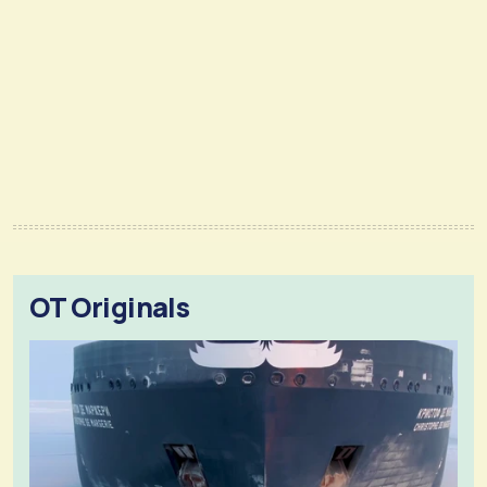
OT Originals