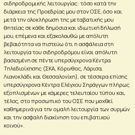
σιδηροδρομικής λειτουργίας: τόσο κατά την
διάρκεια της Προεδρίας μου στον ΟΣΕ, όσο και
μετά την ολοκλήρωση της μεταβατικής μου
θητείας σε κάθε δημόσια και ιδιωτική δήλωσή
μου, επέμενα και εξακολουθώ με απόλυτη
βεβαιότητα να πιστεύω ότι η ασφάλεια στη
λειτουργία του σιδηροδρόμου είναι απόλυτη
βασισμένη σε πέντε υπερσύγχρονα Κέντρα
Τηλεδιοίκησης (ΣΚΑ, Κόρινθος, Λάρισα,
Λιανοκλάδι και Θεσσαλονίκη), σε τέσσερα επίσης
υπερσύγχρονα Κέντρα Ελέγχου Σηράγγων πλήρως
εξοπλισμένων με κάμερες τελευταίου τύπου και,
τέλος, στο προσωπικό του ΟΣΕ που μοχθεί
καθημερινά για την ομαλή λειτουργία των συρμών
και την ασφαλή διακίνηση του επιβατικού
κοινού».