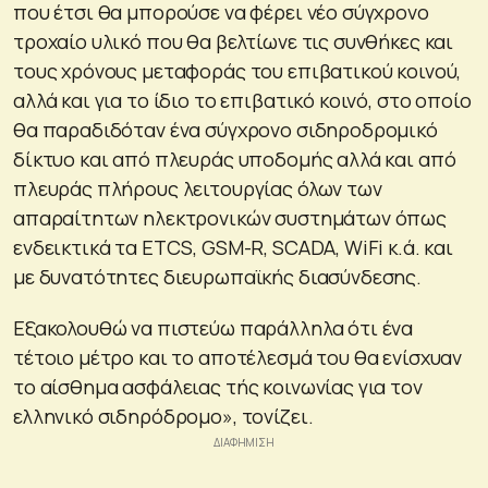
που έτσι θα μπορούσε να φέρει νέο σύγχρονο
τροχαίο υλικό που θα βελτίωνε τις συνθήκες και
τους χρόνους μεταφοράς του επιβατικού κοινού,
αλλά και για το ίδιο το επιβατικό κοινό, στο οποίο
θα παραδιδόταν ένα σύγχρονο σιδηροδρομικό
δίκτυο και από πλευράς υποδομής αλλά και από
πλευράς πλήρους λειτουργίας όλων των
απαραίτητων ηλεκτρονικών συστημάτων όπως
ενδεικτικά τα ETCS, GSM-R, SCADA, WiFi κ.ά. και
με δυνατότητες διευρωπαϊκής διασύνδεσης.
Εξακολουθώ να πιστεύω παράλληλα ότι ένα
τέτοιο μέτρο και το αποτέλεσμά του θα ενίσχυαν
το αίσθημα ασφάλειας τής κοινωνίας για τον
ελληνικό σιδηρόδρομο», τονίζει.