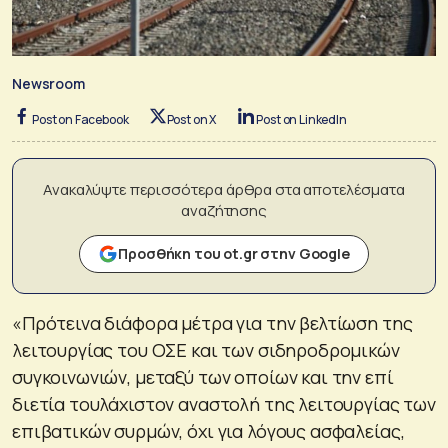
Newsroom
Post on Facebook
Post on X
Post on LinkedIn
Ανακαλύψτε περισσότερα άρθρα στα αποτελέσματα
αναζήτησης
Προσθήκη του ot.gr στην Google
«Πρότεινα διάφορα μέτρα για την βελτίωση της
λειτουργίας του ΟΣΕ και των σιδηροδρομικών
συγκοινωνιών, μεταξύ των οποίων και την επί
διετία τουλάχιστον αναστολή της λειτουργίας των
επιβατικών συρμών, όχι για λόγους ασφαλείας,