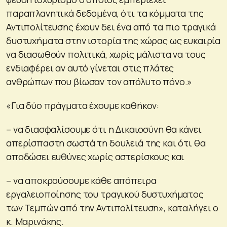
παραπλανητικά δεδομένα, ότι τα κόμματα της
Αντιπολίτευσης έχουν δει ένα από τα πιο τραγικά
δυστυχήματα στην ιστορία της χώρας ως ευκαιρία
να διασωθούν πολιτικά, χωρίς μάλιστα να τους
ενδιαφέρει αν αυτό γίνεται στις πλάτες
ανθρώπων που βίωσαν τον απόλυτο πόνο.»
«Για δύο πράγματα έχουμε καθήκον:
– να διασφαλίσουμε ότι η Δικαιοσύνη θα κάνει
απερίσπαστη σωστά τη δουλειά της και ότι θα
αποδώσει ευθύνες χωρίς αστερίσκους και
– να αποκρούσουμε κάθε απόπειρα
εργαλειοποίησης του τραγικού δυστυχήματος
των Τεμπών από την Αντιπολίτευση», καταλήγει ο
κ. Μαρινάκης.