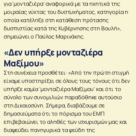
για ‘μονταζιέρα’ αναφορικά με τα ηχητικά της
μοιραίας νύχτας του δυστυχήματος, κατηγορία η
οποία κατέληξε στη κατάθεση πρότασης
δυσπιστίας κατά της Κυβέρνησης στη Βουλή»,
σημειώνει ο Παύλος Μαρινάκης.
«Δεν υπήρξε μονταζιέρα
Μαξίμου»
Στη συνέχεια προσθέτει: «Από την πρώτη στιγμή
είχαμε υποστηρίξει σε όλους τους τόνους ότι δεν
υπήρξε καμία ‘μονταζιέρα Μαξίμου’ και ότι το
σύνολο των συνομιλιών παραδόθηκε αυτούσιο
στη Δικαιοσύνη. Σήμερα, διαβάζουμε σε
δημοσιεύματα ότι το πόρισμα του ΕΜΠ
επιβεβαιώνει το αληθές των ισχυρισμών μας και
διαψεύδει πανηγυρικά τα ψεύδη της