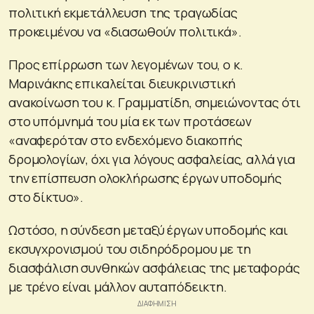
πολιτική εκμετάλλευση της τραγωδίας
προκειμένου να «διασωθούν πολιτικά».
Προς επίρρωση των λεγομένων του, ο κ.
Μαρινάκης επικαλείται διευκρινιστική
ανακοίνωση του κ. Γραμματίδη, σημειώνοντας ότι
στο υπόμνημά του μία εκ των προτάσεων
«αναφερόταν στο ενδεχόμενο διακοπής
δρομολογίων, όχι για λόγους ασφαλείας, αλλά για
την επίσπευση ολοκλήρωσης έργων υποδομής
στο δίκτυο».
Ωστόσο, η σύνδεση μεταξύ έργων υποδομής και
εκσυγχρονισμού του σιδηρόδρομου με τη
διασφάλιση συνθηκών ασφάλειας της μεταφοράς
με τρένο είναι μάλλον αυταπόδεικτη.