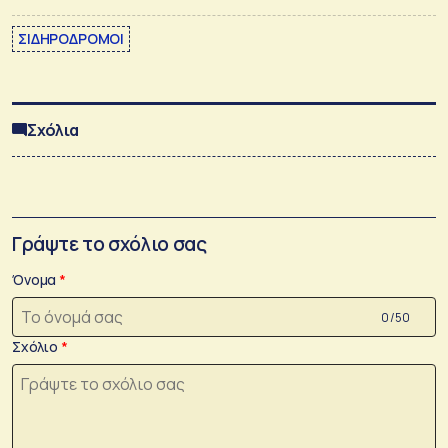
ΣΙΔΗΡΟΔΡΟΜΟΙ
Σχόλια
Γράψτε το σχόλιο σας
Όνομα
0 /50
Σχόλιο