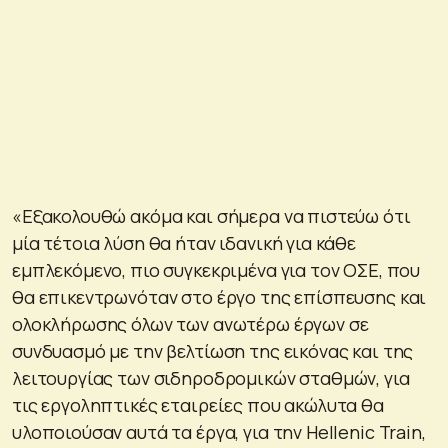
«Εξακολουθώ ακόμα και σήμερα να πιστεύω ότι
μία τέτοια λύση θα ήταν ιδανική για κάθε
εμπλεκόμενο, πιο συγκεκριμένα για τον ΟΣΕ, που
θα επικεντρωνόταν στο έργο της επίσπευσης και
ολοκλήρωσης όλων των ανωτέρω έργων σε
συνδυασμό με την βελτίωση της εικόνας και της
λειτουργίας των σιδηροδρομικών σταθμών, για
τις εργοληπτικές εταιρείες που ακώλυτα θα
υλοποιούσαν αυτά τα έργα, για την Hellenic Train,