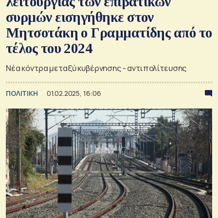
λειτουργίας των επιβατικών
συρμών εισηγήθηκε στον
Μητσοτάκη ο Γραμματίδης από το
τέλος του 2024
Νέα κόντρα μεταξύ κυβέρνησης - αντιπολίτευσης
ΠΟΛΙΤΙΚΗ
01.02.2025, 16:06