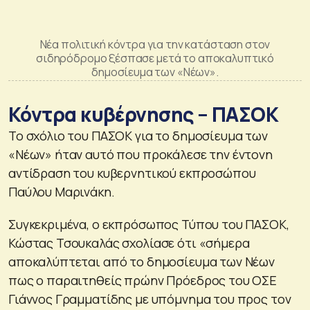
Νέα πολιτική κόντρα για την κατάσταση στον
σιδηρόδρομο ξέσπασε μετά το αποκαλυπτικό
δημοσίευμα των «Νέων».
Κόντρα κυβέρνησης – ΠΑΣΟΚ
Το σχόλιο του ΠΑΣΟΚ για το δημοσίευμα των
«Νέων» ήταν αυτό που προκάλεσε την έντονη
αντίδραση του κυβερνητικού εκπροσώπου
Παύλου Μαρινάκη.
Συγκεκριμένα, ο εκπρόσωπος Τύπου του ΠΑΣΟΚ,
Κώστας Τσουκαλάς σχολίασε ότι «σήμερα
αποκαλύπτεται από το δημοσίευμα των Νέων
πως ο παραιτηθείς πρώην Πρόεδρος του ΟΣΕ
Γιάννος Γραμματίδης με υπόμνημα του προς τον