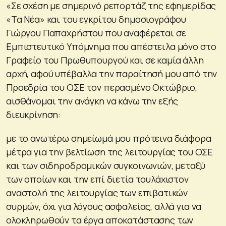
«Σε σχέση με σημερινό ρεπορτάζ της εφημερίδας
«Τα Νέα» και του εγκρίτου δημοσιογράφου
Γιώργου Παπαχρήστου που αναφέρεται σε
Εμπιστευτικό Υπόμνημα που απέστειλα μόνο στο
Γραφείο του Πρωθυπουργού και σε καμία άλλη
αρχή, αφού υπέβαλλα την παραίτησή μου από την
Προεδρία του ΟΣΕ τον περασμένο Οκτώβριο,
αισθάνομαι την ανάγκη να κάνω την εξής
διευκρίνηση:
με το ανωτέρω σημείωμά μου πρότεινα διάφορα
μέτρα για την βελτίωση της λειτουργίας του ΟΣΕ
και των σιδηροδρομικών συγκοινωνιών, μεταξύ
των οποίων και την επί διετία τουλάχιστον
αναστολή της λειτουργίας των επιβατικών
συρμών, όχι για λόγους ασφαλείας, αλλά για να
ολοκληρωθούν τα έργα αποκατάστασης των