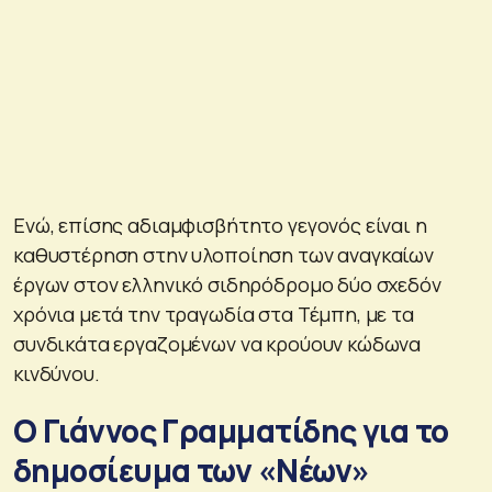
Ενώ, επίσης αδιαμφισβήτητο γεγονός είναι η
καθυστέρηση στην υλοποίηση των αναγκαίων
έργων στον ελληνικό σιδηρόδρομο δύο σχεδόν
χρόνια μετά την τραγωδία στα Τέμπη, με τα
συνδικάτα εργαζομένων να κρούουν κώδωνα
κινδύνου.
Ο Γιάννος Γραμματίδης για το
δημοσίευμα των «Νέων»