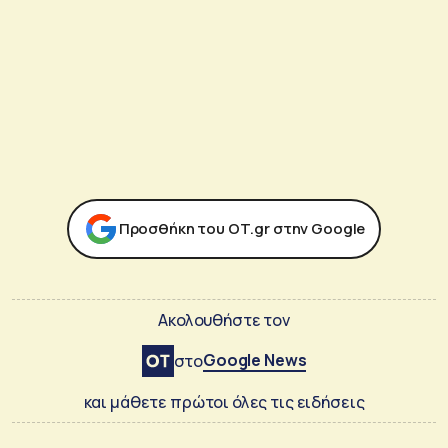
Προσθήκη του ΟΤ.gr στην Google
Ακολουθήστε τον
Google News
στο
και μάθετε πρώτοι όλες τις ειδήσεις