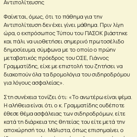
Αντιπολίτευσης
Φαίνεται, όμως, ότι το πάθημα για την
Αντιπολίτευση δεν έχει γίνει μάθημα. Πριν λίγη
ώρα, ο εκπρόσωπος Τύπου του ΠΑΣΟΚ βιάστηκε
και πάλι να υιοθετήσει σημερινό πρωτοσέλιδο
δημοσίευμα, σύμφωνα με το οποίο ο πρώην
μεταβατικός πρόεδρος του ΟΣΕ, Γιάννος
Γραμματίδης, είχε με επιστολή του ζητήσει να
διακοπούν όλα τα δρομολόγια του σιδηροδρόμου
για λόγους ασφαλείας».
Στη συνέχεια τονίζει ότι: «Το ανωτέρω είναι ψέμα.
Η αλήθεια είναι ότι ο κ. Γραμματίδης ουδέποτε
έθεσε θέμα ασφάλειας των σιδηροδρόμων, είτε
κατά τη διάρκεια της θητείας του είτε μετά την
αποχώρησή του. Μάλιστα, όπως επισημαίνει ο