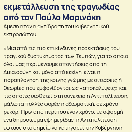
εκμετάλλευση της τραγωδίας
από τον Παύλο Μαρινάκη
Άμεση ήταν η αντίδραση του κυβερνητικού
εκπροσώπου.
«Μια από τις πιο επικίνδυνες προεκτάσεις του
τραγικού δυστυχήματος των Τεμπών, για το οποίο
όλοι μας περιμένουμε απαντήσεις από τη
Δικαιοσύνη και μόνο από εκείνη, είναι η
παραπλάνηση της κοινής γνώμης με αιτιάσεις ή
θεωρίες που εμφανίζονται ως «αποκαλύψεις» και
τις οποίες υιοθετεί στη συνέχεια η Αντιπολίτευση,
μάλιστα πολλές φορές η αξιωματική, σε χρόνο
ρεκόρ. Πριν από περίπου έναν χρόνο, με αφορμή
ένα δημοσίευμα εφημερίδας, η Αντιπολίτευση
έφτασε στο σημείο να κατηγορεί την Κυβέρνηση