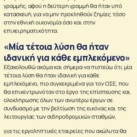
γραμμής, αφού η δεύτερη γραμμή θα ήταν υπό
κατασκευή, για να μην προκληθούν ζημίες τόσο
στην εθνική οικονομία όσο και στην
επιχειρηματικότητα.
«Μία τέτοια λύση θα ήταν
ιδανική για κάθε εμπλεκόμενο»
Εξακολουθώ ακόμα και σήμερα να πιστεύω ότι μία
τέτοια λύση θα ήταν ιδανική για κάθε
εμπλεκόμενο, πιο συγκεκριμένα για τον ΟΣΕ, που
θα επικεντρωνόταν στο έργο της επίσπευσης και
ολοκλήρωσης όλων των ανωτέρω έργων σε
συνδυασμό με την βελτίωση της εικόνας και της
λειτουργίας των σιδηροδρομικών σταθμών,
για τις εργοληπτικές εταιρείες που ακώλυτα θα