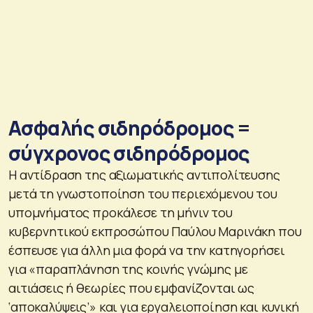
Ασφαλής σιδηρόδρομος =
σύγχρονος σιδηρόδρομος
Η αντίδραση της αξιωματικής αντιπολίτευσης
μετά τη γνωστοποίηση του περιεχόμενου του
υπομνήματος προκάλεσε τη μήνιν του
κυβερνητικού εκπροσώπου Παύλου Μαρινάκη που
έσπευσε για άλλη μια φορά να την κατηγορήσει
για «παραπλάνηση της κοινής γνώμης με
αιτιάσεις ή θεωρίες που εμφανίζονται ως
‘αποκαλύψεις’» και για εργαλειοποίηση και κυνική