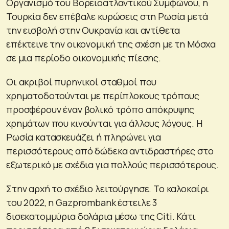
Οργανισμό του Βορειοατλαντικού Συμφώνου, η
Τουρκία δεν επέβαλε κυρώσεις στη Ρωσία μετά
την εισβολή στην Ουκρανία και αντίθετα
επέκτεινε την οικονομική της σχέση με τη Μόσχα
σε μια περίοδο οικονομικής πίεσης.
Οι ακριβοί πυρηνικοί σταθμοί που
χρηματοδοτούνται με περίπλοκους τρόπους
προσφέρουν έναν βολικό τρόπο απόκρυψης
χρημάτων που κινούνται για άλλους λόγους. Η
Ρωσία κατασκευάζει ή πληρώνει για
περισσότερους από δώδεκα αντιδραστήρες στο
εξωτερικό με σχέδια για πολλούς περισσότερους.
Στην αρχή το σχέδιο λειτούργησε. Το καλοκαίρι
του 2022, η Gazprombank έστειλε 3
δισεκατομμύρια δολάρια μέσω της Citi. Κάτι