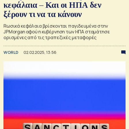
κεφάλαια – Και οι ΗΠΑ δεν
ξέρουν τι να τα κάνουν
Rωσικά κεφάλαια βρίσκονται παγιδευμένα στην
JPMorgan αφού η κυβέρνηση των ΗΠΑ σταμάτησε
ορισμένες από τις τραπεζικές μεταφορές
WORLD
02.02.2025, 13:56