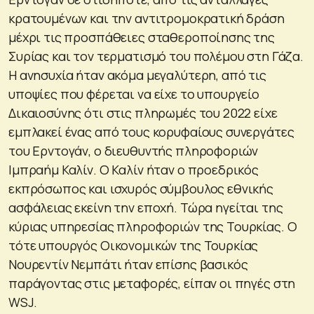
κρατουμένων και την αντιτρομοκρατική δράση
μέχρι τις προσπάθειες σταθεροποίησης της
Συρίας και τον τερματισμό του πολέμου στη Γάζα.
Η ανησυχία ήταν ακόμα μεγαλύτερη, από τις
υποψίες που φέρεται να είχε το υπουργείο
Δικαιοσύνης ότι στις πληρωμές του 2022 είχε
εμπλακεί ένας από τους κορυφαίους συνεργάτες
του Ερντογάν, ο διευθυντής πληροφοριών
Ιμπραήμ Καλίν. Ο Καλίν ήταν ο προεδρικός
εκπρόσωπος και ισχυρός σύμβουλος εθνικής
ασφάλειας εκείνη την εποχή. Τώρα ηγείται της
κύριας υπηρεσίας πληροφοριών της Τουρκίας. Ο
τότε υπουργός Οικονομικών της Τουρκίας
Νουρεντίν Νεμπάτι ήταν επίσης βασικός
παράγοντας στις μεταφορές, είπαν οι πηγές στη
WSJ.