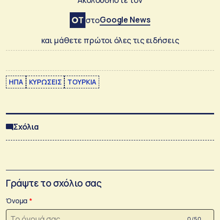
Ακολουθήστε τον
Google News
στο
και μάθετε πρώτοι όλες τις ειδήσεις
ΗΠΑ
ΚΥΡΩΣΕΙΣ
ΤΟΥΡΚΙΑ
Σχόλια
Γράψτε το σχόλιο σας
Όνομα
0 /50