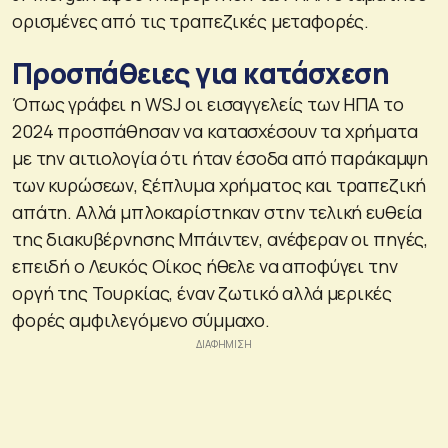
ορισμένες από τις τραπεζικές μεταφορές.
Προσπάθειες για κατάσχεση
Όπως γράφει η WSJ οι εισαγγελείς των ΗΠΑ το
2024 προσπάθησαν να κατασχέσουν τα χρήματα
με την αιτιολογία ότι ήταν έσοδα από παράκαμψη
των κυρώσεων, ξέπλυμα χρήματος και τραπεζική
απάτη. Αλλά μπλοκαρίστηκαν στην τελική ευθεία
της διακυβέρνησης Μπάιντεν, ανέφεραν οι πηγές,
επειδή ο Λευκός Οίκος ήθελε να αποφύγει την
οργή της Τουρκίας, έναν ζωτικό αλλά μερικές
φορές αμφιλεγόμενο σύμμαχο.