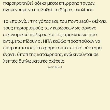
παρακρατηθεί άδικα μέσω επιρροής τρίτων,
αναμένουμε να επιλυθεί το θέμα», σχολίασε.
Το «παιχνίδι της γάτας και του ποντικιού» δείχνει
τους περιορισμούς των κυρώσεων ως όργανο
οικονομικού πολέμου και τις προκλήσεις που
αντιμετωπίζουν οι ΗΠΑ καθώς προσπαθούν να
υπερασπιστούν το χρηματοπιστωτικό σύστημα
έναντι ύποπτης κατάχρησης, ενώ κινούνται σε
λεπτές διπλωματικές σχέσεις.