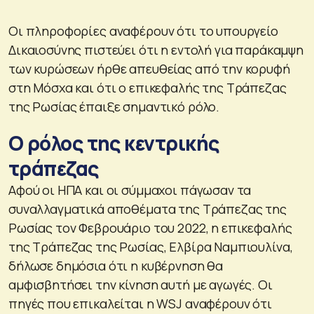
Οι πληροφορίες αναφέρουν ότι το υπουργείο
Δικαιοσύνης πιστεύει ότι η εντολή για παράκαμψη
των κυρώσεων ήρθε απευθείας από την κορυφή
στη Μόσχα και ότι ο επικεφαλής της Τράπεζας
της Ρωσίας έπαιξε σημαντικό ρόλο.
Ο ρόλος της κεντρικής
τράπεζας
Αφού οι ΗΠΑ και οι σύμμαχοι πάγωσαν τα
συναλλαγματικά αποθέματα της Τράπεζας της
Ρωσίας τον Φεβρουάριο του 2022, η επικεφαλής
της Τράπεζας της Ρωσίας, Ελβίρα Ναμπιουλίνα,
δήλωσε δημόσια ότι η κυβέρνηση θα
αμφισβητήσει την κίνηση αυτή με αγωγές. Οι
πηγές που επικαλείται η WSJ αναφέρουν ότι