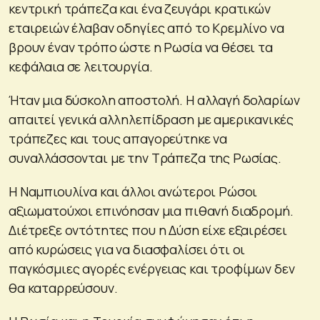
κεντρική τράπεζα και ένα ζευγάρι κρατικών
εταιρειών έλαβαν οδηγίες από το Κρεμλίνο να
βρουν έναν τρόπο ώστε η Ρωσία να θέσει τα
κεφάλαια σε λειτουργία.
Ήταν μια δύσκολη αποστολή. Η αλλαγή δολαρίων
απαιτεί γενικά αλληλεπίδραση με αμερικανικές
τράπεζες και τους απαγορεύτηκε να
συναλλάσσονται με την Τράπεζα της Ρωσίας.
Η Ναμπιουλίνα και άλλοι ανώτεροι Ρώσοι
αξιωματούχοι επινόησαν μια πιθανή διαδρομή.
Διέτρεξε οντότητες που η Δύση είχε εξαιρέσει
από κυρώσεις για να διασφαλίσει ότι οι
παγκόσμιες αγορές ενέργειας και τροφίμων δεν
θα καταρρεύσουν.