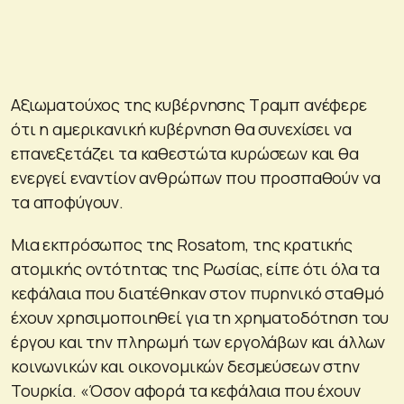
Αξιωματούχος της κυβέρνησης Τραμπ ανέφερε
ότι η αμερικανική κυβέρνηση θα συνεχίσει να
επανεξετάζει τα καθεστώτα κυρώσεων και θα
ενεργεί εναντίον ανθρώπων που προσπαθούν να
τα αποφύγουν.
Μια εκπρόσωπος της Rosatom, της κρατικής
ατομικής οντότητας της Ρωσίας, είπε ότι όλα τα
κεφάλαια που διατέθηκαν στον πυρηνικό σταθμό
έχουν χρησιμοποιηθεί για τη χρηματοδότηση του
έργου και την πληρωμή των εργολάβων και άλλων
κοινωνικών και οικονομικών δεσμεύσεων στην
Τουρκία. «Όσον αφορά τα κεφάλαια που έχουν