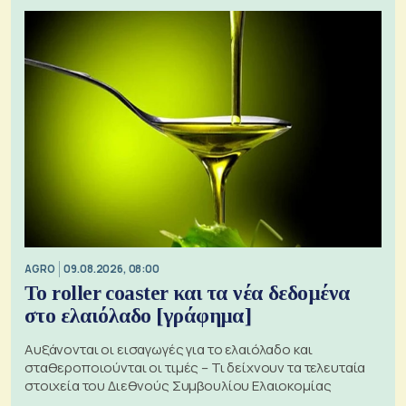
AGRO
09.08.2026, 08:00
Το roller coaster και τα νέα δεδομένα
στο ελαιόλαδο [γράφημα]
Αυξάνονται οι εισαγωγές για το ελαιόλαδο και
σταθεροποιούνται οι τιμές – Τι δείχνουν τα τελευταία
στοιχεία του Διεθνούς Συμβουλίου Ελαιοκομίας