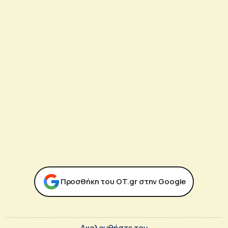
Προσθήκη του ΟΤ.gr στην Google