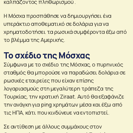
καλπάζοντος πληθωρισμού .
Η Μόσχα προσπάθησε να δημιουργήσει ένα
υπεράκτιο αποθεματικό σε δολάρια για να
χρηματοδοτήσει τα ρωσικά συμφέροντα έξω από
το βλέμμα της Αμερικής.
Το σχέδιο της Μόσχας
Σύμφωνα με το σχέδιο της Μόσχας, ο πυρηνικός
σταθμός θα μπορούσε να παραδώσει δολάρια σε
ρωσικές εταιρείες που είχαν επίσης
λογαριασμούς στη μεγαλύτερη τράπεζα της
Τουρκίας, την κρατική Ziraat. Αυτό θα εξαφάνιζε
την ανάγκη για ping χρημάτων μέσα και έξω από
τις ΗΠΑ, κάτι που κινδύνευε να εντοπιστεί.
Σε αντίθεση με άλλους συμμάχους στον