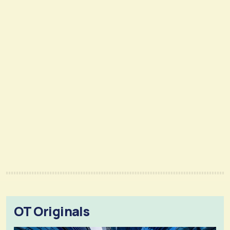
OT Originals