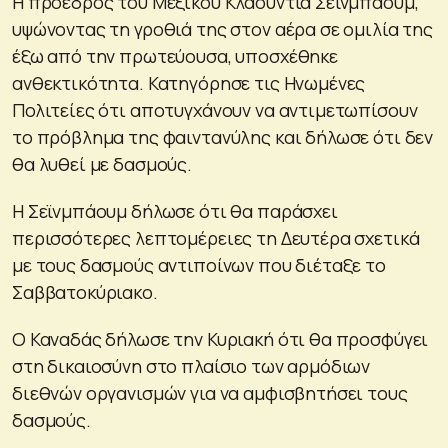
Η πρόεδρος του Μεξικού Κλαούντια Σεϊνμπάουμ,
υψώνοντας τη γροθιά της στον αέρα σε ομιλία της
έξω από την πρωτεύουσα, υποσχέθηκε
ανθεκτικότητα. Κατηγόρησε τις Ηνωμένες
Πολιτείες ότι αποτυγχάνουν να αντιμετωπίσουν
το πρόβλημα της φαιντανύλης και δήλωσε ότι δεν
θα λυθεί με δασμούς.
Η Σεϊνμπάουμ δήλωσε ότι θα παράσχει
περισσότερες λεπτομέρειες τη Δευτέρα σχετικά
με τους δασμούς αντιποίνων που διέταξε το
Σαββατοκύριακο.
Ο Καναδάς δήλωσε την Κυριακή ότι θα προσφύγει
στη δικαιοσύνη στο πλαίσιο των αρμόδιων
διεθνών οργανισμών για να αμφισβητήσει τους
δασμούς.