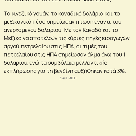
Το κινεζικό γουάν, το καναδικό δολάριο και το
μεξικανικό πέσο σημείωσαν πτώση έναντι του
ανερχόμενου δολαρίου. Με τον Καναδά και το
Μεξικό να αποτελούν τις κύριες πηγές εισαγωγών
αργού πετρελαίου στις ΗΠΑ, οι τιμές του
πετρελαίου στις ΗΠΑ σημείωσαν άλμα άνω του 1
δολαρίου, ενώ τα συμβόλαια μελλοντικής
εκπλήρωσης για τη βενζίνη αυξήθηκαν κατά 3%.