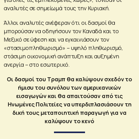
αναλυτές σε σημείωμά τους την Κυριακή.
Άλλοι αναλυτές ανέφεραν ότι οι δασμοί θα
μπορούσαν να οδηγήσουν τον Καναδά και το
Μεξικό σε ύφεση και να εγκαινιάσουν τον
«στασιμοπληθωρισμό» – υψηλό πληθωρισμό,
στάσιμη οικονομική ανάπτυξη και αυξημένη
ανεργία – στο εσωτερικό.
Οι δασμοί του Τραμπ θα καλύψουν σχεδόν το
ήμισυ του συνόλου των αμερικανικών
εισαγωγών και θα απαιτούσαν από τις
Ηνωμένες Πολιτείες να υπερδιπλασιάσουν τη
δική τους μεταποιητική παραγωγή για να
καλύψουν το κενό