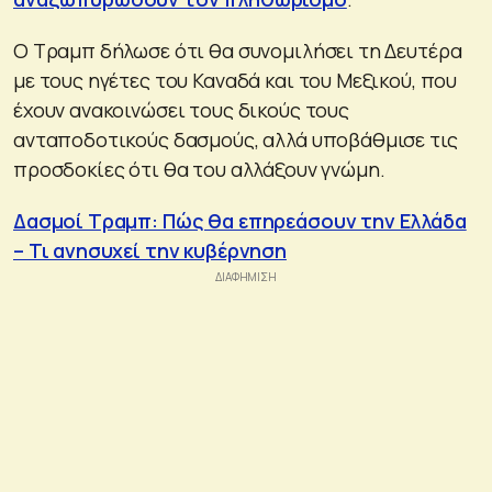
Ο Τραμπ δήλωσε ότι θα συνομιλήσει τη Δευτέρα
με τους ηγέτες του Καναδά και του Μεξικού, που
έχουν ανακοινώσει τους δικούς τους
ανταποδοτικούς δασμούς, αλλά υποβάθμισε τις
προσδοκίες ότι θα του αλλάξουν γνώμη.
Δασμοί Τραμπ: Πώς θα επηρεάσουν την Ελλάδα
– Τι ανησυχεί την κυβέρνηση