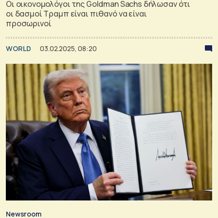
Οι οικονομολόγοι της Goldman Sachs δήλωσαν ότι
οι δασμοί Τραμπ είναι πιθανό να είναι
προσωρινοί
WORLD
03.02.2025, 08:20
Newsroom