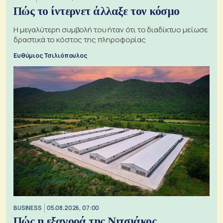
Πώς το ίντερνετ άλλαξε τον κόσμο
Η μεγαλύτερη συμβολή του ήταν ότι το διαδίκτυο μείωσε
δραστικά το κόστος της πληροφορίας
Ευθύμιος Τσιλιόπουλος
BUSINESS
05.08.2026, 07:00
Πώς η εξαγορά της Νιτσιάκος