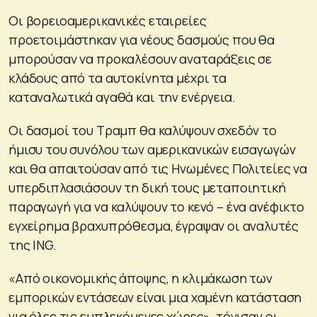
Οι βορειοαμερικανικές εταιρείες
προετοιμάστηκαν για νέους δασμούς που θα
μπορούσαν να προκαλέσουν αναταράξεις σε
κλάδους από τα αυτοκίνητα μέχρι τα
καταναλωτικά αγαθά και την ενέργεια.
Οι δασμοί του Τραμπ θα καλύψουν σχεδόν το
ήμισυ του συνόλου των αμερικανικών εισαγωγών
και θα απαιτούσαν από τις Ηνωμένες Πολιτείες να
υπερδιπλασιάσουν τη δική τους μεταποιητική
παραγωγή για να καλύψουν το κενό – ένα ανέφικτο
εγχείρημα βραχυπρόθεσμα, έγραψαν οι αναλυτές
της ING.
«Από οικονομικής άποψης, η κλιμάκωση των
εμπορικών εντάσεων είναι μια χαμένη κατάσταση
για όλες τις εμπλεκόμενες χώρες», τόνισαν οι