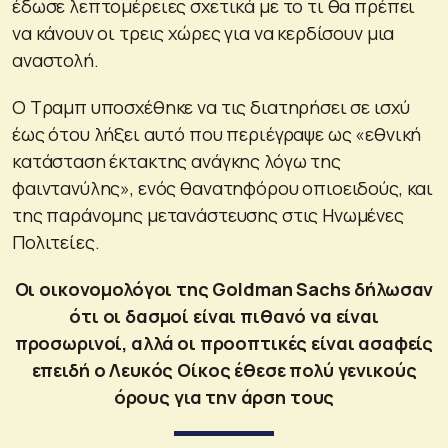
έδωσε λεπτομέρειες σχετικά με το τι θα πρέπει
να κάνουν οι τρεις χώρες για να κερδίσουν μια
αναστολή.
Ο Τραμπ υποσχέθηκε να τις διατηρήσει σε ισχύ
έως ότου λήξει αυτό που περιέγραψε ως «εθνική
κατάσταση έκτακτης ανάγκης λόγω της
φαιντανύλης», ενός θανατηφόρου οπιοειδούς, και
της παράνομης μετανάστευσης στις Ηνωμένες
Πολιτείες.
Οι οικονομολόγοι της Goldman Sachs δήλωσαν
ότι οι δασμοί είναι πιθανό να είναι
προσωρινοί, αλλά οι προοπτικές είναι ασαφείς
επειδή ο Λευκός Οίκος έθεσε πολύ γενικούς
όρους για την άρση τους