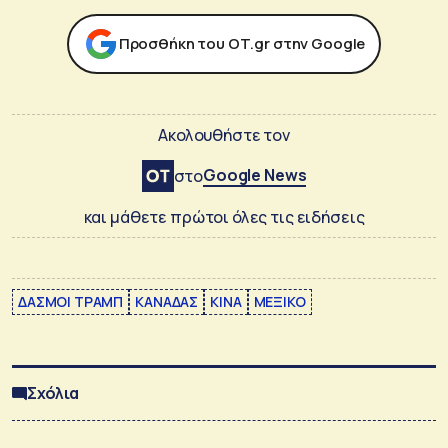
Προσθήκη του ΟΤ.gr στην Google
Ακολουθήστε τον
Google News
στο
και μάθετε πρώτοι όλες τις ειδήσεις
ΔΑΣΜΟΙ ΤΡΑΜΠ
ΚΑΝΑΔΑΣ
ΚΙΝΑ
ΜΕΞΙΚΟ
Σχόλια