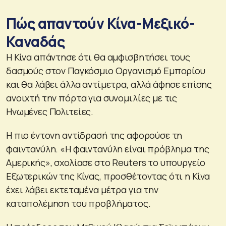
Πώς απαντούν Κίνα-Μεξικό-
Καναδάς
Η Κίνα απάντησε ότι θα αμφισβητήσει τους
δασμούς στον Παγκόσμιο Οργανισμό Εμπορίου
και θα λάβει άλλα αντίμετρα, αλλά άφησε επίσης
ανοιχτή την πόρτα για συνομιλίες με τις
Ηνωμένες Πολιτείες.
Η πιο έντονη αντίδρασή της αφορούσε τη
φαιντανύλη. «Η φαιντανύλη είναι πρόβλημα της
Αμερικής», σχολίασε στο Reuters το υπουργείο
Εξωτερικών της Κίνας, προσθέτοντας ότι η Κίνα
έχει λάβει εκτεταμένα μέτρα για την
καταπολέμηση του προβλήματος.