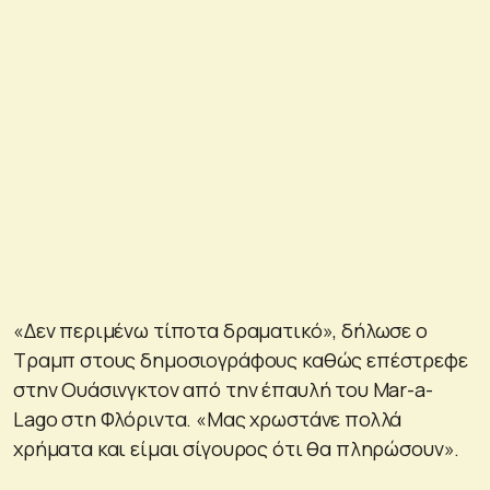
«Δεν περιμένω τίποτα δραματικό», δήλωσε ο
Τραμπ στους δημοσιογράφους καθώς επέστρεφε
στην Ουάσινγκτον από την έπαυλή του Mar-a-
Lago στη Φλόριντα. «Μας χρωστάνε πολλά
χρήματα και είμαι σίγουρος ότι θα πληρώσουν».