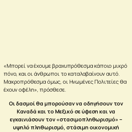
«Μπορεί να έχουμε βραχυπρόθεσμα κάποιο μικρό
πόνο, και οι άνθρωποι το καταλαβαίνουν αυτό.
Μακροπρόθεσμα όμως, οι Ηνωμένες Πολιτείες θα
έχουν οφέλη», πρόσθεσε.
Οι δασμοί θα μπορούσαν να οδηγήσουν τον
Καναδά και το Μεξικό σε ύφεση και να
εγκαινιάσουν τον «στασιμοπληθωρισμό» –
υψηλό πληθωρισμό, στάσιμη οικονομική