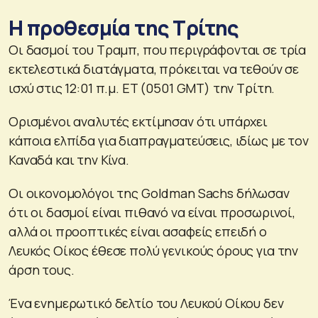
Η προθεσμία της Τρίτης
Οι δασμοί του Τραμπ, που περιγράφονται σε τρία
εκτελεστικά διατάγματα, πρόκειται να τεθούν σε
ισχύ στις 12:01 π.μ. ET (0501 GMT) την Τρίτη.
Ορισμένοι αναλυτές εκτίμησαν ότι υπάρχει
κάποια ελπίδα για διαπραγματεύσεις, ιδίως με τον
Καναδά και την Κίνα.
Οι οικονομολόγοι της Goldman Sachs δήλωσαν
ότι οι δασμοί είναι πιθανό να είναι προσωρινοί,
αλλά οι προοπτικές είναι ασαφείς επειδή ο
Λευκός Οίκος έθεσε πολύ γενικούς όρους για την
άρση τους.
Ένα ενημερωτικό δελτίο του Λευκού Οίκου δεν