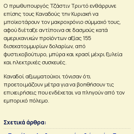
Ο πρωθυπουργός Τζάστιν Τριντό ενθάρρυνε
επίσης τους Καναδούς την Κυριακή να
μποϊκοτάρουν τον μακροχρόνιο σύμμαχό τους,
αφού διέταξε αντίποινα σε δασμούς κατά
αμερικανικών προϊόντων αξίας 155
δισεκατομμυρίων δολαρίων, από
φυστικοβούτυρο, μπύρα και κρασί μέχρι ξυλεία
και ηλεκτρικές συσκευές.
Καναδοί αξιωματούχοι τόνισαν ότι
προετοιμάζουν μέτρα για να βοηθήσουν τις
επιχειρήσεις που ενδέχεται να πληγούν από τον
εμπορικό πόλεμο.
Σχετικά άρθρα: