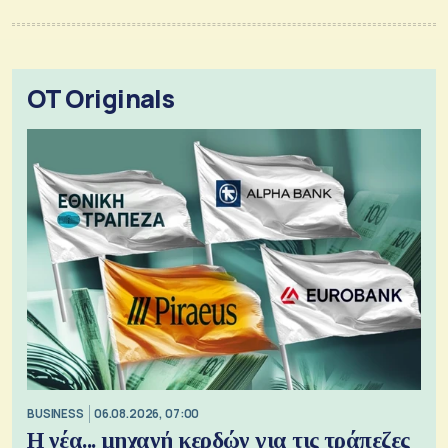
OT Originals
BUSINESS
06.08.2026, 07:00
Η νέα... μηχανή κερδών για τις τράπεζες