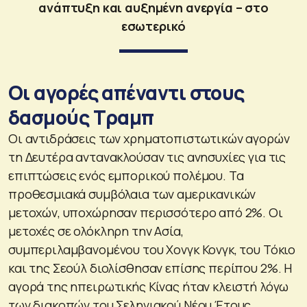
ανάπτυξη και αυξημένη ανεργία – στο
εσωτερικό
Οι αγορές απέναντι στους
δασμούς Τραμπ
Οι αντιδράσεις των χρηματοπιστωτικών αγορών
τη Δευτέρα αντανακλούσαν τις ανησυχίες για τις
επιπτώσεις ενός εμπορικού πολέμου. Τα
προθεσμιακά συμβόλαια των αμερικανικών
μετοχών, υποχώρησαν περισσότερο από 2%. Οι
μετοχές σε ολόκληρη την Ασία,
συμπεριλαμβανομένου του Χονγκ Κονγκ, του Τόκιο
και της Σεούλ διολίσθησαν επίσης περίπου 2%. Η
αγορά της ηπειρωτικής Κίνας ήταν κλειστή λόγω
των διακοπών του Σεληνιακού Νέου Έτους.