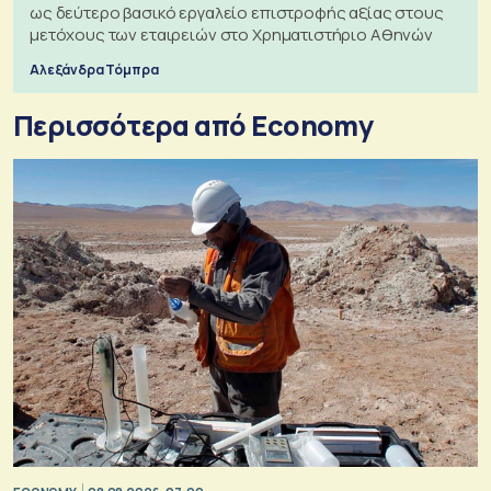
ως δεύτερο βασικό εργαλείο επιστροφής αξίας στους
μετόχους των εταιρειών στο Χρηματιστήριο Αθηνών
Αλεξάνδρα Τόμπρα
Περισσότερα από Economy