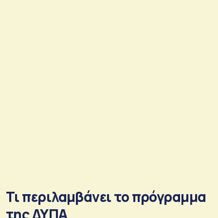
Τι περιλαμβάνει το πρόγραμμα
της ΔΥΠΑ