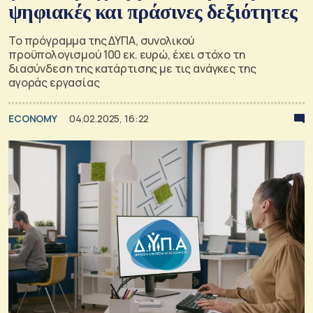
ψηφιακές και πράσινες δεξιότητες
Το πρόγραμμα της ΔΥΠΑ, συνολικού
προϋπολογισμού 100 εκ. ευρώ, έχει στόχο τη
διασύνδεση της κατάρτισης με τις ανάγκες της
αγοράς εργασίας
ECONOMY
04.02.2025, 16:22