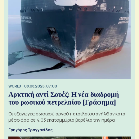
WORLD
08.08.2026, 07:00
Αρκτική αντί Σουέζ: Η νέα διαδρομή
του ρωσικού πετρελαίου [Γράφημα]
Οι εξαγωγές ρωσικού αργού πετρελαίου ανήλθαν κατά
μέσο όρο σε 4,03 εκατομμύρια βαρέλια την ημέρα
Γρηγόρης Τραγγανίδας