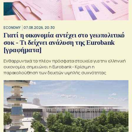
ECONOMY
07.08.2026, 20:30
Γιατί η οικονομία αντέχει στο γεωπολιτικό
σοκ - Τι δείχνει ανάλυση της Eurobank
[γραφήματα]
Ενθαρρυντικά τα πλέον πρόσφατα στοιχεία για την ελληνική
οικονομία, σημειώνει η Eurobank - Kρίσιμη η
παρακολούθηση των δεικτών υψηλής συχνότητας