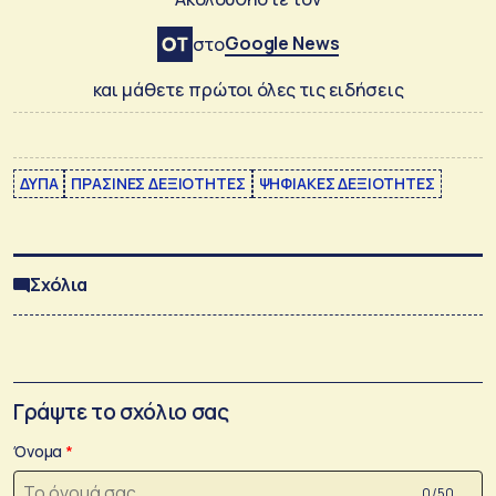
Google News
στο
και μάθετε πρώτοι όλες τις ειδήσεις
ΔΥΠΑ
ΠΡΑΣΙΝΕΣ ΔΕΞΙΟΤΗΤΕΣ
ΨΗΦΙΑΚΕΣ ΔΕΞΙΟΤΗΤΕΣ
Σχόλια
Γράψτε το σχόλιο σας
Όνομα
0 /50