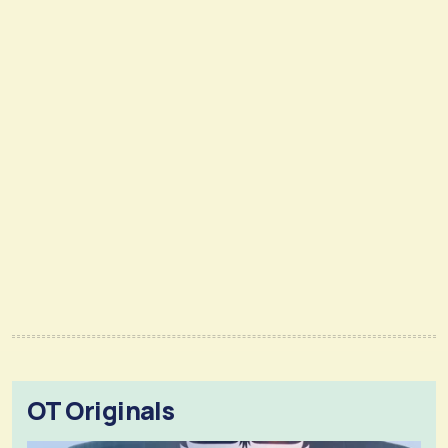
OT Originals