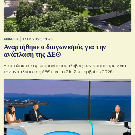
ΑΚΙΝΗΤΑ
07.08.2026, 19:46
Αναρτήθηκε ο διαγωνισμός για την
ανάπλαση της ΔΕΘ
Η καταληκτική ημερομηνία παραλαβής των προσφορών για
την ανάπλαση της ΔΕΘ είναι η 21η Σεπτεμβρίου 2026