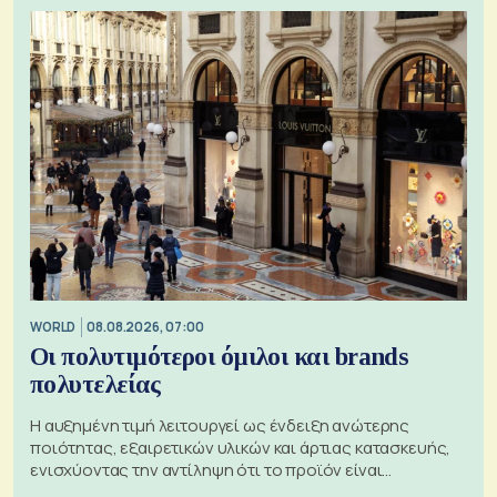
WORLD
08.08.2026, 07:00
Οι πολυτιμότεροι όμιλοι και brands
πολυτελείας
Η αυξημένη τιμή λειτουργεί ως ένδειξη ανώτερης
ποιότητας, εξαιρετικών υλικών και άρτιας κατασκευής,
ενισχύοντας την αντίληψη ότι το προϊόν είναι
ξεχωριστό