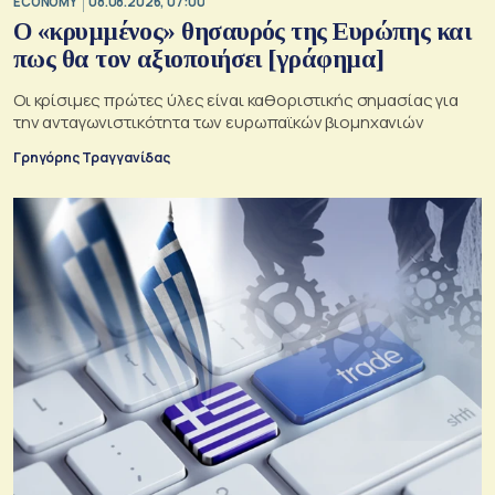
ECONOMY
08.08.2026, 07:00
Ο «κρυμμένος» θησαυρός της Ευρώπης και
πως θα τον αξιοποιήσει [γράφημα]
Οι κρίσιμες πρώτες ύλες είναι καθοριστικής σημασίας για
την ανταγωνιστικότητα των ευρωπαϊκών βιομηχανιών
Γρηγόρης Τραγγανίδας