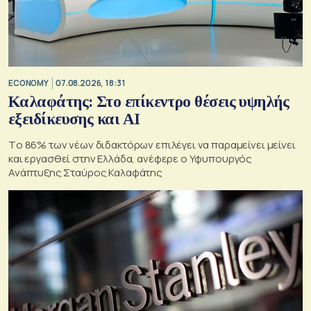
ECONOMY
07.08.2026, 18:31
Καλαφάτης: Στο επίκεντρο θέσεις υψηλής
εξειδίκευσης και AI
Tο 86% των νέων διδακτόρων επιλέγει να παραμείνει μείνει
και εργασθεί στην Ελλάδα, ανέφερε ο Υφυπουργός
Ανάπτυξης Σταύρος Καλαφάτης