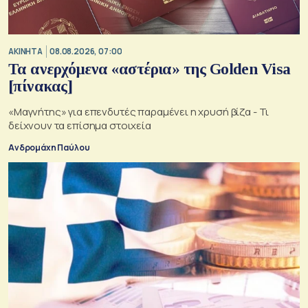
ΑΚΙΝΗΤΑ
08.08.2026, 07:00
Τα ανερχόμενα «αστέρια» της Golden Visa
[πίνακας]
«Μαγνήτης» για επενδυτές παραμένει η χρυσή βίζα - Τι
δείχνουν τα επίσημα στοιχεία
Ανδρομάχη Παύλου