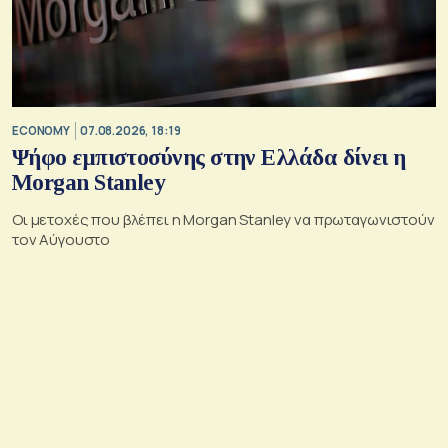
ECONOMY
07.08.2026, 18:19
Ψήφο εμπιστοσύνης στην Ελλάδα δίνει η
Morgan Stanley
Οι μετοχές που βλέπει η Morgan Stanley να πρωταγωνιστούν
τον Αύγουστο