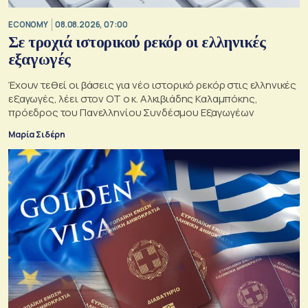
ECONOMY
08.08.2026, 07:00
Σε τροχιά ιστορικού ρεκόρ οι ελληνικές
εξαγωγές
Έχουν τεθεί οι βάσεις για νέο ιστορικό ρεκόρ στις ελληνικές
εξαγωγές, λέει στον ΟΤ ο κ. Αλκιβιάδης Καλαμπόκης,
πρόεδρος του Πανελληνίου Συνδέσμου Εξαγωγέων
Μαρία Σιδέρη