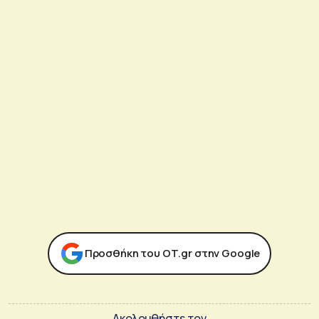
Προσθήκη του ΟΤ.gr στην Google
Ακολουθήστε τον