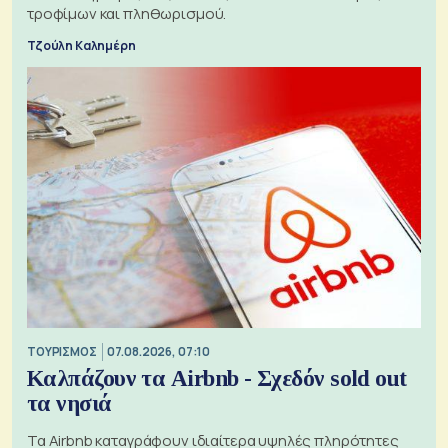
τροφίμων και πληθωρισμού.
Τζούλη Καλημέρη
ΤΟΥΡΙΣΜΟΣ
07.08.2026, 07:10
Καλπάζουν τα Airbnb - Σχεδόν sold out
τα νησιά
Τα Airbnb καταγράφουν ιδιαίτερα υψηλές πληρότητες