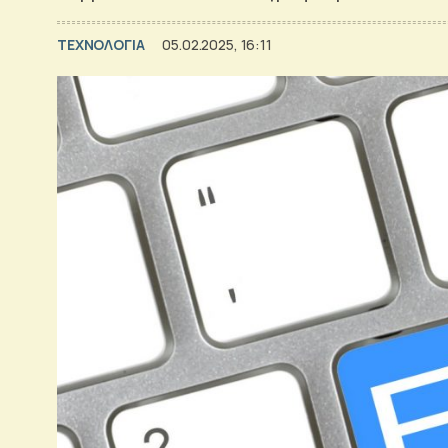
ΤΕΧΝΟΛΟΓΙΑ
05.02.2025, 16:11