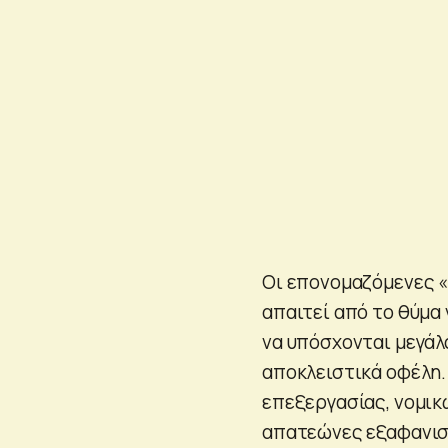
Οι επονομαζόμενες «
απαιτεί από το θύμα
να υπόσχονται μεγάλ
αποκλειστικά οφέλη.
επεξεργασίας, νομικ
απατεώνες εξαφανιστ