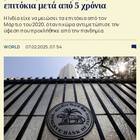
επιτόκια μετά από 5 χρόνια
Η Ινδία είχε να μειώσει τα επιτόκια από τον
Μάρτιο του 2020, όταν η χώρα αντιμετώπισε την
ύφεση που προκλήθηκε από την πανδημία.
WORLD
07.02.2025, 07:54