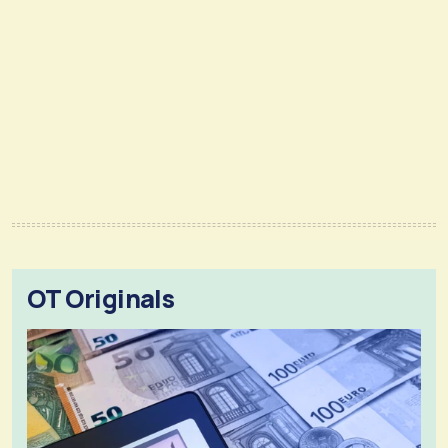
OT Originals