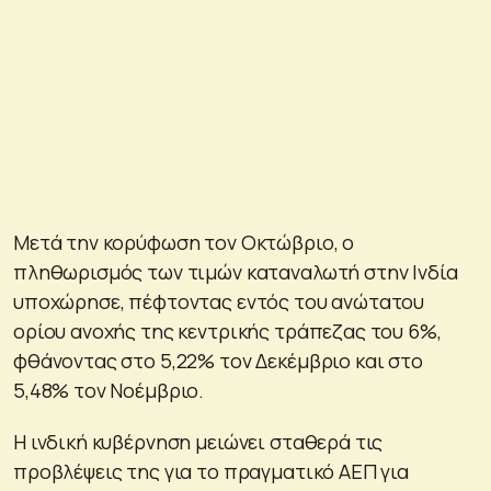
Μετά την κορύφωση τον Οκτώβριο, ο
πληθωρισμός των τιμών καταναλωτή στην Ινδία
υποχώρησε, πέφτοντας εντός του ανώτατου
ορίου ανοχής της κεντρικής τράπεζας του 6%,
φθάνοντας στο 5,22% τον Δεκέμβριο και στο
5,48% τον Νοέμβριο.
Η ινδική κυβέρνηση μειώνει σταθερά τις
προβλέψεις της για το πραγματικό ΑΕΠ για