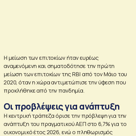
Η μείωση των επιτοκίων ήταν ευρέως
αναμενόμενη και σηματοδότησε την πρώτη
μείωση των επιτοκίων της RBI από τον Μάιο του
2020, όταν η χώρα αντιμετώπισε την ύφεση που
προκλήθηκε από την πανδημία.
Οι προβλέψεις για ανάπτυξη
Η κεντρική τράπεζα όρισε την πρόβλεψη για την
ανάπτυξη του πραγματικού ΑΕΠ στο 6,7% για το
οικονομικό έτος 2026, ενώ ο πληθωρισμός