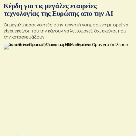
Κέρδη για τις μεγάλες εταιρείες
τεχνολογίας της Ευρώπης απο την AI
Οι μεγαλύτεροι νικητές στην τεχνητή νοημοσύνη μπορεί να
είναι εκείνοι που την κάνουν να λειτουργεί, όχι εκείνοι που
την κατασκευάζουν