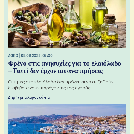
AGRO
05.08.2026, 07:00
Φρένο στις ανησυχίες για το ελαιόλαδο
– Γιατί δεν έρχονται ανατιμήσεις
Οι τιμές στο ελαιόλαδο δεν πρόκειται να αυξηθούν
διαβεβαιώνουν παράγοντες της αγοράς
Δημήτρης Χαροντάκης