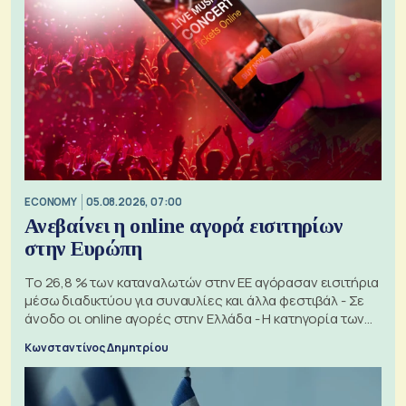
ECONOMY
05.08.2026, 07:00
Ανεβαίνει η online αγορά εισιτηρίων
στην Ευρώπη
Το 26,8 % των καταναλωτών στην ΕΕ αγόρασαν εισιτήρια
μέσω διαδικτύου για συναυλίες και άλλα φεστιβάλ - Σε
άνοδο οι online αγορές στην Ελλάδα - Η κατηγορία των
εισιτηρίων
Κωνσταντίνος Δημητρίου