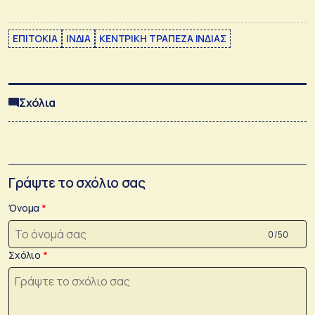
ΕΠΙΤΟΚΙΑ
ΙΝΔΙΑ
ΚΕΝΤΡΙΚΗ ΤΡΑΠΕΖΑ ΙΝΔΙΑΣ
Σχόλια
Γράψτε το σχόλιο σας
Όνομα
0 /50
Σχόλιο