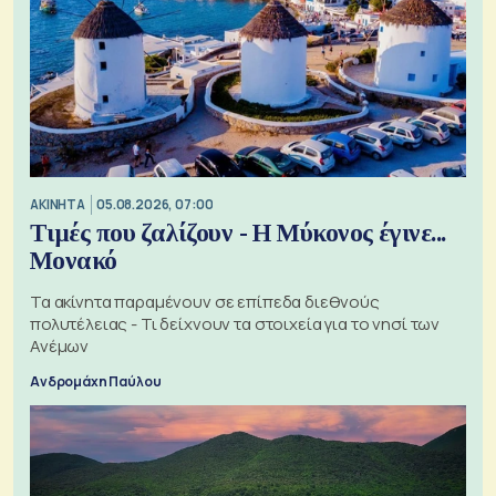
ΑΚΙΝΗΤΑ
05.08.2026, 07:00
Τιμές που ζαλίζουν - Η Μύκονος έγινε...
Μονακό
Τα ακίνητα παραμένουν σε επίπεδα διεθνούς
πολυτέλειας - Τι δείχνουν τα στοιχεία για το νησί των
Ανέμων
Ανδρομάχη Παύλου