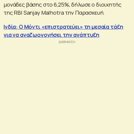
μονάδες βάσης στο 6,25%, δήλωσε ο διοικητής
της RBI Sanjay Malhotra την Παρασκευή.
Ινδία: Ο Μόντι «επιστρατεύει» τη μεσαία τάξη
για να αναζωογονήσει την ανάπτυξη