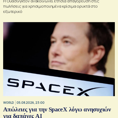
Η Ουάσινγκτον ανακοινώνει ετήσια απαγόρευση στις
πωλήσεις για χρησιμοποιημένα κρίσιμα ορυκτά στο
εξωτερικό
WORLD
05.08.2026, 23:00
Απώλειες για την SpaceX λόγω ανησυχιών
για δαπάνες ΑΙ