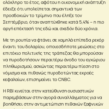
ολόκληρο το έτος, αφότου η οικονομική ανάπτυξη
έδειξε ότι υπολείπεται σημαντικά των
προσδοκιών το τρίμηνο που έληξε τον
Σεπτέμβριο, όταν αναπτύχθηκε κατά 5,4% – η πιο
αργή επέκτασή της εδώ και σχεδόν δύο χρόνια.
Με τη ρουπία να φτάνει σε χαμηλά επίπεδα ρεκόρ
έναντι του δολαρίου, οποιεσδήποτε μειώσεις στο
επιτόκιο πολιτικής της τράπεζας θα μπορούσαν
να πυροδοτήσουν περαιτέρω άνοδο του εγχώριου
πληθωρισμού, ασκώντας περαιτέρω πίεση στο
νόμισμα και πιθανώς πυροδοτώντας εκροές
κεφαλαίων, επισημαίνει το CNBC.
Η RBI κινείται στην κατεύθυνση ουσιαστικών
παρεμβάσεων στην αγορά συναλλάγματος για να
βοηθήσει στην αντιμετώπιση πιθανών ξαφνικών