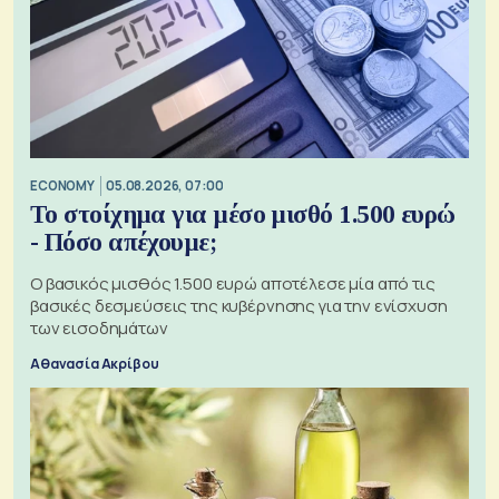
ECONOMY
05.08.2026, 07:00
Το στοίχημα για μέσο μισθό 1.500 ευρώ
- Πόσο απέχουμε;
Ο βασικός μισθός 1.500 ευρώ αποτέλεσε μία από τις
βασικές δεσμεύσεις της κυβέρνησης για την ενίσχυση
των εισοδημάτων
Αθανασία Ακρίβου