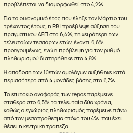
προβλέπεται να διαμορφωθεί στο 4,2%.
Για το οικονομικό έτος που έληξε τον Μάρτιο του
τρέχοντος έτους, η RBI προέβλεψε αύξηση του
πραγματικού ΑΕΠ στο 6,4%, τη χειρότερη των
τελευταίων τεσσάρων ετών, έναντι 6,6%
προηγουμένως, ενώ η πρόβλεψη για τον ρυθμό
πληθωρισμού διατηρήθηκε στο 4,8%.
Η απόδοση των 10ετών ομολόγων αυξήθηκε κατά
περισσότερο από 4 μονάδες βάσης στο 6,7%.
Το επιτόκιο αναφοράς των repos παρέμεινε
σταθερό στο 6,5% τα τελευταία δύο χρόνια,
καθώς ο εγχώριος πληθωρισμός παρέμεινε πάνω
από τον μεσοπρόθεσμο στόχο του 4% που έχει
θέσει η κεντρική τράπεζα.