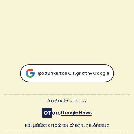
Προσθήκη του ΟΤ.gr στην Google
Ακολουθήστε τον
Google News
στο
και μάθετε πρώτοι όλες τις ειδήσεις