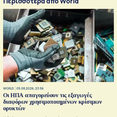
Περισσότερα από World
WORLD
05.08.2026, 23:56
Οι ΗΠΑ απαγορεύουν τις εξαγωγές
διαφόρων χρησιμοποιημένων κρίσιμων
ορυκτών