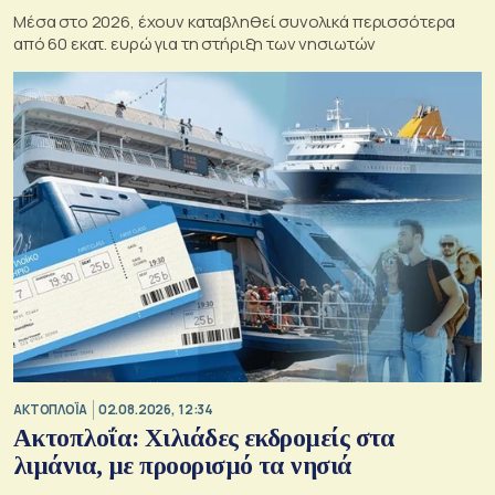
Μέσα στο 2026, έχουν καταβληθεί συνολικά περισσότερα
από 60 εκατ. ευρώ για τη στήριξη των νησιωτών
ΑΚΤΟΠΛΟΪΑ
02.08.2026, 12:34
Ακτοπλοΐα: Χιλιάδες εκδρομείς στα
λιμάνια, με προορισμό τα νησιά