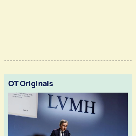
OT Originals