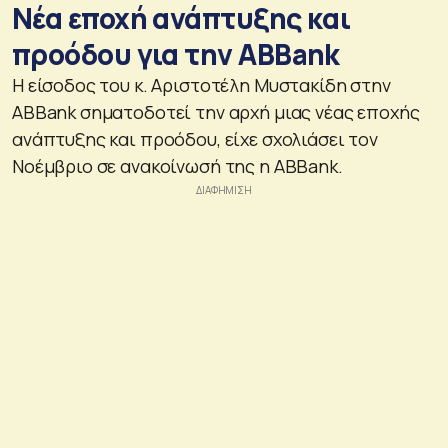
Νέα εποχή ανάπτυξης και
προόδου για την ABBank
Η είσοδος του κ. Αριστοτέλη Μυστακίδη στην
ABBank σηματοδοτεί την αρχή μιας νέας εποχής
ανάπτυξης και προόδου, είχε σχολιάσει τον
Νοέμβριο σε ανακοίνωσή της η ABBank.