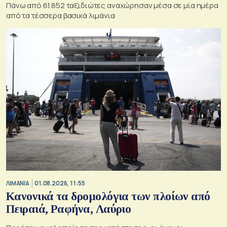
Πάνω από 61.852 ταξιδιώτες αναχώρησαν μέσα σε μία ημέρα
από τα τέσσερα βασικά λιμάνια
ΛΙΜΑΝΙΑ
01.08.2026, 11:55
Κανονικά τα δρομολόγια των πλοίων από
Πειραιά, Ραφήνα, Λαύριο