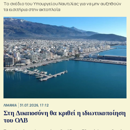
Το σχέδιο του Υπουργείου Ναυτιλίας για να μην αυξηθούν
τα εισιτήρια στην ακτοπλοΐα
ΛΙΜΑΝΙΑ
31.07.2026, 17:12
Στη Δικαιοσύνη θα κριθεί η ιδιωτικοποίηση
του ΟΛΒ