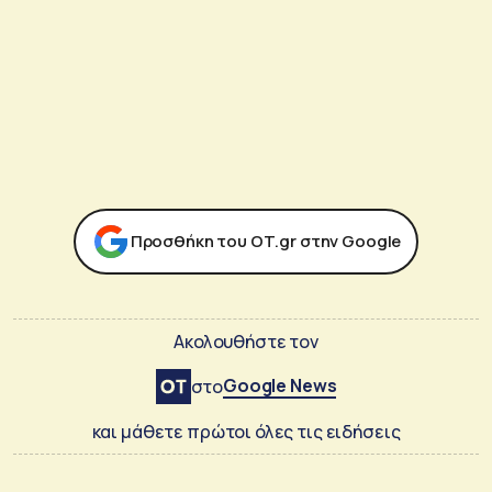
Προσθήκη του ΟΤ.gr στην Google
Ακολουθήστε τον
Google News
στο
και μάθετε πρώτοι όλες τις ειδήσεις