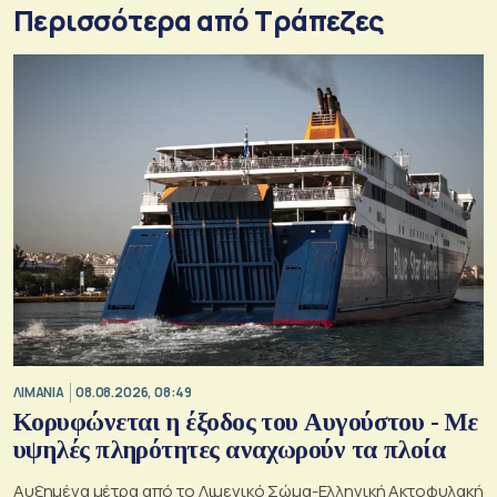
Περισσότερα από Τράπεζες
ΛΙΜΑΝΙΑ
08.08.2026, 08:49
Κορυφώνεται η έξοδος του Αυγούστου - Με
υψηλές πληρότητες αναχωρούν τα πλοία
Αυξημένα μέτρα από το Λιμενικό Σώμα-Ελληνική Ακτοφυλακή