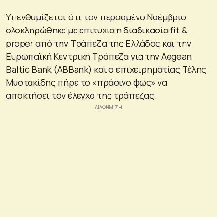
Υπενθυμίζεται ότι τον περασμένο Νοέμβριο
ολοκληρώθηκε με επιτυχία η διαδικασία fit &
proper από την Τράπεζα της Ελλάδος και την
Ευρωπαϊκή Κεντρική Τράπεζα για την Aegean
Baltic Bank (ABBank) και ο επιχειρηματίας Τέλης
Μυστακίδης πήρε το «πράσινο φως» να
αποκτήσει τον έλεγχο της τράπεζας.