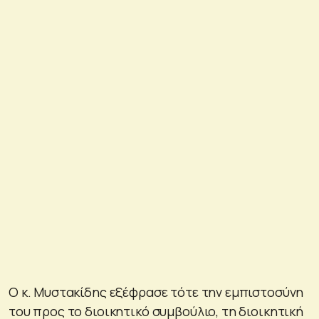
Ο κ. Μυστακίδης εξέφρασε τότε την εμπιστοσύνη
του προς το διοικητικό συμβούλιο, τη διοικητική