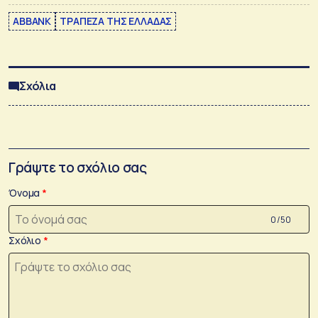
ABBANK
ΤΡΑΠΕΖΑ ΤΗΣ ΕΛΛΑΔΑΣ
Σχόλια
Γράψτε το σχόλιο σας
Όνομα
0 /50
Σχόλιο