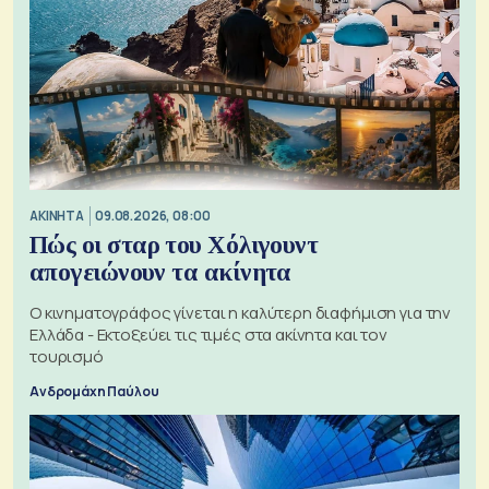
ΑΚΙΝΗΤΑ
09.08.2026, 08:00
Πώς οι σταρ του Χόλιγουντ
απογειώνουν τα ακίνητα
Ο κινηματογράφος γίνεται η καλύτερη διαφήμιση για την
Ελλάδα - Εκτοξεύει τις τιμές στα ακίνητα και τον
τουρισμό
Ανδρομάχη Παύλου