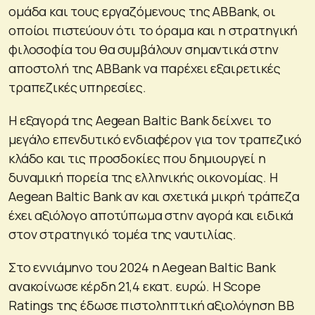
ομάδα και τους εργαζόμενους της ABBank, οι
οποίοι πιστεύουν ότι το όραμα και η στρατηγική
φιλοσοφία του θα συμβάλουν σημαντικά στην
αποστολή της ABBank να παρέχει εξαιρετικές
τραπεζικές υπηρεσίες.
Η εξαγορά της Aegean Baltic Bank δείχνει το
μεγάλο επενδυτικό ενδιαφέρον για τον τραπεζικό
κλάδο και τις προσδοκίες που δημιουργεί η
δυναμική πορεία της ελληνικής οικονομίας. Η
Aegean Baltic Bank αν και σχετικά μικρή τράπεζα
έχει αξιόλογο αποτύπωμα στην αγορά και ειδικά
στον στρατηγικό τομέα της ναυτιλίας.
Στο εννιάμηνο του 2024 η Aegean Baltic Bank
ανακοίνωσε κέρδη 21,4 εκατ. ευρώ. Η Scope
Ratings της έδωσε πιστοληπτική αξιολόγηση ΒΒ