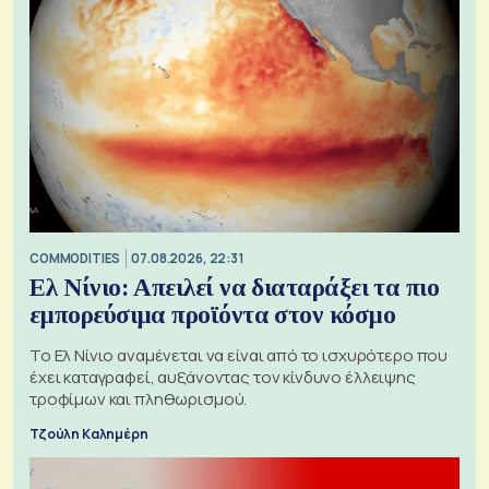
COMMODITIES
07.08.2026, 22:31
Ελ Νίνιο: Απειλεί να διαταράξει τα πιο
εμπορεύσιμα προϊόντα στον κόσμο
Το Ελ Νίνιο αναμένεται να είναι από το ισχυρότερο που
έχει καταγραφεί, αυξάνοντας τον κίνδυνο έλλειψης
τροφίμων και πληθωρισμού.
Τζούλη Καλημέρη