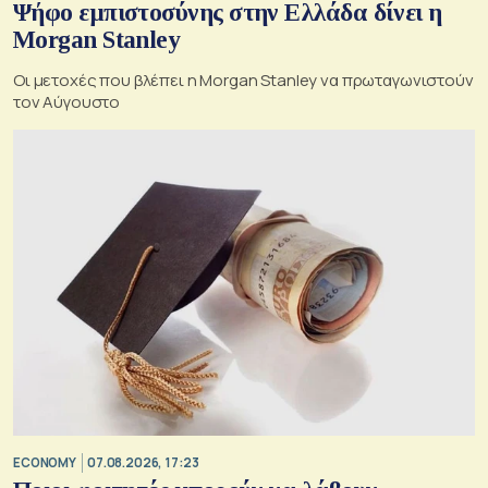
Ψήφο εμπιστοσύνης στην Ελλάδα δίνει η
Morgan Stanley
Οι μετοχές που βλέπει η Morgan Stanley να πρωταγωνιστούν
τον Αύγουστο
ECONOMY
07.08.2026, 17:23