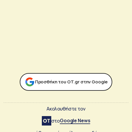
Προσθήκη του ΟΤ.gr στην Google
Ακολουθήστε τον
Google News
στο