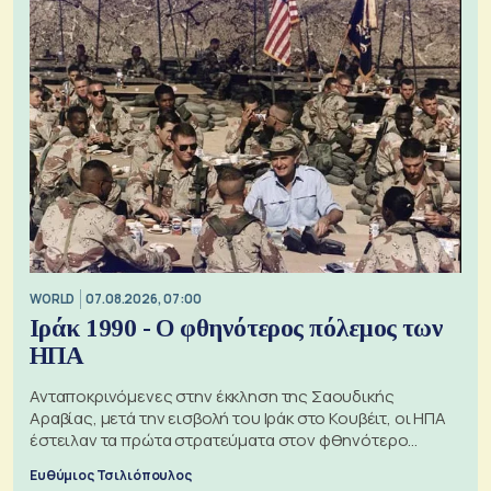
WORLD
07.08.2026, 07:00
Ιράκ 1990 - Ο φθηνότερος πόλεμος των
ΗΠΑ
Ανταποκρινόμενες στην έκκληση της Σαουδικής
Αραβίας, μετά την εισβολή του Ιράκ στο Κουβέιτ, οι ΗΠΑ
έστειλαν τα πρώτα στρατεύματα στον φθηνότερο
πόλεμο της ιστορίας τους
Ευθύμιος Τσιλιόπουλος