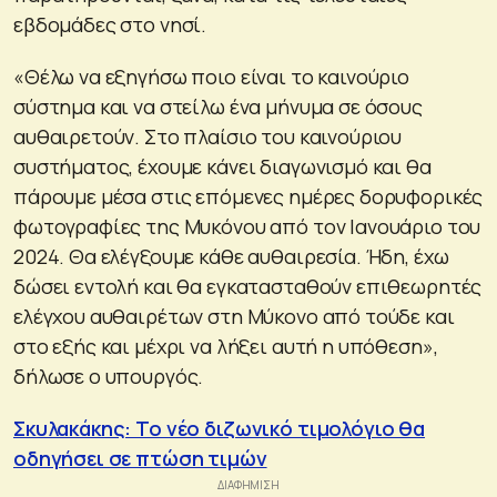
εβδομάδες στο νησί.
«Θέλω να εξηγήσω ποιο είναι το καινούριο
σύστημα και να στείλω ένα μήνυμα σε όσους
αυθαιρετούν. Στο πλαίσιο του καινούριου
συστήματος, έχουμε κάνει διαγωνισμό και θα
πάρουμε μέσα στις επόμενες ημέρες δορυφορικές
φωτογραφίες της Μυκόνου από τον Ιανουάριο του
2024. Θα ελέγξουμε κάθε αυθαιρεσία. Ήδη, έχω
δώσει εντολή και θα εγκατασταθούν επιθεωρητές
ελέγχου αυθαιρέτων στη Μύκονο από τούδε και
στο εξής και μέχρι να λήξει αυτή η υπόθεση»,
δήλωσε ο υπουργός.
Σκυλακάκης: Το νέο διζωνικό τιμολόγιο θα
οδηγήσει σε πτώση τιμών