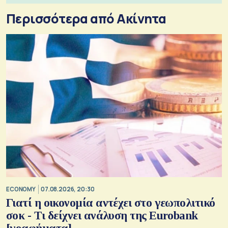
Περισσότερα από Ακίνητα
ECONOMY
07.08.2026, 20:30
Γιατί η οικονομία αντέχει στο γεωπολιτικό
σοκ - Τι δείχνει ανάλυση της Eurobank