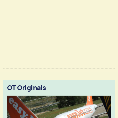
OT Originals