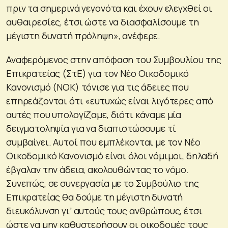
πριν τα σημερινά γεγονότα και έχουν ελεγχθεί οι
αυθαιρεσίες, έτσι ώστε να διασφαλίσουμε τη
μέγιστη δυνατή πρόληψη», ανέφερε.
Αναφερόμενος στην απόφαση του Συμβουλίου της
Επικρατείας (ΣτΕ) για τον Νέο Οικοδομικό
Κανονισμό (ΝΟΚ) τόνισε για τις άδειες που
επηρεάζονται ότι «ευτυχώς είναι λιγότερες από
αυτές που υπολογίζαμε, διότι κάναμε μία
δειγματοληψία για να διαπιστώσουμε τί
συμβαίνει. Αυτοί που εμπλέκονται με τον Νέο
Οικοδομικό Κανονισμό είναι όλοι νόμιμοι, δηλαδή
έβγαλαν την άδεια, ακολουθώντας το νόμο.
Συνεπώς, σε συνεργασία με το Συμβούλιο της
Επικρατείας θα δούμε τη μέγιστη δυνατή
διευκόλυνση γι’ αυτούς τους ανθρώπους, έτσι
ώστε να μην καθυστερήσουν οι οικοδομές τους