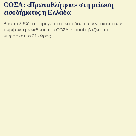
ΟΟΣΑ: «Πρωταθλήτρια» στη μείωση
εισοδήματος η Ελλάδα
Βουτιά 3,6% στο πραγματικό εισόδημα των νοικοκυριών,
σύμφωνα με έκθεση του ΟΟΣΑ, η οποία βάζει στο
μικροσκόπιο 21 χώρες