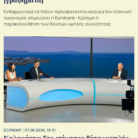
[γραφήματα]
Ενθαρρυντικά τα πλέον πρόσφατα στοιχεία για την ελληνική
οικονομία, σημειώνει η Eurobank - Kρίσιμη η
παρακολούθηση των δεικτών υψηλής συχνότητας
ECONOMY
07.08.2026, 18:31