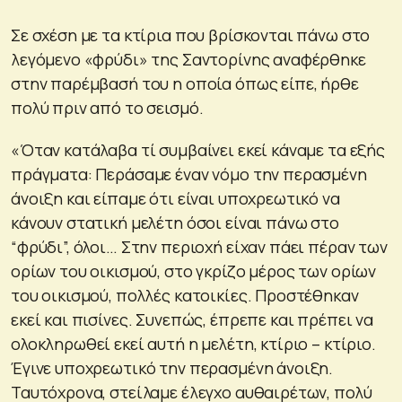
Σε σχέση με τα κτίρια που βρίσκονται πάνω στο
λεγόμενο «φρύδι» της Σαντορίνης αναφέρθηκε
στην παρέμβασή του η οποία όπως είπε, ήρθε
πολύ πριν από το σεισμό.
«Όταν κατάλαβα τί συμβαίνει εκεί κάναμε τα εξής
πράγματα: Περάσαμε έναν νόμο την περασμένη
άνοιξη και είπαμε ότι είναι υποχρεωτικό να
κάνουν στατική μελέτη όσοι είναι πάνω στο
“φρύδι”, όλοι… Στην περιοχή είχαν πάει πέραν των
ορίων του οικισμού, στο γκρίζο μέρος των ορίων
του οικισμού, πολλές κατοικίες. Προστέθηκαν
εκεί και πισίνες. Συνεπώς, έπρεπε και πρέπει να
ολοκληρωθεί εκεί αυτή η μελέτη, κτίριο – κτίριο.
Έγινε υποχρεωτικό την περασμένη άνοιξη.
Ταυτόχρονα, στείλαμε έλεγχο αυθαιρέτων, πολύ