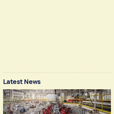
Latest News