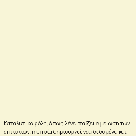
Καταλυτικό ρόλο, όπως λένε, παίζει η μείωση των
επιτοκίων, η οποία δημιουργεί νέα δεδομένα και