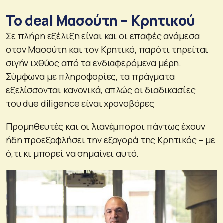
Το deal Μασούτη – Κρητικού
Σε πλήρη εξέλιξη είναι και οι επαφές ανάμεσα
στον Μασούτη και τον Κρητικό, παρότι τηρείται
σιγήν ιχθύος από τα ενδιαφερόμενα μέρη.
Σύμφωνα με πληροφορίες, τα πράγματα
εξελίσσονται κανονικά, απλώς οι διαδικασίες
του due diligence είναι χρονοβόρες
Προμηθευτές και οι λιανέμποροι πάντως έχουν
ήδη προεξοφλήσει την εξαγορά της Κρητικός – με
ό,τι κι μπορεί να σημαίνει αυτό.