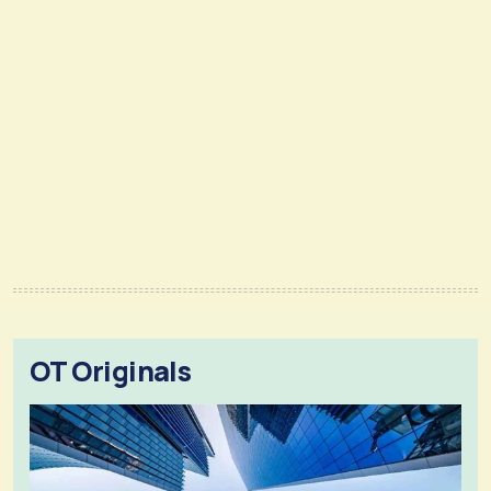
OT Originals