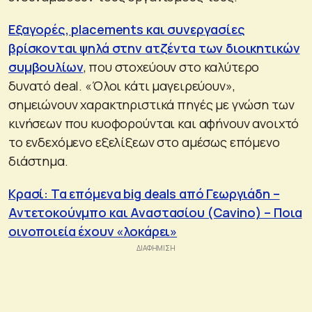
Εξαγορές, placements και συνεργασίες
βρίσκονται ψηλά στην ατζέντα των διοικητικών
συμβουλίων
, που στοχεύουν στο καλύτερο
δυνατό deal. «Όλοι κάτι μαγειρεύουν»,
σημειώνουν χαρακτηριστικά πηγές με γνώση των
κινήσεων που κυοφορούνται και αφήνουν ανοιχτό
το ενδεχόμενο εξελίξεων στο αμέσως επόμενο
διάστημα.
Κρασί: Τα επόμενα big deals από Γεωργιάδη –
Αντετοκούνμπο και Αναστασίου (Cavino) – Ποια
οινοποιεία έχουν «λοκάρει»