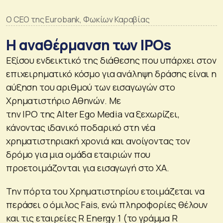
O CEO της Eurobank, Φωκίων Καραβίας
Η αναθέρμανση των IPOs
Εξίσου ενδεικτικό της διάθεσης που υπάρχει στον
επιχειρηματικό κόσμο για ανάληψη δράσης είναι η
αύξηση του αριθμού των εισαγωγών στο
Χρηματιστήριο Αθηνών. Με
την IPO της Alter Ego Media να ξεχωρίζει,
κάνοντας ιδανικό ποδαρικό στη νέα
χρηματιστηριακή χρονιά και ανοίγοντας τον
δρόμο για μια ομάδα εταιριών που
προετοιμάζονται για εισαγωγή στο ΧΑ.
Την πόρτα του Χρηματιστηρίου ετοιμάζεται να
περάσει ο όμιλος Fais, ενώ πληροφορίες θέλουν
και τις εταιρείες R Energy 1 (το γράμμα R