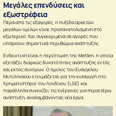
Μεγάλες επενδύσεις και
εξωστρέφεια
Πέρα από τις εξαγορές, η πυξίδα αρκετών
μεγάλων ομίλων είναι προσανατολισμένη στο
εξωτερικό. Και συγκεκριμένα σε αγορές που
υπάρχουν σημαντικά περιθώρια ανάπτυξης.
Ενδεικτική είναι η περίπτωση της Metlen, η οποία
εξετάζει διαρκώς δυνατότητες ανάπτυξης εντός
και εκτός συνόρων. Ο όμιλος του Ευάγγελου
Μυτιληναίου ετοιμάζεται για την εισαγωγή στο
Χρηματιστήριο του Λονδίνου (LSE) και
παράλληλα συνεχίζει τις ενέργειες για περαιτέρω
ανάπτυξη, αναλαμβάνοντας νέα έργα.