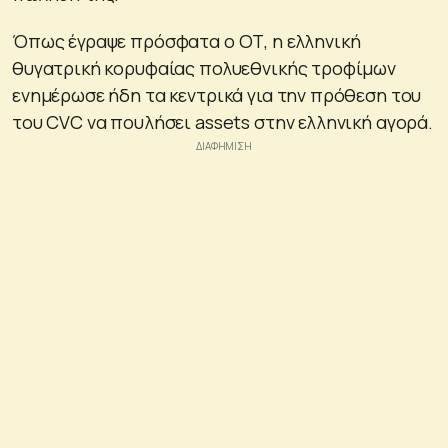
Όπως έγραψε πρόσφατα ο ΟΤ, η ελληνική
θυγατρική κορυφαίας πολυεθνικής τροφίμων
ενημέρωσε ήδη τα κεντρικά για την πρόθεση του
του CVC να πουλήσει assets στην ελληνική αγορά.