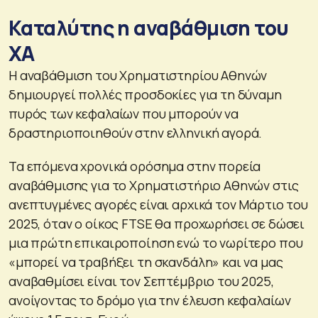
Καταλύτης η αναβάθμιση του
ΧΑ
Η αναβάθμιση του Χρηματιστηρίου Αθηνών
δημιουργεί πολλές προσδοκίες για τη δύναμη
πυρός των κεφαλαίων που μπορούν να
δραστηριοποιηθούν στην ελληνική αγορά.
Τα επόμενα χρονικά ορόσημα στην πορεία
αναβάθμισης για το Χρηματιστήριο Αθηνών στις
ανεπτυγμένες αγορές είναι αρχικά τον Μάρτιο του
2025, όταν ο οίκος FTSE θα προχωρήσει σε δώσει
μια πρώτη επικαιροποίηση ενώ το νωρίτερο που
«μπορεί να τραβήξει τη σκανδάλη» και να μας
αναβαθμίσει είναι τον Σεπτέμβριο του 2025,
ανοίγοντας το δρόμο για την έλευση κεφαλαίων