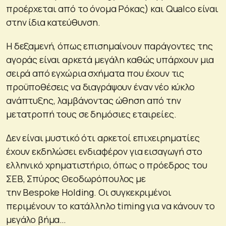
προέρχεται από το όνομα Ρόκας) και Qualco είναι
στην ίδια κατεύθυνση.
Η δεξαμενή, όπως επισημαίνουν παράγοντες της
αγοράς είναι αρκετά μεγάλη καθώς υπάρχουν μια
σειρά από εγχώρια σχήματα που έχουν τις
προϋποθέσεις να διαγράψουν έναν νέο κύκλο
ανάπτυξης, λαμβάνοντας ώθηση από την
μετατροπή τους σε δημόσιες εταιρείες.
Δεν είναι μυστικό ότι αρκετοί επιχειρηματίες
έχουν εκδηλώσει ενδιαφέρον για εισαγωγή στο
ελληνικό χρηματιστήριο, όπως ο πρόεδρος του
ΣΕΒ, Σπύρος Θεοδωρόπουλος με
την Bespoke Holding. Οι συγκεκριμένοι
περιμένουν το κατάλληλο timing για να κάνουν το
μεγάλο βήμα…