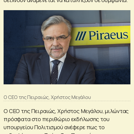
Ο CEO της Πειραιώς, Χρήστος Μεγάλου
Ο CEO της Πειραιώς, Χρήστος Μεγάλου, μιλώντας
πρόσφατα στο περιθώριο εκδήλωσης του
υπουργείου Πολιτισμού ανέφερε πως το