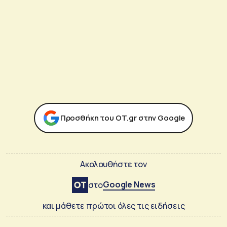
Προσθήκη του ΟΤ.gr στην Google
Ακολουθήστε τον
Google News
στο
και μάθετε πρώτοι όλες τις ειδήσεις