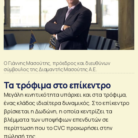
O Γιάννης Μασούτης, πρόεδρος και διευθύνων
σύμβουλος της Διαμαντής Μασούτης Α.Ε.
Τα τρόφιμα στο επίκεντρο
Μεγάλη κινητικότητα υπάρχει και στα τρόφιμα,
ένας κλάδος ιδιαίτερα δυναμικός. Στο επίκεντρο
βρίσκεται η Δωδώνη, η οποία κεντρίζει τα
βλέμματα των υποψήφιων επενδυτών σε
περίπτωση που το CVC προχωρήσει στην
πώλησή της.