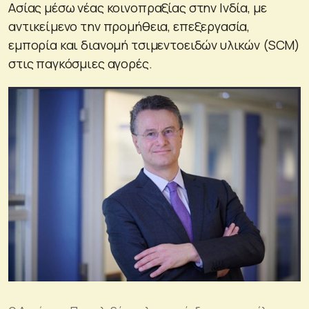
Ασίας μέσω νέας κοινοπραξίας στην Ινδία, με
αντικείμενο την προμήθεια, επεξεργασία,
εμπορία και διανομή τσιμεντοειδών υλικών (SCM)
στις παγκόσμιες αγορές.