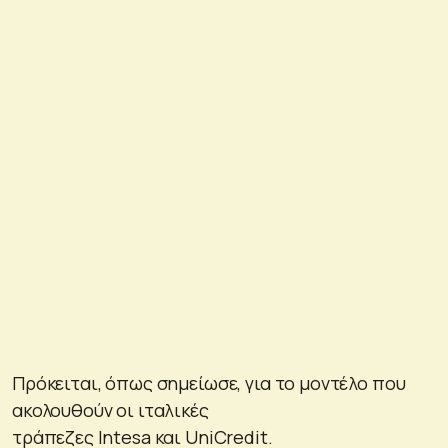
Πρόκειται, όπως σημείωσε, για το μοντέλο που
ακολουθούν οι ιταλικές
τράπεζες Intesa και UniCredit.