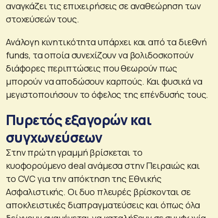
αναγκάζει τις επιχειρήσεις σε αναθεώρηση των
στοχεύσεών τους.
Ανάλογη κινητικότητα υπάρχει και από τα διεθνή
funds, τα οποία συνεχίζουν να βολιδοσκοπούν
διάφορες περιπτώσεις που θεωρούν πως
μπορούν να αποδώσουν καρπούς. Και φυσικά να
μεγιστοποιήσουν το όφελος της επένδυσής τους.
Πυρετός εξαγορών και
συγχωνεύσεων
Στην πρώτη γραμμή βρίσκεται το
κυοφορούμενο deal ανάμεσα στην Πειραιώς και
το CVC για την απόκτηση της Εθνικής
Ασφαλιστικής. Οι δυο πλευρές βρίσκονται σε
αποκλειστικές διαπραγματεύσεις και όπως όλα
δείχνουν αναμένεται να καταλήξουν σε συμφωνία.