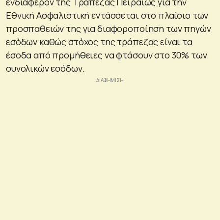
ενδιαφέρον της Τράπεζας Πειραιώς για την
Εθνική Ασφαλιστική εντάσσεται στο πλαίσιο των
προσπαθειών της για διαφοροποίηση των πηγών
εσόδων καθώς στόχος της τράπεζας είναι τα
έσοδα από προμήθειες να φτάσουν στο 30% των
συνολικών εσόδων.