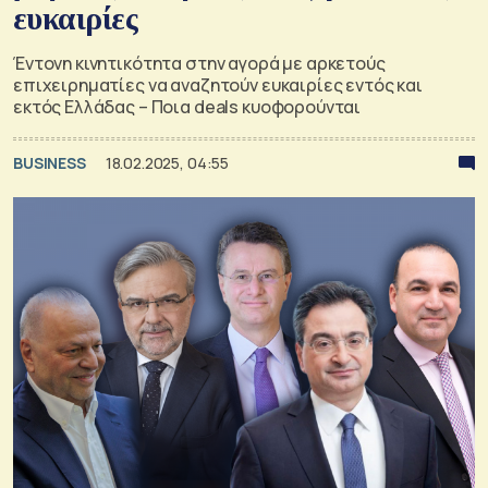
ευκαιρίες
Έντονη κινητικότητα στην αγορά με αρκετούς
επιχειρηματίες να αναζητούν ευκαιρίες εντός και
εκτός Ελλάδας – Ποια deals κυοφορούνται
BUSINESS
18.02.2025, 04:55