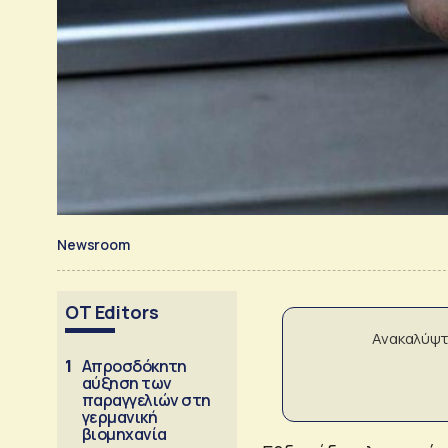
Newsroom
OT Editors
Ανακαλύψτ
1
Απροσδόκητη
αύξηση των
παραγγελιών στη
γερμανική
βιομηχανία