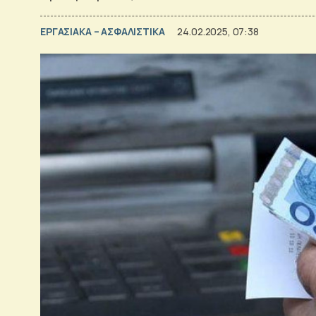
ΕΡΓΑΣΙΑΚΑ – ΑΣΦΑΛΙΣΤΙΚΑ
24.02.2025, 07:38