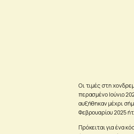
Οι τιμές στη χονδρε
περασμένο Ιούνιο 20
αυξήθηκαν μέχρι σήμε
Φεβρουαρίου 2025 ήτ
Πρόκειται για ένα κό