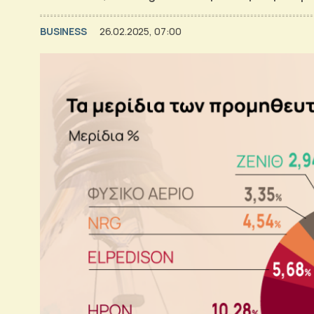
BUSINESS
26.02.2025, 07:00