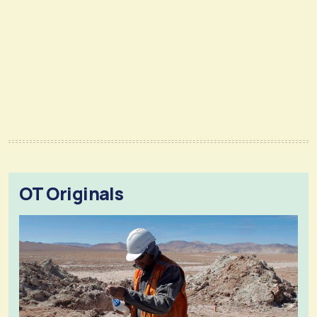
OT Originals