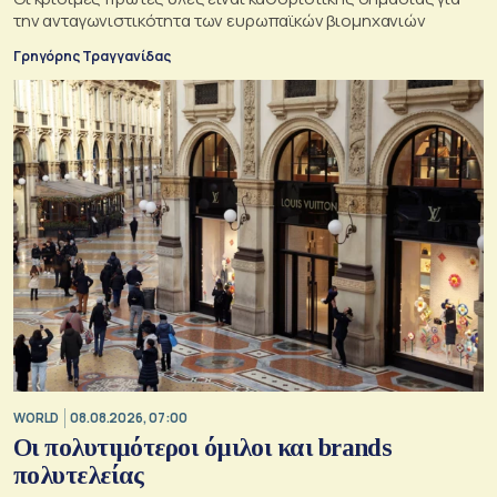
την ανταγωνιστικότητα των ευρωπαϊκών βιομηχανιών
Γρηγόρης Τραγγανίδας
WORLD
08.08.2026, 07:00
Οι πολυτιμότεροι όμιλοι και brands
πολυτελείας