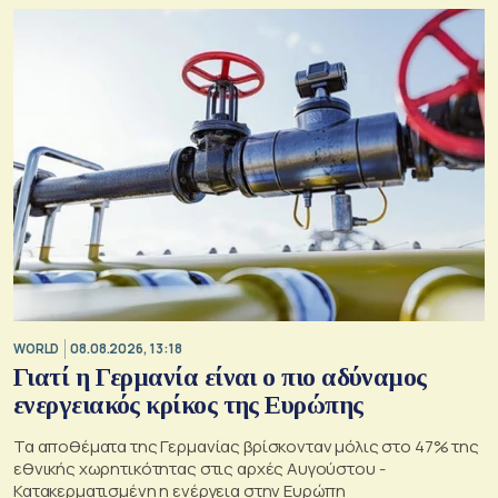
WORLD
08.08.2026, 13:18
Γιατί η Γερμανία είναι ο πιο αδύναμος
ενεργειακός κρίκος της Ευρώπης
Τα αποθέματα της Γερμανίας βρίσκονταν μόλις στο 47% της
εθνικής χωρητικότητας στις αρχές Αυγούστου -
Κατακερματισμένη η ενέργεια στην Ευρώπη