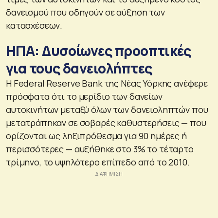
δανεισμού που οδηγούν σε αύξηση των
κατασχέσεων.
ΗΠΑ: Δυσοίωνες προοπτικές
για τους δανειολήπτες
Η Federal Reserve Bank της Νέας Υόρκης ανέφερε
πρόσφατα ότι το μερίδιο των δανείων
αυτοκινήτων μεταξύ όλων των δανειοληπτών που
μετατράπηκαν σε σοβαρές καθυστερήσεις — που
ορίζονται ως ληξιπρόθεσμα για 90 ημέρες ή
περισσότερες — αυξήθηκε στο 3% το τέταρτο
τρίμηνο, το υψηλότερο επίπεδο από το 2010.