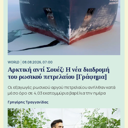
WORLD
08.08.2026, 07:00
Αρκτική αντί Σουέζ: Η νέα διαδρομή
του ρωσικού πετρελαίου [Γράφημα]
Οι εξαγωγές ρωσικού αργού πετρελαίου ανήλθαν κατά
μέσο όρο σε 4,03 εκατομμύρια βαρέλια την ημέρα
Γρηγόρης Τραγγανίδας