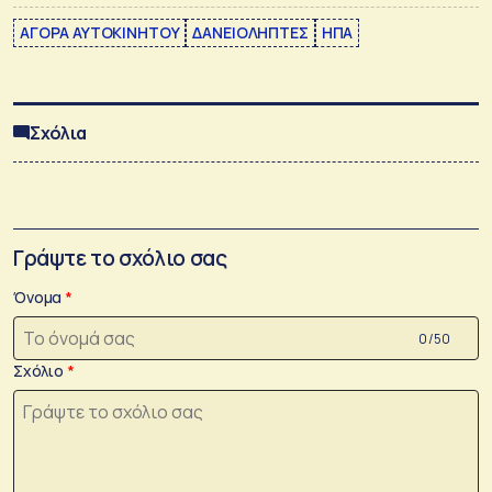
ΑΓΟΡΑ ΑΥΤΟΚΙΝΗΤΟΥ
ΔΑΝΕΙΟΛΗΠΤΕΣ
ΗΠΑ
Σχόλια
Γράψτε το σχόλιο σας
Όνομα
0 /50
Σχόλιο