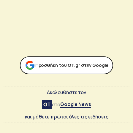
Προσθήκη του ΟΤ.gr στην Google
Ακολουθήστε τον
Google News
στο
και μάθετε πρώτοι όλες τις ειδήσεις