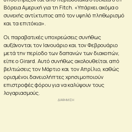
Βόρεια Αμερική για τη Fitch. «Υπάρχει ακόμα ο
συνεχής αντίκτυπος από τον υψηλό πληθωρισμό
και τα επιτόκια».
Οι παραβατικές υποχρεώσεις συνήθως
αυξάνονται τον Ιανουάριο και τον Φεβρουάριο
μετά την περίοδο των δαπανών των διακοπών,
είπε ο Girard. Αυτό συνήθως ακολουθείται από
βελτιώσεις τον Μάρτιο και τον Απρίλιο, καθώς
ορισμένοι δανειολήπτες χρησιμοποιούν
επιστροφές φόρου για να καλύψουν τους
λογαριασμούς.