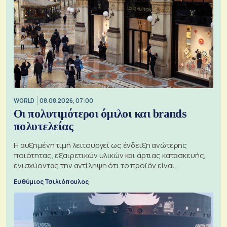
WORLD
08.08.2026, 07:00
Οι πολυτιμότεροι όμιλοι και brands
πολυτελείας
Η αυξημένη τιμή λειτουργεί ως ένδειξη ανώτερης
ποιότητας, εξαιρετικών υλικών και άρτιας κατασκευής,
ενισχύοντας την αντίληψη ότι το προϊόν είναι
ξεχωριστό
Ευθύμιος Τσιλιόπουλος