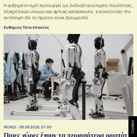
Η αυξημένη τιμή λειτουργεί ως ένδειξη ανώτερης ποιότητας,
εξαιρετικών υλικών και άρτιας κατασκευής, ενισχύοντας την
αντίληψη ότι το προϊόν είναι ξεχωριστό
Ευθύμιος Τσιλιόπουλος
Cookies
WORLD
08.08.2026, 07:00
Ποιες χώρες έχουν τα περισσότερα ρομπότ