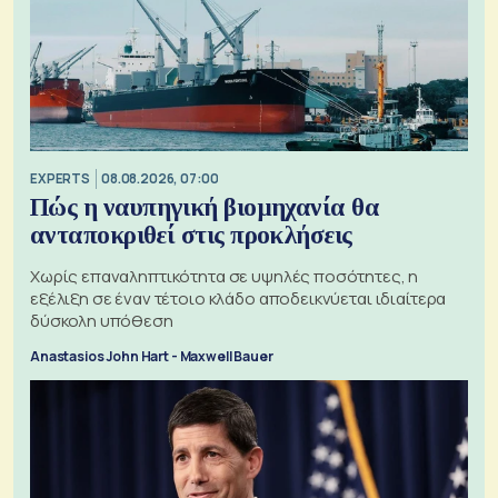
EXPERTS
08.08.2026, 07:00
Πώς η ναυπηγική βιομηχανία θα
ανταποκριθεί στις προκλήσεις
Χωρίς επαναληπτικότητα σε υψηλές ποσότητες, η
εξέλιξη σε έναν τέτοιο κλάδο αποδεικνύεται ιδιαίτερα
δύσκολη υπόθεση
Anastasios John Hart - Maxwell Bauer