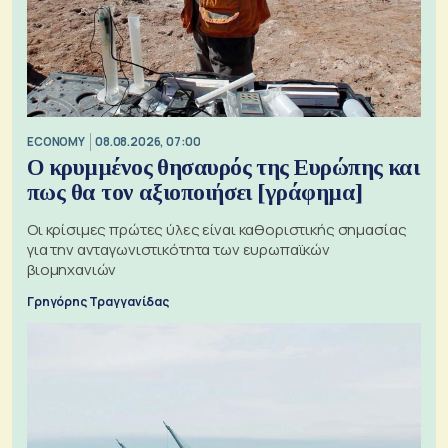
ECONOMY
08.08.2026, 07:00
Ο κρυμμένος θησαυρός της Ευρώπης και
πως θα τον αξιοποιήσει [γράφημα]
Οι κρίσιμες πρώτες ύλες είναι καθοριστικής σημασίας
για την ανταγωνιστικότητα των ευρωπαϊκών
βιομηχανιών
Γρηγόρης Τραγγανίδας