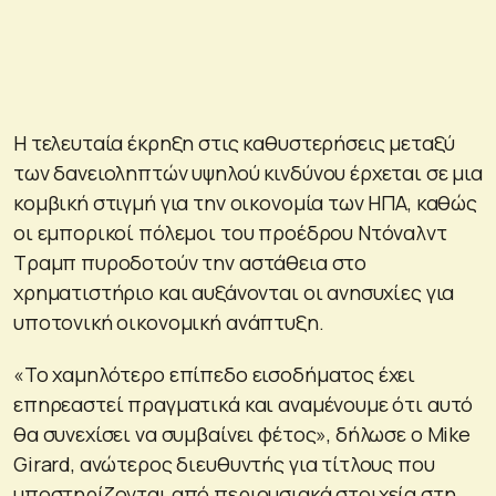
Η τελευταία έκρηξη στις καθυστερήσεις μεταξύ
των δανειοληπτών υψηλού κινδύνου έρχεται σε μια
κομβική στιγμή για την οικονομία των ΗΠΑ, καθώς
οι εμπορικοί πόλεμοι του προέδρου Ντόναλντ
Τραμπ πυροδοτούν την αστάθεια στο
χρηματιστήριο και αυξάνονται οι ανησυχίες για
υποτονική οικονομική ανάπτυξη.
«Το χαμηλότερο επίπεδο εισοδήματος έχει
επηρεαστεί πραγματικά και αναμένουμε ότι αυτό
θα συνεχίσει να συμβαίνει φέτος», δήλωσε ο Mike
Girard, ανώτερος διευθυντής για τίτλους που
υποστηρίζονται από περιουσιακά στοιχεία στη