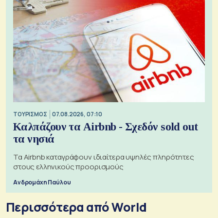
ΤΟΥΡΙΣΜΟΣ
07.08.2026, 07:10
Καλπάζουν τα Airbnb - Σχεδόν sold out
τα νησιά
Τα Airbnb καταγράφουν ιδιαίτερα υψηλές πληρότητες
στους ελληνικούς προορισμούς
Ανδρομάχη Παύλου
Περισσότερα από World