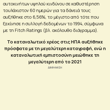
αυτοκινήτων υψηλού κινδύνου σε καθυστέρηση
τουλάχιστον 60 ημερών για τα δάνειά τους
αυξήθηκε στο 6,56%, το μέγιστο από τότε που
ξεκίνησε η συλλογή δεδομένων το 1994, σύμφωνα
με τη Fitch Ratings (βλ. ακόλουθο διάγραμμα).
Το καταναλωτικό χρέος στις ΗΠΑ αυξήθηκε
πρόσφατα με τη μεγαλύτερη καταγραφή, ενώ η
καταναλωτική εμπιστοσύνη μειώθηκε τη
μεγαλύτερη από το 2021