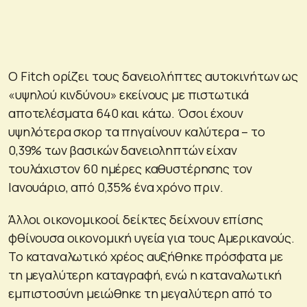
Ο Fitch ορίζει τους δανειολήπτες αυτοκινήτων ως
«υψηλού κινδύνου» εκείνους με πιστωτικά
αποτελέσματα 640 και κάτω. Όσοι έχουν
υψηλότερα σκορ τα πηγαίνουν καλύτερα – το
0,39% των βασικών δανειοληπτών είχαν
τουλάχιστον 60 ημέρες καθυστέρησης τον
Ιανουάριο, από 0,35% ένα χρόνο πριν.
Άλλοι οικονομικοοί δείκτες δείχνουν επίσης
φθίνουσα οικονομική υγεία για τους Αμερικανούς.
Το καταναλωτικό χρέος αυξήθηκε πρόσφατα με
τη μεγαλύτερη καταγραφή, ενώ η καταναλωτική
εμπιστοσύνη μειώθηκε τη μεγαλύτερη από το