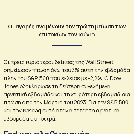
Οι αγορές αναμένουν την πρώτη μείωση των
επιτοκίων τον Ιούνιο
Οι τρεις κυριότεροι δείκτες της Wall Street
σημείωσαν πτώση άνω του 3% αυτή την εβδομάδα
πλην του S&P 500 που έκλεισε με -2,2%. Ο Dow
Jones ολοκλήρωσε τη δεύτερη συνεχόμενη
αρνητική εβδομάδα και τη χειρότερη εβδομαδιαία
πτώση από τον Μάρτιο του 2023. Για τον S&P 500
και τον Nasdaq αυτή ήταν η τέταρτη αρνητική
εβδομάδα στη σειρά.