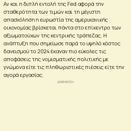
Αν και η διπλή εντολή της Fed αφορά την
σταθερότητα των τιμών και τη μέγιστη
απασχόληση η ευρωστία της αμερικανικής
οικονομίας βρίσκεται πάντα στο επίκεντρο των
αξιωματούχων της κεντρικής τράπεζας. Η
ανάπτυξη που σημείωσε παρά το υψηλό κόστος
δανεισμού το 2024 έκαναν πιο εύκολες τις
αποφάσεις της νομισματικής πολιτικής με
γνώμονα είτε τις πληθωριστικές πιέσεις είτε την
αγορά εργασίας.