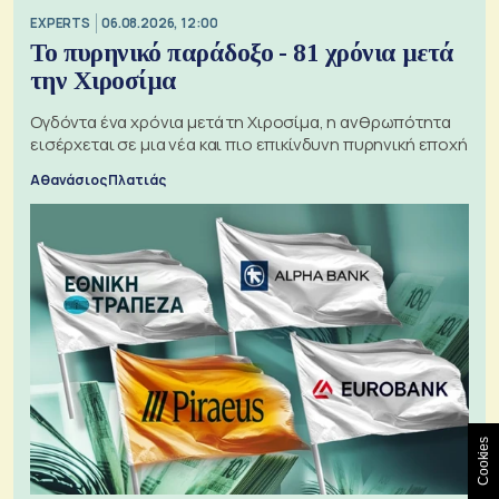
EXPERTS
06.08.2026, 12:00
Το πυρηνικό παράδοξο - 81 χρόνια μετά
την Χιροσίμα
Ογδόντα ένα χρόνια μετά τη Χιροσίμα, η ανθρωπότητα
εισέρχεται σε μια νέα και πιο επικίνδυνη πυρηνική εποχή
Αθανάσιος Πλατιάς
Cookies