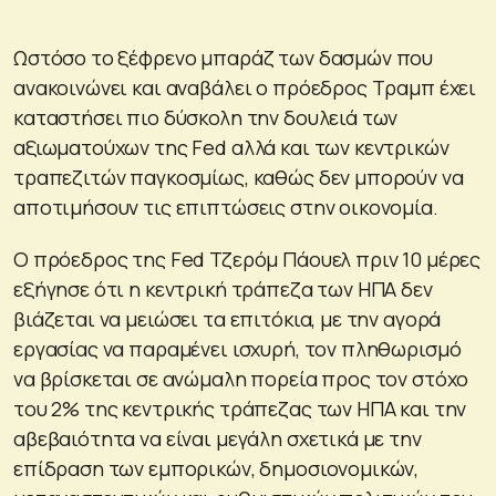
Ωστόσο το ξέφρενο μπαράζ των δασμών που
ανακοινώνει και αναβάλει ο πρόεδρος Τραμπ έχει
καταστήσει πιο δύσκολη την δουλειά των
αξιωματούχων της Fed αλλά και των κεντρικών
τραπεζιτών παγκοσμίως, καθώς δεν μπορούν να
αποτιμήσουν τις επιπτώσεις στην οικονομία.
Ο πρόεδρος της Fed Τζερόμ Πάουελ πριν 10 μέρες
εξήγησε ότι η κεντρική τράπεζα των ΗΠΑ δεν
βιάζεται να μειώσει τα επιτόκια, με την αγορά
εργασίας να παραμένει ισχυρή, τον πληθωρισμό
να βρίσκεται σε ανώμαλη πορεία προς τον στόχο
του 2% της κεντρικής τράπεζας των ΗΠΑ και την
αβεβαιότητα να είναι μεγάλη σχετικά με την
επίδραση των εμπορικών, δημοσιονομικών,