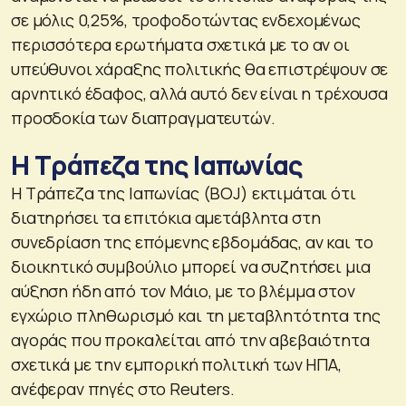
σε μόλις 0,25%, τροφοδοτώντας ενδεχομένως
περισσότερα ερωτήματα σχετικά με το αν οι
υπεύθυνοι χάραξης πολιτικής θα επιστρέψουν σε
αρνητικό έδαφος, αλλά αυτό δεν είναι η τρέχουσα
προσδοκία των διαπραγματευτών.
Η Τράπεζα της Ιαπωνίας
Η Τράπεζα της Ιαπωνίας (BOJ) εκτιμάται ότι
διατηρήσει τα επιτόκια αμετάβλητα στη
συνεδρίαση της επόμενης εβδομάδας, αν και το
διοικητικό συμβούλιο μπορεί να συζητήσει μια
αύξηση ήδη από τον Μάιο, με το βλέμμα στον
εγχώριο πληθωρισμό και τη μεταβλητότητα της
αγοράς που προκαλείται από την αβεβαιότητα
σχετικά με την εμπορική πολιτική των ΗΠΑ,
ανέφεραν πηγές στο Reuters.