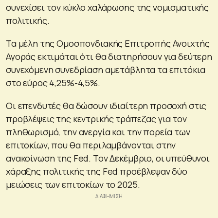
συνεχίσει τον κύκλο χαλάρωσης της νομισματικής
πολιτικής.
Τα μέλη της Ομοσπονδιακής Επιτροπής Ανοιχτής
Αγοράς εκτιμάται ότι θα διατηρήσουν για δεύτερη
συνεχόμενη συνεδρίαση αμετάβλητα τα επιτόκια
στο εύρος 4,25%-4,5%.
Οι επενδυτές θα δώσουν ιδιαίτερη προσοχή στις
προβλέψεις της κεντρικής τράπεζας για τον
πληθωρισμό, την ανεργία και την πορεία των
επιτοκίων, που θα περιλαμβάνονται στην
ανακοίνωση της Fed. Τον Δεκέμβριο, οι υπεύθυνοι
χάραξης πολιτικής της Fed προέβλεψαν δύο
μειώσεις των επιτοκίων το 2025.