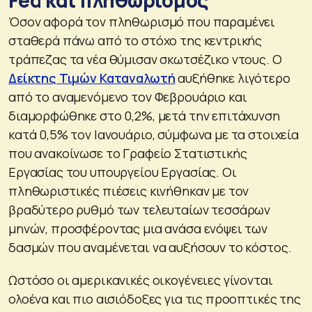
Fed και πληθωρισμός
Όσον αφορά τον πληθωρισμό που παραμένει
σταθερά πάνω από το στόχο της κεντρικής
τράπεζας τα νέα θύμισαν σκωτσέζικο ντους. Ο
Δείκτης Τιμών Καταναλωτή
αυξήθηκε λιγότερο
από το αναμενόμενο τον Φεβρουάριο και
διαμορφώθηκε στο 0,2%, μετά την επιτάχυνση
κατά 0,5% τον Ιανουάριο, σύμφωνα με τα στοιχεία
που ανακοίνωσε το Γραφείο Στατιστικής
Εργασίας του υπουργείου Εργασίας. Οι
πληθωριστικές πιέσεις κινήθηκαν με τον
βραδύτερο ρυθμό των τελευταίων τεσσάρων
μηνών, προσφέροντας μια ανάσα ενόψει των
δασμών που αναμένεται να αυξήσουν το κόστος.
Ωστόσο οι αμερικανικές οικογένειες γίνονται
ολοένα και πιο αισιόδοξες για τις προοπτικές της