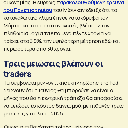
οικονομίας. Η ευρέως π
αρακολουθούμενη έρευνα
του Πανεπιστημίου
του Μίσιγκαν έδειξε ότι το
καταναλωτικό κλίμα έπεσε κατακόρυφα τον
Μάρτιο και ότι οι καταναλωτές βλέπουν τον
πληθωρισμό για τα επόμενα πέντε χρόνια να
τρέχει στο 3,9%, την υψηλότερη μέτρηση εδώ και
περισσότερα από 30 χρόνια.
Τρεις μειώσεις βλέπουν οι
traders
Τα συμβόλαια μελλοντικής εκπλήρωσης της Fed
δείχνουν ότι ο Ιούνιος θα μπορούσε να είναι ο
μήνας που θα η κεντρική τράπεζα θα αποφασίσει
να μειώσει το κόστος δανεισμού, με πιθανές τρεις
μειώσεις για όλο το 2025.
Όμως, η πιθανότητα τρίτης μείωσης των