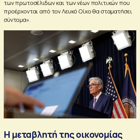
των πρωτοσέλιδων και των νέων πολιτικών που
προέρχονται από τον Λευκό Οίκο θα σταματήσει
σύντομα».
Η μεταβλητή της οικονομίας