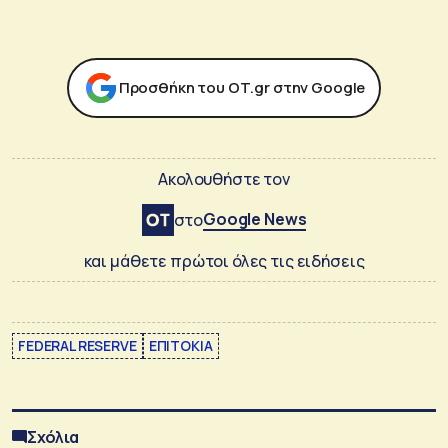
Προσθήκη του ΟΤ.gr στην Google
Ακολουθήστε τον
Google News
στο
και μάθετε πρώτοι όλες τις ειδήσεις
FEDERAL RESERVE
ΕΠΙΤΟΚΙΑ
Σχόλια