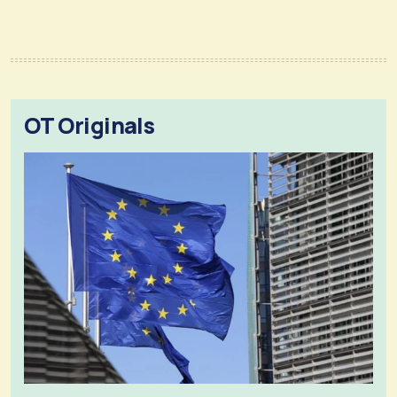
OT Originals