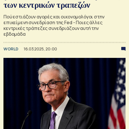
των κεντρικών τραπεζών
Πού εστιάζουν αγορές και οικονομολόγοι στην
επικείμενη συνεδρίαση της Fed - Ποιες άλλες
κεντρικές τράπεζες συνεδριάζουν αυτή την
εβδομάδα
WORLD
16.03.2025, 20:00