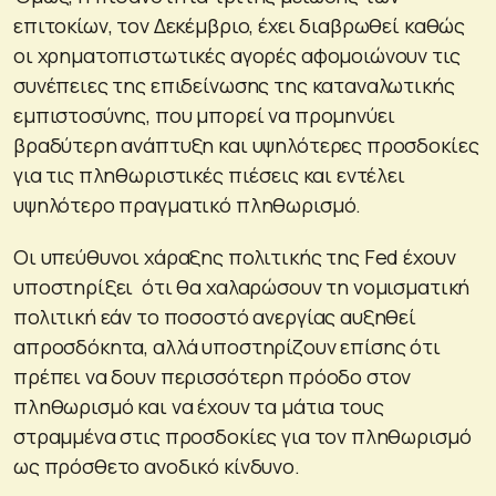
επιτοκίων, τον Δεκέμβριο, έχει διαβρωθεί καθώς
οι χρηματοπιστωτικές αγορές αφομοιώνουν τις
συνέπειες της επιδείνωσης της καταναλωτικής
εμπιστοσύνης, που μπορεί να προμηνύει
βραδύτερη ανάπτυξη και υψηλότερες προσδοκίες
για τις πληθωριστικές πιέσεις και εντέλει
υψηλότερο πραγματικό πληθωρισμό.
Οι υπεύθυνοι χάραξης πολιτικής της Fed έχουν
υποστηρίξει ότι θα χαλαρώσουν τη νομισματική
πολιτική εάν το ποσοστό ανεργίας αυξηθεί
απροσδόκητα, αλλά υποστηρίζουν επίσης ότι
πρέπει να δουν περισσότερη πρόοδο στον
πληθωρισμό και να έχουν τα μάτια τους
στραμμένα στις προσδοκίες για τον πληθωρισμό
ως πρόσθετο ανοδικό κίνδυνο.