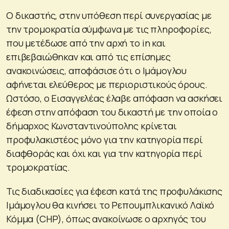
Ο δικαστής, στην υπόθεση περί συνεργασίας με
την τρομοκρατία σύμφωνα με τις πληροφορίες,
που μετέδωσε από την αρχή το in και
επιβεβαιώθηκαν και από τις επίσημες
ανακοινώσεις, αποφάσισε ότι ο Ιμάμογλου
αφήνεται ελεύθερος με περιοριστικούς όρους.
Ωστόσο, ο Εισαγγελέας έλαβε απόφαση να ασκήσει
έφεση στην απόφαση του δικαστή με την οποία ο
δήμαρχος Κωνσταντινούπολης κρίνεται
προφυλακιστέος μόνο για την κατηγορία περί
διαφθοράς και όχι και για την κατηγορία περί
τρομοκρατίας.
Τις διαδικασίες για έφεση κατά της προφυλάκισης
Ιμάμογλου θα κινήσει το Ρεπουμπλικανικό Λαϊκό
Κόμμα (CHP), όπως ανακοίνωσε ο αρχηγός του