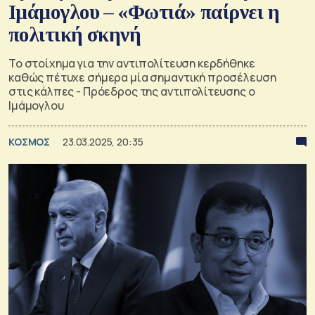
Ιμάμογλου – «Φωτιά» παίρνει η
πολιτική σκηνή
Το στοίχημα για την αντιπολίτευση κερδήθηκε
καθώς πέτυχε σήμερα μία σημαντική προσέλευση
στις κάλπες - Πρόεδρος της αντιπολίτευσης ο
Ιμάμογλου
ΚΟΣΜΟΣ
23.03.2025, 20:35