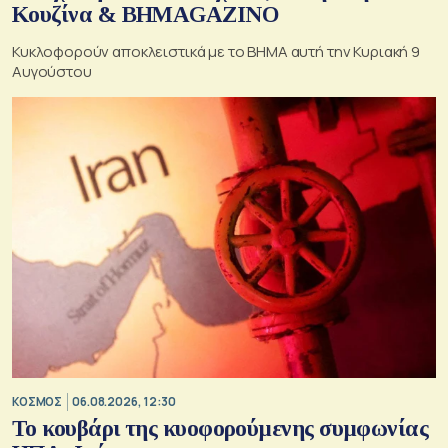
Κουζίνα & ΒΗΜΑGAZINO
Κυκλοφορούν αποκλειστικά με το ΒΗΜΑ αυτή την Κυριακή 9
Αυγούστου
ΚΟΣΜΟΣ
06.08.2026, 12:30
Το κουβάρι της κυοφορούμενης συμφωνίας