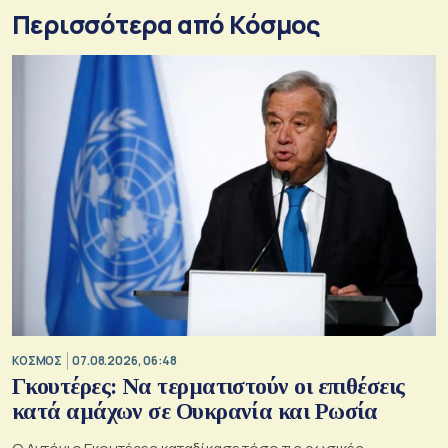
Περισσότερα από Κόσμος
ΚΟΣΜΟΣ
07.08.2026, 06:48
Γκουτέρες: Να τερματιστούν οι επιθέσεις
κατά αμάχων σε Ουκρανία και Ρωσία