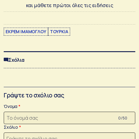
και μάθετε πρώτοι όλες τις ειδήσεις
ΕΚΡΕΜ ΙΜΑΜΟΓΛΟΥ
ΤΟΥΡΚΙΑ
Σχόλια
Γράψτε το σχόλιο σας
Όνομα
0 /50
Σχόλιο