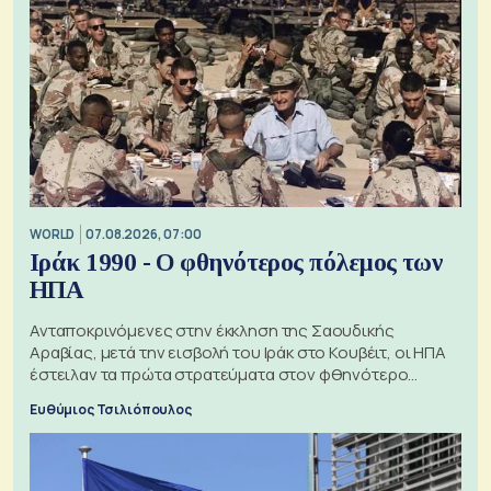
WORLD
07.08.2026, 07:00
Ιράκ 1990 - Ο φθηνότερος πόλεμος των
ΗΠΑ
Ανταποκρινόμενες στην έκκληση της Σαουδικής
Αραβίας, μετά την εισβολή του Ιράκ στο Κουβέιτ, οι ΗΠΑ
έστειλαν τα πρώτα στρατεύματα στον φθηνότερο
πόλεμο της ιστορίας τους
Ευθύμιος Τσιλιόπουλος