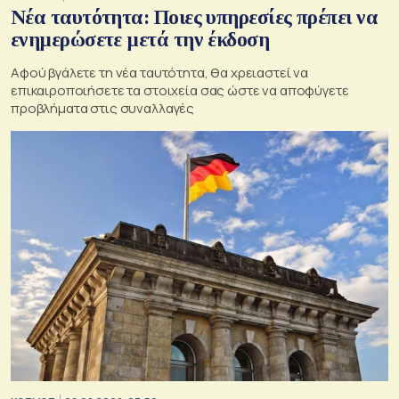
Νέα ταυτότητα: Ποιες υπηρεσίες πρέπει να
ενημερώσετε μετά την έκδοση
Αφού βγάλετε τη νέα ταυτότητα, θα χρειαστεί να
επικαιροποιήσετε τα στοιχεία σας ώστε να αποφύγετε
προβλήματα στις συναλλαγές