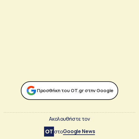
Προσθήκη του ΟΤ.gr στην Google
Ακολουθήστε τον
Google News
στο