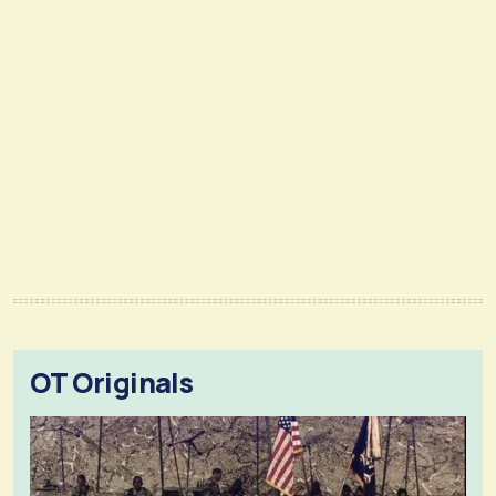
OT Originals