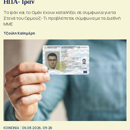
ΗΠΑ- Ιράν
Το Ιράν και το Ομάν έχουν καταλήξει σε συμφωνία για τα
Στενά του Ορμούζ- Τι προβλέπεται σύμφωνα με τα Διεθνή
ΜΜΕ
Τζούλη Καλημέρη
ΚΟΙΝΩΝΙΑ
06.08.2026, 09:26