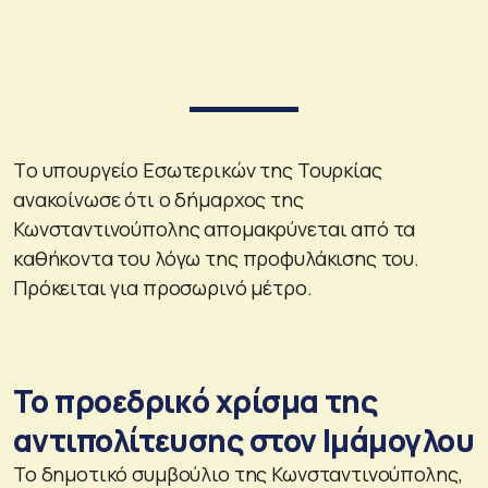
Tο υπουργείο Εσωτερικών της Τουρκίας
ανακοίνωσε ότι ο δήμαρχος της
Κωνσταντινούπολης απομακρύνεται από τα
καθήκοντα του λόγω της προφυλάκισης του.
Πρόκειται για προσωρινό μέτρο.
Το προεδρικό χρίσμα της
αντιπολίτευσης στον Ιμάμογλου
Το δημοτικό συμβούλιο της Κωνσταντινούπολης,