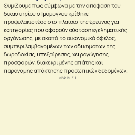
Θυμίζουμε πως σύμφωνα με την απόφαση του
δικαστηρίου ο Ιμάμογλου κρίθηκε
προφυλακιστέος στο πλαίσιο της έρευνας για
κατηγορίες που αφορούν σύσταση εγκληματικής
οργάνωσης, με σκοπό το οικονομικό όφελος,
συμπεριλαμβανομένων των αδικημάτων της
δωροδοκίας, υπεξαίρεσης, χειραγώγησης
προσφορών, διακεκριμένης απάτης και
παράνομης απόκτησης προσωπικών δεδομένων.