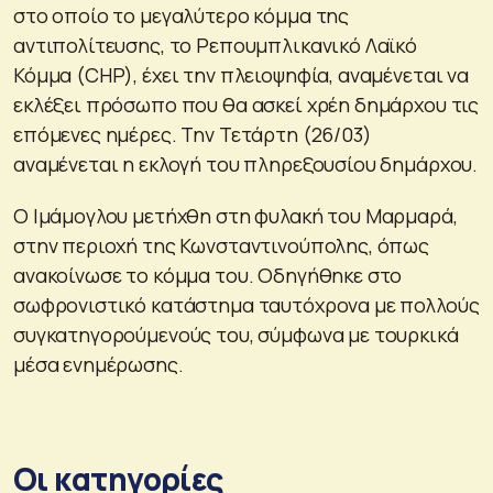
στο οποίο το μεγαλύτερο κόμμα της
αντιπολίτευσης, το Ρεπουμπλικανικό Λαϊκό
Κόμμα (CHP), έχει την πλειοψηφία, αναμένεται να
εκλέξει πρόσωπο που θα ασκεί χρέη δημάρχου τις
επόμενες ημέρες. Την Τετάρτη (26/03)
αναμένεται η εκλογή του πληρεξουσίου δημάρχου.
Ο Ιμάμογλου μετήχθη στη φυλακή του Μαρμαρά,
στην περιοχή της Κωνσταντινούπολης, όπως
ανακοίνωσε το κόμμα του. Οδηγήθηκε στο
σωφρονιστικό κατάστημα ταυτόχρονα με πολλούς
συγκατηγορούμενούς του, σύμφωνα με τουρκικά
μέσα ενημέρωσης.
Οι κατηγορίες