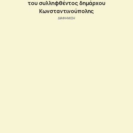
του συλληφθέντος δημάρχου
Κωνσταντινούπολης