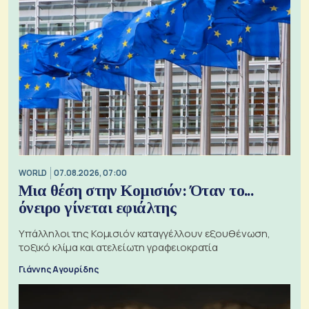
WORLD
07.08.2026, 07:00
Μια θέση στην Κομισιόν: Όταν το...
όνειρο γίνεται εφιάλτης
Υπάλληλοι της Κομισιόν καταγγέλλουν εξουθένωση,
τοξικό κλίμα και ατελείωτη γραφειοκρατία
Γιάννης Αγουρίδης