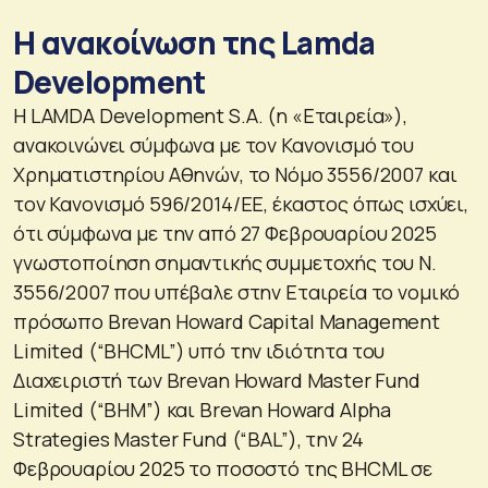
Η ανακοίνωση της Lamda
Development
Η LAMDA Development S.A. (η «Εταιρεία»),
ανακοινώνει σύμφωνα με τον Κανονισμό του
Χρηματιστηρίου Αθηνών, το Νόμο 3556/2007 και
τον Κανονισμό 596/2014/ΕΕ, έκαστος όπως ισχύει,
ότι σύμφωνα με την από 27 Φεβρουαρίου 2025
γνωστοποίηση σημαντικής συμμετοχής του Ν.
3556/2007 που υπέβαλε στην Εταιρεία το νομικό
πρόσωπο Brevan Howard Capital Management
Limited (“BHCML”) υπό την ιδιότητα του
Διαχειριστή των Brevan Howard Master Fund
Limited (“ΒΗΜ”) και Brevan Howard Alpha
Strategies Master Fund (“BAL”), την 24
Φεβρουαρίου 2025 το ποσοστό της BHCML σε