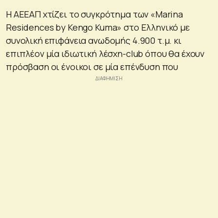
Η ΑΕΕΑΠ χτίζει το συγκρότημα των «Μarina
Residences by Kengo Kuma» στο Ελληνικό με
συνολική επιφάνεια ανωδομής 4.900 τ.μ. κι
επιπλέον μία ιδιωτική λέσχη-club όπου θα έχουν
πρόσβαση οι ένοικοι σε μία επένδυση που