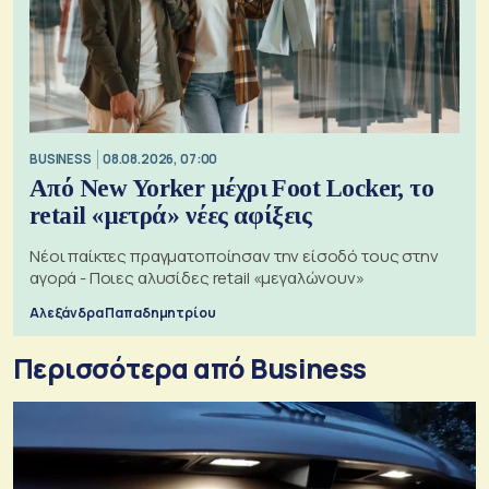
BUSINESS
08.08.2026, 07:00
Από New Yorker μέχρι Foot Locker, το
retail «μετρά» νέες αφίξεις
Νέοι παίκτες πραγματοποίησαν την είσοδό τους στην
αγορά - Ποιες αλυσίδες retail «μεγαλώνουν»
Αλεξάνδρα Παπαδημητρίου
Περισσότερα από Business