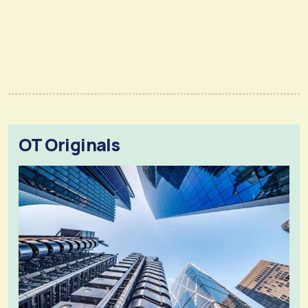
OT Originals