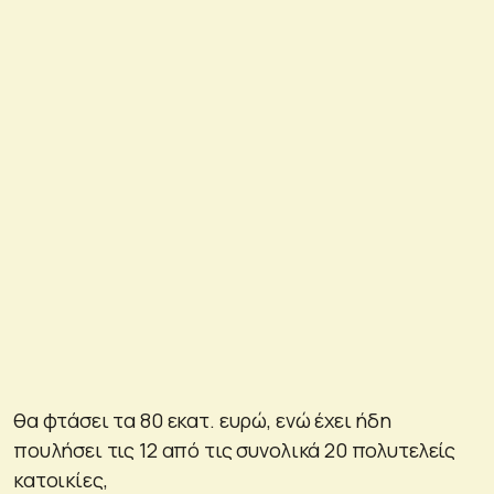
θα φτάσει τα 80 εκατ. ευρώ, ενώ έχει ήδη
πουλήσει τις 12 από τις συνολικά 20 πολυτελείς
κατοικίες,