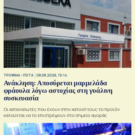
ΤΡΟΦΙΜΑ – ΠΟΤΑ
08.08.2026, 19:14
Ανάκληση: Αποσύρεται μαρμελάδα
φράουλα λόγω αστοχίας στη γυάλινη
συσκευασία
Οι καταναλωτές που έχουν στην κατοχή τους το προϊόν
καλούνται να το επιστρέψουν στο σημείο αγοράς