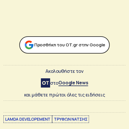
Προσθήκη του ΟΤ.gr στην Google
Ακολουθήστε τον
Google News
στο
και μάθετε πρώτοι όλες τις ειδήσεις
LAMDA DEVELOPEMENT
ΤΡΥΦΩΝ ΝΑΤΣΗΣ