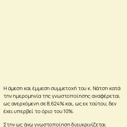
Η άμεση και έμμεση συμμετοχή του κ. Νάτση κατά
την ημερομηνία της γνωστοποίησης αναφέρεται
ως ανερχόμενη σε 8,624% και, ως εκ τούτου, δεν
έχει υπερβεί το όριο του 10%.
Στην ως άνω γνωστοποίηση διευκρινίζεται