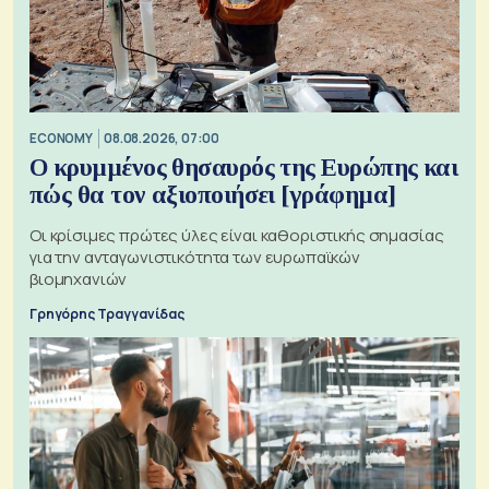
ECONOMY
08.08.2026, 07:00
Ο κρυμμένος θησαυρός της Ευρώπης και
πώς θα τον αξιοποιήσει [γράφημα]
Οι κρίσιμες πρώτες ύλες είναι καθοριστικής σημασίας
για την ανταγωνιστικότητα των ευρωπαϊκών
βιομηχανιών
Γρηγόρης Τραγγανίδας