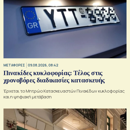
ΜΕΤΑΦΟΡΕΣ
09.08.2026, 08:42
Πινακίδες κυκλοφορίας: Τέλος στις
χρονοβόρες διαδικασίες κατασκευής
Έρχεται το Μητρώο Κατασκευαστών Πινακίδων κυκλοφορίας
και η ψηφιακή μετάβαση