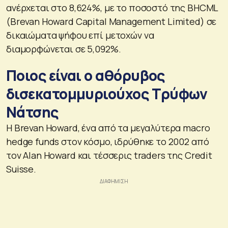
ανέρχεται στο 8,624%, με το ποσοστό της BHCML
(Brevan Howard Capital Management Limited) σε
δικαιώματα ψήφου επί μετοχών να
διαμορφώνεται σε 5,092%.
Ποιος είναι ο αθόρυβος
δισεκατομμυριούχος Τρύφων
Νάτσης
Η Brevan Howard, ένα από τα μεγαλύτερα macro
hedge funds στον κόσμο, ιδρύθηκε το 2002 από
τον Alan Howard και τέσσερις traders της Credit
Suisse.