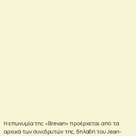
Η επωνυμία της «Brevan» προέρχεται από τα
αρχικά των συνιδρυτών της, δηλαδή του Jean-