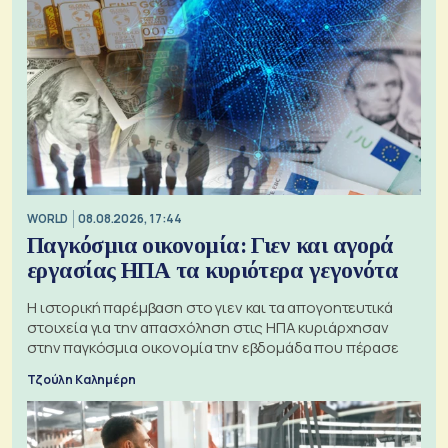
WORLD
08.08.2026, 17:44
Παγκόσμια οικονομία: Γιεν και αγορά
εργασίας ΗΠΑ τα κυριότερα γεγονότα
Η ιστορική παρέμβαση στο γιεν και τα απογοητευτικά
στοιχεία για την απασχόληση στις ΗΠΑ κυριάρχησαν
στην παγκόσμια οικονομία την εβδομάδα που πέρασε
Τζούλη Καλημέρη