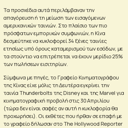
Τα προσχέδια αυτά περιλάμβαναν την
απαγόρευση ή τη μείωση των εισαγόμενων
αμερικανικών ταινιών. Στο πλαίσιο των πιο
πρόσφατων εμπορικών συμφωνιών, η Κίνα
δεσμεύτηκε να κυκλοφορεί 34 ξένες ταινίες
ετησίως υπό όρους καταμερισμού των εσόδων, με
τα στούντιο να επιτρέπεται να έχουν μερίδιο 25%
των πωλήσεων εισιτηρίων.
Σύμφωνα με πηγές, το Γραφείο Κινηματογράφου
της Κίνας είχε μόλις τη Δευτέρα εγκρίνει την
ταινία Thunderbolts της Disney και της Marvel για
κινηματογραφική προβολή στις 30 Απριλίου
(τώρα δεν είναι σαφές αν αυτή η κυκλοφορία θα
προχωρήσει). Οι εκθέτες που ήρθαν σε επαφή με
το γραφείο δήλωσαν στο The Hollywood Reporter