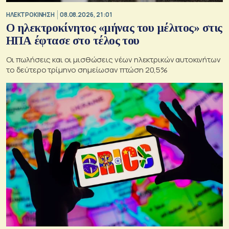
ΗΛΕΚΤΡΟΚΙΝΗΣΗ
08.08.2026, 21:01
Ο ηλεκτροκίνητος «μήνας του μέλιτος» στις
ΗΠΑ έφτασε στο τέλος του
Οι πωλήσεις και οι μισθώσεις νέων ηλεκτρικών αυτοκινήτων
το δεύτερο τρίμηνο σημείωσαν πτώση 20,5%