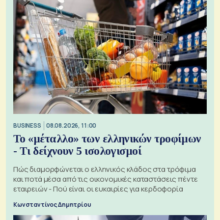
BUSINESS
08.08.2026, 11:00
Το «μέταλλο» των ελληνικών τροφίμων
- Τι δείχνουν 5 ισολογισμοί
Πώς διαμορφώνεται ο ελληνικός κλάδος στα τρόφιμα
και ποτά μέσα από τις οικονομικές καταστάσεις πέντε
εταιρειών - Πού είναι οι ευκαιρίες για κερδοφορία
Κωνσταντίνος Δημητρίου