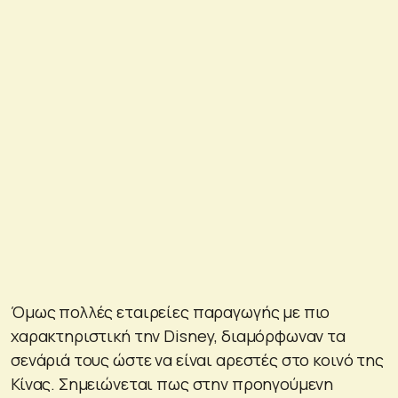
Όμως πολλές εταιρείες παραγωγής με πιο
χαρακτηριστική την Disney, διαμόρφωναν τα
σενάριά τους ώστε να είναι αρεστές στο κοινό της
Κίνας. Σημειώνεται πως στην προηγούμενη