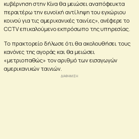
κυβέρνηση στην Κίνα θα μειώσει αναπόφευκτα
περαιτέρω την ευνοϊκή αντίληψη του εγχώριου
κοινού για τις αμερικανικές ταινίες», ανέφερε το
CCTV επικαλούμενο εκπρόσωπο της υπηρεσίας.
Το πρακτορείο δήλωσε ότι θα ακολουθήσει τους
κανόνες της αγοράς και θα μειώσει
«μετριοπαθώς» τον αριθμό των εισαγωγών
αμερικανικών ταινιών.