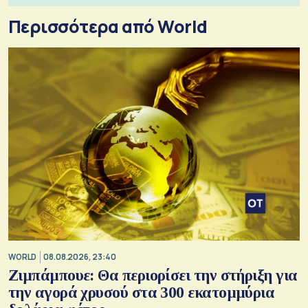
Περισσότερα από World
WORLD
08.08.2026, 23:40
Ζιμπάμπουε: Θα περιορίσει την στήριξη για
την αγορά χρυσού στα 300 εκατομμύρια