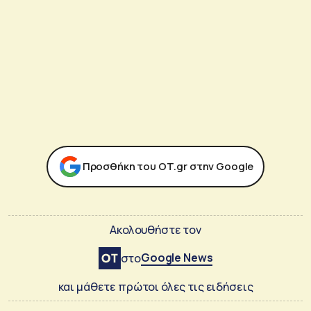
Προσθήκη του ΟΤ.gr στην Google
Ακολουθήστε τον
Google News
στο
και μάθετε πρώτοι όλες τις ειδήσεις