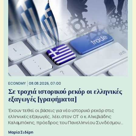
ECONOMY
08.08.2026, 07:00
Σε τροχιά ιστορικού ρεκόρ οι ελληνικές
εξαγωγές [γραφήματα]
Έχουν τεθεί οι βάσεις για νέο ιστορικό ρεκόρ στις
ελληνικές εξαγωγές, λέει στον ΟΤ ο κ. Αλκιβιάδης
Καλαμπόκης, πρόεδρος του Πανελληνίου Συνδέσμου
Εξαγωγέων
Μαρία Σιδέρη