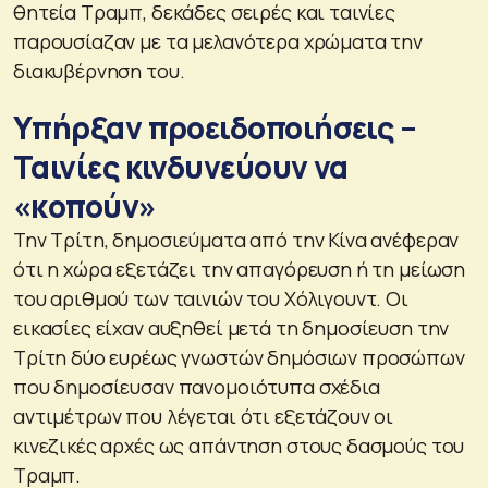
θητεία Τραμπ, δεκάδες σειρές και ταινίες
παρουσίαζαν με τα μελανότερα χρώματα την
διακυβέρνηση του.
Υπήρξαν προειδοποιήσεις –
Ταινίες κινδυνεύουν να
«κοπούν»
Την Τρίτη, δημοσιεύματα από την Κίνα ανέφεραν
ότι η χώρα εξετάζει την απαγόρευση ή τη μείωση
του αριθμού των ταινιών του Χόλιγουντ. Οι
εικασίες είχαν αυξηθεί μετά τη δημοσίευση την
Τρίτη δύο ευρέως γνωστών δημόσιων προσώπων
που δημοσίευσαν πανομοιότυπα σχέδια
αντιμέτρων που λέγεται ότι εξετάζουν οι
κινεζικές αρχές ως απάντηση στους δασμούς του
Τραμπ.