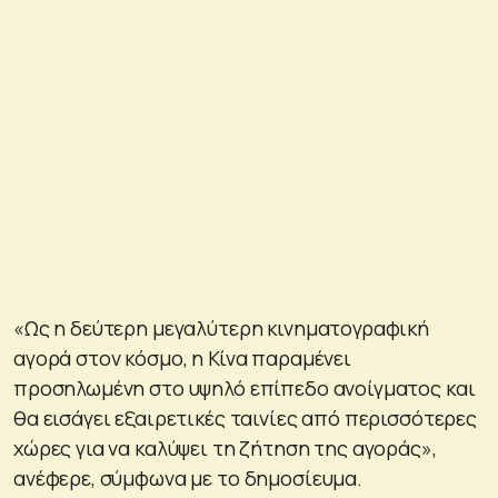
«Ως η δεύτερη μεγαλύτερη κινηματογραφική
αγορά στον κόσμο, η Κίνα παραμένει
προσηλωμένη στο υψηλό επίπεδο ανοίγματος και
θα εισάγει εξαιρετικές ταινίες από περισσότερες
χώρες για να καλύψει τη ζήτηση της αγοράς»,
ανέφερε, σύμφωνα με το δημοσίευμα.