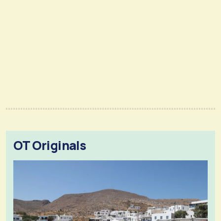
OT Originals