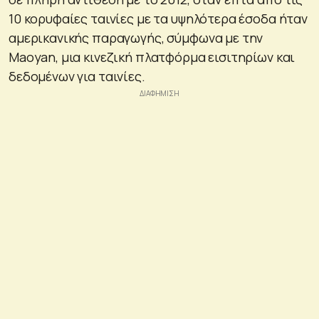
10 κορυφαίες ταινίες με τα υψηλότερα έσοδα ήταν
αμερικανικής παραγωγής, σύμφωνα με την
Maoyan, μια κινεζική πλατφόρμα εισιτηρίων και
δεδομένων για ταινίες.