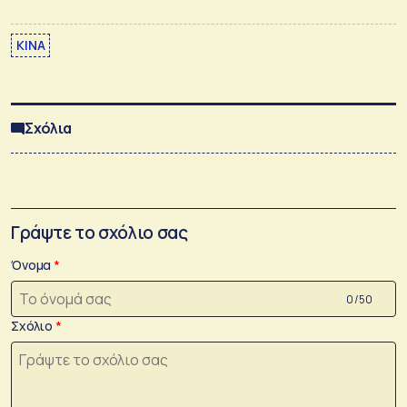
ΚΙΝΑ
Σχόλια
Γράψτε το σχόλιο σας
Όνομα
0 /50
Σχόλιο