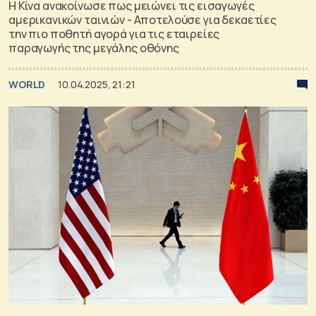
Η Κίνα ανακοίνωσε πως μειώνει τις εισαγωγές
αμερικανικών ταινιών - Αποτελούσε για δεκαετίες
την πιο ποθητή αγορά για τις εταιρείες
παραγωγής της μεγάλης οθόνης
WORLD
10.04.2025, 21:21