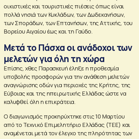
οικιστικές και τουριστικές πιέσεις όπως είναι
πολλά νησιά των Κυκλάδων, των Δωδεκανήσων,
των Σποράδων, των Επτανήσων, της Αττικής, του
Βορείου Αιγαίου έως και τη Γαύδο.
Μετά το Πάσχα οι ανάδοχοι των
μελετών για όλη τη χώρα
Επίσης, χθες Παρασκευή έληξε η προθεσμία
υποβολής προσφορών για την ανάθεση μελετών
αναγνώρισης οδών για περιοχές της Κρήτης, της
Εύβοιας και της ηπειρωτικής Ελλάδας ώστε να
καλυφθεί όλη η επικράτεια.
Ο διαγωνισμός προκηρύχτηκε στις 10 Μαρτίου
από το Τεχνικό Επιμελητήριο Ελλάδας (ΤΕΕ) και
αναμένεται μετά τον έλεγχο της πληρότητας των