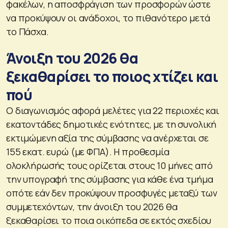
φακέλων, η αποσφράγιση των προσφορών ώστε
να προκύψουν οι ανάδοχοι, το πιθανότερο μετά
το Πάσχα.
Άνοιξη του 2026 θα
ξεκαθαρίσει το ποιος χτίζει και
πού
Ο διαγωνισμός αφορά μελέτες για 22 περιοχές και
εκατοντάδες δημοτικές ενότητες, με τη συνολική
εκτιμώμενη αξία της σύμβασης να ανέρχεται σε
155 εκατ. ευρώ (με ΦΠΑ). Η προθεσμία
ολοκλήρωσής τους ορίζεται στους 10 μήνες από
την υπογραφή της σύμβασης για κάθε ένα τμήμα
οπότε εάν δεν προκύψουν προσφυγές μεταξύ των
συμμετεχόντων, την άνοιξη του 2026 θα
ξεκαθαρίσει το ποια οικόπεδα σε εκτός σχεδίου