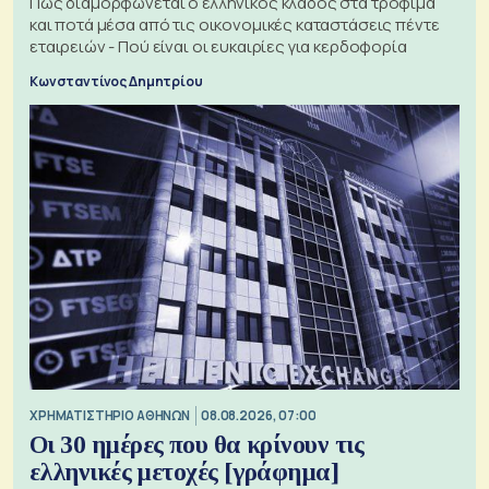
Πώς διαμορφώνεται ο ελληνικός κλάδος στα τρόφιμα
και ποτά μέσα από τις οικονομικές καταστάσεις πέντε
εταιρειών - Πού είναι οι ευκαιρίες για κερδοφορία
Κωνσταντίνος Δημητρίου
XΡΗΜΑΤΙΣΤΗΡΙΟ ΑΘΗΝΩΝ
08.08.2026, 07:00
Οι 30 ημέρες που θα κρίνουν τις
ελληνικές μετοχές [γράφημα]