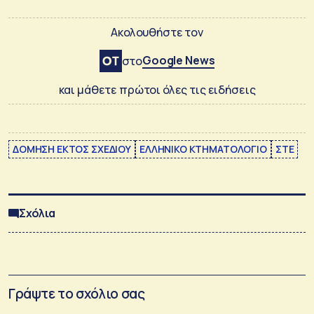
Ακολουθήστε τον
Google News
στο
και μάθετε πρώτοι όλες τις ειδήσεις
ΔΟΜΗΣΗ ΕΚΤΟΣ ΣΧΕΔΙΟΥ
ΕΛΛΗΝΙΚΟ ΚΤΗΜΑΤΟΛΟΓΙΟ
ΣΤΕ
Σχόλια
Γράψτε το σχόλιο σας