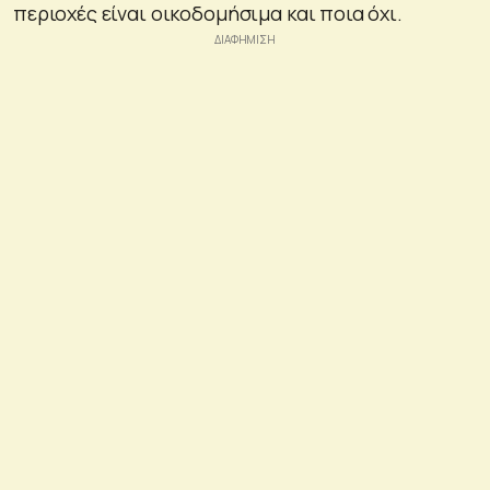
περιοχές είναι οικοδομήσιμα και ποια όχι.