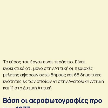
Το εύρος του έργου είναι τεράστιο. Είναι
ενδεικτικό ότι μόνο στην Αττική οι περιοχές
μελέτης αφορούν οκτώ δήμους και 65 δημοτικές
ενότητες εκ των οποίων 41 στην Ανατολική Αττική
και 11 στη Δυτική Αττική.
Βάση οι αεροφωτογραφίες προ