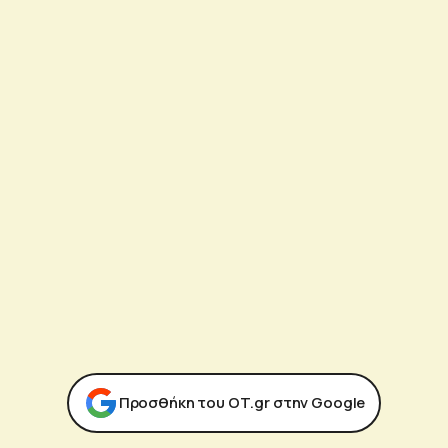
Προσθήκη του ΟΤ.gr στην Google