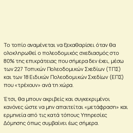
Το τοπίο αναμένεται να ξεκαθαρίσει όταν θα
ολοκληρωθεί ο πολεοδομικός σχεδιασμός στο
80% της επικράτειας που σήμερα δεν έχει, μέσω
των 227 Τοπικών Πολεοδομικών Σχεδίων (ΤΠΣ)
και των 18 Ειδικών Πολεοδομικών Σχεδίων (ΕΠΣ)
που «τρέχουν» ανά τη χώρα.
Έτσι, θα μπουν ακριβείς και συγκεκριμένοι
κανόνες ώστε να μην απαιτείται «μετάφραση» και
ερμηνεία από τις κατά τόπους Υπηρεσίες
Δόμησης όπως συμβαίνει έως σήμερα.