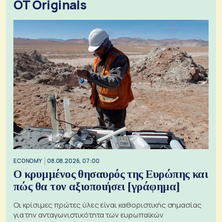
OT Originals
ECONOMY
08.08.2026, 07:00
Ο κρυμμένος θησαυρός της Ευρώπης και
πώς θα τον αξιοποιήσει [γράφημα]
Οι κρίσιμες πρώτες ύλες είναι καθοριστικής σημασίας
για την ανταγωνιστικότητα των ευρωπαϊκών