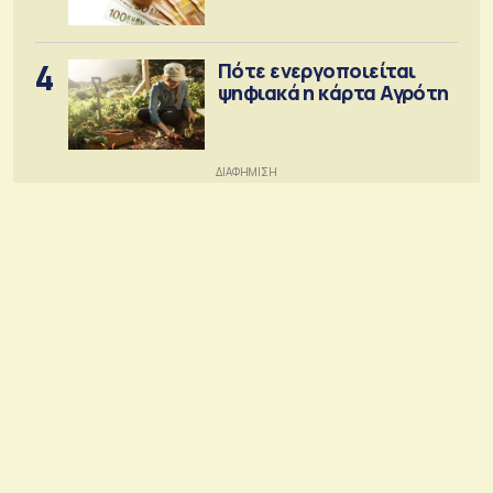
4
Πότε ενεργοποιείται
ψηφιακά η κάρτα Αγρότη