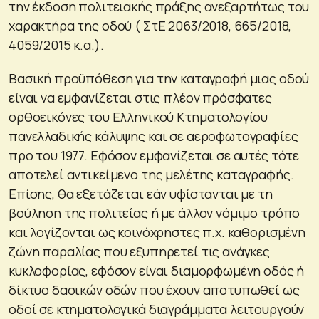
την έκδοση πολιτειακής πράξης ανεξαρτήτως του
χαρακτήρα της οδού ( ΣτΕ 2063/2018, 665/2018,
4059/2015 κ.α.).
Βασική προϋπόθεση για την καταγραφή μιας οδού
είναι να εμφανίζεται στις πλέον πρόσφατες
ορθοεικόνες του Ελληνικού Κτηματολογίου
πανελλαδικής κάλυψης και σε αεροφωτογραφίες
προ του 1977. Εφόσον εμφανίζεται σε αυτές τότε
αποτελεί αντικείμενο της μελέτης καταγραφής.
Επίσης, θα εξετάζεται εάν υφίστανται με τη
βούληση της πολιτείας ή με άλλον νόμιμο τρόπο
και λογίζονται ως κοινόχρηστες π.χ. καθορισμένη
ζώνη παραλίας που εξυπηρετεί τις ανάγκες
κυκλοφορίας, εφόσον είναι διαμορφωμένη οδός ή
δίκτυο δασικών οδών που έχουν αποτυπωθεί ως
οδοί σε κτηματολογικά διαγράμματα λειτουργούν