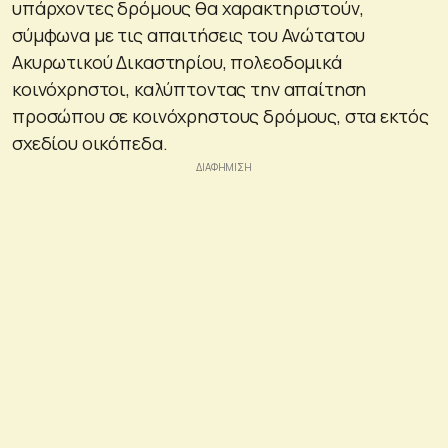
υπάρχοντες δρόμους θα χαρακτηριστούν,
σύμφωνα με τις απαιτήσεις του Ανώτατου
Ακυρωτικού Δικαστηρίου, πολεοδομικά
κοινόχρηστοι, καλύπτοντας την απαίτηση
προσώπου σε κοινόχρηστους δρόμους, στα εκτός
σχεδίου οικόπεδα.