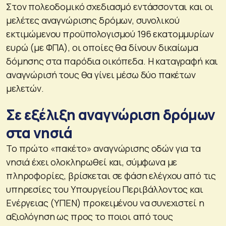
Στον πολεοδομικό σχεδιασμό εντάσσονται και οι
μελέτες αναγνώρισης δρόμων, συνολικού
εκτιμώμενου προϋπολογισμού 196 εκατομμυρίων
ευρώ (με ΦΠΑ), οι οποίες θα δίνουν δικαίωμα
δόμησης στα παρόδια οικόπεδα. Η καταγραφή και
αναγνώρισή τους θα γίνει μέσω δύο πακέτων
μελετών.
Σε εξέλιξη αναγνώριση δρόμων
στα νησιά
Το πρώτο «πακέτο» αναγνώρισης οδών για τα
νησιά έχει ολοκληρωθεί και, σύμφωνα με
πληροφορίες, βρίσκεται σε φάση ελέγχου από τις
υπηρεσίες του Υπουργείου Περιβάλλοντος και
Ενέργειας (ΥΠΕΝ) προκειμένου να συνεχιστεί η
αξιολόγηση ως προς το ποιοι από τους