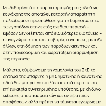
Με δεδομένο ότι ο χαρακτηρισμός μιας οδού ως
κοινόχρηστης αποτελεί καταρχήν απαραίτητη
πολεοδομική προϋπόθεση για τη δομησιμότητα
των γηπέδων στην εκτός σχεδίου περιοχή –
εφόσον δεν διέπεται από ειδικότερες διατάξεις –
η αναγνώρισή της έχει σοβαρές συνέπειες, μεταξύ
άλλων, στη δόμηση των παρόδιων ακινήτων και
στην πολεοδομική και χωροταξική διαρρύθμιση
της περιοχής.
Μάλιστα, σύμφωνα με τη νομολογία του ΣτΕ το
ζήτημα της ύπαρξης ή μη δημοτικής ή κοινοτικής
οδού δεν μπορεί να επιλύεται κατά περίπτωση,
επ’ ευκαιρία συγκεκριμένης υπόθεσης, με κίνδυνο
έκδοσης αποσπασματικών και αντιφατικών
αποφάσεων, αλλά πρέπει να τέμνεται εγκύρως με