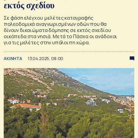
εκτός σχεδίου
Σε φάση ελέγχου μελέτες καταγραφής
πολεοδομικά αναγνωρισμένων οδών που θα
δίνουν δικαιώματα δόμησης σε εκτός σχεδίου
οικόπεδα στα νησιά. Μετά το Πάσχα οι ανάδοχοι
για τις μελέτες στην υπόλοιπη χώρα.
ΑΚΙΝΗΤΑ
13.04.2025, 08:00