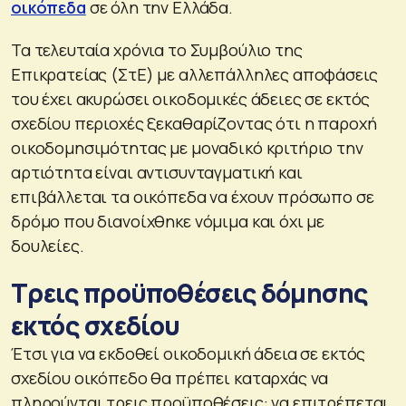
οικόπεδα
σε όλη την Ελλάδα.
Τα τελευταία χρόνια το Συμβούλιο της
Επικρατείας (ΣτΕ) με αλλεπάλληλες αποφάσεις
του έχει ακυρώσει οικοδομικές άδειες σε εκτός
σχεδίου περιοχές ξεκαθαρίζοντας ότι η παροχή
οικοδομησιμότητας με μοναδικό κριτήριο την
αρτιότητα είναι αντισυνταγματική και
επιβάλλεται τα οικόπεδα να έχουν πρόσωπο σε
δρόμο που διανοίχθηκε νόμιμα και όχι με
δουλείες.
Τρεις προϋποθέσεις δόμησης
εκτός σχεδίου
Έτσι για να εκδοθεί οικοδομική άδεια σε εκτός
σχεδίου οικόπεδο θα πρέπει καταρχάς να
πληρούνται τρεις προϋποθέσεις: να επιτρέπεται