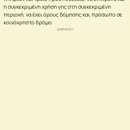
η συγκεκριμένη χρήση γης στη συγκεκριμένη
περιοχή, να έχει όρους δόμησης και πρόσωπο σε
κοινόχρηστο δρόμο.