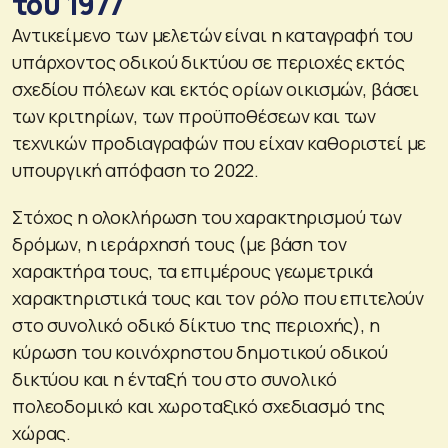
του 1977
Αντικείμενο των μελετών είναι η καταγραφή του
υπάρχοντος οδικού δικτύου σε περιοχές εκτός
σχεδίου πόλεων και εκτός ορίων οικισμών, βάσει
των κριτηρίων, των προϋποθέσεων και των
τεχνικών προδιαγραφών που είχαν καθοριστεί με
υπουργική απόφαση το 2022.
Στόχος η ολοκλήρωση του χαρακτηρισμού των
δρόμων, η ιεράρχησή τους (με βάση τον
χαρακτήρα τους, τα επιμέρους γεωμετρικά
χαρακτηριστικά τους και τον ρόλο που επιτελούν
στο συνολικό οδικό δίκτυο της περιοχής), η
κύρωση του κοινόχρηστου δημοτικού οδικού
δικτύου και η ένταξή του στο συνολικό
πολεοδομικό και χωροταξικό σχεδιασμό της
χώρας.