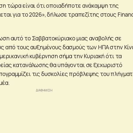
ση τώρα είναι ότι οποιαδήποτε ανάκαμψη της
ται για το 2026», δήλωσε τραπεζίτης στους Financ
ση αυτό το Σαββατοκύριακο μιας αναβολής σε
υς από τους αυξημένους δασμούς των ΗΠΑ στην Κίν
αμερικανική κυβέρνηση σήμα την Κυριακή ότι τα
ρείας κατανάλωσης θα υπάγονται σε ξεχωριστό
ογραμμίζει τις δυσκολίες πρόβλεψης του πλήγμα
μέα.