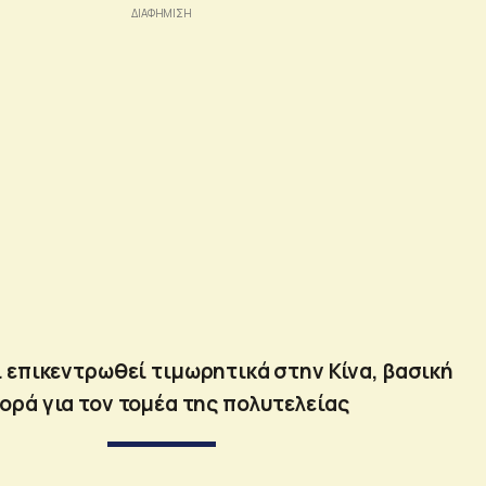
 επικεντρωθεί τιμωρητικά στην Κίνα, βασική
ορά για τον τομέα της πολυτελείας