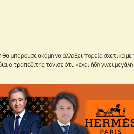
 θα μπορούσε ακόμη να αλλάξει πορεία σχετικά με 
ια, ο τραπεζίτης τόνισε ότι, «έχει ήδη γίνει μεγάλη