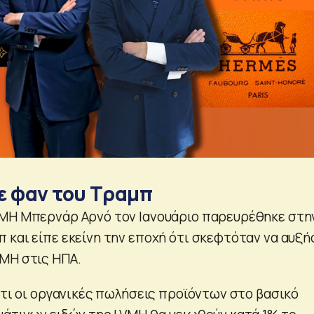
ε φαν του Τραμπ
VMH Μπερνάρ Αρνό τον Ιανουάριο παρευρέθηκε στη
 και είπε εκείνη την εποχή ότι σκεφτόταν να αυξή
MH στις ΗΠΑ.
ότι οι οργανικές πωλήσεις προϊόντων στο βασικό