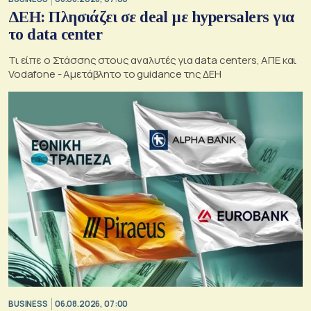
ΔΕΗ: Πλησιάζει σε deal με hypersalers για
το data center
Τι είπε ο Στάσσης στους αναλυτές για data centers, ΑΠΕ και
Vodafone - Αμετάβλητο το guidance της ΔΕΗ
BUSINESS
06.08.2026, 07:00