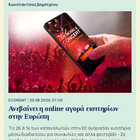
Κωνσταντίνος Δημητρίου
ECONOMY
05.08.2026, 07:00
Ανεβαίνει η online αγορά εισιτηρίων
στην Ευρώπη
Το 26,8 % των καταναλωτών στην ΕΕ αγόρασαν εισιτήρια
μέσω διαδικτύου για συναυλίες και άλλα φεστιβάλ - Σε