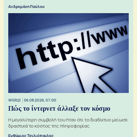
Ανδρομάχη Παύλου
WORLD
06.08.2026, 07:00
Πώς το ίντερνετ άλλαξε τον κόσμο
Η μεγαλύτερη συμβολή του ήταν ότι το διαδίκτυο μείωσε
δραστικά το κόστος της πληροφορίας
Ευθύμιος Τσιλιόπουλος