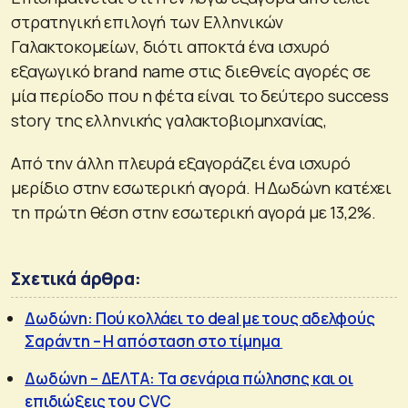
στρατηγική επιλογή των Ελληνικών
Γαλακτοκομείων, διότι αποκτά ένα ισχυρό
εξαγωγικό brand name στις διεθνείς αγορές σε
μία περίοδο που η φέτα είναι το δεύτερο success
story της ελληνικής γαλακτοβιομηχανίας,
Από την άλλη πλευρά εξαγοράζει ένα ισχυρό
μερίδιο στην εσωτερική αγορά. Η Δωδώνη κατέχει
τη πρώτη θέση στην εσωτερική αγορά με 13,2%.
Σχετικά άρθρα:
Δωδώνη: Πού κολλάει το deal με τους αδελφούς
Σαράντη – Η απόσταση στο τίμημα
Δωδώνη – ΔΕΛΤΑ: Τα σενάρια πώλησης και οι
επιδιώξεις του CVC