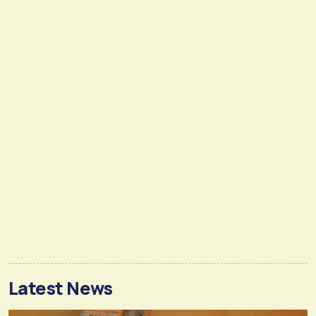
Latest News