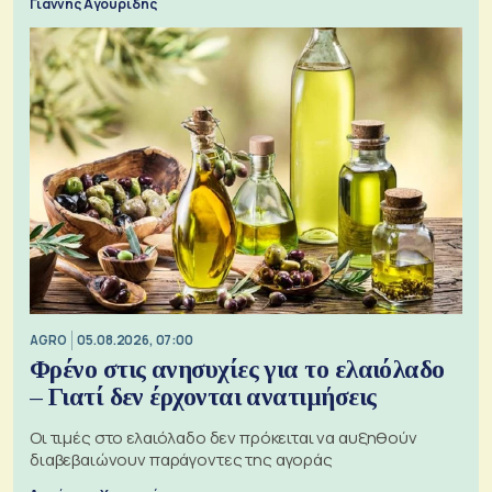
Γιάννης Αγουρίδης
AGRO
05.08.2026, 07:00
Φρένο στις ανησυχίες για το ελαιόλαδο
– Γιατί δεν έρχονται ανατιμήσεις
Οι τιμές στο ελαιόλαδο δεν πρόκειται να αυξηθούν
διαβεβαιώνουν παράγοντες της αγοράς