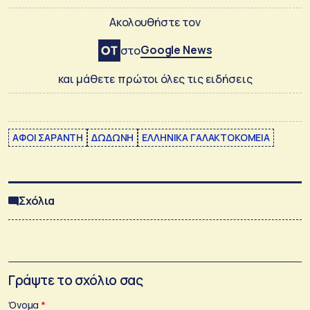
Ακολουθήστε τον
Google News
στο
και μάθετε πρώτοι όλες τις ειδήσεις
ΑΦΟΙ ΣΑΡΑΝΤΗ
ΔΩΔΩΝΗ
ΕΛΛΗΝΙΚΑ ΓΑΛΑΚΤΟΚΟΜΕΙΑ
Σχόλια
Γράψτε το σχόλιο σας
Όνομα