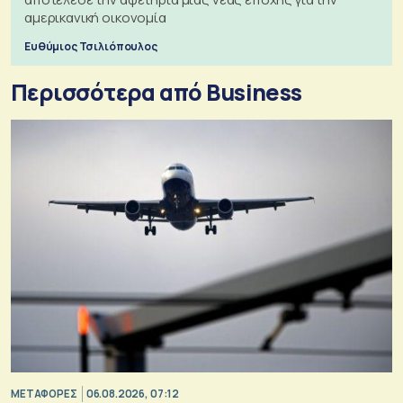
αμερικανική οικονομία
Ευθύμιος Τσιλιόπουλος
Περισσότερα από Business
ΜΕΤΑΦΟΡΕΣ
06.08.2026, 07:12