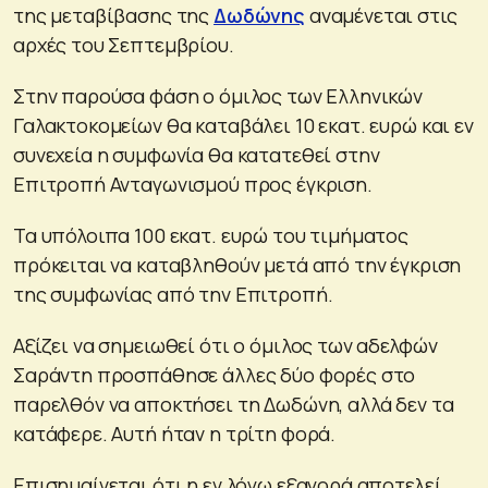
της μεταβίβασης της
Δωδώνης
αναμένεται στις
αρχές του Σεπτεμβρίου.
Στην παρούσα φάση ο όμιλος των Ελληνικών
Γαλακτοκομείων θα καταβάλει 10 εκατ. ευρώ και εν
συνεχεία η συμφωνία θα κατατεθεί στην
Επιτροπή Ανταγωνισμού προς έγκριση.
Τα υπόλοιπα 100 εκατ. ευρώ του τιμήματος
πρόκειται να καταβληθούν μετά από την έγκριση
της συμφωνίας από την Επιτροπή.
Αξίζει να σημειωθεί ότι ο όμιλος των αδελφών
Σαράντη προσπάθησε άλλες δύο φορές στο
παρελθόν να αποκτήσει τη Δωδώνη, αλλά δεν τα
κατάφερε. Αυτή ήταν η τρίτη φορά.
Επισημαίνεται ότι η εν λόγω εξαγορά αποτελεί