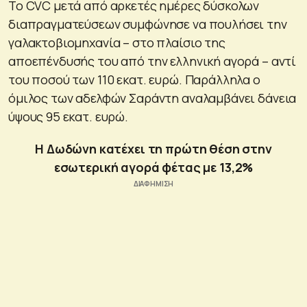
Το CVC μετά από αρκετές ημέρες δύσκολων
διαπραγματεύσεων συμφώνησε να πουλήσει την
γαλακτοβιομηχανία – στο πλαίσιο της
αποεπένδυσής του από την ελληνική αγορά – αντί
του ποσού των 110 εκατ. ευρώ. Παράλληλα ο
όμιλος των αδελφών Σαράντη αναλαμβάνει δάνεια
ύψους 95 εκατ. ευρώ.
Η Δωδώνη κατέχει τη πρώτη θέση στην
εσωτερική αγορά φέτας με 13,2%