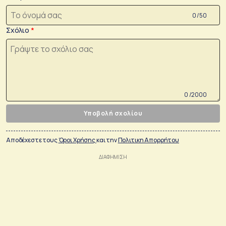
0 /50
Σχόλιο
0 /2000
Υποβολή σχολίου
Αποδέχεστε τους
Όροι Χρήσης
και την
Πολιτικη Απορρήτου