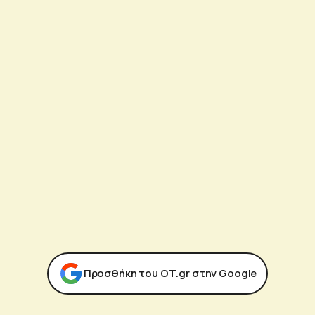
Προσθήκη του ΟΤ.gr στην Google