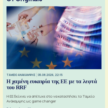
ΤΑΜΕΙΟ ΑΝΑΚΑΜΨΗΣ
05.08.2026, 22:15
Η χαμένη ευκαιρία της ΕΕ με τα λεφτά
του RRF
Η ΕΕ δείχνει να απέτυχε στο να καταστήσει το Ταμείο
Ανάκαμψης ως game changer