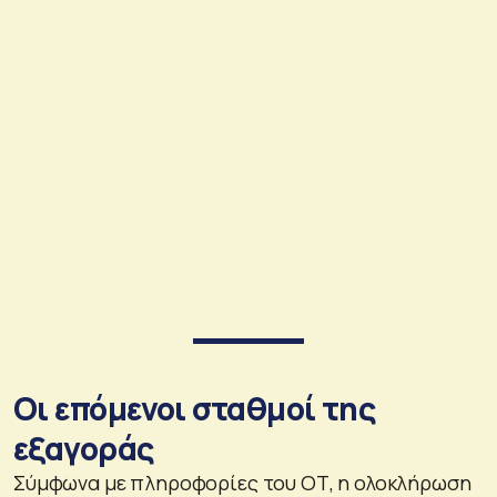
Οι επόμενοι σταθμοί της
εξαγοράς
Σύμφωνα με πληροφορίες του ΟΤ, η ολοκλήρωση