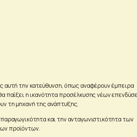
ς αυτή την κατεύθυνση, όπως αναφέρουν έμπειρα
θα παίξει η ικανότητα προσέλκυσης νέων επενδύσ
υν τη μηχανή της ανάπτυξης.
 παραγωγικότητα και την ανταγωνιστικότητα των
ων προϊόντων.