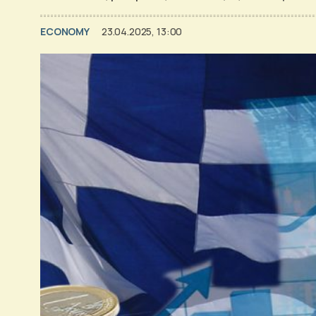
ECONOMY
23.04.2025, 13:00