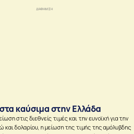
στα καύσιμα στην Ελλάδα
ίωση στις διεθνείς τιμές και την ευνοϊκή για την
ώ και δολαρίου, η μείωση της τιμής της αμόλυβδης