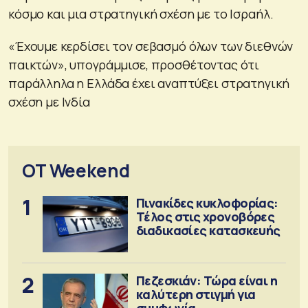
κόσμο και μια στρατηγική σχέση με το Ισραήλ.
«Έχουμε κερδίσει τον σεβασμό όλων των διεθνών
παικτών», υπογράμμισε, προσθέτοντας ότι
παράλληλα η Ελλάδα έχει αναπτύξει στρατηγική
σχέση με Ινδία
OT Weekend
1
Πινακίδες κυκλοφορίας:
Τέλος στις χρονοβόρες
διαδικασίες κατασκευής
2
Πεζεσκιάν: Τώρα είναι η
καλύτερη στιγμή για
συμφωνία