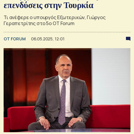
επενδύσεις στην Τουρκία
Τι ανέφερε ο υπουργός Εξωτερικών, Γιώργος
Γεραπετρίτης στο 5ο OT Forum
OT FORUM
06.05.2025, 12:01