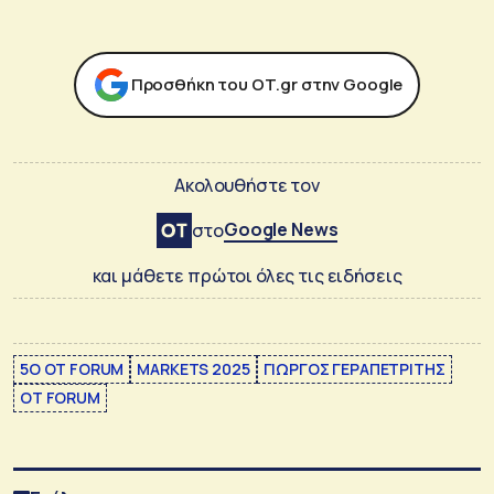
Προσθήκη του ΟΤ.gr στην Google
Ακολουθήστε τον
Google News
στο
και μάθετε πρώτοι όλες τις ειδήσεις
5Ο OT FORUM
MARKETS 2025
ΓΙΩΡΓΟΣ ΓΕΡΑΠΕΤΡΙΤΗΣ
ΟΤ FORUM