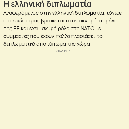
Η ελληνική διπλωματία
Αναφερόμενος στην ελληνική διπλωματία, τόνισε
ότι η χώρα μας βρίσκεται στον σκληρό πυρήνα
της ΕΕ και έχει ισχυρό ρόλο στο ΝΑΤΟ με
συμμαχίες που έχουν πολλαπλασιάσει το
διπλωματικό αποτύπωμα της χώρα