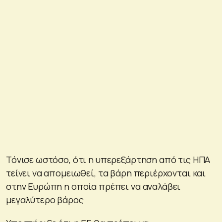
Τόνισε ωστόσο, ότι η υπερεξάρτηση από τις ΗΠΑ
τείνει να απομειωθεί, τα βάρη περιέρχονται και
στην Ευρώπη η οποία πρέπει να αναλάβει
μεγαλύτερο βάρος