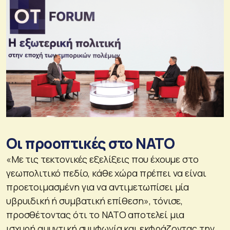
Οι προοπτικές στο ΝΑΤΟ
«Με τις τεκτονικές εξελίξεις που έχουμε στο
γεωπολιτικό πεδίο, κάθε χώρα πρέπει να είναι
προετοιμασμένη για να αντιμετωπίσει μία
υβρυιδική ή συμβατική επίθεση», τόνισε,
προσθέτοντας ότι το ΝΑΤΟ αποτελεί μια
ισχυρή αμυντική συμφωνία και εκφράζοντας την