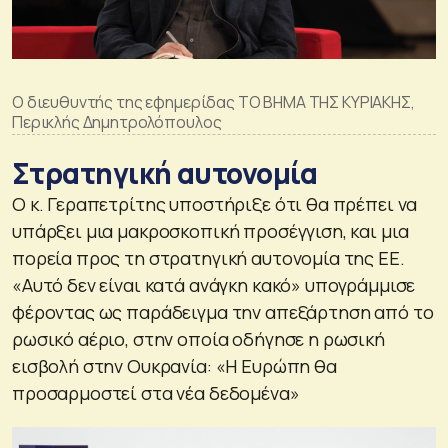
Ο διευθυντής της εφημερίδας ΤΟ ΒΗΜΑ ΤΗΣ ΚΥΡΙΑΚΗΣ,
Περικλής Δημητρολόπουλος
Στρατηγική αυτονομία
Ο κ. Γεραπετρίτης υποστήριξε ότι θα πρέπει να
υπάρξει μια μακροσκοπική προσέγγιση, και μια
πορεία προς τη στρατηγική αυτονομία της ΕΕ.
«Αυτό δεν είναι κατά ανάγκη κακό» υπογράμμισε
φέροντας ως παράδειγμα την απεξάρτηση από το
ρωσικό αέριο, στην οποία οδήγησε η ρωσική
εισβολή στην Ουκρανία: «Η Ευρώπη θα
προσαρμοστεί στα νέα δεδομένα»