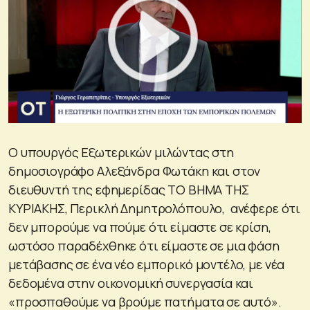
Ο υπουργός Εξωτερικών μιλώντας στη
δημοσιογράφο Αλεξάνδρα Φωτάκη και στον
διευθυντή της εφημερίδας ΤΟ ΒΗΜΑ ΤΗΣ
ΚΥΡΙΑΚΗΣ, Περικλή Δημητρολόπουλο, ανέφερε ότι
δεν μπορούμε να πούμε ότι είμαστε σε κρίση,
ωστόσο παραδέχθηκε ότι είμαστε σε μια φάση
μετάβασης σε ένα νέο εμπορικό μοντέλο, με νέα
δεδομένα στην οικονομική συνεργασία και
«προσπαθούμε να βρούμε πατήματα σε αυτό».