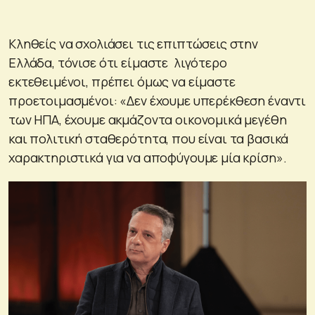
Κληθείς να σχολιάσει τις επιπτώσεις στην
Ελλάδα, τόνισε ότι είμαστε λιγότερο
εκτεθειμένοι, πρέπει όμως να είμαστε
προετοιμασμένοι: «Δεν έχουμε υπερέκθεση έναντι
των ΗΠΑ, έχουμε ακμάζοντα οικονομικά μεγέθη
και πολιτική σταθερότητα, που είναι τα βασικά
χαρακτηριστικά για να αποφύγουμε μία κρίση».