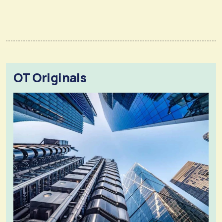
OT Originals