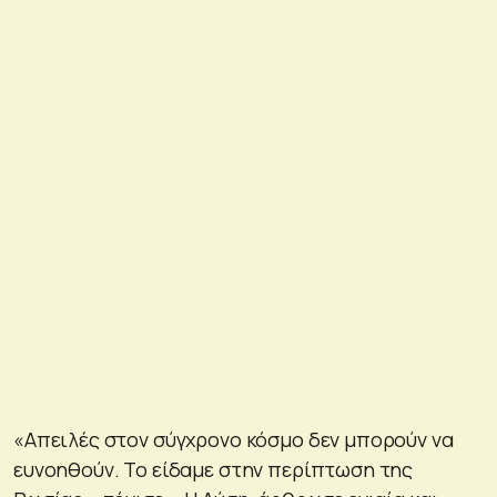
«Απειλές στον σύγχρονο κόσμο δεν μπορούν να
ευνοηθούν. Το είδαμε στην περίπτωση της