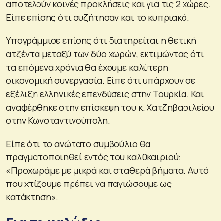
αποτελούν κοινές προκλήσεις και για τις 2 χώρες.
Είπε επίσης ότι συζήτησαν και το κυπριακό.
Υπογράμμισε επίσης ότι διατηρείται η θετική
ατζέντα μεταξύ των δύο χωρών, εκτιμώντας ότι
τα επόμενα χρόνια θα έχουμε καλύτερη
οικονομική συνεργασία. Είπε ότι υπάρχουν σε
εξέλιξη ελληνικές επενδύσεις στην Τουρκία. Και
αναφέρθηκε στην επίσκεψη του κ. Χατζηβασιλείου
στην Κωνσταντινούπολη.
Είπε ότι το ανώτατο συμβούλιο θα
πραγματοποιηθεί εντός του καλ0καιριού:
«Προχωράμε με μικρά και σταθερά βήματα. Αυτό
που χτίζουμε πρέπει να παγιώσουμε ως
κατάκτηση».