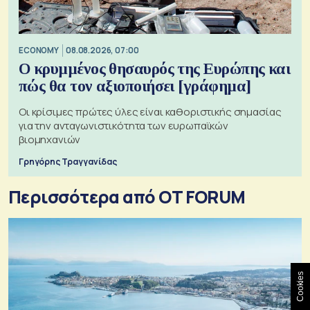
ECONOMY
08.08.2026, 07:00
Ο κρυμμένος θησαυρός της Ευρώπης και
πώς θα τον αξιοποιήσει [γράφημα]
Οι κρίσιμες πρώτες ύλες είναι καθοριστικής σημασίας
για την ανταγωνιστικότητα των ευρωπαϊκών
βιομηχανιών
Γρηγόρης Τραγγανίδας
Περισσότερα από OT FORUM
Cookies