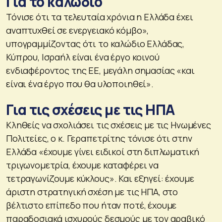
Για το καλώδιο
Τόνισε ότι τα τελευταία χρόνια η Ελλάδα έχει
αναπτυχθεί σε ενεργειακό κόμβο»,
υπογραμμίζοντας ότι το καλώδιο Ελλάδας,
Κύπρου, Ισραήλ είναι ένα έργο κοινού
ενδιαφέροντος της ΕΕ, μεγάλη σημασίας «και
είναι ένα έργο που θα υλοποιηθεί».
Για τις σχέσεις με τις ΗΠΑ
Κληθείς να σχολιάσει τις σχέσεις με τις Ηνωμένες
Πολιτείες, ο κ. Γεραπετρίτης τόνισε ότι στην
Ελλάδα «έχουμε γίνει ειδικοί στη διπλωματική
τριγωνομετρία, έχουμε καταφέρει να
τετραγωνίζουμε κύκλους». Και εξηγεί: έχουμε
άριστη στρατηγική σχέση με τις ΗΠΑ, στο
βέλτιστο επίπεδο που ήταν ποτέ, έχουμε
παραδοσιακά ισχυρούς δεσμούς με τον αραβικό