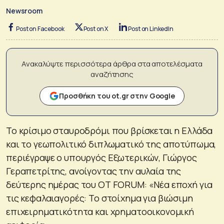
Newsroom
Post on Facebook
Post on X
Post on LinkedIn
Ανακαλύψτε περισσότερα άρθρα στα αποτελέσματα
αναζήτησης
Προσθήκη του ot.gr στην Google
Το κρίσιμο σταυροδρόμι που βρίσκεται η Ελλάδα
και το γεωπολιτικό διπλωματικό της αποτύπωμα,
περιέγραψε ο υπουργός Εξωτερικών, Γιώργος
Γεραπετρίτης, ανοίγοντας την αυλαία της
δεύτερης ημέρας του ΟΤ FORUM: «Νέα εποχή για
τις κεφαλαιαγορές: Το στοίχημα για βιώσιμη
επιχειρηματικότητα και χρηματοοικονομική