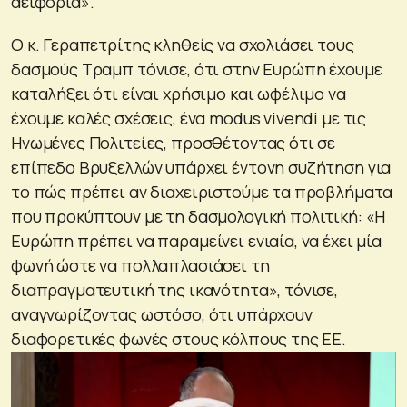
αειφορία».
Ο κ. Γεραπετρίτης κληθείς να σχολιάσει τους
δασμούς Τραμπ τόνισε, ότι στην Ευρώπη έχουμε
καταλήξει ότι είναι χρήσιμο και ωφέλιμο να
έχουμε καλές σχέσεις, ένα modus vivendi με τις
Ηνωμένες Πολιτείες, προσθέτοντας ότι σε
επίπεδο Βρυξελλών υπάρχει έντονη συζήτηση για
το πώς πρέπει αν διαχειριστούμε τα προβλήματα
που προκύπτουν με τη δασμολογική πολιτική: «Η
Ευρώπη πρέπει να παραμείνει ενιαία, να έχει μία
φωνή ώστε να πολλαπλασιάσει τη
διαπραγματευτική της ικανότητα», τόνισε,
αναγνωρίζοντας ωστόσο, ότι υπάρχουν
διαφορετικές φωνές στους κόλπους της ΕΕ.