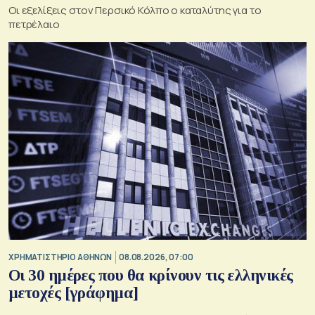
Οι εξελίξεις στον Περσικό Κόλπο ο καταλύτης για το
πετρέλαιο
XΡΗΜΑΤΙΣΤΗΡΙΟ ΑΘΗΝΩΝ
08.08.2026, 07:00
Οι 30 ημέρες που θα κρίνουν τις ελληνικές
μετοχές [γράφημα]