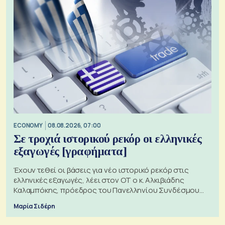
ECONOMY
08.08.2026, 07:00
Σε τροχιά ιστορικού ρεκόρ οι ελληνικές
εξαγωγές [γραφήματα]
Έχουν τεθεί οι βάσεις για νέο ιστορικό ρεκόρ στις
ελληνικές εξαγωγές, λέει στον ΟΤ ο κ. Αλκιβιάδης
Καλαμπόκης, πρόεδρος του Πανελληνίου Συνδέσμου
Εξαγωγέων
Μαρία Σιδέρη