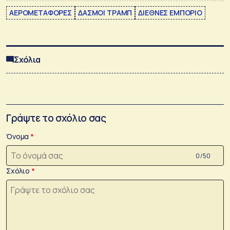
ΑΕΡΟΜΕΤΑΦΟΡΕΣ
ΔΑΣΜΟΙ ΤΡΑΜΠ
ΔΙΕΘΝΕΣ ΕΜΠΟΡΙΟ
Σχόλια
Γράψτε το σχόλιο σας
Όνομα
0 /50
Σχόλιο