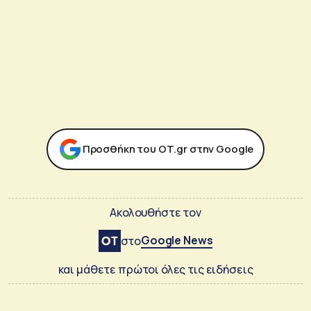
Προσθήκη του ΟΤ.gr στην Google
Ακολουθήστε τον
Google News
στο
και μάθετε πρώτοι όλες τις ειδήσεις