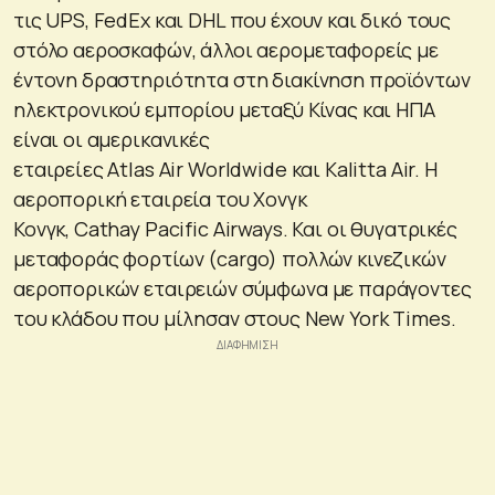
τις UPS, FedEx και DHL που έχουν και δικό τους
στόλο αεροσκαφών, άλλοι αερομεταφορείς με
έντονη δραστηριότητα στη διακίνηση προϊόντων
ηλεκτρονικού εμπορίου μεταξύ Κίνας και ΗΠΑ
είναι οι αμερικανικές
εταιρείες Atlas Air Worldwide και Kalitta Air. Η
αεροπορική εταιρεία του Χονγκ
Κονγκ, Cathay Pacific Airways. Και οι θυγατρικές
μεταφοράς φορτίων (cargo) πολλών κινεζικών
αεροπορικών εταιρειών σύμφωνα με παράγοντες
του κλάδου που μίλησαν στους New York Times.