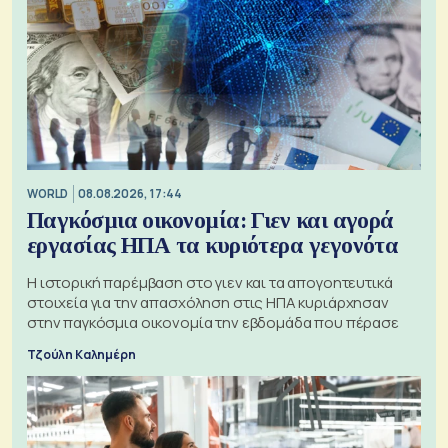
WORLD
08.08.2026, 17:44
Παγκόσμια οικονομία: Γιεν και αγορά
εργασίας ΗΠΑ τα κυριότερα γεγονότα
Η ιστορική παρέμβαση στο γιεν και τα απογοητευτικά
στοιχεία για την απασχόληση στις ΗΠΑ κυριάρχησαν
στην παγκόσμια οικονομία την εβδομάδα που πέρασε
Τζούλη Καλημέρη