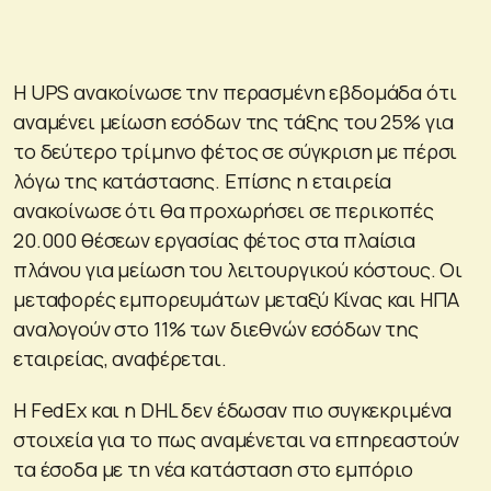
Η UPS ανακοίνωσε την περασμένη εβδομάδα ότι
αναμένει μείωση εσόδων της τάξης του 25% για
το δεύτερο τρίμηνο φέτος σε σύγκριση με πέρσι
λόγω της κατάστασης. Επίσης η εταιρεία
ανακοίνωσε ότι θα προχωρήσει σε περικοπές
20.000 θέσεων εργασίας φέτος στα πλαίσια
πλάνου για μείωση του λειτουργικού κόστους. Οι
μεταφορές εμπορευμάτων μεταξύ Κίνας και ΗΠΑ
αναλογούν στο 11% των διεθνών εσόδων της
εταιρείας, αναφέρεται.
Η FedEx και η DHL δεν έδωσαν πιο συγκεκριμένα
στοιχεία για το πως αναμένεται να επηρεαστούν
τα έσοδα με τη νέα κατάσταση στο εμπόριο