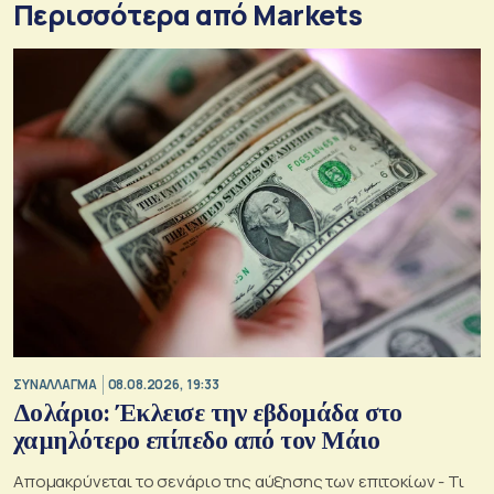
Περισσότερα από Markets
ΣΥΝΑΛΛΑΓΜΑ
08.08.2026, 19:33
Δολάριο: Έκλεισε την εβδομάδα στο
χαμηλότερο επίπεδο από τον Μάιο
Απομακρύνεται το σενάριο της αύξησης των επιτοκίων - Τι