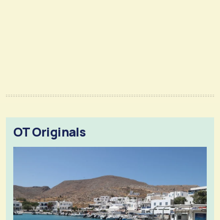
OT Originals