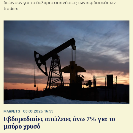
δείχνουν για το δολάριο οι κινήσεις των κερδοσκόπων
traders
MARKETS
08.08.2026, 16:55
Εβδομαδιαίες απώλειες άνω 7% για το
μαύρο χρυσό