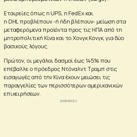
Εταιρείες όπως η UPS, η FedEx και
η DHL προβλέπουν -ή ήδη βλέπουν- μείωση στα
μεταφερόμενα προϊόντα προς τις ΗΠΑ από τη
μητροπολιτική Κίνα και το Χονγκ Κονγκ, για δύο
βασικούς λόγους.
Πρώτον, οι μεγάλοι δασμοί έως 145% που
επέβαλλε ο πρόεδρος Ντόναλντ Τραμπ στις
εισαγωγές από την Κίνα έχουν μειώσει τις
παραγγελίες των περισσότερων αμερικανικών
επιχειρήσεων.