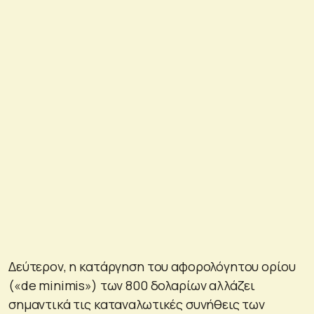
Δεύτερον, η κατάργηση του αφορολόγητου ορίου
(«de minimis») των 800 δολαρίων αλλάζει
σημαντικά τις καταναλωτικές συνήθεις των