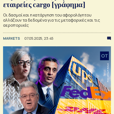
εταιρείες cargo [γράφημα]
Οι δασμοί και η κατάργηση του αφορολόγητου
αλλάζουν τα δεδομένα για τις μεταφορικές και τις
αεροπορικές
MARKETS
07.05.2025, 23:45