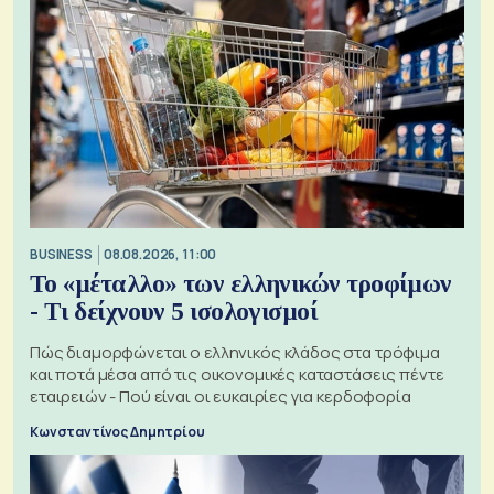
BUSINESS
08.08.2026, 11:00
Το «μέταλλο» των ελληνικών τροφίμων
- Τι δείχνουν 5 ισολογισμοί
Πώς διαμορφώνεται ο ελληνικός κλάδος στα τρόφιμα
και ποτά μέσα από τις οικονομικές καταστάσεις πέντε
εταιρειών - Πού είναι οι ευκαιρίες για κερδοφορία
Κωνσταντίνος Δημητρίου