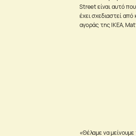
Street είναι αυτό π
έχει σχεδιαστεί από 
αγοράς της IKEA, Mat
«Θέλαμε να μείνουμε