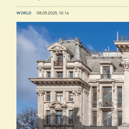
WORLD
08.05.2025, 10:14