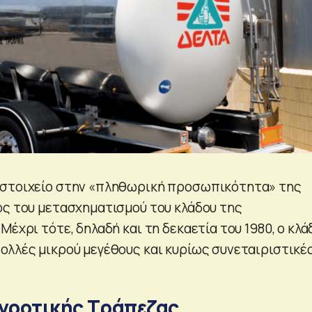
 στοιχείο στην «πληθωρική προσωπικότητα» της
ός του μετασχηματισμού του κλάδου της
Μέχρι τότε, δηλαδή και τη δεκαετία του 1980, ο κλά
ολλές μικρού μεγέθους και κυρίως συνεταιριστικέ
Αγροτικής Τράπεζας