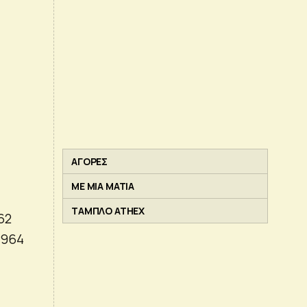
ΑΓΟΡΕΣ
ΜΕ ΜΙΑ ΜΑΤΙΑ
ΤΑΜΠΛΟ ATHEX
62
1964