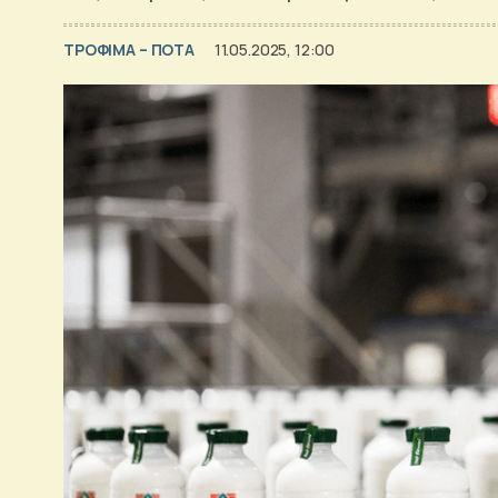
ΤΡΟΦΙΜΑ – ΠΟΤΑ
11.05.2025, 12:00