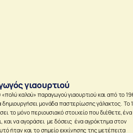
γωγός γιαουρτιού
 «πολύ καλού» παραγωγού γιαουρτιού και από το 19
 δημιουργήσει μονάδα παστερίωσης γάλακτος. Το 
ει το μόνο περιουσιακό στοιχείο που διέθετε, ένα
 και να αγοράσει ­ με δόσεις ­ ένα αγρόκτημα στον
υτό ήταν και το σημείο εκκίνησης της μετέπειτα