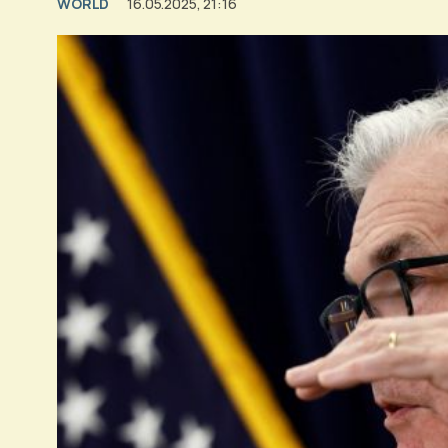
WORLD
16.05.2025, 21:16