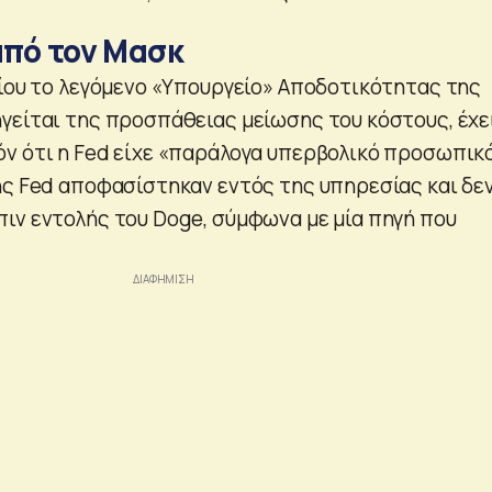
από τον Μασκ
οίου το λεγόμενο «Υπουργείο» Αποδοτικότητας της
γείται της προσπάθειας μείωσης του κόστους, έχε
ν ότι η Fed είχε «παράλογα υπερβολικό προσωπικό
ης Fed αποφασίστηκαν εντός της υπηρεσίας και δε
ιν εντολής του Doge, σύμφωνα με μία πηγή που