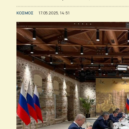
ΚΟΣΜΟΣ
17.05.2025, 14:51