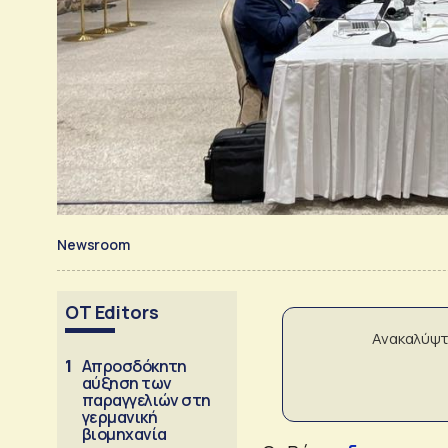
Newsroom
OT Editors
Ανακαλύψτ
1
Απροσδόκητη
αύξηση των
παραγγελιών στη
γερμανική
βιομηχανία