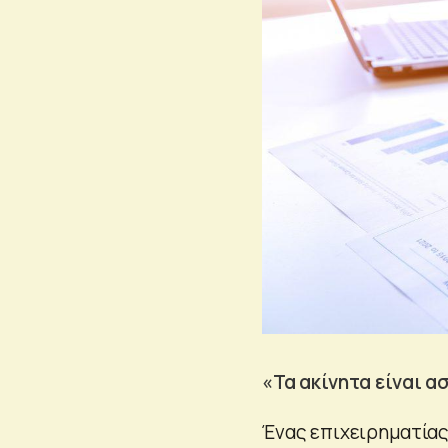
«Τα ακίνητα είναι 
Ένας επιχειρηματία