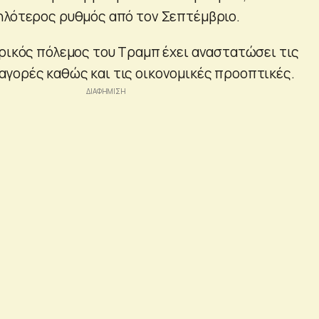
ηλότερος ρυθμός από τον Σεπτέμβριο.
ορικός πόλεμος του Τραμπ έχει αναστατώσει τις
γορές καθώς και τις οικονομικές προοπτικές.