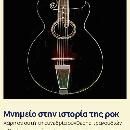
Μνημείο στην ιστορία της ροκ
Χάρη σε αυτή τη συνεδρία σύνθεσης τραγουδιών,