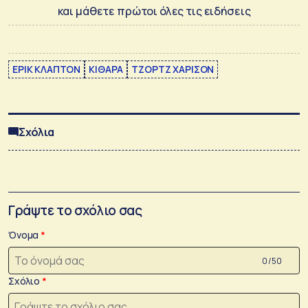
και μάθετε πρώτοι όλες τις ειδήσεις
ΕΡΙΚ ΚΛΑΠΤΟΝ
ΚΙΘΑΡΑ
ΤΖΟΡΤΖ ΧΑΡΙΣΟΝ
Σχόλια
Γράψτε το σχόλιο σας
Όνομα
0 /50
Σχόλιο