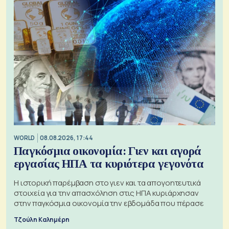
WORLD
08.08.2026, 17:44
Παγκόσμια οικονομία: Γιεν και αγορά
εργασίας ΗΠΑ τα κυριότερα γεγονότα
Η ιστορική παρέμβαση στο γιεν και τα απογοητευτικά
στοιχεία για την απασχόληση στις ΗΠΑ κυριάρχησαν
στην παγκόσμια οικονομία την εβδομάδα που πέρασε
Τζούλη Καλημέρη