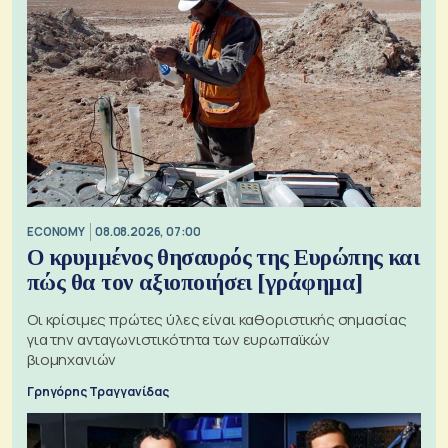
ECONOMY
08.08.2026, 07:00
Ο κρυμμένος θησαυρός της Ευρώπης και
πώς θα τον αξιοποιήσει [γράφημα]
Οι κρίσιμες πρώτες ύλες είναι καθοριστικής σημασίας
για την ανταγωνιστικότητα των ευρωπαϊκών
βιομηχανιών
Γρηγόρης Τραγγανίδας