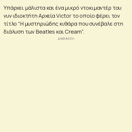
Υπάρχει μάλιστα και ένα μικρό ντοκιμαντέρ του
νυν ιδιοκτήτη Αρχεία Victor το οποίο φέρει τον
τίτλο “Η μυστηριώδης κιθάρα που συνέβαλε στη
διάλυση των Beatles και Cream”.