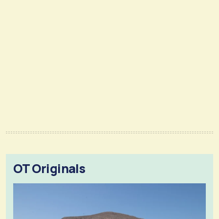
OT Originals