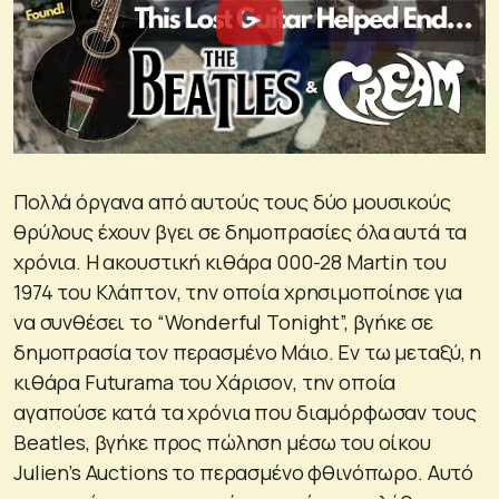
Πολλά όργανα από αυτούς τους δύο μουσικούς
θρύλους έχουν βγει σε δημοπρασίες όλα αυτά τα
χρόνια. Η ακουστική κιθάρα 000-28 Martin του
1974 του Κλάπτον, την οποία χρησιμοποίησε για
να συνθέσει το “Wonderful Tonight”, βγήκε σε
δημοπρασία τον περασμένο Μάιο. Εν τω μεταξύ, η
κιθάρα Futurama του Χάρισον, την οποία
αγαπούσε κατά τα χρόνια που διαμόρφωσαν τους
Beatles, βγήκε προς πώληση μέσω του οίκου
Julien’s Auctions το περασμένο φθινόπωρο. Αυτό