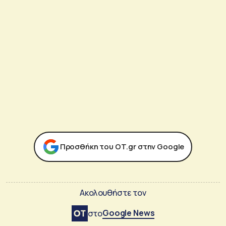
Προσθήκη του ΟΤ.gr στην Google
Ακολουθήστε τον
Google News
στο