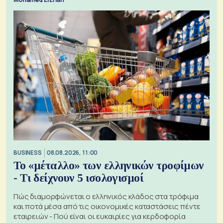
BUSINESS
08.08.2026, 11:00
Το «μέταλλο» των ελληνικών τροφίμων
- Τι δείχνουν 5 ισολογισμοί
Πώς διαμορφώνεται ο ελληνικός κλάδος στα τρόφιμα
και ποτά μέσα από τις οικονομικές καταστάσεις πέντε
εταιρειών - Πού είναι οι ευκαιρίες για κερδοφορία