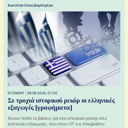
Κωνσταντίνος Δημητρίου
ECONOMY
08.08.2026, 07:00
Σε τροχιά ιστορικού ρεκόρ οι ελληνικές
εξαγωγές [γραφήματα]
Έχουν τεθεί οι βάσεις για νέο ιστορικό ρεκόρ στις
ελληνικές εξαγωγές, λέει στον ΟΤ ο κ. Αλκιβιάδης