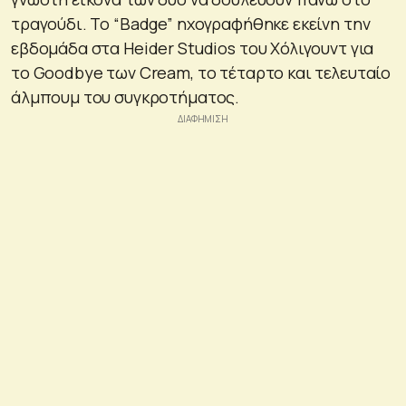
τραγούδι. Το “Badge” ηχογραφήθηκε εκείνη την
εβδομάδα στα Heider Studios του Χόλιγουντ για
το Goodbye των Cream, το τέταρτο και τελευταίο
άλμπουμ του συγκροτήματος.