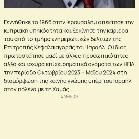
Γεννήθηκε το 1966 στην Ιερουσαλήμ απέκτησε την
κυπριακή υπηκόοτητα και ξεκίνησε την καριέρα
του από το τμήμα ενημερωτικών δελτίων της
Επιτροπής Κεφαλαιαγοράς του Ισραήλ. Ο ίδιος
πρωτοστάτησε μαζί με άλλες προσωπικότητες
αλλά και ισχυρά επιχειρηματικά ονόματα των ΗΠΑ
την περίοδο Οκτωβρίου 2023 – Μαΐου 2024 στη
διαμόρφωση της κοινής γνώμης υπέρ του Ισραήλ
στον πόλενο με τη Χαμάς.