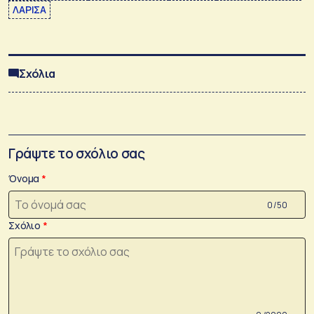
ΛΑΡΙΣΑ
Σχόλια
Γράψτε το σχόλιο σας
Όνομα
0 /50
Σχόλιο