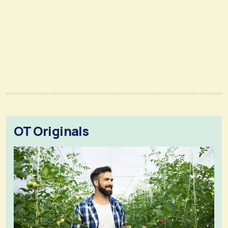
OT Originals