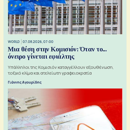
WORLD
07.08.2026, 07:00
Μια θέση στην Κομισιόν: Όταν το...
όνειρο γίνεται εφιάλτης
Υπάλληλοι της Κομισιόν καταγγέλλουν εξουθένωση,
τοξικό κλίμα και ατελείωτη γραφειοκρατία
Γιάννης Αγουρίδης