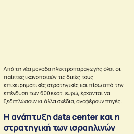
Από τη νέα μονάδα ηλεκτροπαραγωγής όλοι οι
παίκτες ικανοποιούν τις δικές τους
επιχειρηματικές στρατηγικές και πίσω από την
επένδυση των 600 εκατ. ευρώ, έρχονται να
ξεδιπλώσουν κι άλλα σχέδια, αναφέρουν πηγές.
Η ανάπτυξη data center και η
στρατηγική των ισραηλινών