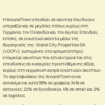
Η AroundTown επενδύει σε ακίνητα που δίνουν
υπεραξία και σε μεγάλες πόλεις κυρίως στη
Γερμανία, την Ολλανδία και την Αγγλία. Επενδύει,
επίσης, σε οικιστικά ακίνητα μέσω της
θυγατρικής της Grand City Properties SA
(«GCP»), εισηγμένης στο χρηματιστήριο
εταιρείας ακινήτων που επικεντρώνεται στις
επενδύσεις σε ευκαιρίες προστιθέμενης αξίας,
κυρίως στη γερμανική αγορά οικιστικών ακινήτων.
Το χαρτοφυλάκιο της AroundTown είναι
κατανέμεται κατά 38% σε γραφεία, 34% σε
κατοικίες, 22% σε ξενοδοχεία, 4% σε retail και 2%
σε logistics.