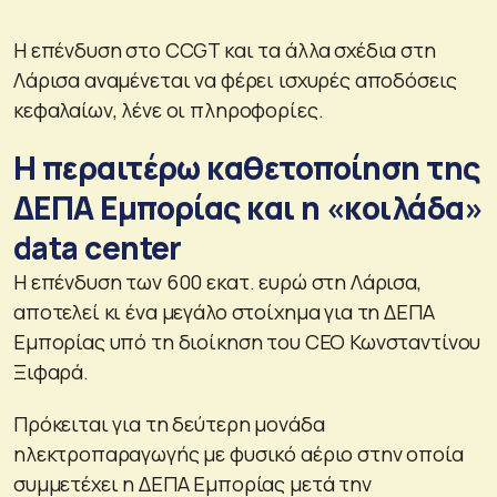
Η επένδυση στο CCGT και τα άλλα σχέδια στη
Λάρισα αναμένεται να φέρει ισχυρές αποδόσεις
κεφαλαίων, λένε οι πληροφορίες.
H περαιτέρω καθετοποίηση της
ΔΕΠΑ Εμπορίας και η «κοιλάδα»
data center
Η επένδυση των 600 εκατ. ευρώ στη Λάρισα,
αποτελεί κι ένα μεγάλο στοίχημα για τη ΔΕΠΑ
Εμπορίας υπό τη διοίκηση του CEO Κωνσταντίνου
Ξιφαρά.
Πρόκειται για τη δεύτερη μονάδα
ηλεκτροπαραγωγής με φυσικό αέριο στην οποία
συμμετέχει η ΔΕΠΑ Εμπορίας μετά την