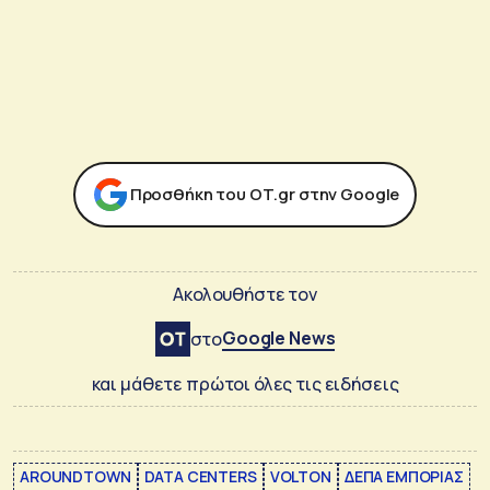
Προσθήκη του ΟΤ.gr στην Google
Ακολουθήστε τον
Google News
στο
και μάθετε πρώτοι όλες τις ειδήσεις
AROUNDTOWN
DATA CENTERS
VOLTON
ΔΕΠΑ ΕΜΠΟΡΙΑΣ