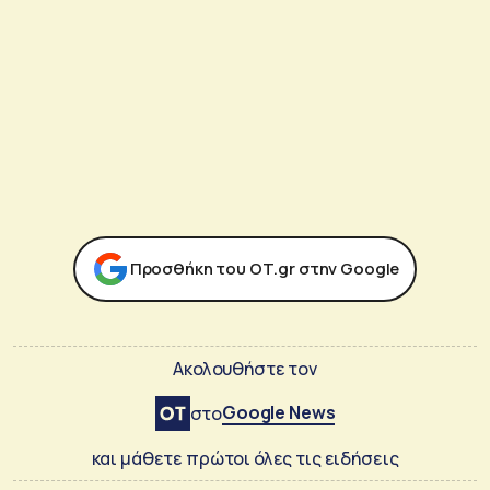
Προσθήκη του ΟΤ.gr στην Google
Ακολουθήστε τον
Google News
στο
και μάθετε πρώτοι όλες τις ειδήσεις