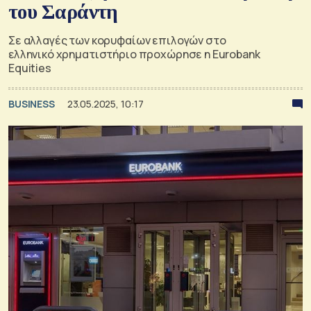
του Σαράντη
Σε αλλαγές των κορυφαίων επιλογών στο
ελληνικό χρηματιστήριο προχώρησε η Eurobank
Equities
BUSINESS
23.05.2025, 10:17