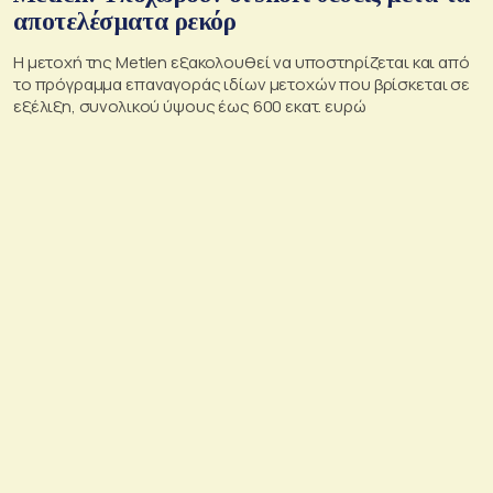
αποτελέσματα ρεκόρ
Η μετοχή της Metlen εξακολουθεί να υποστηρίζεται και από
το πρόγραμμα επαναγοράς ιδίων μετοχών που βρίσκεται σε
εξέλιξη, συνολικού ύψους έως 600 εκατ. ευρώ