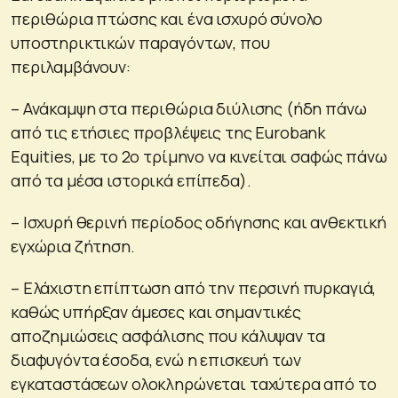
περιθώρια πτώσης και ένα ισχυρό σύνολο
υποστηρικτικών παραγόντων, που
περιλαμβάνουν:
– Ανάκαμψη στα περιθώρια διύλισης (ήδη πάνω
από τις ετήσιες προβλέψεις της Eurobank
Equities, με το 2ο τρίμηνο να κινείται σαφώς πάνω
από τα μέσα ιστορικά επίπεδα).
– Ισχυρή θερινή περίοδος οδήγησης και ανθεκτική
εγχώρια ζήτηση.
– Ελάχιστη επίπτωση από την περσινή πυρκαγιά,
καθώς υπήρξαν άμεσες και σημαντικές
αποζημιώσεις ασφάλισης που κάλυψαν τα
διαφυγόντα έσοδα, ενώ η επισκευή των
εγκαταστάσεων ολοκληρώνεται ταχύτερα από το