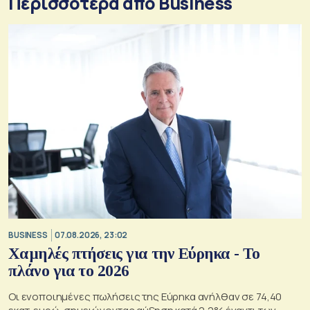
Περισσότερα από Business
BUSINESS
07.08.2026, 23:02
Χαμηλές πτήσεις για την Εύρηκα - Το
πλάνο για το 2026
Οι ενοποιημένες πωλήσεις της Εύρηκα ανήλθαν σε 74,40