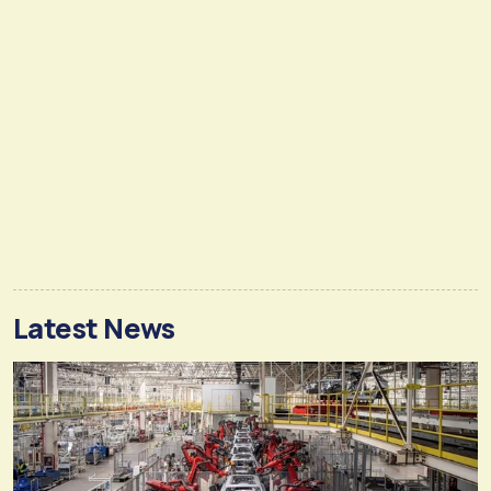
Latest News