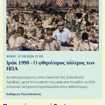
WORLD
07.08.2026, 07:00
Ιράκ 1990 - Ο φθηνότερος πόλεμος των
ΗΠΑ
Ανταποκρινόμενες στην έκκληση της Σαουδικής
Αραβίας, μετά την εισβολή του Ιράκ στο Κουβέιτ, οι ΗΠΑ
έστειλαν τα πρώτα στρατεύματα στον φθηνότερο
πόλεμο της ιστορίας τους
Ευθύμιος Τσιλιόπουλος