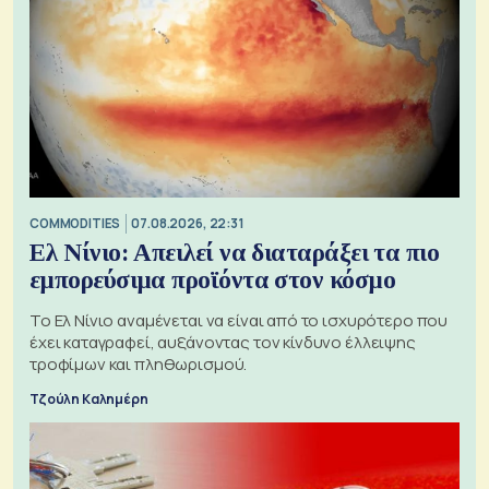
COMMODITIES
07.08.2026, 22:31
Ελ Νίνιο: Απειλεί να διαταράξει τα πιο
εμπορεύσιμα προϊόντα στον κόσμο
Το Ελ Νίνιο αναμένεται να είναι από το ισχυρότερο που
έχει καταγραφεί, αυξάνοντας τον κίνδυνο έλλειψης
τροφίμων και πληθωρισμού.
Τζούλη Καλημέρη