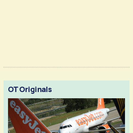
OT Originals