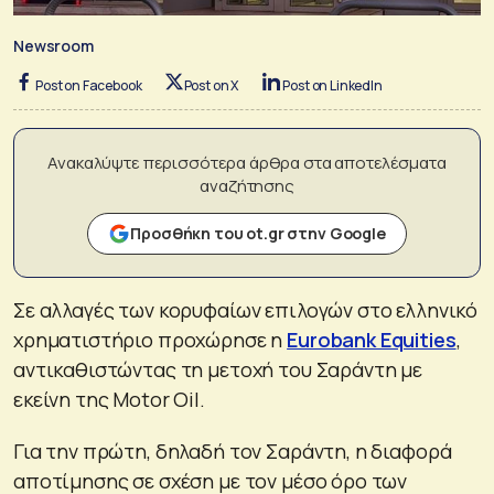
Newsroom
Post on Facebook
Post on X
Post on LinkedIn
Ανακαλύψτε περισσότερα άρθρα στα αποτελέσματα
αναζήτησης
Προσθήκη του ot.gr στην Google
Σε αλλαγές των κορυφαίων επιλογών στο ελληνικό
χρηματιστήριο προχώρησε η
Eurobank Equities
,
αντικαθιστώντας τη μετοχή του Σαράντη με
εκείνη της Motor Oil.
Για την πρώτη, δηλαδή τον Σαράντη, η διαφορά
αποτίμησης σε σχέση με τον μέσο όρο των