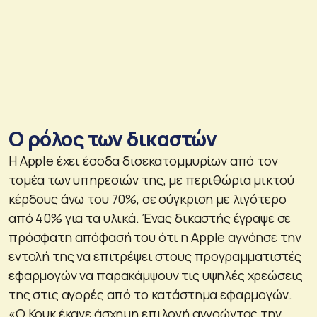
Ο ρόλος των δικαστών
Η Apple έχει έσοδα δισεκατομμυρίων από τον
τομέα των υπηρεσιών της, με περιθώρια μικτού
κέρδους άνω του 70%, σε σύγκριση με λιγότερο
από 40% για τα υλικά. Ένας δικαστής έγραψε σε
πρόσφατη απόφασή του ότι η Apple αγνόησε την
εντολή της να επιτρέψει στους προγραμματιστές
εφαρμογών να παρακάμψουν τις υψηλές χρεώσεις
της στις αγορές από το κατάστημα εφαρμογών.
«Ο Κουκ έκανε άσχημη επιλογή αγνοώντας την