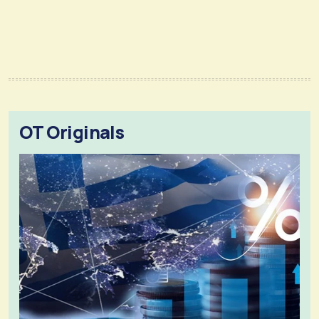
OT Originals