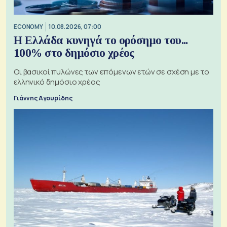
ECONOMY
10.08.2026, 07:00
Η Ελλάδα κυνηγά το ορόσημο του...
100% στο δημόσιο χρέος
Οι βασικοί πυλώνες των επόμενων ετών σε σχέση με το
ελληνικό δημόσιο χρέος
Γιάννης Αγουρίδης