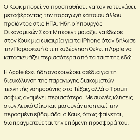
Ο Κουκ μπορεί να προσπαθήσει να τον κατευνάσει
μεταφέροντας την παραγωγή κάποιου άλλου
προϊόντος στις ΗΠΑ. Ήδη ο Υπουργός
Οικονομικών Σκοτ ​​Μπέσεντ μοιάζει να έδωσε
στον Κουκ μια ευκαιρία για τα iPhone όταν δήλωσε
την Παρασκευή ότι η κυβέρνηση θέλει η Apple να
κατασκευάζει περισσότερα από τα τσιπ της εδώ.
Η Apple έχει ήδη ανακοινώσει σχέδια για τη
διευκόλυνση της παραγωγής διακομιστών
τεχνητής νοημοσύνης στο Τέξας, αλλά ο Τραμπ
σαφώς αναμένει περισσότερα. Με συχνές κλήσεις
στον Λευκό Οίκο και μια συνάντηση εκεί την
περασμένη εβδομάδα, ο Κουκ, όπως φαίνεται,
διαπραγματεύεται την επόμενη προσφορά του.