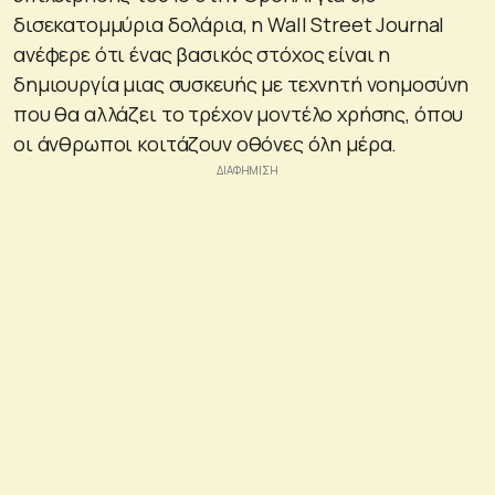
δισεκατομμύρια δολάρια, η Wall Street Journal
ανέφερε ότι ένας βασικός στόχος είναι η
δημιουργία μιας συσκευής με τεχνητή νοημοσύνη
που θα αλλάζει το τρέχον μοντέλο χρήσης, όπου
οι άνθρωποι κοιτάζουν οθόνες όλη μέρα.