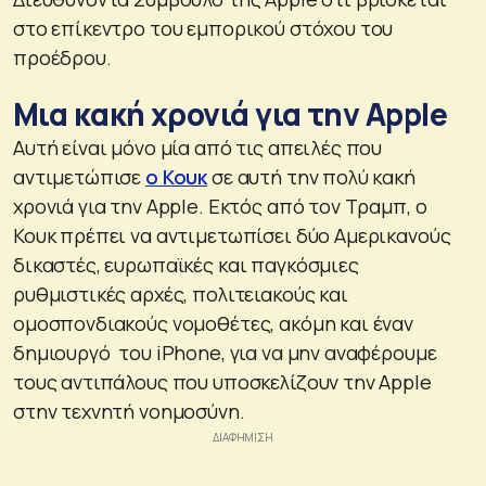
στο επίκεντρο του εμπορικού στόχου του
προέδρου.
Μια κακή χρονιά για την Apple
Αυτή είναι μόνο μία από τις απειλές που
αντιμετώπισε
ο Κουκ
σε αυτή την πολύ κακή
χρονιά για την Apple. Εκτός από τον Τραμπ, ο
Κουκ πρέπει να αντιμετωπίσει δύο Αμερικανούς
δικαστές, ευρωπαϊκές και παγκόσμιες
ρυθμιστικές αρχές, πολιτειακούς και
ομοσπονδιακούς νομοθέτες, ακόμη και έναν
δημιουργό του iPhone, για να μην αναφέρουμε
τους αντιπάλους που υποσκελίζουν την Apple
στην τεχνητή νοημοσύνη.