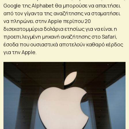
Google της Alphabet θα μπορούσε να απαιτήσει
από τον γίγαντα της αναζήτησης να σταματήσει
να πληρώνει στην Apple περίπου 20
δισεκατομμύρια δολάρια ετησίως για να είναι η
προεπιλεγμένη μηχανή αναζήτησης στο Safari,
έσοδα που ουσιαστικά αποτελούν καθαρό κέρδος
για την Apple.