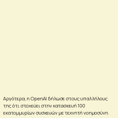
Αργότερα, η OpenAI δήλωσε στους υπαλλήλους
της ότι στοχεύει στην κατασκευή 100
εκατομμυρίων συσκευών με τεχνητή νοημοσύνη.