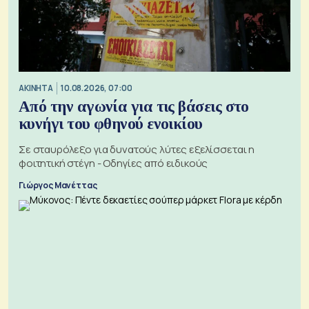
ΑΚΙΝΗΤΑ
10.08.2026, 07:00
Από την αγωνία για τις βάσεις στο
κυνήγι του φθηνού ενοικίου
Σε σταυρόλεξο για δυνατούς λύτες εξελίσσεται η
φοιτητική στέγη - Οδηγίες από ειδικούς
Γιώργος Μανέττας