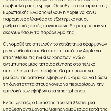
συμβουλή μας», έγραψε. Οι ρυθμιστικές αρχές της
Ευρωπαϊκής Ένωσης θέλουν η Apple να κάνει
παρόμοιες αλλαγές στο εξωτερικό και οι
ρυθμιστικές αρχές παγκοσμίως θα μπορούσαν να
ακολουθήσουν το παράδειγμά της.
Οι νομοθέτες απειλούν το κατάστημα εφαρμογών
με νομοθεσία που θα απαιτεί από την Apple να
επαληθεύει τις ηλικίες χρηστών. Ενώ ο
αντίκτυπος μιας τέτοιας κίνησης στο τελικό
αποτέλεσμα είναι ασαφής, θα μπορούσε να
μειώσει τις δαπάνες εφήβων ή ακόμα και να δώσει
τη δυνατότητα στους γονείς να περιορίσουν την
εμπλοκή των εφήβων στα smartphones.
Εν τω μεταξύ, ο δικαστής που επιβλέπει μια
υπόθεση αντιμονοπωλιακής νομοθεσίας κατά της