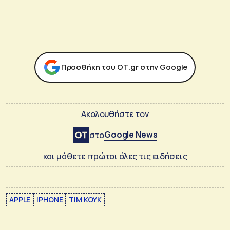
Προσθήκη του ΟΤ.gr στην Google
Ακολουθήστε τον
Google News
στο
και μάθετε πρώτοι όλες τις ειδήσεις
APPLE
IPHONE
ΤΙΜ ΚΟΥΚ