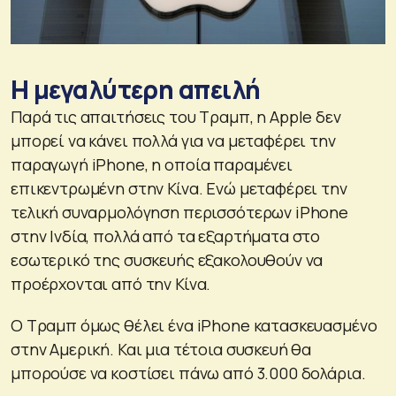
Η μεγαλύτερη απειλή
Παρά τις απαιτήσεις του Τραμπ, η Apple δεν
μπορεί να κάνει πολλά για να μεταφέρει την
παραγωγή iPhone, η οποία παραμένει
επικεντρωμένη στην Κίνα. Ενώ μεταφέρει την
τελική συναρμολόγηση περισσότερων iPhone
στην Ινδία, πολλά από τα εξαρτήματα στο
εσωτερικό της συσκευής εξακολουθούν να
προέρχονται από την Κίνα.
Ο Τραμπ όμως θέλει ένα iPhone κατασκευασμένο
στην Αμερική. Και μια τέτοια συσκευή θα
μπορούσε να κοστίσει πάνω από 3.000 δολάρια.