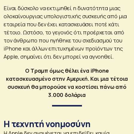
Είναι δύσκολο να εκτιμηθεί η δυνατότητα μιας
ολοκαίνουργιας υπολογιστικής συσκευής από μια
εταιρεία που δεν έχει κατασκευάσει ποτέ κάτι
τέτοιο. Ωστόσο, το γεγονός ότι προέρχεται από
τον άνθρωπο που ηγήθηκε του σχεδιασμού του
iPhone και άλλων επιτυχημένων προϊόντων της
Apple, σημαίνει ότι δεν μπορεί να αγνοηθεί.
Ο Τραμπ όμως θέλει ένα iPhone
κατασκευασμένο στην Αμερική. Και μια τέτοια
συσκευή θα μπορούσε να κοστίσει πάνω από
3.000 δολάρια
Η τεχνητή νοημοσύνη
Η Apple δεν αναμένεται να επιδείξει καμία