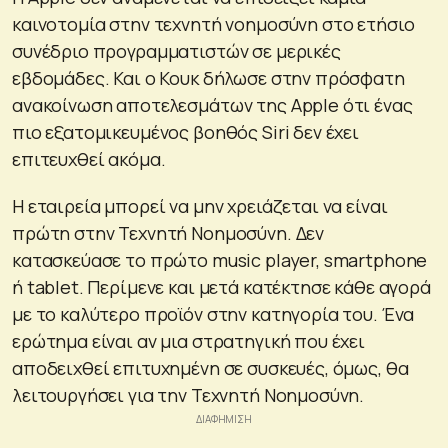
καινοτομία στην τεχνητή νοημοσύνη στο ετήσιο
συνέδριο προγραμματιστών σε μερικές
εβδομάδες. Και ο Κουκ δήλωσε στην πρόσφατη
ανακοίνωση αποτελεσμάτων της Apple ότι ένας
πιο εξατομικευμένος βοηθός Siri δεν έχει
επιτευχθεί ακόμα.
Η εταιρεία μπορεί να μην χρειάζεται να είναι
πρώτη στην Τεχνητή Νοημοσύνη. Δεν
κατασκεύασε το πρώτο music player, smartphone
ή tablet. Περίμενε και μετά κατέκτησε κάθε αγορά
με το καλύτερο προϊόν στην κατηγορία του. Ένα
ερώτημα είναι αν μια στρατηγική που έχει
αποδειχθεί επιτυχημένη σε συσκευές, όμως, θα
λειτουργήσει για την Τεχνητή Νοημοσύνη.