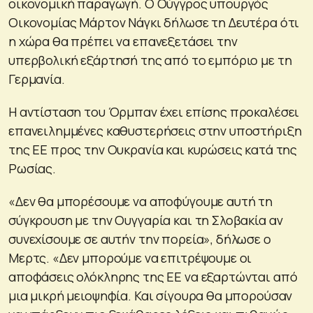
οικονομική παραγωγή. Ο Ούγγρος υπουργός
Οικονομίας Μάρτον Νάγκι δήλωσε τη Δευτέρα ότι
η χώρα θα πρέπει να επανεξετάσει την
υπερβολική εξάρτησή της από το εμπόριο με τη
Γερμανία.
Η αντίσταση του Όρμπαν έχει επίσης προκαλέσει
επανειλημμένες καθυστερήσεις στην υποστήριξη
της ΕΕ προς την Ουκρανία και κυρώσεις κατά της
Ρωσίας.
«Δεν θα μπορέσουμε να αποφύγουμε αυτή τη
σύγκρουση με την Ουγγαρία και τη Σλοβακία αν
συνεχίσουμε σε αυτήν την πορεία», δήλωσε ο
Μερτς. «Δεν μπορούμε να επιτρέψουμε οι
αποφάσεις ολόκληρης της ΕΕ να εξαρτώνται από
μια μικρή μειοψηφία. Και σίγουρα θα μπορούσαν