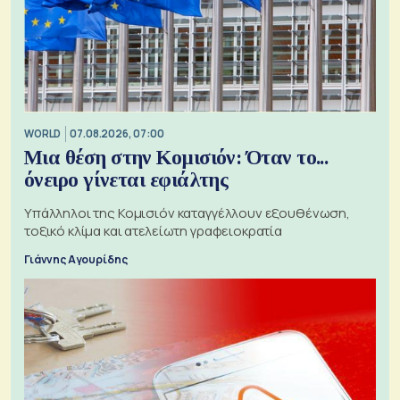
WORLD
07.08.2026, 07:00
Μια θέση στην Κομισιόν: Όταν το...
όνειρο γίνεται εφιάλτης
Υπάλληλοι της Κομισιόν καταγγέλλουν εξουθένωση,
τοξικό κλίμα και ατελείωτη γραφειοκρατία
Γιάννης Αγουρίδης