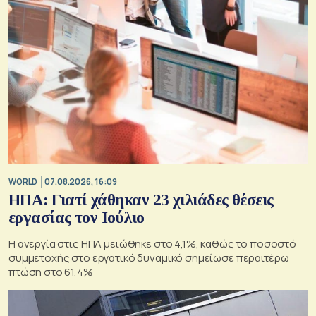
WORLD
07.08.2026, 16:09
ΗΠΑ: Γιατί χάθηκαν 23 χιλιάδες θέσεις
εργασίας τον Ιούλιο
Η ανεργία στις ΗΠΑ μειώθηκε στο 4,1%, καθώς το ποσοστό
συμμετοχής στο εργατικό δυναμικό σημείωσε περαιτέρω
πτώση στο 61,4%