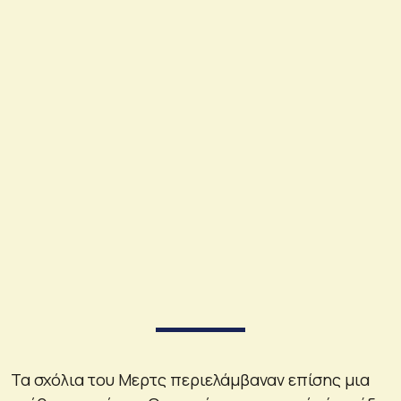
Τα σχόλια του Μερτς περιελάμβαναν επίσης μια