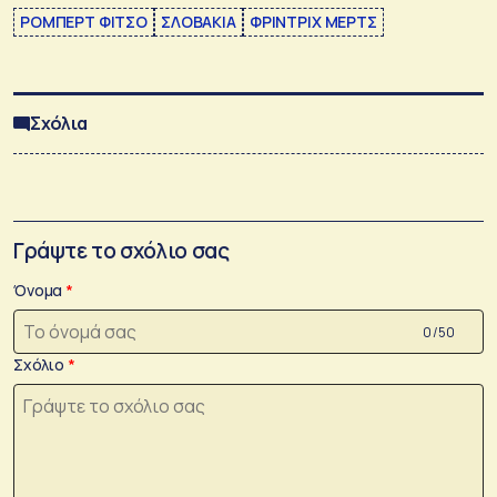
ΡΟΜΠΕΡΤ ΦΙΤΣΟ
ΣΛΟΒΑΚΙΑ
ΦΡΙΝΤΡΙΧ ΜΕΡΤΣ
Σχόλια
Γράψτε το σχόλιο σας
Όνομα
0 /50
Σχόλιο