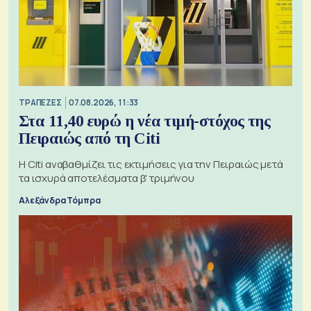
ΤΡΑΠΕΖΕΣ
07.08.2026, 11:33
Στα 11,40 ευρώ η νέα τιμή-στόχος της
Πειραιώς από τη Citi
Η Citi αναβαθμίζει τις εκτιμήσεις για την Πειραιώς μετά
τα ισχυρά αποτελέσματα β' τριμήνου
Αλεξάνδρα Τόμπρα