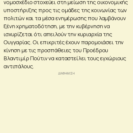
νομοσχέδιο στοχεύει στη μείωση της οικονομικής
υποστήριξης προς τις ομάδες της κοινωνίας των
πολιτών και τα μέσα ενημέρωσης που λαμβάνουν
ξένη χρηματοδότηση, με την κυβέρνηση να
ισχυρίζεται ότι απειλούν την κυριαρχία της
Ουγγαρίας. Οι επικριτές έχουν παρομοιάσει την
κίνηση με τις προσπάθειες του Προέδρου
Βλαντιμίρ Πούτιν να καταστείλει τους εγχώριους
αντιπάλους.