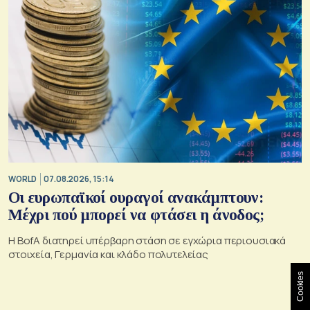
WORLD
07.08.2026, 15:14
Οι ευρωπαϊκοί ουραγοί ανακάμπτουν:
Μέχρι πού μπορεί να φτάσει η άνοδος;
Η BofA διατηρεί υπέρβαρη στάση σε εγχώρια περιουσιακά
στοιχεία, Γερμανία και κλάδο πολυτελείας
Cookies