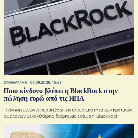
ΣΥΝΑΛΛΑΓΜΑ
07.08.2026, 15:49
Ποιο κίνδυνο βλέπει η BlackRock στην
πώληση ευρώ από τις ΗΠΑ
Η κίνηση μειώνει περαιτέρω την ελκυστικότητα των κρατικών
ομολόγων μεγαλύτερης διάρκειας εκτιμά η BlackRock