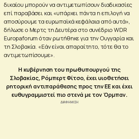
δικαίου μπορούν να αντιμετωπίσουν διαδικασίες
επί παραβάσει και «υπάρχει πάντα η επιλογή να
αποσύρουμε τα ευρωπαϊκά κεφάλαια από αυτά»,
δήλωσε ο Μερτς τη Δευτέρα στο συνέδριο WDR
Europaforum όταν ρωτήθηκε για την Ουγγαρία και
τη Σλοβακία. «Εάν είναι απαραίτητο, τότε θα το
αντιμετωπίσουμε».
Η κυβέρνηση του πρωθυπουργού της
Σλοβακίας, Ρόμπερτ Φίτσο, έχει υιοθετήσει
ρητορική αντιπαράθεσης προς την ΕΕ και έχει
ευθυγραμμιστεί πιο στενά με τον Όρμπαν.