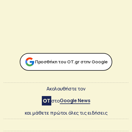
Προσθήκη του ΟΤ.gr στην Google
Ακολουθήστε τον
Google News
στο
και μάθετε πρώτοι όλες τις ειδήσεις