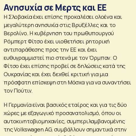
Ανησυχία σε Μερτς και ΕΕ
Η Σλοβακία έχει επίσης προκαλέσει ολοένα και
μεγαλύτερη ανησυχία στις Βρυξέλλες και το
Βερολίνο. Η κυβέρνηση του πρωθυπουργού
Ρόμπερτ Φίτσο έχει υιοθετήσει ρητορική
αντιπαράθεσης προς την ΕΕ και έχει
ευθυγραμμιστεί πιο στενά με τον Όρμπαν. Ο
Φίτσο έχει επίσης προβεί σε δηλώσεις κατά της
Ουκρανίας και έχει δεχθεί κριτική για μια
πρόσφατη επίσκεψη στη Μόσχα για να συναντήσει
τον Πούτιν.
Η Γερμανία είναι βασικός εταίρος και για τις δύο
χώρες με εξαγωγικό προσανατολισμό, όπου οι
αυτοκινητοβιομηχανίες, συμπεριλαμβανομένης
της Volkswagen AG, συμβάλλουν σημαντικά στην