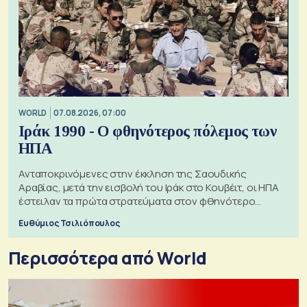
WORLD
07.08.2026, 07:00
Ιράκ 1990 - Ο φθηνότερος πόλεμος των
ΗΠΑ
Ανταποκρινόμενες στην έκκληση της Σαουδικής
Αραβίας, μετά την εισβολή του Ιράκ στο Κουβέιτ, οι ΗΠΑ
έστειλαν τα πρώτα στρατεύματα στον φθηνότερο
πόλεμο της ιστορίας τους
Ευθύμιος Τσιλιόπουλος
Περισσότερα από World