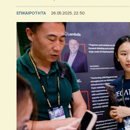
ΕΠΙΚΑΙΡΟΤΗΤΑ
26.05.2025, 22:50