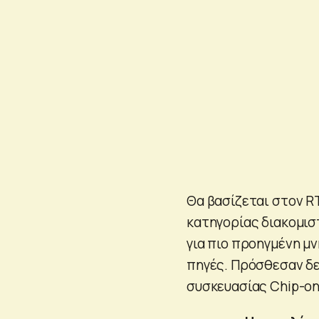
Θα βασίζεται στον R
κατηγορίας διακομισ
για πιο προηγμένη μ
πηγές. Πρόσθεσαν δε
συσκευασίας Chip-on