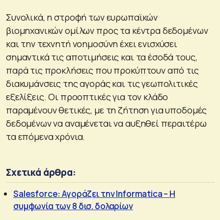
Συνολικά, η στροφή των ευρωπαϊκών
βιομηχανικών ομίλων προς τα κέντρα δεδομένων
και την τεχνητή νοημοσύνη έχει ενισχύσει
σημαντικά τις αποτιμήσεις και τα έσοδά τους,
παρά τις προκλήσεις που προκύπτουν από τις
διακυμάνσεις της αγοράς και τις γεωπολιτικές
εξελίξεις. Οι προοπτικές για τον κλάδο
παραμένουν θετικές, με τη ζήτηση για υποδομές
δεδομένων να αναμένεται να αυξηθεί περαιτέρω
τα επόμενα χρόνια.
Σχετικά άρθρα:
Salesforce: Αγοράζει την Informatica – Η
συμφωνία των 8 δισ. δολαρίων