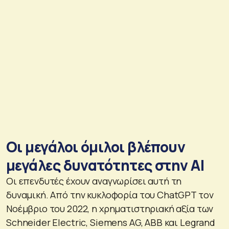
Οι μεγάλοι όμιλοι βλέπουν
μεγάλες δυνατότητες στην ΑΙ
Οι επενδυτές έχουν αναγνωρίσει αυτή τη
δυναμική. Από την κυκλοφορία του ChatGPT τον
Νοέμβριο του 2022, η χρηματιστηριακή αξία των
Schneider Electric, Siemens AG, ABB και Legrand