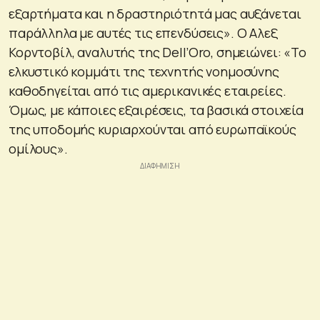
εξαρτήματα και η δραστηριότητά μας αυξάνεται
παράλληλα με αυτές τις επενδύσεις». Ο Αλεξ
Κορντοβίλ, αναλυτής της Dell’Oro, σημειώνει: «Το
ελκυστικό κομμάτι της τεχνητής νοημοσύνης
καθοδηγείται από τις αμερικανικές εταιρείες.
Όμως, με κάποιες εξαιρέσεις, τα βασικά στοιχεία
της υποδομής κυριαρχούνται από ευρωπαϊκούς
ομίλους».