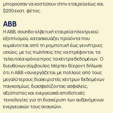
μπορούσαν να κοστίσουν στην εταιρεία έως και
$200 εκατ. φέτος.
ABB
Η ABB, σουηδο-ελβετική εταιρεία ηλεκτρικού
εξοπλισμού, κατασκευάζει προϊόντα που
κυμαίνονται από τη ρομποτική έως γεννήτριες
ισχύος, με τις πωλήσεις της να στρέφονται τα
τελευταία χρόνια προς τα κέντρα δεδομένων. Ο
διευθύνων σύμβουλος Μόρτεν Βίεροντ δήλωσε
ότι η ABB «συνεργάζεται με πολλούς από τους
μεγαλύτερους διαχειριστές κέντρων δεδομένων
παγκοσμίως, διασφαλίζοντας ασφαλείς,
αξιόπιστες και ενεργειακά αποδοτικές
τεχνολογίες για τη διαχείριση των αυξανόμενων
ενεργειακών τους αναγκών».