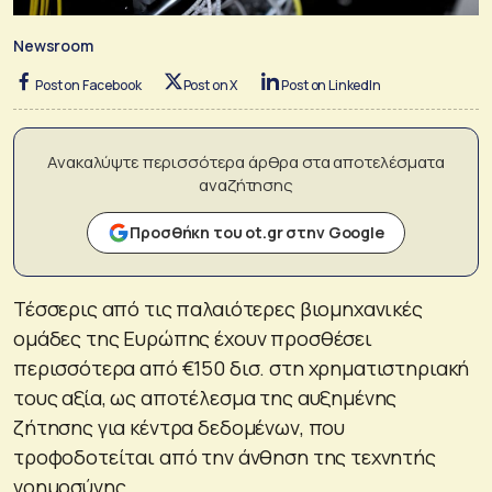
Newsroom
Post on Facebook
Post on X
Post on LinkedIn
Ανακαλύψτε περισσότερα άρθρα στα αποτελέσματα
αναζήτησης
Προσθήκη του ot.gr στην Google
Τέσσερις από τις παλαιότερες βιομηχανικές
ομάδες της Ευρώπης έχουν προσθέσει
περισσότερα από €150 δισ. στη χρηματιστηριακή
τους αξία, ως αποτέλεσμα της αυξημένης
ζήτησης για κέντρα δεδομένων, που
τροφοδοτείται από την άνθηση της τεχνητής
νοημοσύνης.