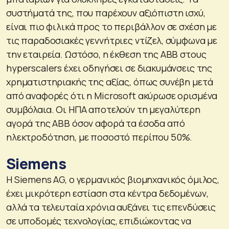
συστήματά της, που παρέχουν αξιόπιστη ισχύ,
είναι πιο φιλικά προς το περιβάλλον σε σχέση με
τις παραδοσιακές γεννήτριες ντίζελ, σύμφωνα με
την εταιρεία. Ωστόσο, η έκθεση της ABB στους
hyperscalers έχει οδηγήσει σε διακυμάνσεις της
χρηματιστηριακής της αξίας, όπως συνέβη μετά
από αναφορές ότι η Microsoft ακύρωσε ορισμένα
συμβόλαια. Οι ΗΠΑ αποτελούν τη μεγαλύτερη
αγορά της ABB όσον αφορά τα έσοδα από
ηλεκτροδότηση, με ποσοστό περίπου 50%.
Siemens
Η Siemens AG, ο γερμανικός βιομηχανικός όμιλος,
έχει μικρότερη εστίαση στα κέντρα δεδομένων,
αλλά τα τελευταία χρόνια αυξάνει τις επενδύσεις
σε υποδομές τεχνολογίας, επιδιώκοντας να