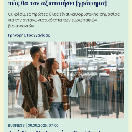
πώς θα τον αξιοποιήσει [γράφημα]
Οι κρίσιμες πρώτες ύλες είναι καθοριστικής σημασίας
για την ανταγωνιστικότητα των ευρωπαϊκών
βιομηχανιών
Γρηγόρης Τραγγανίδας
BUSINESS
08.08.2026, 07:00