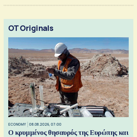
OT Originals
ECONOMY
08.08.2026, 07:00
Ο κρυμμένος θησαυρός της Ευρώπης και