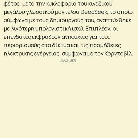
φέτος, μετά την κυκλοφορία του κινεζικού
μεγάλου γλωσσικού μοντέλου DeepSeek, το οποίο,
σύμφωνα με τους δημιουργούς του, αναπτύχθηκε
με λιγότερη υπολογιστική ισχύ. Επιπλέον, οι
επενδυτές εκφράζουν ανησυχίες για τους
περιορισμούς στα δίκτυα και τις προμήθειες
ηλεκτρικής ενέργειας, σύμφωνα με τον Κορντοβίλ.