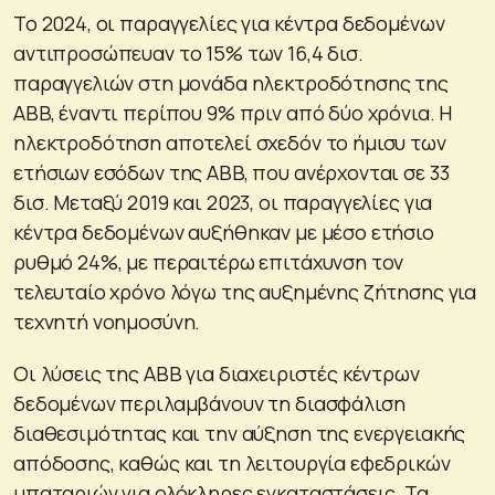
Το 2024, οι παραγγελίες για κέντρα δεδομένων
αντιπροσώπευαν το 15% των 16,4 δισ.
παραγγελιών στη μονάδα ηλεκτροδότησης της
ABB, έναντι περίπου 9% πριν από δύο χρόνια. Η
ηλεκτροδότηση αποτελεί σχεδόν το ήμισυ των
ετήσιων εσόδων της ABB, που ανέρχονται σε 33
δισ. Μεταξύ 2019 και 2023, οι παραγγελίες για
κέντρα δεδομένων αυξήθηκαν με μέσο ετήσιο
ρυθμό 24%, με περαιτέρω επιτάχυνση τον
τελευταίο χρόνο λόγω της αυξημένης ζήτησης για
τεχνητή νοημοσύνη.
Οι λύσεις της ABB για διαχειριστές κέντρων
δεδομένων περιλαμβάνουν τη διασφάλιση
διαθεσιμότητας και την αύξηση της ενεργειακής
απόδοσης, καθώς και τη λειτουργία εφεδρικών
μπαταριών για ολόκληρες εγκαταστάσεις. Τα