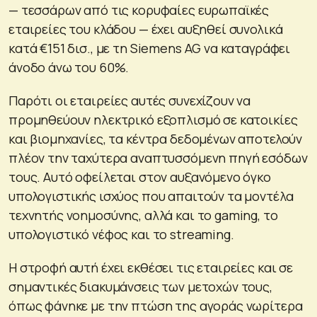
— τεσσάρων από τις κορυφαίες ευρωπαϊκές
εταιρείες του κλάδου — έχει αυξηθεί συνολικά
κατά €151 δισ., με τη Siemens AG να καταγράφει
άνοδο άνω του 60%.
Παρότι οι εταιρείες αυτές συνεχίζουν να
προμηθεύουν ηλεκτρικό εξοπλισμό σε κατοικίες
και βιομηχανίες, τα κέντρα δεδομένων αποτελούν
πλέον την ταχύτερα αναπτυσσόμενη πηγή εσόδων
τους. Αυτό οφείλεται στον αυξανόμενο όγκο
υπολογιστικής ισχύος που απαιτούν τα μοντέλα
τεχνητής νοημοσύνης, αλλά και το gaming, το
υπολογιστικό νέφος και το streaming.
Η στροφή αυτή έχει εκθέσει τις εταιρείες και σε
σημαντικές διακυμάνσεις των μετοχών τους,
όπως φάνηκε με την πτώση της αγοράς νωρίτερα