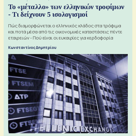
Το «μέταλλο» των ελληνικών τροφίμων
- Τι δείχνουν 5 ισολογισμοί
Πώς διαμορφώνεται ο ελληνικός κλάδος στα τρόφιμα
και ποτά μέσα από τις οικονομικές καταστάσεις πέντε
εταιρειών - Πού είναι οι ευκαιρίες για κερδοφορία
Κωνσταντίνος Δημητρίου