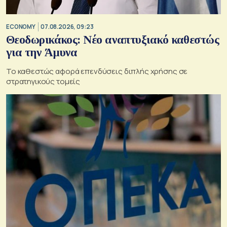
ECONOMY
07.08.2026, 09:23
Θεοδωρικάκος: Νέο αναπτυξιακό καθεστώς
για την Άμυνα
Το καθεστώς αφορά επενδύσεις διπλής χρήσης σε
στρατηγικούς τομείς