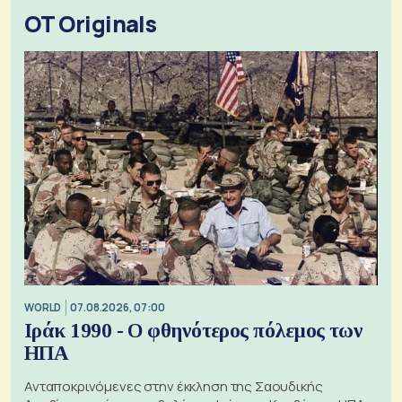
OT Originals
WORLD
07.08.2026, 07:00
Ιράκ 1990 - Ο φθηνότερος πόλεμος των
ΗΠΑ
Ανταποκρινόμενες στην έκκληση της Σαουδικής