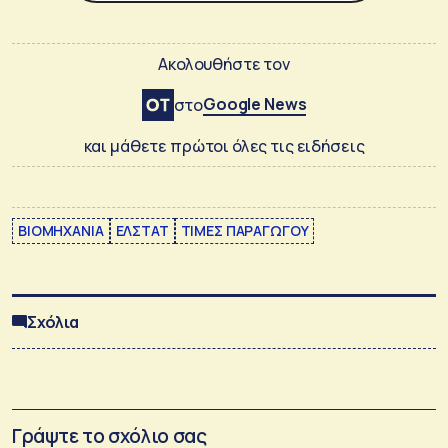
Ακολουθήστε τον
Google News
στο
και μάθετε πρώτοι όλες τις ειδήσεις
ΒΙΟΜΗΧΑΝΙΑ
ΕΛΣΤΑΤ
ΤΙΜΕΣ ΠΑΡΑΓΩΓΟΥ
Σχόλια
Γράψτε το σχόλιο σας