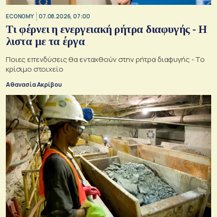
ECONOMY
07.08.2026, 07:00
Τι φέρνει η ενεργειακή ρήτρα διαφυγής - Η
λιστα με τα έργα
Ποιες επενδύσεις θα ενταχθούν στην ρήτρα διαφυγής - Το
κρίσιμο στοιχείο
Αθανασία Ακρίβου