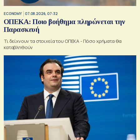
ECONOMY
07.08.2026, 07:32
ΟΠΕΚΑ: Ποιο βοήθημα πληρώνεται την
Παρασκευή
Τι δείχνουν τα στοιχεία του ΟΠΕΚΑ - Πόσο χρήματα θα
καταβληθούν