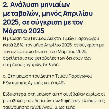
2. Ανάλυση μηνιαίων
μεταβολών, μηνός Απριλίου
2025, σε σύγκριση με τον
Μάρτιο 2025
Η μείωση του Γενικού Δείκτη Τιμών Παραγωγού
κατά 2,8%, τον μήνα Απρίλιο 2025, σε σύγκριση με
τον αντίστοιχο δείκτη του Μαρτίου 2025,
οφείλεται στις μεταβολές των δεικτών των
επιμέρους αγορών, δηλαδή:
α. Στη μείωση του Δείκτη Τιμών Παραγωγού
Εξωτερικής Αγοράς κατά 4,4%.
Ειδικότερα, στη μείωση αυτή συνέβαλαν κυρίως οι
μεταβολές των δεικτών των διψήφιων κλάδων της
ταξινόμησης NACE Αναθ. 2, ως εξής: