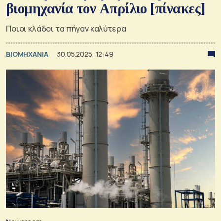
βιομηχανία τον Απρίλιο [πίνακες]
Ποιοι κλάδοι τα πήγαν καλύτερα
ΒΙΟΜΗΧΑΝΙΑ
30.05.2025, 12:49