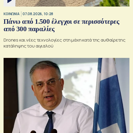
ΚΟΙΝΩΝΙΑ
07.08.2026, 10:28
Πάνω από 1.500 έλεγχοι σε περισσότερες
από 300 παραλίες
Drones και νέες τεχνολογίες στη μάχη κατά της αυθαίρετης
κατάληψης του αιγιαλού