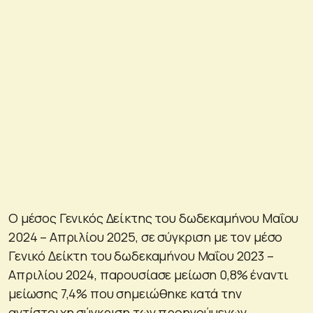
Ο μέσος Γενικός Δείκτης του δωδεκαμήνου Μαΐου
2024 – Απριλίου 2025, σε σύγκριση με τον μέσο
Γενικό Δείκτη του δωδεκαμήνου Μαΐου 2023 –
Απριλίου 2024, παρουσίασε μείωση 0,8% έναντι
μείωσης 7,4% που σημειώθηκε κατά την
αντίστοιχη σύγκριση των προηγούμενων