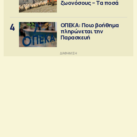
ζωονόσους – Τα ποσά
4
ΟΠΕΚΑ: Ποιο βοήθημα
πληρώνεται την
Παρασκευή