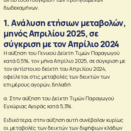
δωδεκαμήνων.
1. Ανάλυση ετήσιων μεταβολών,
μηνός Απριλίου 2025, σε
σύγκριση με τον Απρίλιο 2024
Η αύξηση του Γενικού Δείκτη Τιμών Παραγωγού
κατά 0,5%, τον μήνα Απρίλιο 2025, σε σύγκριση με
τον αντίστοιχο δείκτη του Απριλίου 2024,
οφείλεται στις μεταβολές των δεικτών των
επιμέρους αγορών, δηλαδή:
α. Στην αύξηση του Δείκτη Τιμών Παραγωγού
Εγχώριας Αγοράς κατά 5,3%.
Ειδικότερα, στην αύξηση αυτή συνέβαλαν κυρίως
οι μεταβολές των δεικτών των διψήφιων κλάδων