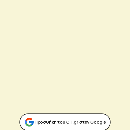
Προσθήκη του ΟΤ.gr στην Google