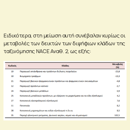
Ειδικότερα, στη μείωση αυτή συνέβαλαν κυρίως οι
μεταβολές των δεικτών των διψήφιων κλάδων της
ταξινόμησης NACE Αναθ. 2, ως εξής: