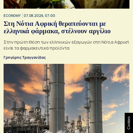
ECONOMY
07.08.2026, 07:00
Στη Νότια Αφρική θεραπεύονται με
ελληνικά φάρμακα, στέλνουν αργίλιο
Στην πρώτη θέση των ελληνικών εξαγωγών στη Νότια Αφρική
είναι τα φαρμακευτικά προϊόντα
Γρηγόρης Τραγγανίδας
Cookies