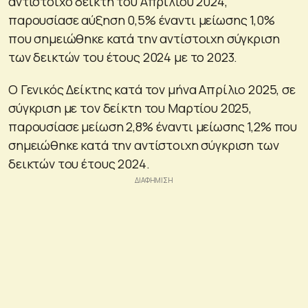
αντίστοιχο δείκτη του Απριλίου 2024,
παρουσίασε αύξηση 0,5% έναντι μείωσης 1,0%
που σημειώθηκε κατά την αντίστοιχη σύγκριση
των δεικτών του έτους 2024 με το 2023.
Ο Γενικός Δείκτης κατά τον μήνα Απρίλιο 2025, σε
σύγκριση με τον δείκτη του Μαρτίου 2025,
παρουσίασε μείωση 2,8% έναντι μείωσης 1,2% που
σημειώθηκε κατά την αντίστοιχη σύγκριση των
δεικτών του έτους 2024.