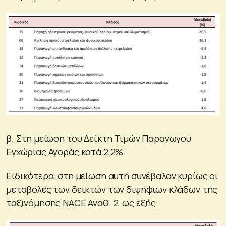
β. Στη μείωση του Δείκτη Τιμών Παραγωγού
Εγχώριας Αγοράς κατά 2,2%.
Ειδικότερα, στη μείωση αυτή συνέβαλαν κυρίως οι
μεταβολές των δεικτών των διψήφιων κλάδων της
ταξινόμησης NACE Αναθ. 2, ως εξής: