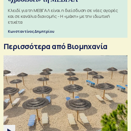
Κλειδί για τη ΜΕΒΓΑΛ είναι η διείσδυση σε νέες αγορές
και σε κανάλια διανομής - Η «μάχη» με την ιδιωτική
ετικέτα
Κωνσταντίνος Δημητρίου
Περισσότερα από Βιομηχανία