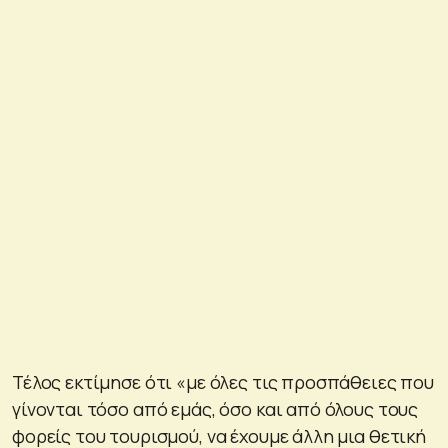
Τέλος εκτίμησε ότι «με όλες τις προσπάθειες που
γίνονται τόσο από εμάς, όσο και από όλους τους
φορείς του τουρισμού, να έχουμε άλλη μια θετική