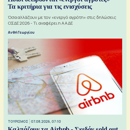
Τα κριτήρια για τις ενισχύσεις
Όσα αλλάζουν με τον «ενεργό αγρότη» στις δηλώσεις
ΟΣΔΕ 2026 - Τι αναφέρει η ΑΑΔΕ
Ανθή Γεωργίου
ΤΟΥΡΙΣΜΟΣ
07.08.2026, 07:10
Καλπάζουν τα Airbnb - Σχεδόν sold out