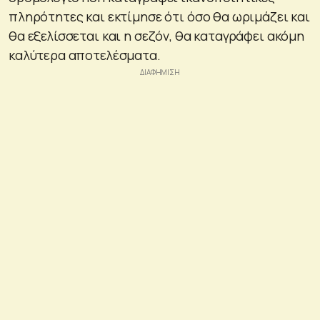
πληρότητες και εκτίμησε ότι όσο θα ωριμάζει και
θα εξελίσσεται και η σεζόν, θα καταγράφει ακόμη
καλύτερα αποτελέσματα.