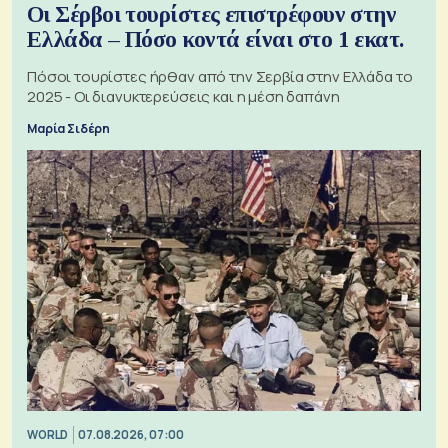
Οι Σέρβοι τουρίστες επιστρέφουν στην
Ελλάδα – Πόσο κοντά είναι στο 1 εκατ.
Πόσοι τουρίστες ήρθαν από την Σερβία στην Ελλάδα το
2025 - Οι διανυκτερεύσεις και η μέση δαπάνη
Μαρία Σιδέρη
WORLD
07.08.2026, 07:00