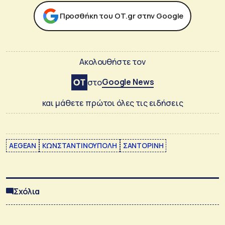
Προσθήκη του ΟΤ.gr στην Google
Ακολουθήστε τον
Google News
στο
και μάθετε πρώτοι όλες τις ειδήσεις
AEGEAN
ΚΩΝΣΤΑΝΤΙΝΟΥΠΟΛΗ
ΣΑΝΤΟΡΙΝΗ
Σχόλια