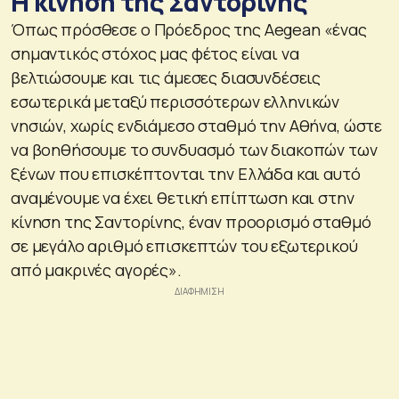
Η κίνηση της Σαντορίνης
Όπως πρόσθεσε ο Πρόεδρος της Aegean «ένας
σημαντικός στόχος μας φέτος είναι να
βελτιώσουμε και τις άμεσες διασυνδέσεις
εσωτερικά μεταξύ περισσότερων ελληνικών
νησιών, χωρίς ενδιάμεσο σταθμό την Αθήνα, ώστε
να βοηθήσουμε το συνδυασμό των διακοπών των
ξένων που επισκέπτονται την Ελλάδα και αυτό
αναμένουμε να έχει θετική επίπτωση και στην
κίνηση της Σαντορίνης, έναν προορισμό σταθμό
σε μεγάλο αριθμό επισκεπτών του εξωτερικού
από μακρινές αγορές».