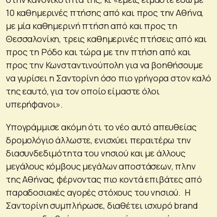
10 καθημερινές πτήσης από και προς την Αθήνα,
με μία καθημερινή πτήση από και προς τη
Θεσσαλονίκη, τρεις καθημερινές πτήσεις από και
προς τη Ρόδο και τώρα με την πτήση από και
προς την Κωνσταντινούπολη για να βοηθήσουμε
να γυρίσει η Σαντορίνη όσο πιο γρήγορα στον καλό
της εαυτό, για τον οποίο είμαστε όλοι
υπερήφανοι».
Υπογράμμισε ακόμη ότι το νέο αυτό απευθείας
δρομολόγιο άλλωστε, ενισχύει περαιτέρω την
διασυνδεδιμότητα του νησιού και με άλλους
μεγάλους κόμβους μεγάλων αποστάσεων, πλην
της Αθήνας, φέρνοντας πιο κοντά επιβάτες από
παραδοσιακές αγορές στόχους του νησιού. Η
Σαντορίνη συμπλήρωσε, διαθέτει ισχυρό brand