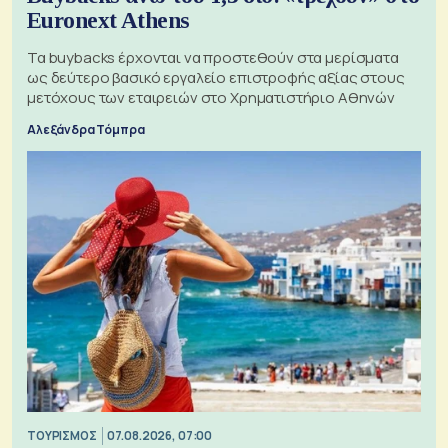
Euronext Athens
Τα buybacks έρχονται να προστεθούν στα μερίσματα
ως δεύτερο βασικό εργαλείο επιστροφής αξίας στους
μετόχους των εταιρειών στο Χρηματιστήριο Αθηνών
Αλεξάνδρα Τόμπρα
ΤΟΥΡΙΣΜΟΣ
07.08.2026, 07:00