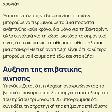
χρονιά».
Έσπευσε πάντως να διευκρινίσει ότι «δεν
μπορούμε να περιμένουμε τα ίδια ποσοστά
ανάπτυξης κάθε χρόνο, όχι μόνο για τη Σαντορίνη,
αλλά συνολικά για τη χώρα, ωστόσο το σημαντικό
είναι, ότι η χώρα έχει σταθεροποιηθεί ψηλά και
μια σταθερή θετική ανάπτυξη είναι ότι καλύτερο
μπορούμε να έχουμε από εδώ και στο εξής».
Αύξηση της επιβατικής
κίνησης
Υπενθυμίζεται ότι η Aegean ανακοινώνοντας τα
βασικά οικονομικά και λειτουργικά αποτελέσματα
του πρώτου τριμήνου 2025, υπογράμμισε ότι
συνεχίζει τη στρατηγική της επίμονης επένδυσης