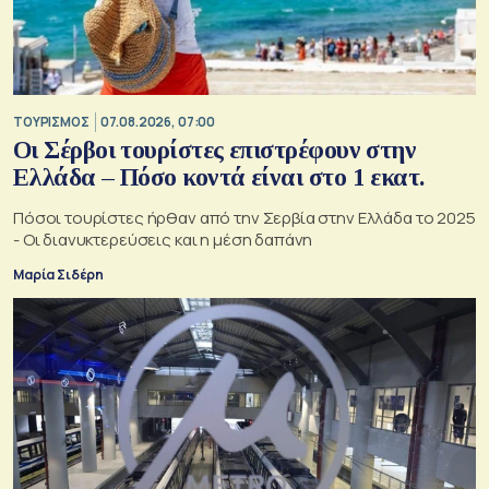
ΤΟΥΡΙΣΜΟΣ
07.08.2026, 07:00
Οι Σέρβοι τουρίστες επιστρέφουν στην
Ελλάδα – Πόσο κοντά είναι στο 1 εκατ.
Πόσοι τουρίστες ήρθαν από την Σερβία στην Ελλάδα το 2025
- Οι διανυκτερεύσεις και η μέση δαπάνη
Μαρία Σιδέρη