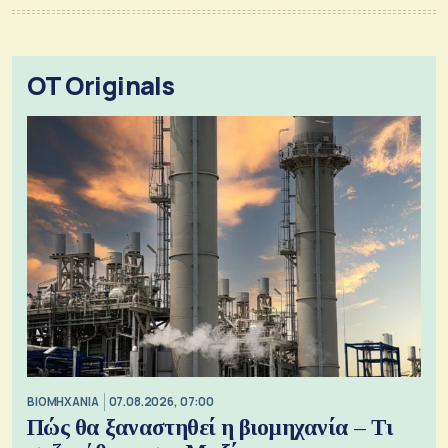
OT Originals
ΒΙΟΜΗΧΑΝΙΑ
07.08.2026, 07:00
Πώς θα ξαναστηθεί η βιομηχανία – Τι