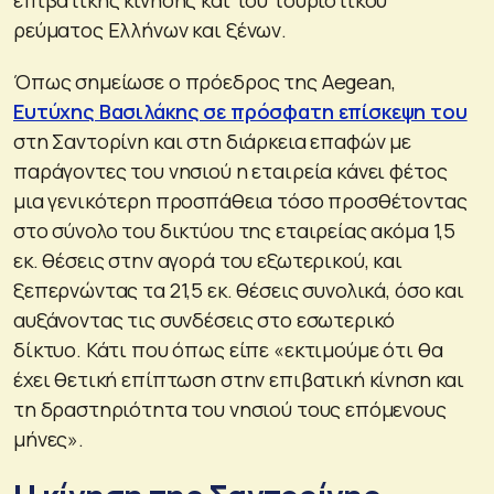
ρεύματος Ελλήνων και ξένων.
Όπως σημείωσε ο πρόεδρος της Aegean,
Ευτύχης Βασιλάκης σε πρόσφατη επίσκεψη του
στη Σαντορίνη και στη διάρκεια επαφών με
παράγοντες του νησιού η εταιρεία κάνει φέτος
μια γενικότερη προσπάθεια τόσο προσθέτοντας
στο σύνολο του δικτύου της εταιρείας ακόμα 1,5
εκ. θέσεις στην αγορά του εξωτερικού, και
ξεπερνώντας τα 21,5 εκ. θέσεις συνολικά, όσο και
αυξάνοντας τις συνδέσεις στο εσωτερικό
δίκτυο. Κάτι που όπως είπε «εκτιμούμε ότι θα
έχει θετική επίπτωση στην επιβατική κίνηση και
τη δραστηριότητα του νησιού τους επόμενους
μήνες».