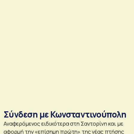
Σύνδεση με Κωνσταντινούπολη
Αναφερόμενος ειδικότερα στη Σαντορίνη και με
αφορμή την «επίσημη πρώτη» της νέας πτήσης