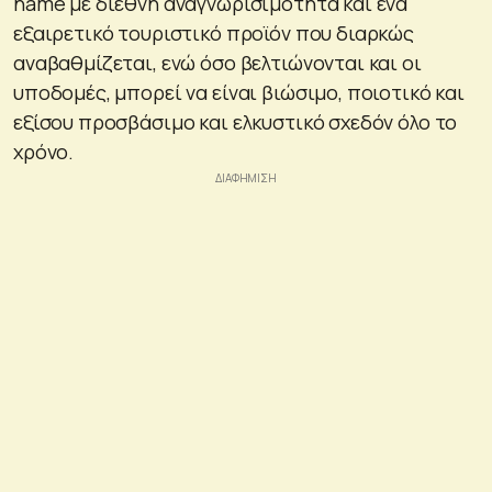
name με διεθνή αναγνωρισιμότητα και ένα
εξαιρετικό τουριστικό προϊόν που διαρκώς
αναβαθμίζεται, ενώ όσο βελτιώνονται και οι
υποδομές, μπορεί να είναι βιώσιμο, ποιοτικό και
εξίσου προσβάσιμο και ελκυστικό σχεδόν όλο το
χρόνο.