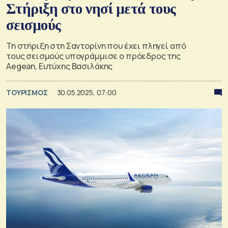
Στήριξη στο νησί μετά τους
σεισμούς
Τη στήριξη στη Σαντορίνη που έχει πληγεί από
τους σεισμούς υπογράμμισε ο πρόεδρος της
Aegean, Ευτύχης Βασιλάκης
ΤΟΥΡΙΣΜΟΣ
30.05.2025, 07:00