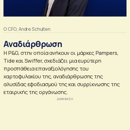
O CFO, Andre Schulten
Αναδιάρθρωση
Η P&G, στην οποία ανήκουν οι μάρκες Pampers,
Tide και Swiffer, σχεδιάζει μια ευρύτερη
προσπάθεια επαναξιολόγησης του
χαρτοφυλακίου της, αναδιάρθρωσης της
αλυσίδας εφοδιασμού της και συρρίκνωσης της
εταιρικής της οργάνωσης.