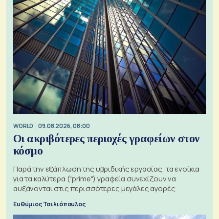
WORLD
09.08.2026, 08:00
Οι ακριβότερες περιοχές γραφείων στον
κόσμο
Παρά την εξάπλωση της υβριδικής εργασίας, τα ενοίκια
για τα καλύτερα ("prime") γραφεία συνεχίζουν να
αυξάνονται στις περισσότερες μεγάλες αγορές
Ευθύμιος Τσιλιόπουλος