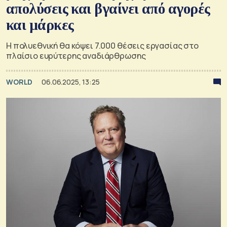
απολύσεις και βγαίνει από αγορές
και μάρκες
Η πολυεθνική θα κόψει 7.000 θέσεις εργασίας στο
πλαίσιο ευρύτερης αναδιάρθρωσης
WORLD
06.06.2025, 13:25