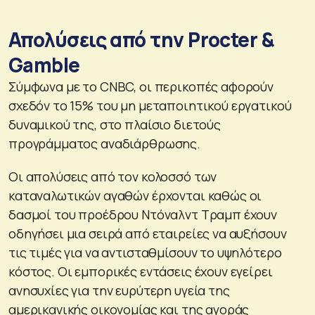
Απολύσεις από την Procter &
Gamble
Σύμφωνα με το CNBC, οι περικοπές αφορούν
σχεδόν το 15% του μη μεταποιητικού εργατικού
δυναμικού της, στο πλαίσιο διετούς
προγράμματος αναδιάρθρωσης.
Οι απολύσεις από τον κολοσσό των
καταναλωτικών αγαθών έρχονται καθώς οι
δασμοί του προέδρου Ντόναλντ Τραμπ έχουν
οδηγήσει μια σειρά από εταιρείες να αυξήσουν
τις τιμές για να αντισταθμίσουν το υψηλότερο
κόστος. Οι εμπορικές εντάσεις έχουν εγείρει
ανησυχίες για την ευρύτερη υγεία της
αμερικανικής οικονομίας και της αγοράς