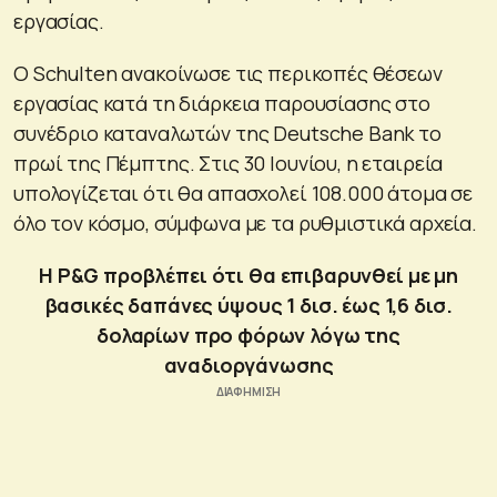
εργασίας.
Ο Schulten ανακοίνωσε τις περικοπές θέσεων
εργασίας κατά τη διάρκεια παρουσίασης στο
συνέδριο καταναλωτών της Deutsche Bank το
πρωί της Πέμπτης. Στις 30 Ιουνίου, η εταιρεία
υπολογίζεται ότι θα απασχολεί 108.000 άτομα σε
όλο τον κόσμο, σύμφωνα με τα ρυθμιστικά αρχεία.
Η P&G προβλέπει ότι θα επιβαρυνθεί με μη
βασικές δαπάνες ύψους 1 δισ. έως 1,6 δισ.
δολαρίων προ φόρων λόγω της
αναδιοργάνωσης