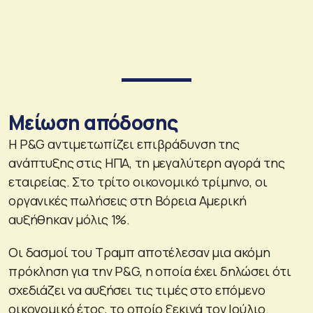
Μείωση απόδοσης
Η P&G αντιμετωπίζει επιβράδυνση της
ανάπτυξης στις ΗΠΑ, τη μεγαλύτερη αγορά της
εταιρείας. Στο τρίτο οικονομικό τρίμηνο, οι
οργανικές πωλήσεις στη Βόρεια Αμερική
αυξήθηκαν μόλις 1%.
Οι δασμοί του Τραμπ αποτέλεσαν μια ακόμη
πρόκληση για την P&G, η οποία έχει δηλώσει ότι
σχεδιάζει να αυξήσει τις τιμές στο επόμενο
οικονομικό έτος, το οποίο ξεκινά τον Ιούλιο.