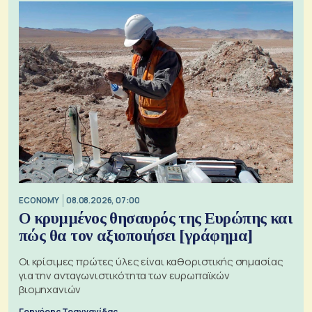
ECONOMY
08.08.2026, 07:00
Ο κρυμμένος θησαυρός της Ευρώπης και
πώς θα τον αξιοποιήσει [γράφημα]
Οι κρίσιμες πρώτες ύλες είναι καθοριστικής σημασίας
για την ανταγωνιστικότητα των ευρωπαϊκών
βιομηχανιών
Γρηγόρης Τραγγανίδας