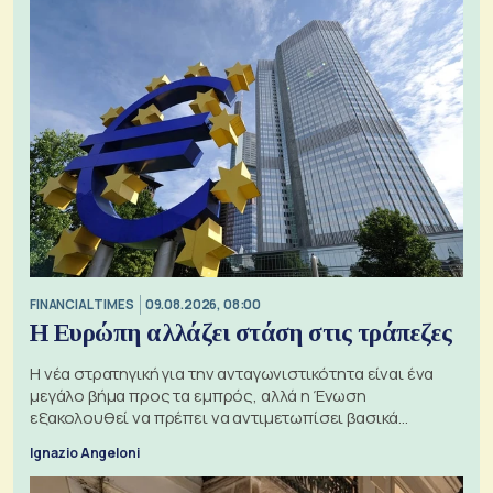
FINANCIAL TIMES
09.08.2026, 08:00
Η Ευρώπη αλλάζει στάση στις τράπεζες
Η νέα στρατηγική για την ανταγωνιστικότητα είναι ένα
μεγάλο βήμα προς τα εμπρός, αλλά η Ένωση
εξακολουθεί να πρέπει να αντιμετωπίσει βασικά
ζητήματα, όπως οι σχέσεις με το Ηνωμένο Βασίλειο
Ignazio Angeloni