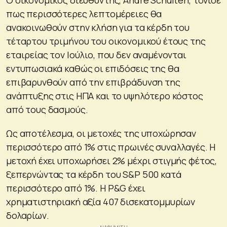
πως περισσότερες λεπτομέρειες θα
ανακοινωθούν στην κλήση για τα κέρδη του
τέταρτου τριμήνου του οικονομικού έτους της
εταιρείας τον Ιούλιο, που δεν αναμένονται
εντυπωσιακά καθώς οι επιδόσεις της θα
επιβαρυνθούν από την επιβράδυνση της
ανάπτυξης στις ΗΠΑ και το υψηλότερο κόστος
από τους δασμούς.
Ως αποτέλεσμα, οι μετοχές της υποχώρησαν
περισσότερο από 1% στις πρωινές συναλλαγές. Η
μετοχή έχει υποχωρήσει 2% μέχρι στιγμής φέτος,
ξεπερνώντας τα κέρδη του S&P 500 κατά
περισσότερο από 1%. Η P&G έχει
χρηματιστηριακή αξία 407 δισεκατομμυρίων
δολαρίων.