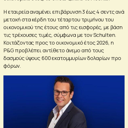
Η εταιρεία αναμένει επιβάρυνση 3 έως 4 σεντς ανά
μετοχή στα κέρδη του τέταρτου τριμήνου του
οικονομικού της έτους από τις εισφορές, με βάση
τις τρέχουσες τιμές, σύμφωνα με τον Schulten.
Κοιτάζοντας προς το οικονομικό έτος 2026, η
P&G προβλέπει αντίθετο άνεμο από τους
δασμούς ύψους 600 εκατομμυρίων δολαρίων προ
φόρων.