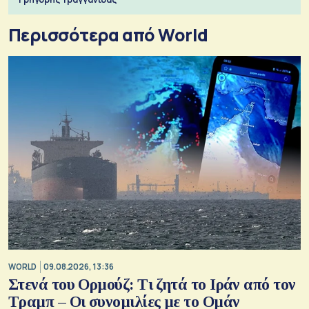
Περισσότερα από World
WORLD
09.08.2026, 13:36
Στενά του Ορμούζ: Τι ζητά το Ιράν από τον
Τραμπ – Οι συνομιλίες με το Ομάν