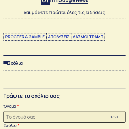
Google News
στο
και μάθετε πρώτοι όλες τις ειδήσεις
PROCTER & GAMBLE
ΑΠΟΛΥΣΕΙΣ
ΔΑΣΜΟΙ ΤΡΑΜΠ
Σχόλια
Γράψτε το σχόλιο σας
Όνομα
0 /50
Σχόλιο