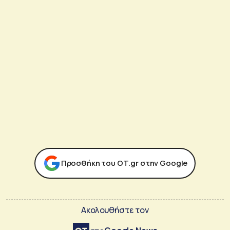
Προσθήκη του ΟΤ.gr στην Google
Ακολουθήστε τον