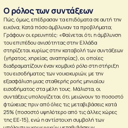
Ο ρόλος των συντάξεων
Πώς, όμως, επέδρασαν τα επιδόματα σε αυτή την
εικόνα; Κατά πόσο άμβλυναν τα προβλήματα;
Γράφουν οι ερευνητές: «Φαίνεται ότι η άμβλυνση
του επιπέδου ανισότητας στην Ελλάδα
στηρίζεται κυρίως στην καταβολή των συντάξεων
(γήρατος, χηρείας, αναπηρίας), οι οποίες
διαδραματίζουν έναν κομβικό ρόλο στη στήριξη
του εισοδήματος των νοικοκυριών, με την
εξασφάλιση μιας σταθερής ροής μηνιαίου
εισοδήματος στα μέλη τους. Μάλιστα, οι
συντάξεις υπολογίζεται ότι μειώνουν το ποσοστό
φτώχειας πριν από όλες τις μεταβιβάσεις κατά
25% (ποσοστό υψηλότερο από τις άλλες χώρες
της ΕΕ-15), ενώ η αντίστοιχη συμβολή των
υπόλοιπων κοινωνικών μεταβιβάσεων