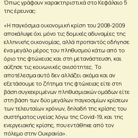
Όπως γράφουν χαρακτηριστικά στο Κεφάλαιο 5
της έρευνας:
«Η παγκόσμια οικονομική κρίση του 2008-2009
αποκάλυψε όχι μόνο τις δομικές αδυναμίες της
ελληνικής οικονομίας, αλλά προπαντός οδήγησε
ένα μεγάλο μέρος του πληθυσμού κάτω από το
όριο της φτώχειας και στη μετανάστευση, και
αύξησε τις κοινωνικές ανισότητες. Το
αποτέλεσμα αυτό δεν αλλάζει ακόμα και αν
εξετάσουμε το ζήτημα της φτώχειας είτε στη
βάση συγκεκριμένων πληθυσμιακών ομάδων είτε
στη βάση των δύο μεγάλων παγκοσμίων κρίσεων
των τελευταίων χρόνων, δηλαδή της κρίσης του
συστήματος υγείας λόγω της Cοvid-19, και της
ενεργειακής κρίσης, που εντάθηκε από τον
πόλεμο στην Ουκρανία».