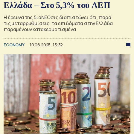
Ελλάδα – Στο 5,3% του ΑΕΠ
Η έρευνα της διαΝΕΟσις διαπιστώνει ότι, παρά
τις μεταρρυθμίσεις, τα επιδόματα στην Ελλάδα
παραμένουν κατακερματισμένα
ECONOMY
10.06.2025, 13:32