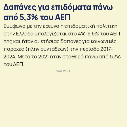
Δαπάνες για επιδόματα πάνω
από 5,3% του ΑΕΠ
Σύμφωνα με την έρευνα η επιδοματική πολιτική
στην Ελλάδα υπολογίζεται στο 4%-6,6% του ΑΕΠ
της και ήταν οι ετήσιας δαπάνες για κοινωνικές
παροχές (πλην συντάξεων) την περίοδο 2017-
2024. Μετά το 2021 ήταν σταθερά πάνω από 5,3%
του ΑΕΠ.