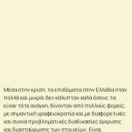
Μέσα στην κρίση, τα επιδόματα στην Ελλάδα ήταν
πολλά και μικρά, δεν κάλυπταν καλά όσους τα
είχαν τότε ανάγκη, δίνονταν από πολλούς φορείς,
με σημαντική γραφειοκρατία και με διαφορετικές
και συχνά προβληματικές διαδικασίες έγκρισης
και διασταύρωσης των στοιχείων. Είναι