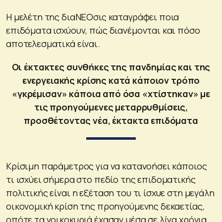
Η μελέτη της διαΝΕΟσις καταγράφει ποια
επιδόματα ισχύουν, πώς διανέμονται και πόσο
αποτελεσματικά είναι.
Οι έκτακτες συνθήκες της πανδημίας και της
ενεργειακής κρίσης κατά κάποιον τρόπο
«γκρέμισαν» κάποια από όσα «χτίστηκαν» με
τις προηγούμενες μεταρρυθμίσεις,
προσθέτοντας νέα, έκτακτα επιδόματα
Κρίσιμη παράμετρος για να κατανοήσει κάποιος
τι ισχύει σήμερα στο πεδίο της επιδοματικής
πολιτικής είναι η εξέταση του τι ίσχυε στη μεγάλη
οικονομική κρίση της προηγούμενης δεκαετίας,
οπότε τα νοικοκυριά έχασαν μέσα σε λίγα χρόνια,