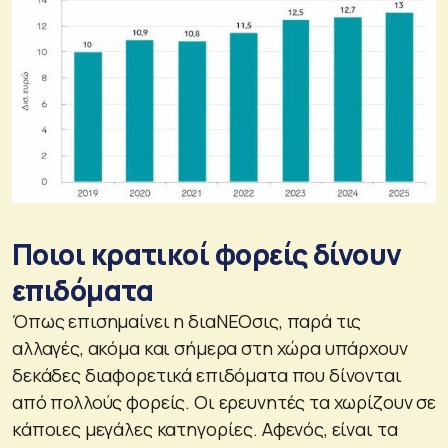
Ποιοι κρατικοί φορείς δίνουν
επιδόματα
Όπως επισημαίνει η διαΝΕΟσις, παρά τις
αλλαγές, ακόμα και σήμερα στη χώρα υπάρχουν
δεκάδες διαφορετικά επιδόματα που δίνονται
από πολλούς φορείς. Οι ερευνητές τα χωρίζουν σε
κάποιες μεγάλες κατηγορίες. Αφενός, είναι τα