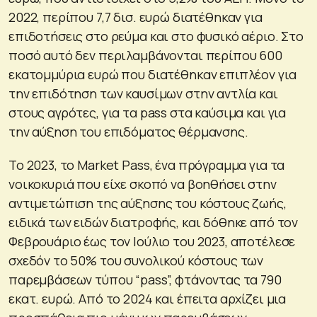
2022, περίπου 7,7 δισ. ευρώ διατέθηκαν για
επιδοτήσεις στο ρεύμα και στο φυσικό αέριο. Στο
ποσό αυτό δεν περιλαμβάνονται περίπου 600
εκατομμύρια ευρώ που διατέθηκαν επιπλέον για
την επιδότηση των καυσίμων στην αντλία και
στους αγρότες, για τα pass στα καύσιμα και για
την αύξηση του επιδόματος θέρμανσης.
Το 2023, το Market Pass, ένα πρόγραμμα για τα
νοικοκυριά που είχε σκοπό να βοηθήσει στην
αντιμετώπιση της αύξησης του κόστους ζωής,
ειδικά των ειδών διατροφής, και δόθηκε από τον
Φεβρουάριο έως τον Ιούλιο του 2023, αποτέλεσε
σχεδόν το 50% του συνολικού κόστους των
παρεμβάσεων τύπου “pass”, φτάνοντας τα 790
εκατ. ευρώ. Από το 2024 και έπειτα αρχίζει μια