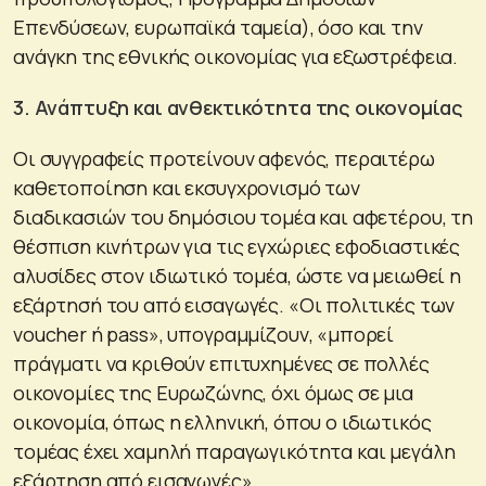
Επενδύσεων, ευρωπαϊκά ταμεία), όσο και την
ανάγκη της εθνικής οικονομίας για εξωστρέφεια.
3. Ανάπτυξη και ανθεκτικότητα της οικονομίας
Οι συγγραφείς προτείνουν αφενός, περαιτέρω
καθετοποίηση και εκσυγχρονισμό των
διαδικασιών του δημόσιου τομέα και αφετέρου, τη
θέσπιση κινήτρων για τις εγχώριες εφοδιαστικές
αλυσίδες στον ιδιωτικό τομέα, ώστε να μειωθεί η
εξάρτησή του από εισαγωγές. «Οι πολιτικές των
voucher ή pass», υπογραμμίζουν, «μπορεί
πράγματι να κριθούν επιτυχημένες σε πολλές
οικονομίες της Ευρωζώνης, όχι όμως σε μια
οικονομία, όπως η ελληνική, όπου ο ιδιωτικός
τομέας έχει χαμηλή παραγωγικότητα και μεγάλη
εξάρτηση από εισαγωγές».