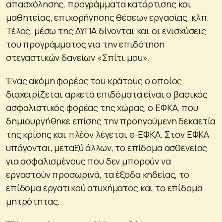
απασχόλησης, προγράμματα κατάρτισης και
μαθητείας, επιχορήγησης θέσεων εργασίας, κλπ.
Τέλος, μέσω της ΔΥΠΑ δίνονται και οι ενισχύσεις
του προγράμματος για την επιδότηση
στεγαστικών δανείων «Σπίτι μου».
Ένας ακόμη φορέας του κράτους ο οποίος
διαχειρίζεται αρκετά επιδόματα είναι ο βασικός
ασφαλιστικός φορέας της χώρας, ο ΕΦΚΑ, που
δημιουργήθηκε επίσης την προηγούμενη δεκαετία
της κρίσης και πλέον λέγεται e-EΦΚΑ. Στον ΕΦΚΑ
υπάγονται, μεταξύ άλλων, το επίδομα ασθενείας
για ασφαλισμένους που δεν μπορούν να
εργαστούν προσωρινά, τα έξοδα κηδείας, το
επίδομα εργατικού ατυχήματος και το επίδομα
μητρότητας.