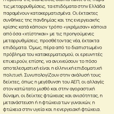
τις μεταρρυθμίσεις, τα επιδόματα στην Ελλάδα
παραμένουν κατακερματισμένα. Οι έκτακτες
συνθήκες της πανδημίας και της ενεργειακής
κρίσης κατά κάποιον τρόπο «γκρέμισαν» κάποια
από όσα «χτίστηκαν» με τις προηγούμενες
μεταρρυθμίσεις, προσθέτοντας νέα, έκτακτα
επιδόματα. Όμως, πέρα από το διαπιστωμένο
πρόβλημα του κατακερματισμού, οι ερευνητές
επιχειρούν, επίσης, να ανιχνεύσουν το πόσο
αποτελεσματική είναι η ελληνική επιδοματική
πολιτική. Συνυπολογίζουν στην ανάλυσή τους
δείκτες, όπως η μεγέθυνση του ΑΕΠ, οι αλλαγές
στον κατώτατο μισθό και στην αγοραστική
δύναμη, οι δείκτες φτώχειας και ανισότητας, η
μετανάστευση ή η φτώχεια των γυναικών, η
φτώχεια στην υγεία και η ενεργειακή φτώχεια.