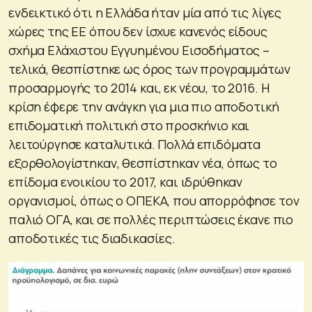
ενδεικτικό ότι η Ελλάδα ήταν μία από τις λίγες
χώρες της ΕΕ όπου δεν ίσχυε κανενός είδους
σχήμα Ελάχιστου Εγγυημένου Εισοδήματος –
τελικά, θεσπίστηκε ως όρος των προγραμμάτων
προσαρμογής το 2014 και, εκ νέου, το 2016. Η
κρίση έφερε την ανάγκη για μια πιο αποδοτική
επιδοματική πολιτική στο προσκήνιο και
λειτούργησε καταλυτικά. Πολλά επιδόματα
εξορθολογίστηκαν, θεσπίστηκαν νέα, όπως το
επίδομα ενοικίου το 2017, και ιδρύθηκαν
οργανισμοί, όπως ο ΟΠΕΚΑ, που απορρόφησε τον
παλιό ΟΓΑ, και σε πολλές περιπτώσεις έκανε πιο
αποδοτικές τις διαδικασίες.