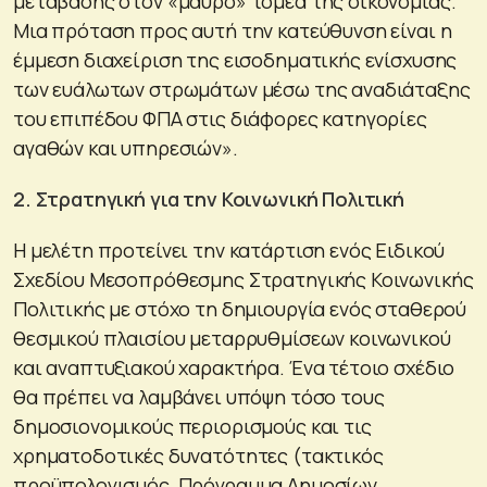
μετάβασης στον «μαύρο» τομέα της οικονομίας.
Μια πρόταση προς αυτή την κατεύθυνση είναι η
έμμεση διαχείριση της εισοδηματικής ενίσχυσης
των ευάλωτων στρωμάτων μέσω της αναδιάταξης
του επιπέδου ΦΠΑ στις διάφορες κατηγορίες
αγαθών και υπηρεσιών».
2. Στρατηγική για την Κοινωνική Πολιτική
Η μελέτη προτείνει την κατάρτιση ενός Ειδικού
Σχεδίου Μεσοπρόθεσμης Στρατηγικής Κοινωνικής
Πολιτικής με στόχο τη δημιουργία ενός σταθερού
θεσμικού πλαισίου μεταρρυθμίσεων κοινωνικού
και αναπτυξιακού χαρακτήρα. Ένα τέτοιο σχέδιο
θα πρέπει να λαμβάνει υπόψη τόσο τους
δημοσιονομικούς περιορισμούς και τις
χρηματοδοτικές δυνατότητες (τακτικός
προϋπολογισμός, Πρόγραμμα Δημοσίων