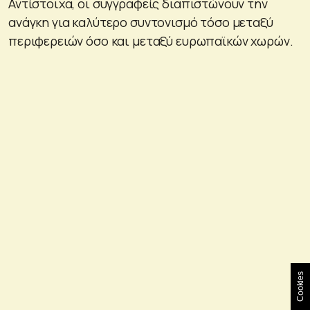
Αντίστοιχα, οι συγγραφείς διαπιστώνουν την
ανάγκη για καλύτερο συντονισμό τόσο μεταξύ
περιφερειών όσο και μεταξύ ευρωπαϊκών χωρών.
Cookies