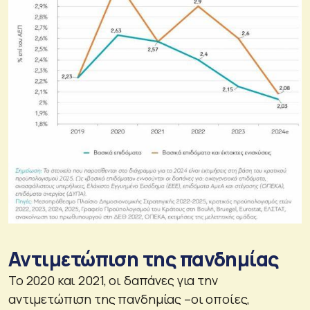
Αντιμετώπιση της πανδημίας
Το 2020 και 2021, οι δαπάνες για την
αντιμετώπιση της πανδημίας –οι οποίες,