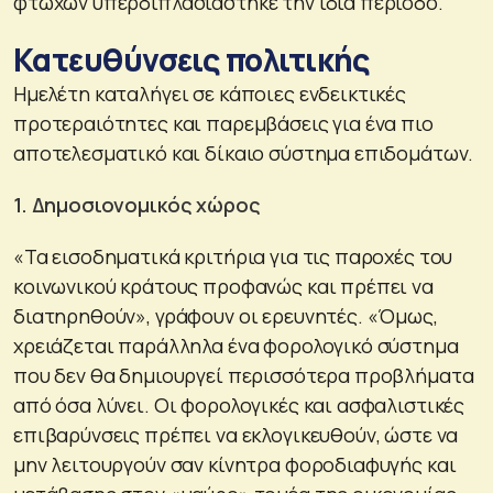
φτωχών υπερδιπλασιάστηκε την ίδια περίοδο.
Κατευθύνσεις πολιτικής
Ημελέτη καταλήγει σε κάποιες ενδεικτικές
προτεραιότητες και παρεμβάσεις για ένα πιο
αποτελεσματικό και δίκαιο σύστημα επιδομάτων.
1. Δημοσιονομικός χώρος
«Τα εισοδηματικά κριτήρια για τις παροχές του
κοινωνικού κράτους προφανώς και πρέπει να
διατηρηθούν», γράφουν οι ερευνητές. «Όμως,
χρειάζεται παράλληλα ένα φορολογικό σύστημα
που δεν θα δημιουργεί περισσότερα προβλήματα
από όσα λύνει. Οι φορολογικές και ασφαλιστικές
επιβαρύνσεις πρέπει να εκλογικευθούν, ώστε να
μην λειτουργούν σαν κίνητρα φοροδιαφυγής και