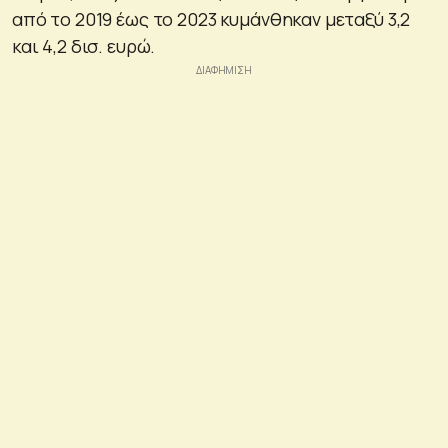
από το 2019 έως το 2023 κυμάνθηκαν μεταξύ 3,2
και 4,2 δισ. ευρώ.