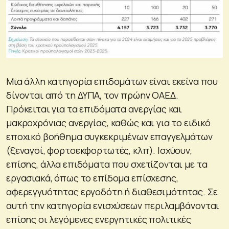
Μια άλλη κατηγορία επιδομάτων είναι εκείνα που
δίνονται από τη ΔΥΠΑ, τον πρώην ΟΑΕΔ.
Πρόκειται για τα επιδόματα ανεργίας και
μακροχρόνιας ανεργίας, καθώς και για το ειδικό
εποχικό βοήθημα συγκεκριμένων επαγγελμάτων
(ξεναγοί, φορτοεκφορτωτές, κλπ). Ισχύουν,
επίσης, άλλα επιδόματα που σχετίζονται με τα
εργασιακά, όπως το επίδομα επίσχεσης,
αφερεγγυότητας εργοδότη ή διαθεσιμότητας. Σε
αυτή την κατηγορία ενισχύσεων περιλαμβάνονται
επίσης οι λεγόμενες ενεργητικές πολιτικές