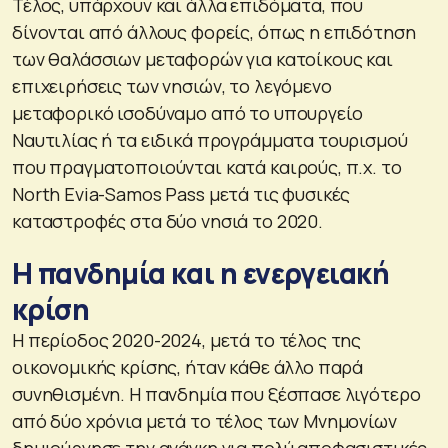
Τέλος, υπάρχουν και άλλα επιδόματα, που
δίνονται από άλλους φορείς, όπως η επιδότηση
των θαλάσσιων μεταφορών για κατοίκους και
επιχειρήσεις των νησιών, το λεγόμενο
μεταφορικό ισοδύναμο από το υπουργείο
Ναυτιλίας ή τα ειδικά προγράμματα τουρισμού
που πραγματοποιούνται κατά καιρούς, π.χ. το
North Evia-Samos Pass μετά τις φυσικές
καταστροφές στα δύο νησιά το 2020.
Η πανδημία και η ενεργειακή
κρίση
Η περίοδος 2020-2024, μετά το τέλος της
οικονομικής κρίσης, ήταν κάθε άλλο παρά
συνηθισμένη. Η πανδημία που ξέσπασε λιγότερο
από δύο χρόνια μετά το τέλος των Μνημονίων
δημιούργησε την ανάγκη για πολύ αποφασιστικές