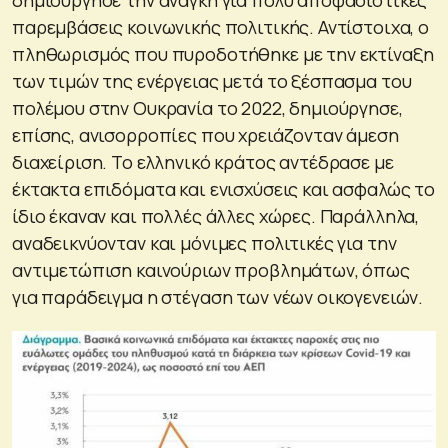
παρεμβάσεις κοινωνικής πολιτικής. Αντίστοιχα, ο
πληθωρισμός που πυροδοτήθηκε με την εκτίναξη
των τιμών της ενέργειας μετά το ξέσπασμα του
πολέμου στην Ουκρανία το 2022, δημιούργησε,
επίσης, ανισορροπίες που χρειάζονταν άμεση
διαχείριση. Το ελληνικό κράτος αντέδρασε με
έκτακτα επιδόματα και ενισχύσεις και ασφαλώς το
ίδιο έκαναν και πολλές άλλες χώρες. Παράλληλα,
αναδεικνύονταν και μόνιμες πολιτικές για την
αντιμετώπιση καινούριων προβλημάτων, όπως
για παράδειγμα η στέγαση των νέων οικογενειών.