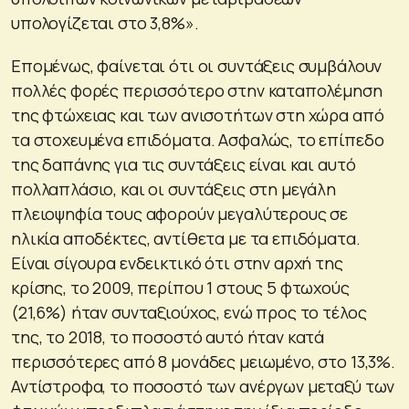
υπολογίζεται στο 3,8%».
Επομένως, φαίνεται ότι οι συντάξεις συμβάλουν
πολλές φορές περισσότερο στην καταπολέμηση
της φτώχειας και των ανισοτήτων στη χώρα από
τα στοχευμένα επιδόματα. Ασφαλώς, το επίπεδο
της δαπάνης για τις συντάξεις είναι και αυτό
πολλαπλάσιο, και οι συντάξεις στη μεγάλη
πλειοψηφία τους αφορούν μεγαλύτερους σε
ηλικία αποδέκτες, αντίθετα με τα επιδόματα.
Είναι σίγουρα ενδεικτικό ότι στην αρχή της
κρίσης, το 2009, περίπου 1 στους 5 φτωχούς
(21,6%) ήταν συνταξιούχος, ενώ προς το τέλος
της, το 2018, το ποσοστό αυτό ήταν κατά
περισσότερες από 8 μονάδες μειωμένο, στο 13,3%.
Αντίστροφα, το ποσοστό των ανέργων μεταξύ των