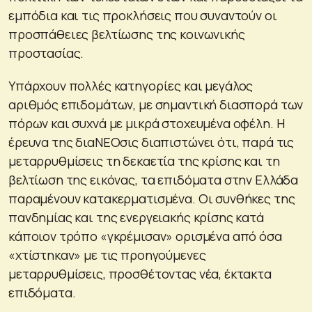
εμπόδια και τις προκλήσεις που συναντούν οι
προσπάθειες βελτίωσης της κοινωνικής
προστασίας.
Υπάρχουν πολλές κατηγορίες και μεγάλος
αριθμός επιδομάτων, με σημαντική διασπορά των
πόρων και συχνά με μικρά στοχευμένα οφέλη. Η
έρευνα της διαΝΕΟσις διαπιστώνει ότι, παρά τις
μεταρρυθμίσεις τη δεκαετία της κρίσης και τη
βελτίωση της εικόνας, τα επιδόματα στην Ελλάδα
παραμένουν κατακερματισμένα. Οι συνθήκες της
πανδημίας και της ενεργειακής κρίσης κατά
κάποιον τρόπο «γκρέμισαν» ορισμένα από όσα
«χτίστηκαν» με τις προηγούμενες
μεταρρυθμίσεις, προσθέτοντας νέα, έκτακτα
επιδόματα.