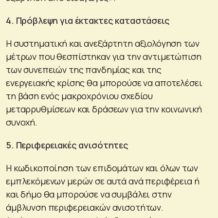
4. Πρόβλεψη για έκτακτες καταστάσεις
Η συστηματική και ανεξάρτητη αξιολόγηση των
μέτρων που θεσπίστηκαν για την αντιμετώπιση
των συνεπειών της πανδημίας και της
ενεργειακής κρίσης θα μπορούσε να αποτελέσει
τη βάση ενός μακροχρόνιου σχεδίου
μεταρρυθμίσεων και δράσεων για την κοινωνική
συνοχή.
5. Περιφερειακές ανισότητες
Η κωδικοποίηση των επιδομάτων και όλων των
εμπλεκόμενων μερών σε αυτά ανά περιφέρεια ή
και δήμο θα μπορούσε να συμβάλει στην
άμβλυνση περιφερειακών ανισοτήτων.