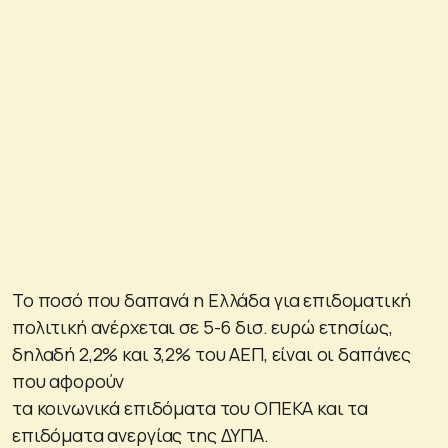
Το ποσό που δαπανά η Ελλάδα για επιδοματική
πολιτική ανέρχεται σε 5-6 δισ. ευρώ ετησίως,
δηλαδή 2,2% και 3,2% του ΑΕΠ, είναι οι δαπάνες
που αφορούν
τα κοινωνικά επιδόματα του ΟΠΕΚΑ και τα
επιδόματα ανεργίας της ΔΥΠΑ.