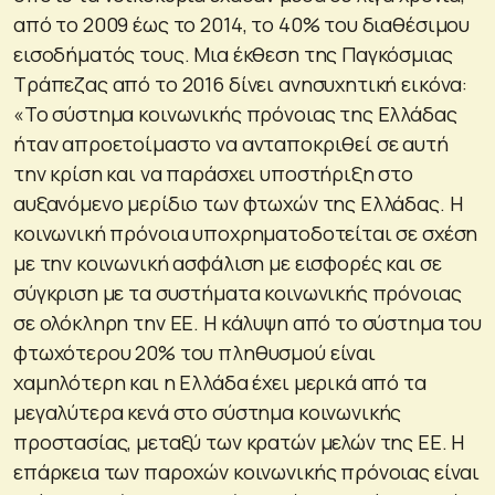
από το 2009 έως το 2014, το 40% του διαθέσιμου
εισοδήματός τους. Μια έκθεση της Παγκόσμιας
Τράπεζας από το 2016 δίνει ανησυχητική εικόνα:
«Το σύστημα κοινωνικής πρόνοιας της Ελλάδας
ήταν απροετοίμαστο να ανταποκριθεί σε αυτή
την κρίση και να παράσχει υποστήριξη στο
αυξανόμενο μερίδιο των φτωχών της Ελλάδας. Η
κοινωνική πρόνοια υποχρηματοδοτείται σε σχέση
με την κοινωνική ασφάλιση με εισφορές και σε
σύγκριση με τα συστήματα κοινωνικής πρόνοιας
σε ολόκληρη την ΕΕ. Η κάλυψη από το σύστημα του
φτωχότερου 20% του πληθυσμού είναι
χαμηλότερη και η Ελλάδα έχει μερικά από τα
μεγαλύτερα κενά στο σύστημα κοινωνικής
προστασίας, μεταξύ των κρατών μελών της ΕΕ. Η
επάρκεια των παροχών κοινωνικής πρόνοιας είναι