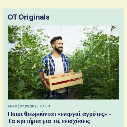
OT Originals
AGRO
07.08.2026, 07:00
Ποιοι θεωρούνται «ενεργοί αγρότες» -
Τα κριτήρια για τις ενισχύσεις