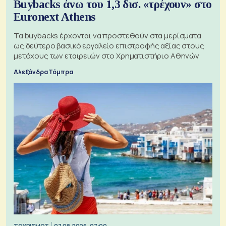
Buybacks άνω του 1,3 δισ. «τρέχουν» στο
Euronext Athens
Τα buybacks έρχονται να προστεθούν στα μερίσματα
ως δεύτερο βασικό εργαλείο επιστροφής αξίας στους
μετόχους των εταιρειών στο Χρηματιστήριο Αθηνών
Αλεξάνδρα Τόμπρα