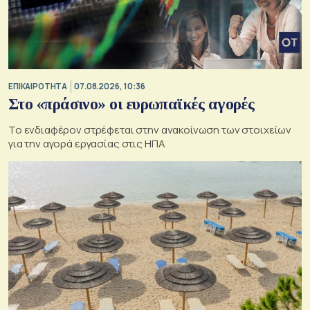
ΕΠΙΚΑΙΡΟΤΗΤΑ
07.08.2026, 10:36
Στο «πράσινο» οι ευρωπαϊκές αγορές
Το ενδιαφέρον στρέφεται στην ανακοίνωση των στοιχείων
για την αγορά εργασίας στις ΗΠΑ