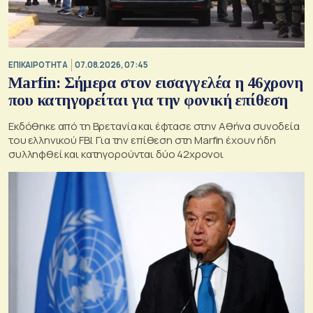
ΕΠΙΚΑΙΡΟΤΗΤΑ
07.08.2026, 07:45
Marfin: Σήμερα στον εισαγγελέα η 46χρονη
που κατηγορείται για την φονική επίθεση
Εκδόθηκε από τη Βρετανία και έφτασε στην Αθήνα συνοδεία
του ελληνικού FBI. Για την επίθεση στη Marfin έχουν ήδη
συλληφθεί και κατηγορούνται δύο 42χρονοι