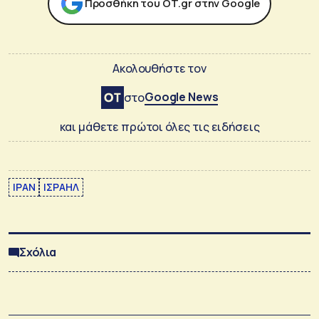
Προσθήκη του ΟΤ.gr στην Google
Ακολουθήστε τον
Google News
στο
και μάθετε πρώτοι όλες τις ειδήσεις
ΙΡΑΝ
ΙΣΡΑΗΛ
Σχόλια