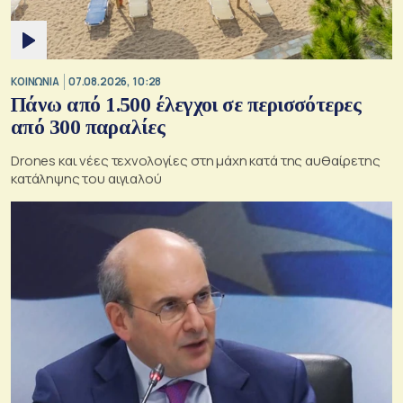
ΚΟΙΝΩΝΙΑ
07.08.2026, 10:28
Πάνω από 1.500 έλεγχοι σε περισσότερες
από 300 παραλίες
Drones και νέες τεχνολογίες στη μάχη κατά της αυθαίρετης
κατάληψης του αιγιαλού