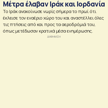
Μέτρα έλαβαν Ιράκ και Ιορδανία
Το Ιράκ ανακοίνωσε νωρίς σήμερα το πρωί ότι
έκλεισε τον εναέριο χώρο του και αναστέλλει όλες
τις πτήσεις από και προς τα αεροδρόμιά του,
όπως μετέδωσαν κρατικά μέσα ενημέρωσης.