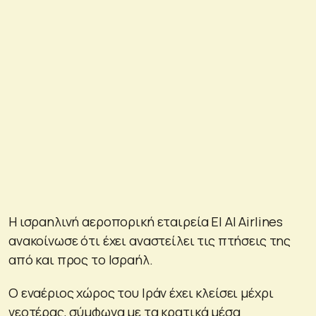
Η ισραηλινή αεροπορική εταιρεία El Al Airlines
ανακοίνωσε ότι έχει αναστείλει τις πτήσεις της
από και προς το Ισραήλ.
Ο εναέριος χώρος του Ιράν έχει κλείσει μέχρι
νεοτέρας, σύμφωνα με τα κρατικά μέσα