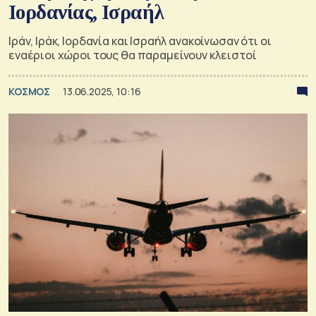
Ιορδανίας, Ισραήλ
Ιράν, Ιράκ, Ιορδανία και Ισραήλ ανακοίνωσαν ότι οι
εναέριοι χώροι τους θα παραμείνουν κλειστοί
ΚΟΣΜΟΣ
13.06.2025, 10:16