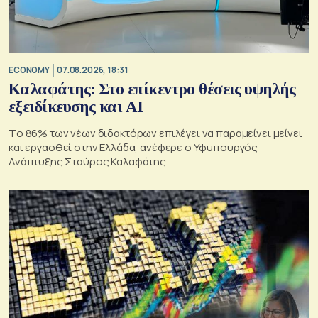
ECONOMY
07.08.2026, 18:31
Καλαφάτης: Στο επίκεντρο θέσεις υψηλής
εξειδίκευσης και AI
Tο 86% των νέων διδακτόρων επιλέγει να παραμείνει μείνει
και εργασθεί στην Ελλάδα, ανέφερε ο Υφυπουργός
Ανάπτυξης Σταύρος Καλαφάτης