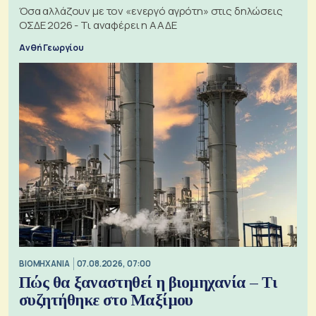
Όσα αλλάζουν με τον «ενεργό αγρότη» στις δηλώσεις
ΟΣΔΕ 2026 - Τι αναφέρει η ΑΑΔΕ
Ανθή Γεωργίου
ΒΙΟΜΗΧΑΝΙΑ
07.08.2026, 07:00
Πώς θα ξαναστηθεί η βιομηχανία – Τι
συζητήθηκε στο Μαξίμου