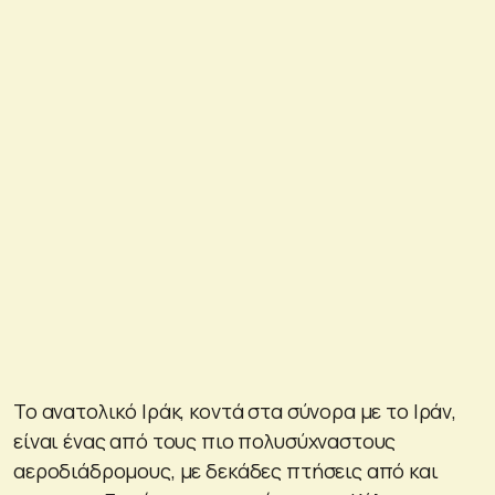
Το ανατολικό Ιράκ, κοντά στα σύνορα με το Ιράν,
είναι ένας από τους πιο πολυσύχναστους
αεροδιάδρομους, με δεκάδες πτήσεις από και