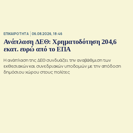
ΕΠΙΚΑΙΡΟΤΗΤΑ
06.08.2026, 18:46
Ανάπλαση ΔΕΘ: Χρηματοδότηση 204,6
εκατ. ευρώ από το ΕΠΑ
Η ανάπλαση της ΔΕΘ συνδυάζει την αναβάθμιση των
εκθεσιακών και συνεδριακών υποδομών με την απόδοση
δημόσιου χώρου στους πολίτες