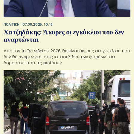
ΠΟΛΙΤΙΚΗ
07.08.2026, 10:16
Χατζηδάκης: Άκυρες οι εγκύκλιοι που δεν
αναρτώνται
Από την 1η Οκτωβρίου 2026 θα είναι άκυρες οι εγκύκλιοι, που
δεν θα αναρτώνται στις ιστοσελίδες των φορέων του
δημοσίου, που τις εκδίδουν