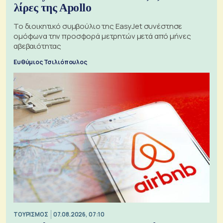
λίρες της Apollo
Το διοικητικό συμβούλιο της EasyJet συνέστησε
ομόφωνα την προσφορά μετρητών μετά από μήνες
αβεβαιότητας
Ευθύμιος Τσιλιόπουλος
ΤΟΥΡΙΣΜΟΣ
07.08.2026, 07:10