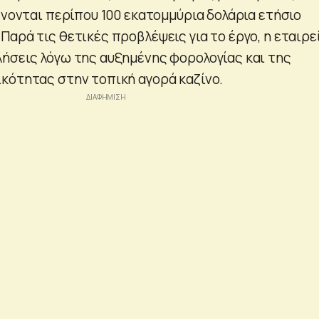
ένονται περίπου 100 εκατομμύρια δολάρια ετήσιο
αρά τις θετικές προβλέψεις για το έργο, η εταιρε
ήσεις λόγω της αυξημένης φορολογίας και της
κότητας στην τοπική αγορά καζίνο.