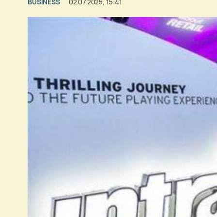
BUSINESS
02.07.2025, 15:41