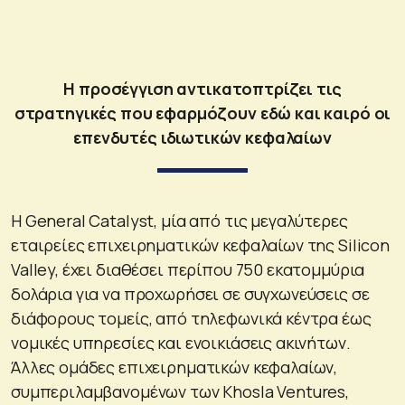
Η προσέγγιση αντικατοπτρίζει τις
στρατηγικές που εφαρμόζουν εδώ και καιρό οι
επενδυτές ιδιωτικών κεφαλαίων
Η General Catalyst, μία από τις μεγαλύτερες
εταιρείες επιχειρηματικών κεφαλαίων της Silicon
Valley, έχει διαθέσει περίπου 750 εκατομμύρια
δολάρια για να προχωρήσει σε συγχωνεύσεις σε
διάφορους τομείς, από τηλεφωνικά κέντρα έως
νομικές υπηρεσίες και ενοικιάσεις ακινήτων.
Άλλες ομάδες επιχειρηματικών κεφαλαίων,
συμπεριλαμβανομένων των Khosla Ventures,