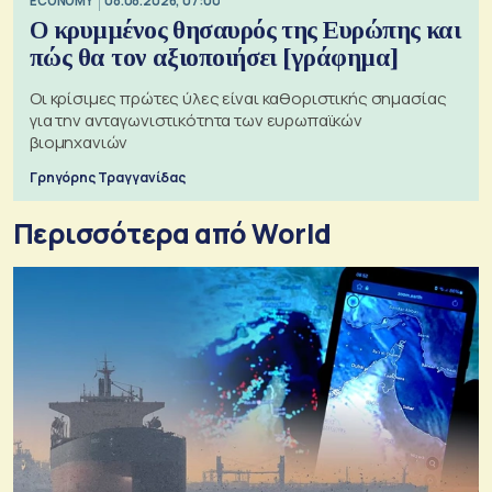
ECONOMY
08.08.2026, 07:00
Ο κρυμμένος θησαυρός της Ευρώπης και
πώς θα τον αξιοποιήσει [γράφημα]
Οι κρίσιμες πρώτες ύλες είναι καθοριστικής σημασίας
για την ανταγωνιστικότητα των ευρωπαϊκών
βιομηχανιών
Γρηγόρης Τραγγανίδας
Περισσότερα από World