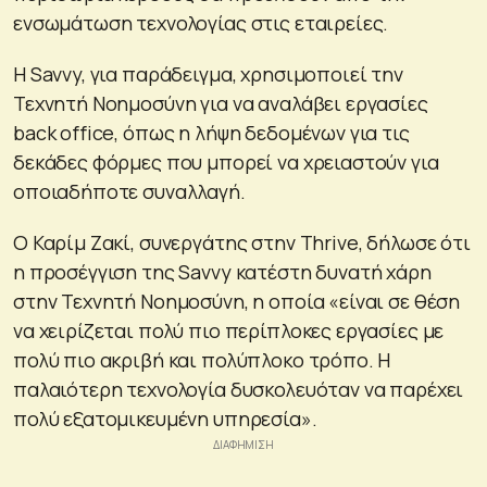
ενσωμάτωση τεχνολογίας στις εταιρείες.
Η Savvy, για παράδειγμα, χρησιμοποιεί την
Τεχνητή Νοημοσύνη για να αναλάβει εργασίες
back office, όπως η λήψη δεδομένων για τις
δεκάδες φόρμες που μπορεί να χρειαστούν για
οποιαδήποτε συναλλαγή.
Ο Καρίμ Ζακί, συνεργάτης στην Thrive, δήλωσε ότι
η προσέγγιση της Savvy κατέστη δυνατή χάρη
στην Τεχνητή Νοημοσύνη, η οποία «είναι σε θέση
να χειρίζεται πολύ πιο περίπλοκες εργασίες με
πολύ πιο ακριβή και πολύπλοκο τρόπο. Η
παλαιότερη τεχνολογία δυσκολευόταν να παρέχει
πολύ εξατομικευμένη υπηρεσία».