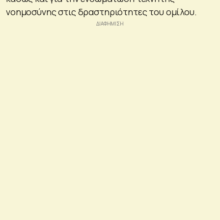
νοημοσύνης στις δραστηριότητες του ομίλου.