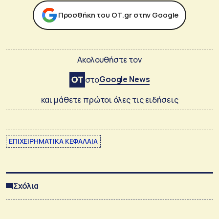
Προσθήκη του ΟΤ.gr στην Google
Ακολουθήστε τον
Google News
στο
και μάθετε πρώτοι όλες τις ειδήσεις
ΕΠΙΧΕΙΡΗΜΑΤΙΚΑ ΚΕΦΑΛΑΙΑ
Σχόλια