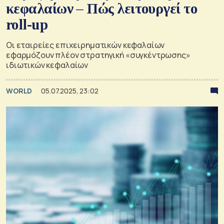
κεφαλαίων – Πώς λειτουργεί το
roll-up
Οι εταιρείες επιχειρηματικών κεφαλαίων
εφαρμόζουν πλέον στρατηγική «συγκέντρωσης»
ιδιωτικών κεφαλαίων
WORLD
05.07.2025, 23:02