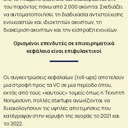
του παρόντος πάνω από 2.000 ακίνητα. Σχεδιάζει
να αυτοματοποιήσει τη διαδικασία αντιστοίχισης
ενοικιαστών και ιδιοκτητών ακινήτων, τη
διαχείριση ακινήτων και την είσπραξη ενοικίων.
Ορισμένοι επενδυτές σε επιχειρηματικά
κεφάλαια είναι επιφυλακτικοί
Οι συγκεντρώσεις κεφαλαίων (roll-ups) αποτελούν
μια στροφή προς τα VC σε μια περίοδο όπου,
εκτός από τους «καυτούς» τομείς όπως η Τεχνητή
Νοημοσύνη, πολλές startups αγωνίζονται να
δικαιολογήσουν τις υψηλές αποτιμήσεις που
κατέγραψαν στην κορυφή της αγοράς το 2021 και
το 2022.