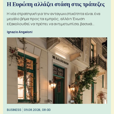
Η Ευρώπη αλλάζει στάση στις τράπεζες
Η νέα στρατηγική για την ανταγωνιστικότητα είναι ένα
μεγάλο βήμα προς τα εμπρός, αλλά η Ένωση
εξακολουθεί να πρέπει να αντιμετωπίσει βασικά
ζητήματα, όπως οι σχέσεις με το Ηνωμένο Βασίλειο
Ignazio Angeloni
BUSINESS
09.08.2026, 08:00