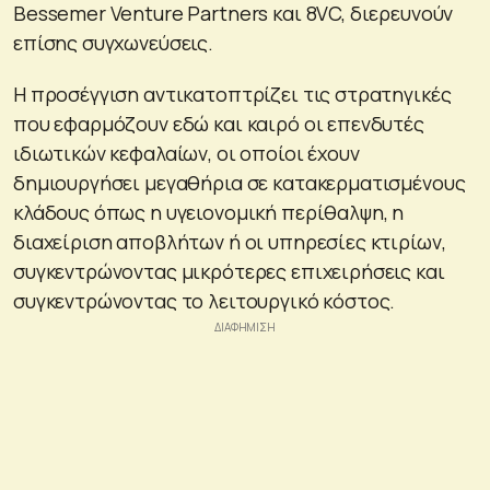
Bessemer Venture Partners και 8VC, διερευνούν
επίσης συγχωνεύσεις.
Η προσέγγιση αντικατοπτρίζει τις στρατηγικές
που εφαρμόζουν εδώ και καιρό οι επενδυτές
ιδιωτικών κεφαλαίων, οι οποίοι έχουν
δημιουργήσει μεγαθήρια σε κατακερματισμένους
κλάδους όπως η υγειονομική περίθαλψη, η
διαχείριση αποβλήτων ή οι υπηρεσίες κτιρίων,
συγκεντρώνοντας μικρότερες επιχειρήσεις και
συγκεντρώνοντας το λειτουργικό κόστος.