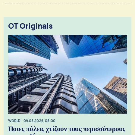
OT Originals
WORLD
09.08.2026, 08:00
Ποιες πόλεις χτίζουν τους περισσότερους