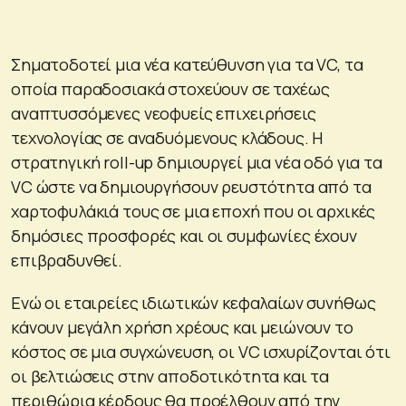
Σηματοδοτεί μια νέα κατεύθυνση για τα VC, τα
οποία παραδοσιακά στοχεύουν σε ταχέως
αναπτυσσόμενες νεοφυείς επιχειρήσεις
τεχνολογίας σε αναδυόμενους κλάδους. Η
στρατηγική roll-up δημιουργεί μια νέα οδό για τα
VC ώστε να δημιουργήσουν ρευστότητα από τα
χαρτοφυλάκιά τους σε μια εποχή που οι αρχικές
δημόσιες προσφορές και οι συμφωνίες έχουν
επιβραδυνθεί.
Ενώ οι εταιρείες ιδιωτικών κεφαλαίων συνήθως
κάνουν μεγάλη χρήση χρέους και μειώνουν το
κόστος σε μια συγχώνευση, οι VC ισχυρίζονται ότι
οι βελτιώσεις στην αποδοτικότητα και τα
περιθώρια κέρδους θα προέλθουν από την