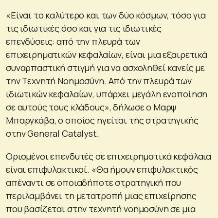
«Είναι το καλύτερο και των δύο κόσμων, τόσο για
τις ιδιωτικές όσο και για τις ιδιωτικές
επενδύσεις: από την πλευρά των
επιχειρηματικών κεφαλαίων, είναι μια εξαιρετικά
συναρπαστική στιγμή για να ασχοληθεί κανείς με
την Τεχνητή Νοημοσύνη. Από την πλευρά των
ιδιωτικών κεφαλαίων, υπάρχει μεγάλη ενοποίηση
σε αυτούς τους κλάδους», δήλωσε ο Μαρψ
Μπαργκάβα, ο οποίος ηγείται της στρατηγικής
στην General Catalyst.
Ορισμένοι επενδυτές σε επιχειρηματικά κεφάλαια
είναι επιφυλακτικοί. «Θα ήμουν επιφυλακτικός
απέναντι σε οποιαδήποτε στρατηγική που
περιλαμβάνει τη μετατροπή μιας επιχείρησης
που βασίζεται στην τεχνητή νοημοσύνη σε μια