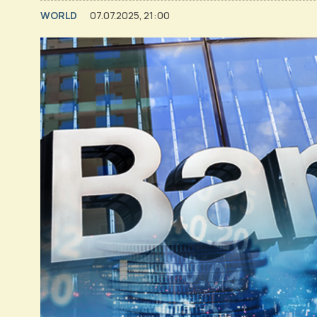
WORLD
07.07.2025, 21:00