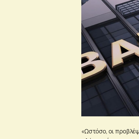
«Ωστόσο, οι προβλέψ