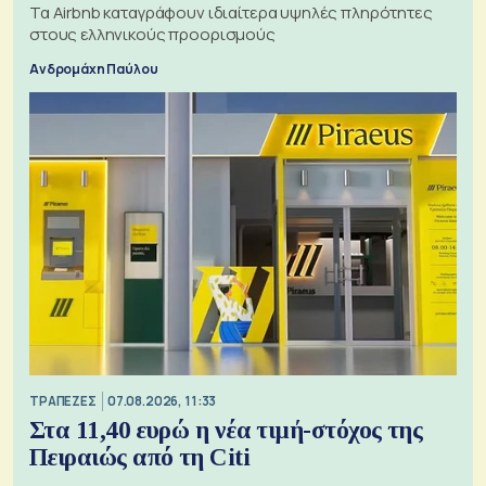
Τα Airbnb καταγράφουν ιδιαίτερα υψηλές πληρότητες
στους ελληνικούς προορισμούς
Ανδρομάχη Παύλου
ΤΡΑΠΕΖΕΣ
07.08.2026, 11:33
Στα 11,40 ευρώ η νέα τιμή-στόχος της
Πειραιώς από τη Citi