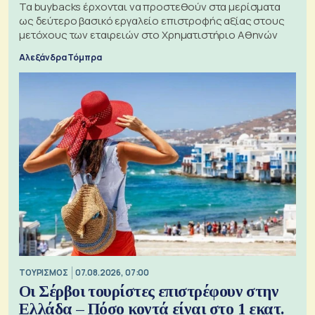
Τα buybacks έρχονται να προστεθούν στα μερίσματα
ως δεύτερο βασικό εργαλείο επιστροφής αξίας στους
μετόχους των εταιρειών στο Χρηματιστήριο Αθηνών
Αλεξάνδρα Τόμπρα
ΤΟΥΡΙΣΜΟΣ
07.08.2026, 07:00
Οι Σέρβοι τουρίστες επιστρέφουν στην
Ελλάδα – Πόσο κοντά είναι στο 1 εκατ.