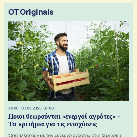
OT Originals
AGRO
07.08.2026, 07:00
Ποιοι θεωρούνται «ενεργοί αγρότες» -
Τα κριτήρια για τις ενισχύσεις
Όσα αλλάζουν με τον «ενεργό αγρότη» στις δηλώσεις