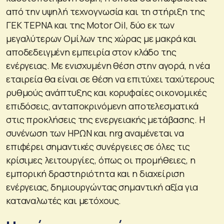
από την υψηλή τεχνογνωσία και τη στήριξη της
ΓΕΚ ΤΕΡΝΑ και της Motor Oil, δύο εκ των
μεγαλύτερων Ομίλων της χώρας με μακρά και
αποδεδειγμένη εμπειρία στον κλάδο της
ενέργειας. Με ενισχυμένη θέση στην αγορά, η νέα
εταιρεία θα είναι σε θέση να επιτύχει ταχύτερους
ρυθμούς ανάπτυξης και κορυφαίες οικονομικές
επιδόσεις, ανταποκρινόμενη αποτελεσματικά
στις προκλήσεις της ενεργειακής μετάβασης. Η
συνένωση των ΗΡΩΝ και nrg αναμένεται να
επιφέρει σημαντικές συνέργειες σε όλες τις
κρίσιμες λειτουργίες, όπως οι προμήθειες, η
εμπορική δραστηριότητα και η διαχείριση
ενέργειας, δημιουργώντας σημαντική αξία για
καταναλωτές και μετόχους.