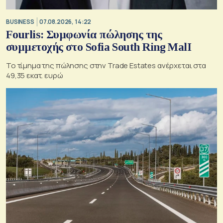
BUSINESS
07.08.2026, 14:22
Fourlis: Συμφωνία πώλησης της
συμμετοχής στο Sofia South Ring MalI
Το τίμημα της πώλησης στην Trade Estates ανέρχεται στα
49,35 εκατ. ευρώ