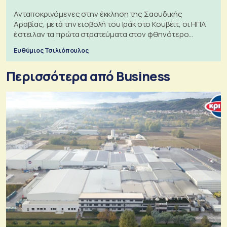
Ανταποκρινόμενες στην έκκληση της Σαουδικής
Αραβίας, μετά την εισβολή του Ιράκ στο Κουβέιτ, οι ΗΠΑ
έστειλαν τα πρώτα στρατεύματα στον φθηνότερο
πόλεμο της ιστορίας τους
Ευθύμιος Τσιλιόπουλος
Περισσότερα από Business