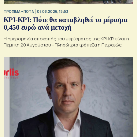
ΤΡΟΦΙΜΑ – ΠΟΤΑ
07.08.2026, 15:53
ΚΡΙ-ΚΡΙ: Πότε θα καταβληθεί το μέρισμα
0,450 ευρώ ανά μετοχή
Η ημερομηνία αποκοπής του μερίσματος της ΚΡΙ-ΚΡΙ είναι η
Πέμπτη 20 Αυγούστου - Πληρώτρια τράπεζα η Πειραιώς