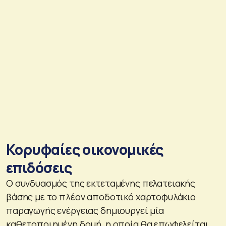
Κορυφαίες οικονομικές
επιδόσεις
Ο συνδυασμός της εκτεταμένης πελατειακής
βάσης με το πλέον αποδοτικό χαρτοφυλάκιο
παραγωγής ενέργειας δημιουργεί μία
καθετοποιημένη δομή, η οποία θα επωφελείται