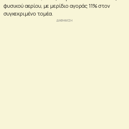
φυσικού αερίου, με μερίδιο αγοράς 11% στον
συγκεκριμένο τομέα.