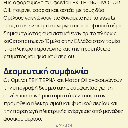
Η κυοφορούμενη συμφωνία ΓΕΚ ΤΕΡΝΑ – MOTOR
OIL παίρνει «σάρκα και οστά» με τους δύο
Ομίλους να ενώνουν τις δυνάμεις και τα assets
τους στην ηλεκτρική ενέργεια και το φυσικό αέριο
δημιουργώντας ουσιαστικά έναν τρίτο πλήρως
καθετοποιημένο Όμιλο στην Ελλάδα στον τομέα
της ηλεκτροπαραγωγής και της προμήθειας
ρεύματος και φυσικού αερίου.
Δεσμευτική συμφωνία
Οι Όμιλοι ΓΕΚ ΤΕΡΝΑ και Motor Oil ανακοινώνουν
την υπογραφή δεσμευτικής συμφωνίας για τη
συνένωση των δραστηριοτήτων τους στην
προμήθεια ηλεκτρισμού και φυσικού αερίου και
την παραγωγή ηλεκτρικής ενέργειας από μονάδες
φυσικού αερίου.