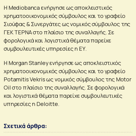
Η Mediobanca ενήργησε ως αποκλειστικός
χρηματοοικονομικός σύμβουλος και το γραφείο
Σιούφας & Συνεργάτες ως νομικός σύμβουλος της
ΓΕΚ ΤΕΡΝΑ στο πλαίσιο της συναλλαγής. Σε
φορολογικά και λογιστικά θέματα παρείχε
συμβουλευτικές υπηρεσίες η ΕΥ.
H Morgan Stanley ενήργησε ως αποκλειστικός
χρηματοοικονομικός σύμβουλος και το γραφείο
Potamitis Vekris ως νομικός σύμβουλος της Motor
Oil στο πλαίσιο της συναλλαγής. Σε φορολογικά
και λογιστικά θέματα παρείχε συμβουλευτικές
υπηρεσίες η Deloitte.
Σχετικά άρθρα: