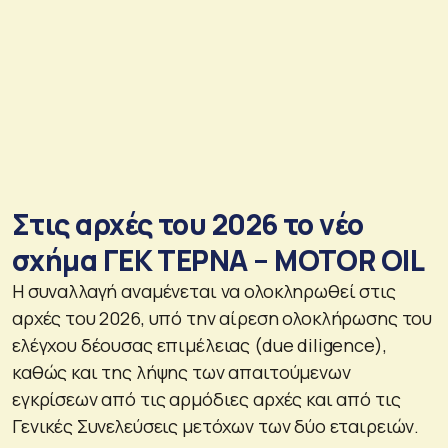
Στις αρχές του 2026 το νέο
σχήμα ΓΕΚ ΤΕΡΝΑ – MOTOR OIL
Η συναλλαγή αναμένεται να ολοκληρωθεί στις
αρχές του 2026, υπό την αίρεση ολοκλήρωσης του
ελέγχου δέουσας επιμέλειας (due diligence),
καθώς και της λήψης των απαιτούμενων
εγκρίσεων από τις αρμόδιες αρχές και από τις
Γενικές Συνελεύσεις μετόχων των δύο εταιρειών.