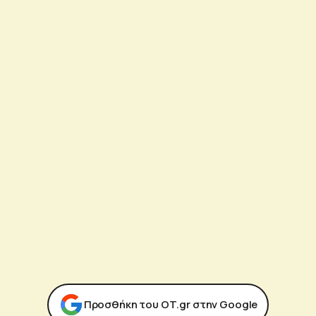
Προσθήκη του ΟΤ.gr στην Google