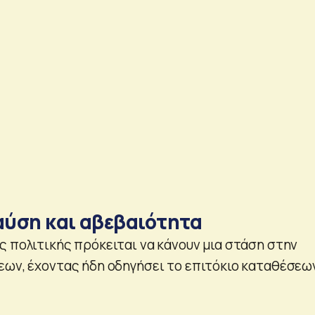
ύση και αβεβαιότητα
ς πολιτικής πρόκειται να κάνουν μια στάση στην
εων, έχοντας ήδη οδηγήσει το επιτόκιο καταθέσεω