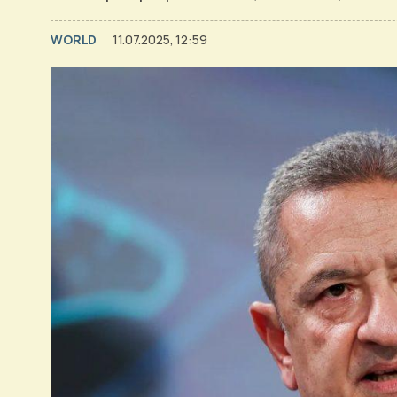
WORLD
11.07.2025, 12:59