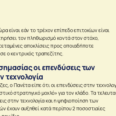
ρα είναι εάν το τρέχον επίπεδο επιτοκίων είναι
ατηρήσει τον πληθωρισμό κοντά στον στόχο,
εταμένες αποκλίσεις προς οποιαδήποτε
σε ο κεντρικός τραπεζίτης.
σημασίας οι επενδύσεις των
ν τεχνολογία
ζες, ο Πανέτα είπε ότι οι επενδύσεις στην τεχνολο
τικό στρατηγικό μοχλό» για τον κλάδο. Τα τελευτα
σεις στην τεχνολογία και η ψηφιοποίηση των
ν έχουν αυξηθεί κατά περίπου 2 ποσοστιαίες