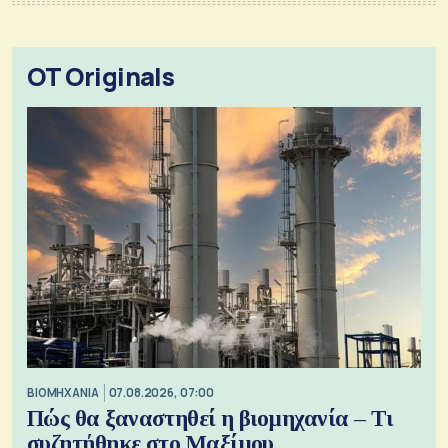
OT Originals
ΒΙΟΜΗΧΑΝΙΑ
07.08.2026, 07:00
Πώς θα ξαναστηθεί η βιομηχανία – Τι
συζητήθηκε στο Μαξίμου