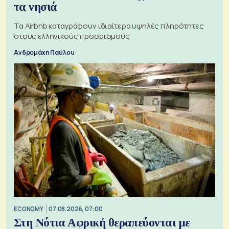
τα νησιά
Τα Airbnb καταγράφουν ιδιαίτερα υψηλές πληρότητες
στους ελληνικούς προορισμούς
Ανδρομάχη Παύλου
ECONOMY
07.08.2026, 07:00
Στη Νότια Αφρική θεραπεύονται με