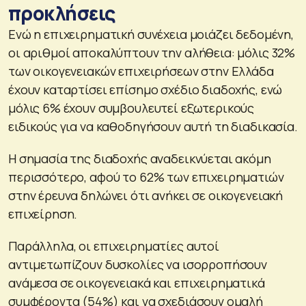
προκλήσεις
Ενώ η επιχειρηματική συνέχεια μοιάζει δεδομένη,
οι αριθμοί αποκαλύπτουν την αλήθεια: μόλις 32%
των οικογενειακών επιχειρήσεων στην Ελλάδα
έχουν καταρτίσει επίσημο σχέδιο διαδοχής, ενώ
μόλις 6% έχουν συμβουλευτεί εξωτερικούς
ειδικούς για να καθοδηγήσουν αυτή τη διαδικασία.
Η σημασία της διαδοχής αναδεικνύεται ακόμη
περισσότερο, αφού το 62% των επιχειρηματιών
στην έρευνα δηλώνει ότι ανήκει σε οικογενειακή
επιχείρηση.
Παράλληλα, οι επιχειρηματίες αυτοί
αντιμετωπίζουν δυσκολίες να ισορροπήσουν
ανάμεσα σε οικογενειακά και επιχειρηματικά
συμφέροντα (54%) και να σχεδιάσουν ομαλή