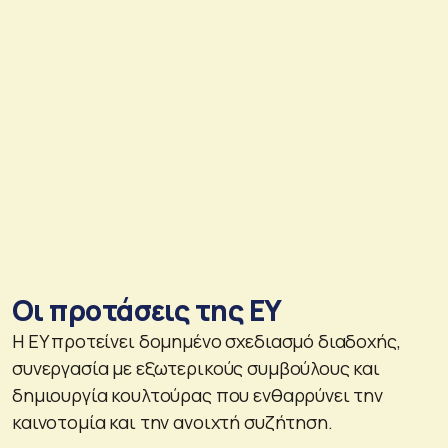
Οι προτάσεις της EY
Η EY προτείνει δομημένο σχεδιασμό διαδοχής,
συνεργασία με εξωτερικούς συμβούλους και
δημιουργία κουλτούρας που ενθαρρύνει την
καινοτομία και την ανοιχτή συζήτηση.