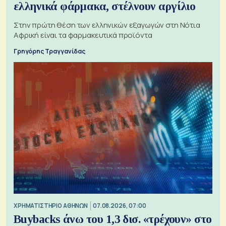
ελληνικά φάρμακα, στέλνουν αργίλιο
Στην πρώτη θέση των ελληνικών εξαγωγών στη Νότια
Αφρική είναι τα φαρμακευτικά προϊόντα
Γρηγόρης Τραγγανίδας
XΡΗΜΑΤΙΣΤΗΡΙΟ ΑΘΗΝΩΝ
07.08.2026, 07:00
Buybacks άνω του 1,3 δισ. «τρέχουν» στο