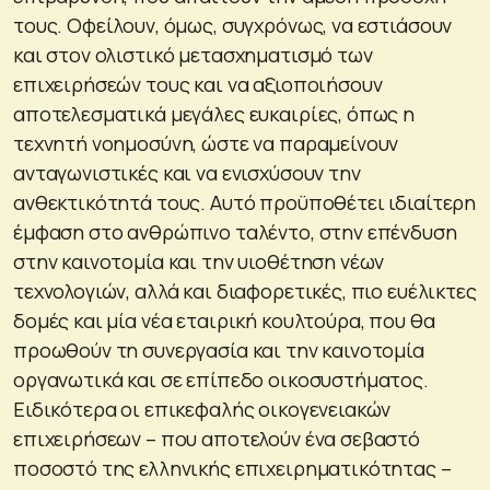
τους. Οφείλουν, όμως, συγχρόνως, να εστιάσουν
και στον ολιστικό μετασχηματισμό των
επιχειρήσεών τους και να αξιοποιήσουν
αποτελεσματικά μεγάλες ευκαιρίες, όπως η
τεχνητή νοημοσύνη, ώστε να παραμείνουν
ανταγωνιστικές και να ενισχύσουν την
ανθεκτικότητά τους. Αυτό προϋποθέτει ιδιαίτερη
έμφαση στο ανθρώπινο ταλέντο, στην επένδυση
στην καινοτομία και την υιοθέτηση νέων
τεχνολογιών, αλλά και διαφορετικές, πιο ευέλικτες
δομές και μία νέα εταιρική κουλτούρα, που θα
προωθούν τη συνεργασία και την καινοτομία
οργανωτικά και σε επίπεδο οικοσυστήματος.
Ειδικότερα οι επικεφαλής οικογενειακών
επιχειρήσεων – που αποτελούν ένα σεβαστό
ποσοστό της ελληνικής επιχειρηματικότητας –