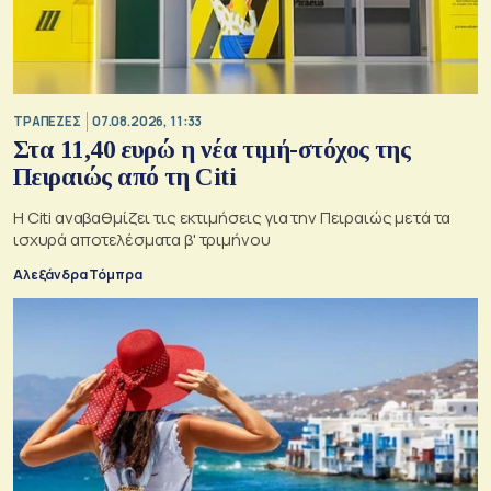
ΤΡΑΠΕΖΕΣ
07.08.2026, 11:33
Στα 11,40 ευρώ η νέα τιμή-στόχος της
Πειραιώς από τη Citi
Η Citi αναβαθμίζει τις εκτιμήσεις για την Πειραιώς μετά τα
ισχυρά αποτελέσματα β' τριμήνου
Αλεξάνδρα Τόμπρα