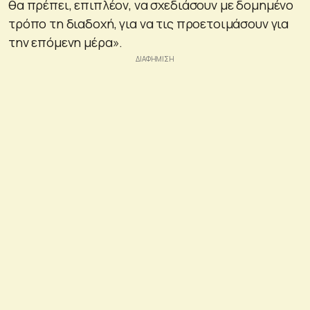
θα πρέπει, επιπλέον, να σχεδιάσουν με δομημένο
τρόπο τη διαδοχή, για να τις προετοιμάσουν για
την επόμενη μέρα».