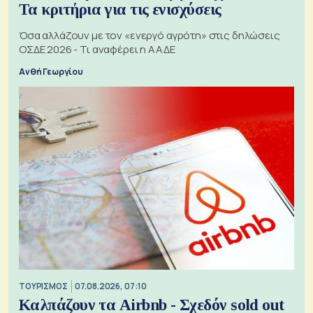
Τα κριτήρια για τις ενισχύσεις
Όσα αλλάζουν με τον «ενεργό αγρότη» στις δηλώσεις
ΟΣΔΕ 2026 - Τι αναφέρει η ΑΑΔΕ
Ανθή Γεωργίου
ΤΟΥΡΙΣΜΟΣ
07.08.2026, 07:10
Καλπάζουν τα Airbnb - Σχεδόν sold out