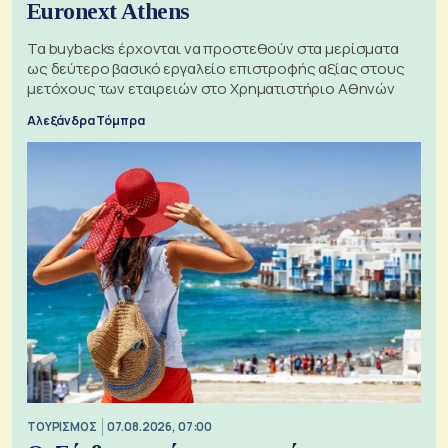
Euronext Athens
Τα buybacks έρχονται να προστεθούν στα μερίσματα
ως δεύτερο βασικό εργαλείο επιστροφής αξίας στους
μετόχους των εταιρειών στο Χρηματιστήριο Αθηνών
Αλεξάνδρα Τόμπρα
ΤΟΥΡΙΣΜΟΣ
07.08.2026, 07:00