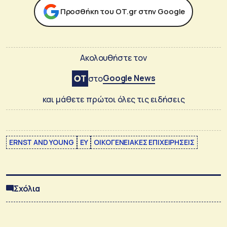
Προσθήκη του ΟΤ.gr στην Google
Ακολουθήστε τον
Google News
στο
και μάθετε πρώτοι όλες τις ειδήσεις
ERNST AND YOUNG
EY
ΟΙΚΟΓΕΝΕΙΑΚΕΣ ΕΠΙΧΕΙΡΗΣΕΙΣ
Σχόλια