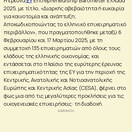
Η έρευνα
EY
Entrepreneurship Barometer Ελλάδα
2025, με τίτλο, «Διαρκής αβεβαιότητα ή ευκαιρία
για καινοτομία και ανάπτυξη;
Αποκωδικοποιώντας το ελληνικό επιχειρηματικό
περιβάλλον», που πραγματοποιήθηκε μεταξύ 6
Φεβρουαρίου και 17 Μαρτίου 2025, με τη
συμμετοχή 135 επιχειρηματιών από όλους τους
κλάδους της ελληνικής οικονομίας, και
εντάσσεται στο πλαίσιο της ευρύτερης έρευνας
επιχειρηματικότητας της ΕΥ για την περιοχή της
Κεντρικής, Ανατολικής και Νοτιοανατολικής
Ευρώπης και Κεντρικής Ασίας (CESA), φέρνει στο
φως μια από τις μεγαλύτερες προκλήσεις για τις
οικογενειακές επιχειρήσεις: τη διαδοχή.