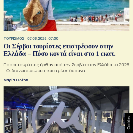
ΤΟΥΡΙΣΜΟΣ
07.08.2026, 07:00
Οι Σέρβοι τουρίστες επιστρέφουν στην
Ελλάδα – Πόσο κοντά είναι στο 1 εκατ.
Πόσοι τουρίστες ήρθαν από την Σερβία στην Ελλάδα το 2025
- Οι διανυκτερεύσεις και η μέση δαπάνη
Μαρία Σιδέρη
Cookies