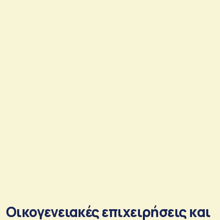
Οικογενειακές επιχειρήσεις και