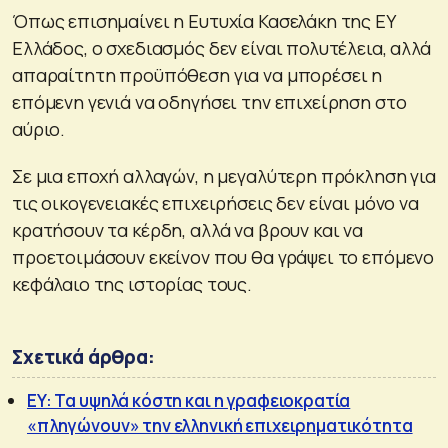
Όπως επισημαίνει η Ευτυχία Κασελάκη της EY
Ελλάδος, ο σχεδιασμός δεν είναι πολυτέλεια, αλλά
απαραίτητη προϋπόθεση για να μπορέσει η
επόμενη γενιά να οδηγήσει την επιχείρηση στο
αύριο.
Σε μια εποχή αλλαγών, η μεγαλύτερη πρόκληση για
τις οικογενειακές επιχειρήσεις δεν είναι μόνο να
κρατήσουν τα κέρδη, αλλά να βρουν και να
προετοιμάσουν εκείνον που θα γράψει το επόμενο
κεφάλαιο της ιστορίας τους.
Σχετικά άρθρα:
EY: Τα υψηλά κόστη και η γραφειοκρατία
«πληγώνουν» την ελληνική επιχειρηματικότητα