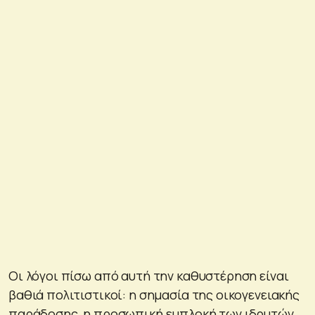
Οι λόγοι πίσω από αυτή την καθυστέρηση είναι
βαθιά πολιτιστικοί: η σημασία της οικογενειακής
παράδοσης, η προσωπική εμπλοκή των ιδρυτών