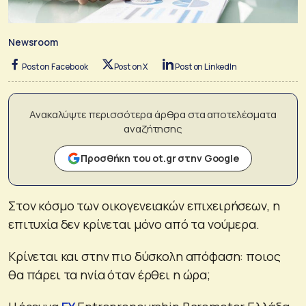
Newsroom
Post on Facebook
Post on X
Post on LinkedIn
Ανακαλύψτε περισσότερα άρθρα στα αποτελέσματα
αναζήτησης
Προσθήκη του ot.gr στην Google
Στον κόσμο των οικογενειακών επιχειρήσεων, η
επιτυχία δεν κρίνεται μόνο από τα νούμερα.
Κρίνεται και στην πιο δύσκολη απόφαση: ποιος
θα πάρει τα ηνία όταν έρθει η ώρα;