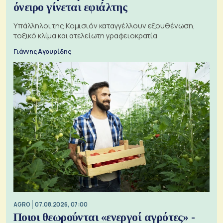
όνειρο γίνεται εφιάλτης
Υπάλληλοι της Κομισιόν καταγγέλλουν εξουθένωση,
τοξικό κλίμα και ατελείωτη γραφειοκρατία
Γιάννης Αγουρίδης
AGRO
07.08.2026, 07:00
Ποιοι θεωρούνται «ενεργοί αγρότες» -