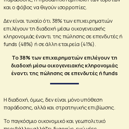
και ο φόβος να θιγούν ισορροπίες.
Δεν είναι τυχαίο ότι 38% των επιχειρηματιών
επιλέγουν τη διαδοχή μέσω οικογενειακής
κληρονομιάς έναντι της πώλησης σε επενδυτές ή
funds (48%) ή σε άλλη εταιρεία (41%).
Το 38% των επιχειρηματιών επιλέγουν τη
διαδοχή μέσω οικογενειακής κληρονομιάς
έναντι της πώλησης σε επενδυτές ή funds
Η διαδοχή, όμως, δεν είναι μόνο υπόθεση
παράδοσης, αλλά και στρατηγικής επιβίωσης.
Το παγκόσμιο οικονομικό και γεωπολιτικό
περιβάλλον αλλάζει διαρκώς, ενώ νέες