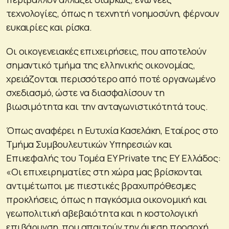
τεχνολογίες, όπως η τεχνητή νοημοσύνη, φέρνουν
ευκαιρίες και ρίσκα.
Οι οικογενειακές επιχειρήσεις, που αποτελούν
σημαντικό τμήμα της ελληνικής οικονομίας,
χρειάζονται περισσότερο από ποτέ οργανωμένο
σχεδιασμό, ώστε να διασφαλίσουν τη
βιωσιμότητα και την ανταγωνιστικότητά τους.
Όπως αναφέρει η Ευτυχία Κασελάκη, Εταίρος στο
Τμήμα Συμβουλευτικών Υπηρεσιών και
Επικεφαλής του Τομέα EY Private της ΕΥ Ελλάδος:
«Οι επιχειρηματίες στη χώρα μας βρίσκονται
αντιμέτωποι με πιεστικές βραχυπρόθεσμες
προκλήσεις, όπως η παγκόσμια οικονομική και
γεωπολιτική αβεβαιότητα και η κοστολογική
επιβάρυνση, που απαιτούν την άμεση προσοχή