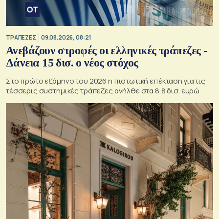
ΤΡΑΠΕΖΕΣ
09.08.2026, 08:21
Ανεβάζουν στροφές οι ελληνικές τράπεζες -
Δάνεια 15 δισ. ο νέος στόχος
Στο πρώτο εξάμηνο του 2026 η πιστωτική επέκταση για τις
τέσσερις συστημικές τράπεζες ανήλθε στα 8,8 δισ. ευρώ