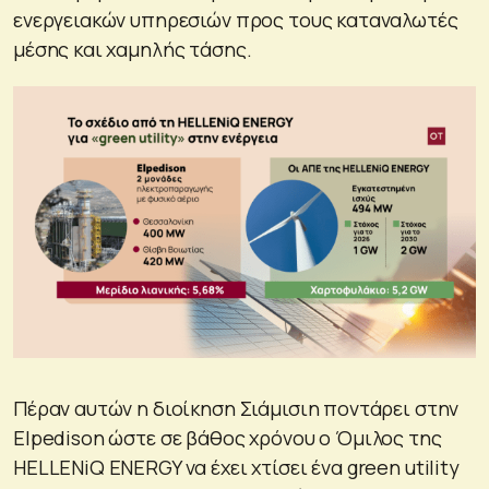
ενεργειακών υπηρεσιών προς τους καταναλωτές
μέσης και χαμηλής τάσης.
Πέραν αυτών η διοίκηση Σιάμισιη ποντάρει στην
Elpedison ώστε σε βάθος χρόνου ο Όμιλος της
HELLENiQ ENERGY να έχει χτίσει ένα green utility