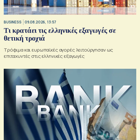
BUSINESS
09.08.2026, 13:57
Τι κρατάει τις ελληνικές εξαγωγές σε
θετική τροχιά
Τρόφιμα και ευρωπαϊκές αγορές λειτούργησαν ως
επιταχυντές στις ελληνικές εξαγωγές