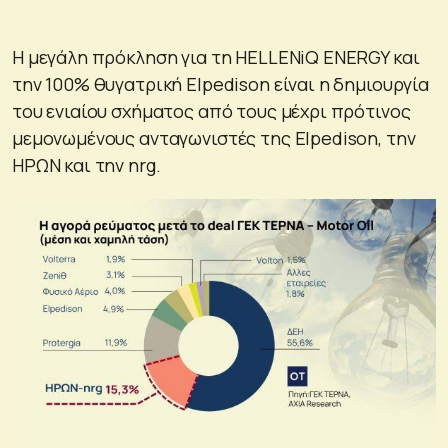
Η μεγάλη πρόκληση για τη HELLENiQ ENERGY και
την 100% θυγατρική Elpedison είναι η δημιουργία
του ενιαίου σχήματος από τους μέχρι πρότινος
μεμονωμένους ανταγωνιστές της Elpedison, την
ΗΡΩΝ και την nrg.