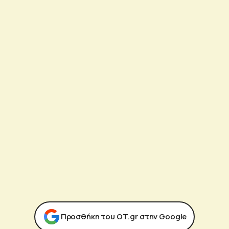
Προσθήκη του ΟΤ.gr στην Google