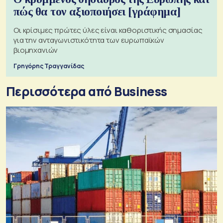
πώς θα τον αξιοποιήσει [γράφημα]
Οι κρίσιμες πρώτες ύλες είναι καθοριστικής σημασίας
για την ανταγωνιστικότητα των ευρωπαϊκών
βιομηχανιών
Γρηγόρης Τραγγανίδας
Περισσότερα από Business