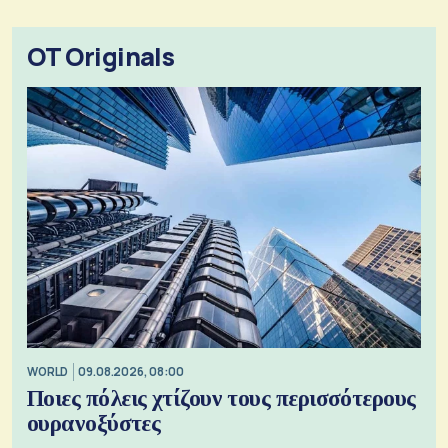
OT Originals
WORLD
09.08.2026, 08:00
Ποιες πόλεις χτίζουν τους περισσότερους
ουρανοξύστες