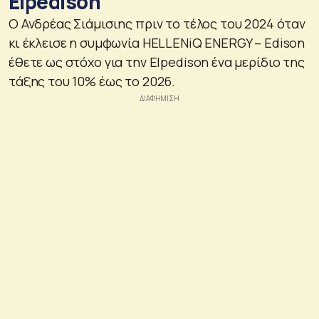
Elpedison
Ο Ανδρέας Σιάμισιης πριν το τέλος του 2024 όταν
κι έκλεισε η συμφωνία HELLENiQ ENERGY – Edison
έθετε ως στόχο για την Elpedison ένα μερίδιο της
τάξης του 10% έως το 2026.