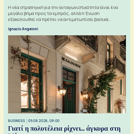
Η νέα στρατηγική για την ανταγωνιστικότητα είναι ένα
μεγάλο βήμα προς τα εμπρός, αλλά η Ένωση
εξακολουθεί να πρέπει να αντιμετωπίσει βασικά
ζητήματα, όπως οι σχέσεις με το Ηνωμένο Βασίλειο
Ignazio Angeloni
BUSINESS
09.08.2026, 08:00
Γιατί η πολυτέλεια ρίχνει... άγκυρα στη