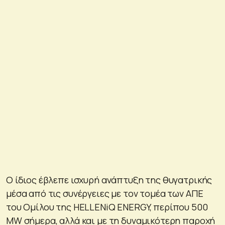
Ο ίδιος έβλεπε ισχυρή ανάπτυξη της θυγατρικής
μέσα από τις συνέργειες με τον τομέα των ΑΠΕ
του Ομίλου της HELLENiQ ENERGY, περίπου 500
MW σήμερα, αλλά και με τη δυναμικότερη παροχή