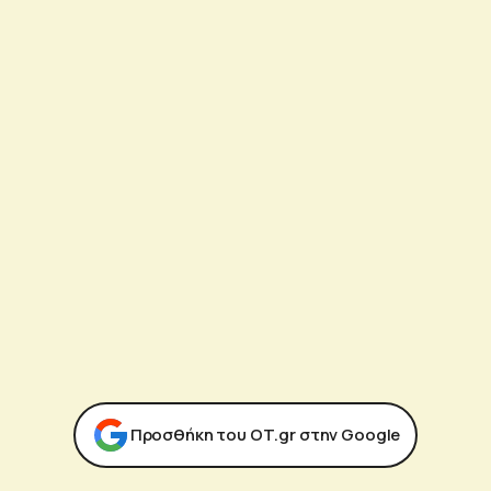
Προσθήκη του ΟΤ.gr στην Google