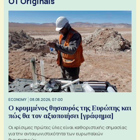
OT Originals
ECONOMY
08.08.2026, 07:00
Ο κρυμμένος θησαυρός της Ευρώπης και
πώς θα τον αξιοποιήσει [γράφημα]
Οι κρίσιμες πρώτες ύλες είναι καθοριστικής σημασίας
για την ανταγωνιστικότητα των ευρωπαϊκών
βιομηχανιών