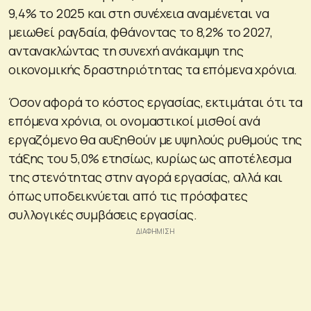
9,4% το 2025 και στη συνέχεια αναμένεται να
μειωθεί ραγδαία, φθάνοντας το 8,2% το 2027,
αντανακλώντας τη συνεχή ανάκαμψη της
οικονομικής δραστηριότητας τα επόμενα χρόνια.
Όσον αφορά το κόστος εργασίας, εκτιμάται ότι τα
επόμενα χρόνια, οι ονομαστικοί μισθοί ανά
εργαζόμενο θα αυξηθούν με υψηλούς ρυθμούς της
τάξης του 5,0% ετησίως, κυρίως ως αποτέλεσμα
της στενότητας στην αγορά εργασίας, αλλά και
όπως υποδεικνύεται από τις πρόσφατες
συλλογικές συμβάσεις εργασίας.