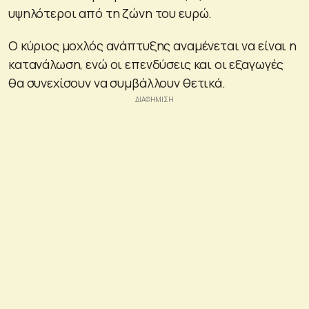
υψηλότεροι από τη ζώνη του ευρώ.
Ο κύριος μοχλός ανάπτυξης αναμένεται να είναι η
κατανάλωση, ενώ οι επενδύσεις και οι εξαγωγές
θα συνεχίσουν να συμβάλλουν θετικά.