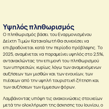
Υψηλός πληθωρισμός
Ο πληθωρισμός βάσει του Εναρμονισμένου
Δείκτη Τιμών Καταναλωτή θα συνεχίσει να
επιβραδύνεται κατά την περίοδο πρόβλεψης. Το
2025, αναμένεται να παραμείνει υψηλός στο 2,5%,
αντανακλώντας την επιμονή του πληθωρισμού
των υπηρεσιών, κυρίως λόγω των αναμενόμενων
αυξήσεων των μισθών και των ενοικίων, των
πιέσεων από την υψηλή τουριστική ζήτηση και
των αυξήσεων των έμμεσων φόρων.
Λαμβάνοντας υπόψη τις ανακοινώσεις στοιχείων
μετά την ολοκλήρωση της άσκησης του Ιουνίου, ο