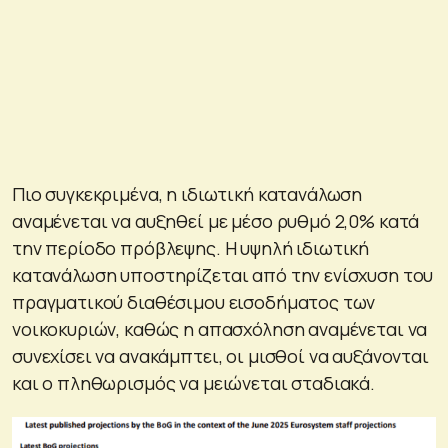
Πιο συγκεκριμένα, η ιδιωτική κατανάλωση
αναμένεται να αυξηθεί με μέσο ρυθμό 2,0% κατά
την περίοδο πρόβλεψης. Η υψηλή ιδιωτική
κατανάλωση υποστηρίζεται από την ενίσχυση του
πραγματικού διαθέσιμου εισοδήματος των
νοικοκυριών, καθώς η απασχόληση αναμένεται να
συνεχίσει να ανακάμπτει, οι μισθοί να αυξάνονται
και ο πληθωρισμός να μειώνεται σταδιακά.