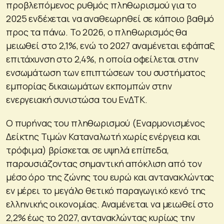
προβλεπόμενος ρυθμός πληθωρισμού για το
2025 ενδέχεται να αναθεωρηθεί σε κάποιο βαθμό
προς τα πάνω. Το 2026, ο πληθωρισμός θα
μειωθεί στο 2,1%, ενώ το 2027 αναμένεται εφάπαξ
επιτάχυνση στο 2,4%, η οποία οφείλεται στην
ενσωμάτωση των επιπτώσεων του συστήματος
εμπορίας δικαιωμάτων εκπομπών στην
ενεργειακή συνιστώσα του ΕνΔΤΚ.
Ο πυρήνας του πληθωρισμού (Εναρμονισμένος
Δείκτης Τιμών Καταναλωτή χωρίς ενέργεια και
τρόφιμα) βρίσκεται σε υψηλά επίπεδα,
παρουσιάζοντας σημαντική απόκλιση από τον
μέσο όρο της ζώνης του ευρώ και αντανακλώντας
εν μέρει το μεγάλο θετικό παραγωγικό κενό της
ελληνικής οικονομίας. Αναμένεται να μειωθεί στο
2,2% έως το 2027, αντανακλώντας κυρίως την