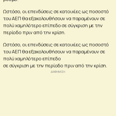
Ωστόσο, οι επενδύσεις σε κατοικίες ως ποσοστό
του ΑΕΠ θα εξακολουθήσουν να παραμένουν σε
πολύ χαμηλότερο επίπεδο σε σύγκριση με την
περίοδο πριν από την κρίση.
Ωστόσο, οι επενδύσεις σε κατοικίες ως ποσοστό
του ΑΕΠ θα εξακολουθήσουν να παραμένουν σε
πολύ χαμηλότερο επίπεδο
σε σύγκριση με την περίοδο πριν από την κρίση.