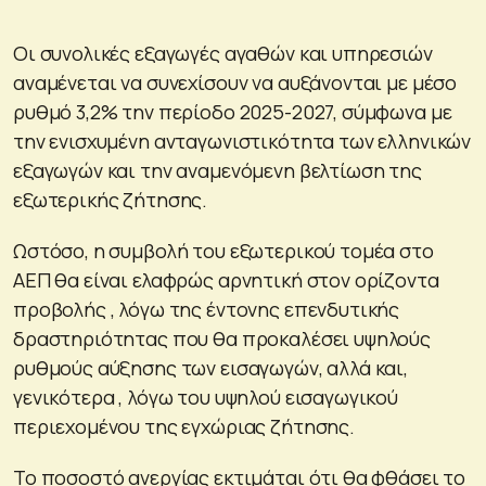
Οι συνολικές εξαγωγές αγαθών και υπηρεσιών
αναμένεται να συνεχίσουν να αυξάνονται με μέσο
ρυθμό 3,2% την περίοδο 2025-2027, σύμφωνα με
την ενισχυμένη ανταγωνιστικότητα των ελληνικών
εξαγωγών και την αναμενόμενη βελτίωση της
εξωτερικής ζήτησης.
Ωστόσο, η συμβολή του εξωτερικού τομέα στο
ΑΕΠ θα είναι ελαφρώς αρνητική στον ορίζοντα
προβολής , λόγω της έντονης επενδυτικής
δραστηριότητας που θα προκαλέσει υψηλούς
ρυθμούς αύξησης των εισαγωγών, αλλά και,
γενικότερα , λόγω του υψηλού εισαγωγικού
περιεχομένου της εγχώριας ζήτησης.
Το ποσοστό ανεργίας εκτιμάται ότι θα φθάσει το