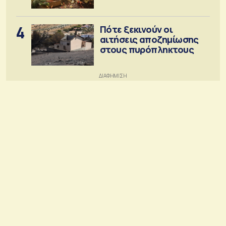
4
Πότε ξεκινούν οι
αιτήσεις αποζημίωσης
στους πυρόπληκτους