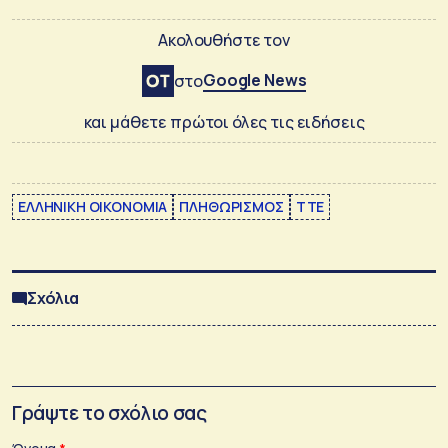
Ακολουθήστε τον
Google News
στο
και μάθετε πρώτοι όλες τις ειδήσεις
ΕΛΛΗΝΙΚΗ ΟΙΚΟΝΟΜΙΑ
ΠΛΗΘΩΡΙΣΜΟΣ
ΤΤΕ
Σχόλια
Γράψτε το σχόλιο σας