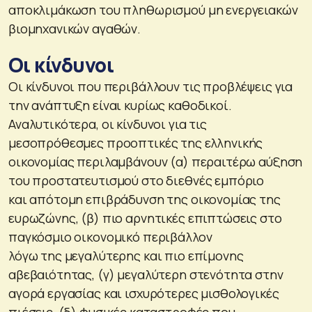
αποκλιμάκωση του πληθωρισμού μη ενεργειακών
βιομηχανικών αγαθών.
Οι κίνδυνοι
Οι κίνδυνοι που περιβάλλουν τις προβλέψεις για
την ανάπτυξη είναι κυρίως καθοδικοί.
Αναλυτικότερα, οι κίνδυνοι για τις
μεσοπρόθεσμες προοπτικές της ελληνικής
οικονομίας περιλαμβάνουν (α) περαιτέρω αύξηση
του προστατευτισμού στο διεθνές εμπόριο
και απότομη επιβράδυνση της οικονομίας της
ευρωζώνης, (β) πιο αρνητικές επιπτώσεις στο
παγκόσμιο οικονομικό περιβάλλον
λόγω της μεγαλύτερης και πιο επίμονης
αβεβαιότητας, (γ) μεγαλύτερη στενότητα στην
αγορά εργασίας και ισχυρότερες μισθολογικές