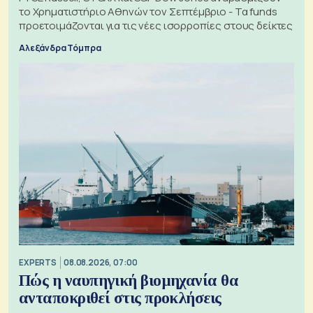
το Χρηματιστήριο Αθηνών τον Σεπτέμβριο - Τα funds
προετοιμάζονται για τις νέες ισορροπίες στους δείκτες
Αλεξάνδρα Τόμπρα
EXPERTS
08.08.2026, 07:00
Πώς η ναυπηγική βιομηχανία θα
ανταποκριθεί στις προκλήσεις