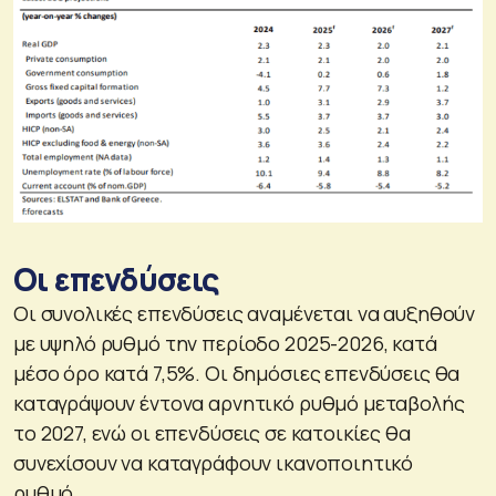
Οι επενδύσεις
Οι συνολικές επενδύσεις αναμένεται να αυξηθούν
με υψηλό ρυθμό την περίοδο 2025-2026, κατά
μέσο όρο κατά 7,5%. Οι δημόσιες επενδύσεις θα
καταγράψουν έντονα αρνητικό ρυθμό μεταβολής
το 2027, ενώ οι επενδύσεις σε κατοικίες θα
συνεχίσουν να καταγράφουν ικανοποιητικό
ρυθμό.