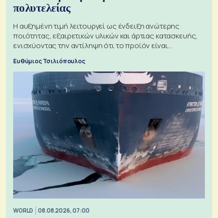
πολυτελείας
Η αυξημένη τιμή λειτουργεί ως ένδειξη ανώτερης
ποιότητας, εξαιρετικών υλικών και άρτιας κατασκευής,
ενισχύοντας την αντίληψη ότι το προϊόν είναι
ξεχωριστό
Ευθύμιος Τσιλιόπουλος
WORLD
08.08.2026, 07:00