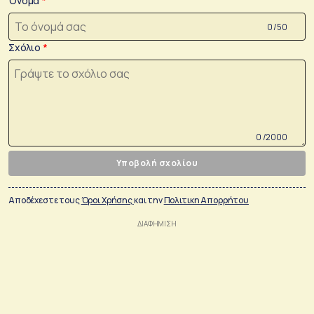
Όνομα
0 /50
Σχόλιο
0 /2000
Υποβολή σχολίου
Αποδέχεστε τους
Όροι Χρήσης
και την
Πολιτικη Απορρήτου