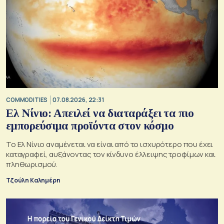
COMMODITIES
07.08.2026, 22:31
Ελ Νίνιο: Απειλεί να διαταράξει τα πιο
εμπορεύσιμα προϊόντα στον κόσμο
Το Ελ Νίνιο αναμένεται να είναι από το ισχυρότερο που έχει
καταγραφεί, αυξάνοντας τον κίνδυνο έλλειψης τροφίμων και
πληθωρισμού.
Τζούλη Καλημέρη