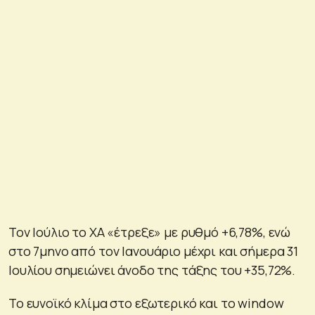
Τον Ιούλιο το ΧΑ «έτρεξε» με ρυθμό +6,78%, ενώ
στο 7μηνο από τον Ιανουάριο μέχρι και σήμερα 31
Ιουλίου σημειώνει άνοδο της τάξης του +35,72%.
Το ευνοϊκό κλίμα στο εξωτερικό και το window