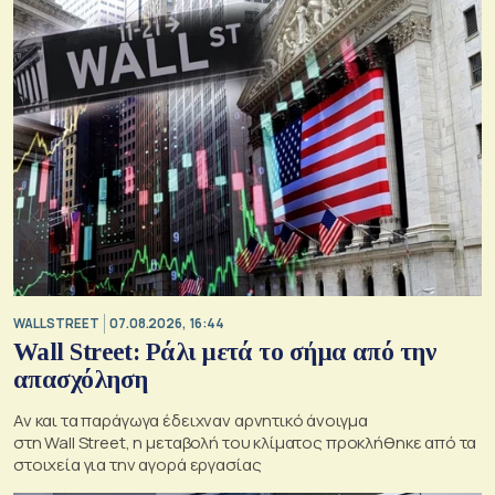
WALL STREET
07.08.2026, 16:44
Wall Street: Ράλι μετά το σήμα από την
απασχόληση
Αν και τα παράγωγα έδειχναν αρνητικό άνοιγμα
στη Wall Street, η μεταβολή του κλίματος προκλήθηκε από τα
στοιχεία για την αγορά εργασίας