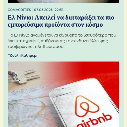
COMMODITIES
07.08.2026, 22:31
Ελ Νίνιο: Απειλεί να διαταράξει τα πιο
εμπορεύσιμα προϊόντα στον κόσμο
Το Ελ Νίνιο αναμένεται να είναι από το ισχυρότερο που
έχει καταγραφεί, αυξάνοντας τον κίνδυνο έλλειψης
τροφίμων και πληθωρισμού.
Τζούλη Καλημέρη