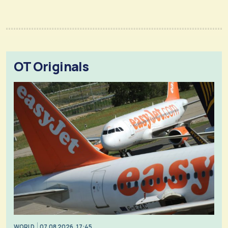
OT Originals
WORLD
07.08.2026, 17:45