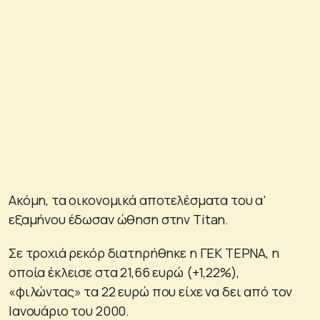
Ακόμη, τα οικονομικά αποτελέσματα του α’
εξαμήνου έδωσαν ώθηση στην Titan.
Σε τροχιά ρεκόρ διατηρήθηκε η ΓΕΚ ΤΕΡΝΑ, η
οποία έκλεισε στα 21,66 ευρώ (+1,22%),
«φιλώντας» τα 22 ευρώ που είχε να δει από τον
Ιανουάριο του 2000.