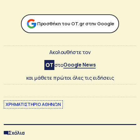
Προσθήκη του ΟΤ.gr στην Google
Ακολουθήστε τον
Google News
στο
και μάθετε πρώτοι όλες τις ειδήσεις
ΧΡΗΜΑΤΙΣΤΗΡΙΟ ΑΘΗΝΩΝ
Σχόλια