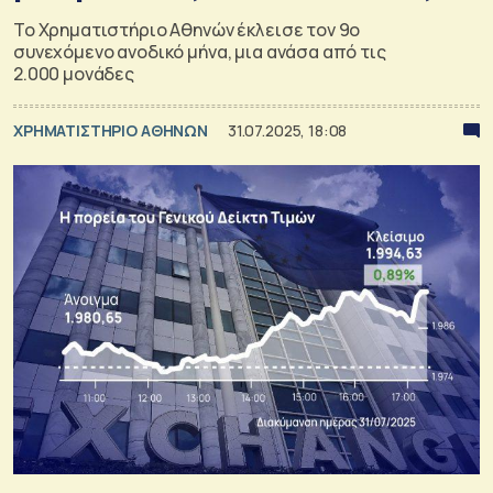
Το Χρηματιστήριο Αθηνών έκλεισε τον 9ο
συνεχόμενο ανοδικό μήνα, μια ανάσα από τις
2.000 μονάδες
XΡΗΜΑΤΙΣΤΗΡΙΟ ΑΘΗΝΩΝ
31.07.2025, 18:08