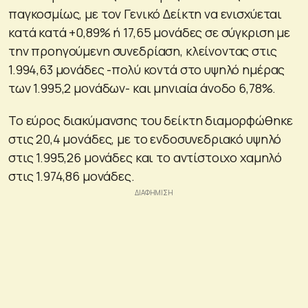
παγκοσμίως, με τον Γενικό Δείκτη να ενισχύεται
κατά κατά +0,89% ή 17,65 μονάδες σε σύγκριση με
την προηγούμενη συνεδρίαση, κλείνοντας στις
1.994,63 μονάδες -πολύ κοντά στο υψηλό ημέρας
των 1.995,2 μονάδων- και μηνιαία άνοδο 6,78%.
Το εύρος διακύμανσης του δείκτη διαμορφώθηκε
στις 20,4 μονάδες, με το ενδοσυνεδριακό υψηλό
στις 1.995,26 μονάδες και το αντίστοιχο χαμηλό
στις 1.974,86 μονάδες.