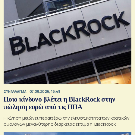
ΣΥΝΑΛΛΑΓΜΑ
07.08.2026, 15:49
Ποιο κίνδυνο βλέπει η BlackRock στην
πώληση ευρώ από τις ΗΠΑ
Η κίνηση μειώνει περαιτέρω την ελκυστικότητα των κρατικών
ομολόγων μεγαλύτερης διάρκειας εκτιμά η BlackRock