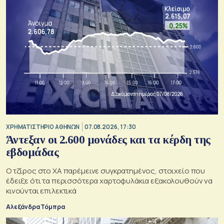
XΡΗΜΑΤΙΣΤΗΡΙΟ ΑΘΗΝΩΝ
07.08.2026, 17:30
Άντεξαν οι 2.600 μονάδες και τα κέρδη της
εβδομάδας
Ο τζίρος στο ΧΑ παρέμεινε συγκρατημένος, στοιχείο που
έδειξε ότι τα περισσότερα χαρτοφυλάκια εξακολουθούν να
κινούνται επιλεκτικά
Αλεξάνδρα Τόμπρα