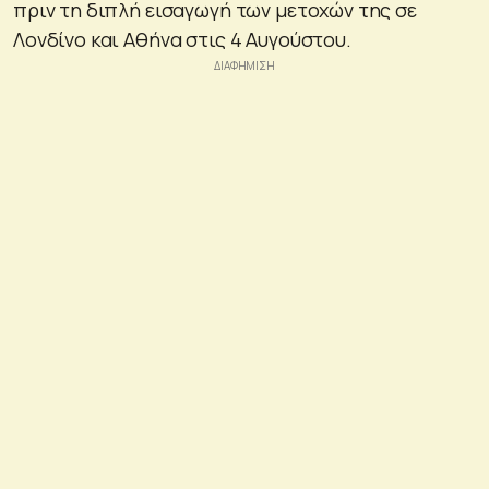
πριν τη διπλή εισαγωγή των μετοχών της σε
Λονδίνο και Αθήνα στις 4 Αυγούστου.