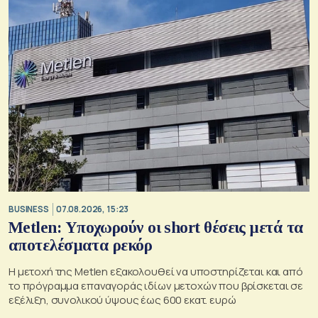
BUSINESS
07.08.2026, 15:23
Metlen: Υποχωρούν οι short θέσεις μετά τα
αποτελέσματα ρεκόρ
Η μετοχή της Metlen εξακολουθεί να υποστηρίζεται και από
το πρόγραμμα επαναγοράς ιδίων μετοχών που βρίσκεται σε
εξέλιξη, συνολικού ύψους έως 600 εκατ. ευρώ