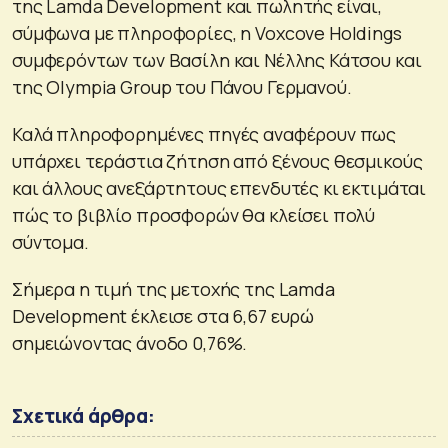
της Lamda Development και πωλητής είναι,
σύμφωνα με πληροφορίες, η Voxcove Holdings
συμφερόντων των Βασίλη και Νέλλης Κάτσου και
της Olympia Group του Πάνου Γερμανού.
Καλά πληροφορημένες πηγές αναφέρουν πως
υπάρχει τεράστια ζήτηση από ξένους θεσμικούς
και άλλους ανεξάρτητους επενδυτές κι εκτιμάται
πώς το βιβλίο προσφορών θα κλείσει πολύ
σύντομα.
Σήμερα η τιμή της μετοχής της Lamda
Development έκλεισε στα 6,67 ευρώ
σημειώνοντας άνοδο 0,76%.
Σχετικά άρθρα: