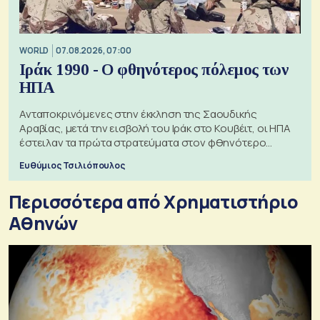
WORLD
07.08.2026, 07:00
Ιράκ 1990 - Ο φθηνότερος πόλεμος των
ΗΠΑ
Ανταποκρινόμενες στην έκκληση της Σαουδικής
Αραβίας, μετά την εισβολή του Ιράκ στο Κουβέιτ, οι ΗΠΑ
έστειλαν τα πρώτα στρατεύματα στον φθηνότερο
πόλεμο της ιστορίας τους
Ευθύμιος Τσιλιόπουλος
Περισσότερα από Xρηματιστήριο
Αθηνών