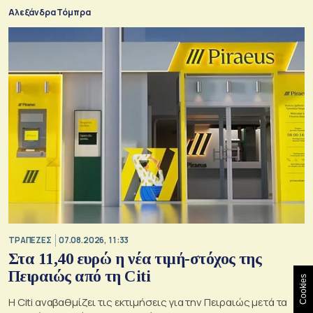
Αλεξάνδρα Τόμπρα
ΤΡΑΠΕΖΕΣ
07.08.2026, 11:33
Στα 11,40 ευρώ η νέα τιμή-στόχος της
Πειραιώς από τη Citi
Cookies
Η Citi αναβαθμίζει τις εκτιμήσεις για την Πειραιώς μετά τα