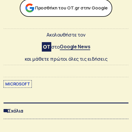
Προσθήκη του ΟΤ.gr στην Google
Ακολουθήστε τον
Google News
στο
και μάθετε πρώτοι όλες τις ειδήσεις
MICROSOFT
Σχόλια