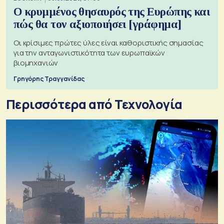
Ο κρυμμένος θησαυρός της Ευρώπης και
πώς θα τον αξιοποιήσει [γράφημα]
Οι κρίσιμες πρώτες ύλες είναι καθοριστικής σημασίας
για την ανταγωνιστικότητα των ευρωπαϊκών
βιομηχανιών
Γρηγόρης Τραγγανίδας
Περισσότερα από Τεχνολογία