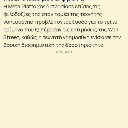
Η Meta Platforms διπλασίασε επίσης τις
φιλοδοξίες της στον τομέα της τεχνητής
νοημοσύνης, προβλέποντας έσοδα για το τρίτο
τρίμηνο που ξεπέρασαν τις εκτιμήσεις της Wall
Street, καθώς η τεχνητή νοημοσύνη ενίσχυσε την
βασική διαφημιστική της δραστηριότητα.