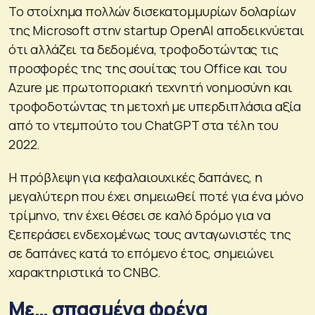
Το στοίχημα πολλών δισεκατομμυρίων δολαρίων
της Microsoft στην startup OpenAI αποδεικνύεται
ότι αλλάζει τα δεδομένα, τροφοδοτώντας τις
προσφορές της της σουίτας του Office και του
Azure με πρωτοποριακή τεχνητή νοημοσύνη και
τροφοδοτώντας τη μετοχή με υπερδιπλάσια αξία
από το ντεμπούτο του ChatGPT στα τέλη του
2022.
Η πρόβλεψη για κεφαλαιουχικές δαπάνες, η
μεγαλύτερη που έχει σημειωθεί ποτέ για ένα μόνο
τρίμηνο, την έχει θέσει σε καλό δρόμο για να
ξεπεράσει ενδεχομένως τους ανταγωνιστές της
σε δαπάνες κατά το επόμενο έτος, σημειώνει
χαρακτηριστικά το CNBC.
Με… σπασμένα φρένα