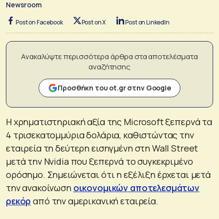
Newsroom
Post on Facebook
Post on X
Post on LinkedIn
Ανακαλύψτε περισσότερα άρθρα στα αποτελέσματα
αναζήτησης
Προσθήκη του ot.gr στην Google
Η χρηματιστηριακή αξία της Microsoft ξεπερνά τα
4 τρισεκατομμύρια δολάρια, καθιστώντας την
εταιρεία τη δεύτερη εισηγμένη στη Wall Street
μετά την Nvidia που ξεπερνά το συγκεκριμένο
ορόσημο. Σημειώνεται ότι η εξέλιξη έρχεται μετά
την ανακοίνωση
οικονομικών αποτελεσμάτων
ρεκόρ
από την αμερικανική εταιρεία.