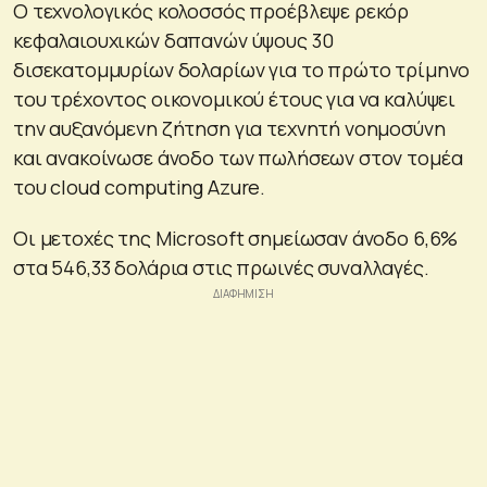
Ο τεχνολογικός κολοσσός προέβλεψε ρεκόρ
κεφαλαιουχικών δαπανών ύψους 30
δισεκατομμυρίων δολαρίων για το πρώτο τρίμηνο
του τρέχοντος οικονομικού έτους για να καλύψει
την αυξανόμενη ζήτηση για τεχνητή νοημοσύνη
και ανακοίνωσε άνοδο των πωλήσεων στον τομέα
του cloud computing Azure.
Οι μετοχές της Microsoft σημείωσαν άνοδο 6,6%
στα 546,33 δολάρια στις πρωινές συναλλαγές.