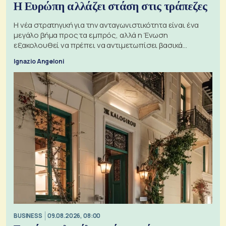
Η Ευρώπη αλλάζει στάση στις τράπεζες
Η νέα στρατηγική για την ανταγωνιστικότητα είναι ένα
μεγάλο βήμα προς τα εμπρός, αλλά η Ένωση
εξακολουθεί να πρέπει να αντιμετωπίσει βασικά
ζητήματα, όπως οι σχέσεις με το Ηνωμένο Βασίλειο
Ignazio Angeloni
BUSINESS
09.08.2026, 08:00