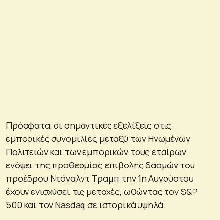
Πρόσφατα, οι σημαντικές εξελίξεις στις
εμπορικές συνομιλίες μεταξύ των Ηνωμένων
Πολιτειών και των εμπορικών τους εταίρων
ενόψει της προθεσμίας επιβολής δασμών του
προέδρου Ντόναλντ Τραμπ την 1η Αυγούστου
έχουν ενισχύσει τις μετοχές, ωθώντας τον S&P
500 και τον Nasdaq σε ιστορικά υψηλά.