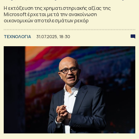
Η εκτόξευση της χρηματιστηριακής αξίας της
Microsoft έρχεται μετά την ανακοίνωση
οικονομικών αποτελεσμάτων ρεκόρ
ΤΕΧΝΟΛΟΓΙΑ
31.07.2025, 18:30