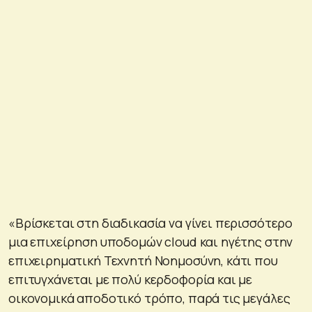
«Βρίσκεται στη διαδικασία να γίνει περισσότερο
μια επιχείρηση υποδομών cloud και ηγέτης στην
επιχειρηματική Τεχνητή Νοημοσύνη, κάτι που
επιτυγχάνεται με πολύ κερδοφορία και με
οικονομικά αποδοτικό τρόπο, παρά τις μεγάλες