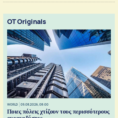
OT Originals
WORLD
09.08.2026, 08:00
Ποιες πόλεις χτίζουν τους περισσότερους