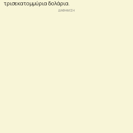
τρισεκατομμύρια δολάρια.