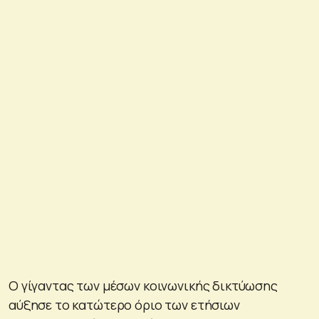
Ο γίγαντας των μέσων κοινωνικής δικτύωσης
αύξησε το κατώτερο όριο των ετήσιων