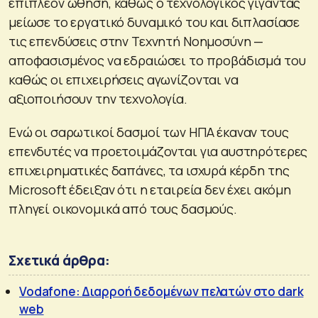
επιπλέον ώθηση, καθώς ο τεχνολογικός γίγαντας
μείωσε το εργατικό δυναμικό του και διπλασίασε
τις επενδύσεις στην Τεχνητή Νοημοσύνη —
αποφασισμένος να εδραιώσει το προβάδισμά του
καθώς οι επιχειρήσεις αγωνίζονται να
αξιοποιήσουν την τεχνολογία.
Ενώ οι σαρωτικοί δασμοί των ΗΠΑ έκαναν τους
επενδυτές να προετοιμάζονται για αυστηρότερες
επιχειρηματικές δαπάνες, τα ισχυρά κέρδη της
Microsoft έδειξαν ότι η εταιρεία δεν έχει ακόμη
πληγεί οικονομικά από τους δασμούς.
Σχετικά άρθρα:
Vodafone: Διαρροή δεδομένων πελατών στο dark
web